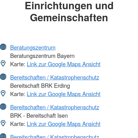
Einrichtungen und
Gemeinschaften
Beratungszentrum
Beratungszentrum Bayern
Karte:
Link zur Google Maps Ansicht
Bereitschaften / Katastrophenschutz
Bereitschaft BRK Erding
Karte:
Link zur Google Maps Ansicht
Bereitschaften / Katastrophenschutz
BRK - Bereitschaft Isen
Karte:
Link zur Google Maps Ansicht
Bereitschaften / Katastrophenschutz