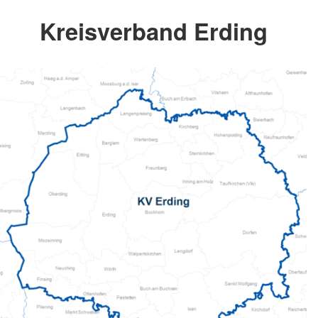
Kreisverband Erding