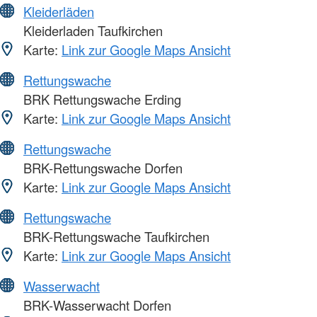
Kleiderläden
Kleiderladen Taufkirchen
Karte:
Link zur Google Maps Ansicht
Rettungswache
BRK Rettungswache Erding
Karte:
Link zur Google Maps Ansicht
Rettungswache
BRK-Rettungswache Dorfen
Karte:
Link zur Google Maps Ansicht
Rettungswache
BRK-Rettungswache Taufkirchen
Karte:
Link zur Google Maps Ansicht
Wasserwacht
BRK-Wasserwacht Dorfen