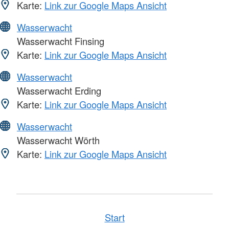
Karte:
Link zur Google Maps Ansicht
Wasserwacht
Wasserwacht Finsing
Karte:
Link zur Google Maps Ansicht
Wasserwacht
Wasserwacht Erding
Karte:
Link zur Google Maps Ansicht
Wasserwacht
Wasserwacht Wörth
Karte:
Link zur Google Maps Ansicht
Start