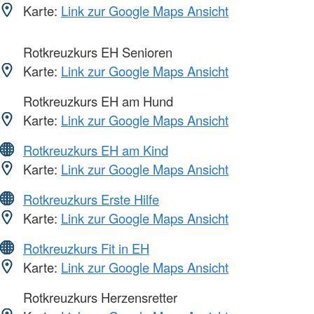
Karte:
Link zur Google Maps Ansicht
Rotkreuzkurs EH Senioren
Karte:
Link zur Google Maps Ansicht
Rotkreuzkurs EH am Hund
Karte:
Link zur Google Maps Ansicht
Rotkreuzkurs EH am Kind
Karte:
Link zur Google Maps Ansicht
Rotkreuzkurs Erste Hilfe
Karte:
Link zur Google Maps Ansicht
Rotkreuzkurs Fit in EH
Karte:
Link zur Google Maps Ansicht
Rotkreuzkurs Herzensretter