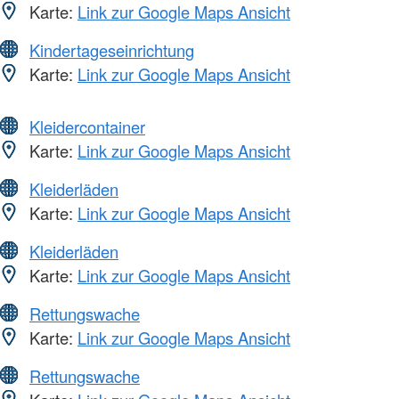
Karte:
Link zur Google Maps Ansicht
Kindertageseinrichtung
Karte:
Link zur Google Maps Ansicht
Kleidercontainer
Karte:
Link zur Google Maps Ansicht
Kleiderläden
Karte:
Link zur Google Maps Ansicht
Kleiderläden
Karte:
Link zur Google Maps Ansicht
Rettungswache
Karte:
Link zur Google Maps Ansicht
Rettungswache