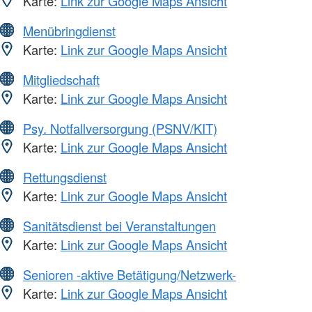
Karte:
Link zur Google Maps Ansicht
Menübringdienst
Karte:
Link zur Google Maps Ansicht
Mitgliedschaft
Karte:
Link zur Google Maps Ansicht
Psy. Notfallversorgung (PSNV/KIT)
Karte:
Link zur Google Maps Ansicht
Rettungsdienst
Karte:
Link zur Google Maps Ansicht
Sanitätsdienst bei Veranstaltungen
Karte:
Link zur Google Maps Ansicht
Senioren -aktive Betätigung/Netzwerk-
Karte:
Link zur Google Maps Ansicht