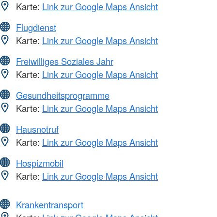
Karte:
Link zur Google Maps Ansicht
Flugdienst
Karte:
Link zur Google Maps Ansicht
Freiwilliges Soziales Jahr
Karte:
Link zur Google Maps Ansicht
Gesundheitsprogramme
Karte:
Link zur Google Maps Ansicht
Hausnotruf
Karte:
Link zur Google Maps Ansicht
Hospizmobil
Karte:
Link zur Google Maps Ansicht
Krankentransport