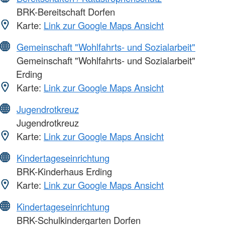
BRK-Bereitschaft Dorfen
Karte:
Link zur Google Maps Ansicht
Gemeinschaft "Wohlfahrts- und Sozialarbeit"
Gemeinschaft "Wohlfahrts- und Sozialarbeit"
Erding
Karte:
Link zur Google Maps Ansicht
Jugendrotkreuz
Jugendrotkreuz
Karte:
Link zur Google Maps Ansicht
Kindertageseinrichtung
BRK-Kinderhaus Erding
Karte:
Link zur Google Maps Ansicht
Kindertageseinrichtung
BRK-Schulkindergarten Dorfen