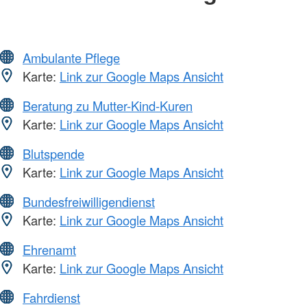
Ambulante Pflege
Karte:
Link zur Google Maps Ansicht
Beratung zu Mutter-Kind-Kuren
Karte:
Link zur Google Maps Ansicht
Blutspende
Karte:
Link zur Google Maps Ansicht
Bundesfreiwilligendienst
Karte:
Link zur Google Maps Ansicht
Ehrenamt
Karte:
Link zur Google Maps Ansicht
Fahrdienst