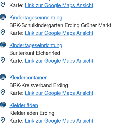
Karte:
Link zur Google Maps Ansicht
Kindertageseinrichtung
BRK-Schulkindergarten Erding Grüner Markt
Karte:
Link zur Google Maps Ansicht
Kindertageseinrichtung
Bunterkunt Eichenried
Karte:
Link zur Google Maps Ansicht
Kleidercontainer
BRK-Kreisverband Erding
Karte:
Link zur Google Maps Ansicht
Kleiderläden
Kleiderladen Erding
Karte:
Link zur Google Maps Ansicht