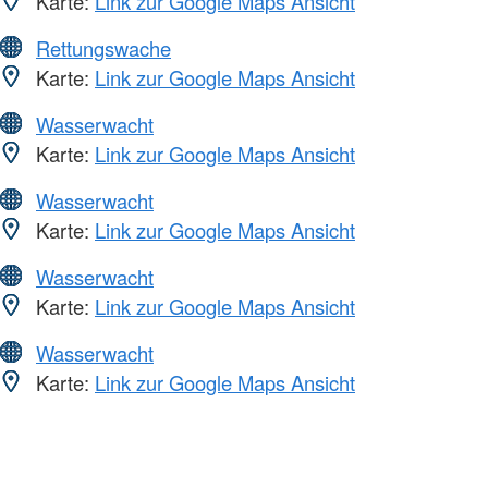
Karte:
Link zur Google Maps Ansicht
Rettungswache
Karte:
Link zur Google Maps Ansicht
Wasserwacht
Karte:
Link zur Google Maps Ansicht
Wasserwacht
Karte:
Link zur Google Maps Ansicht
Wasserwacht
Karte:
Link zur Google Maps Ansicht
Wasserwacht
Karte:
Link zur Google Maps Ansicht