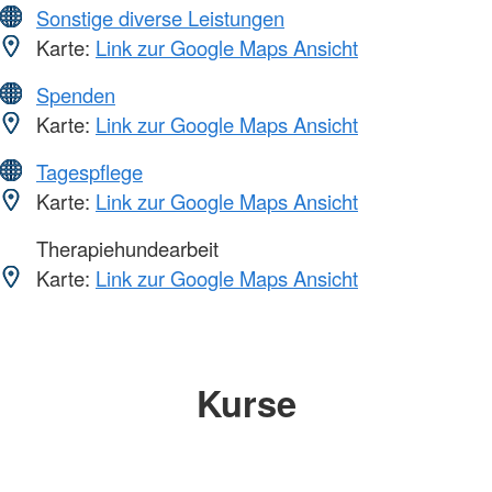
Sonstige diverse Leistungen
Karte:
Link zur Google Maps Ansicht
Spenden
Karte:
Link zur Google Maps Ansicht
Tagespflege
Karte:
Link zur Google Maps Ansicht
Therapiehundearbeit
Karte:
Link zur Google Maps Ansicht
Kurse