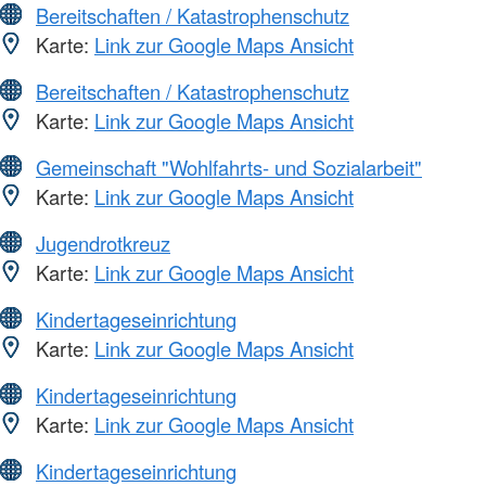
Bereitschaften / Katastrophenschutz
Karte:
Link zur Google Maps Ansicht
Bereitschaften / Katastrophenschutz
Karte:
Link zur Google Maps Ansicht
Gemeinschaft "Wohlfahrts- und Sozialarbeit"
Karte:
Link zur Google Maps Ansicht
Jugendrotkreuz
Karte:
Link zur Google Maps Ansicht
Kindertageseinrichtung
Karte:
Link zur Google Maps Ansicht
Kindertageseinrichtung
Karte:
Link zur Google Maps Ansicht
Kindertageseinrichtung