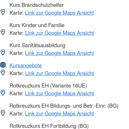
Kurs Brandschutzhelfer
Karte:
Link zur Google Maps Ansicht
Kurs Kinder und Familie
Karte:
Link zur Google Maps Ansicht
Kurs Sanitätsausbildung
Karte:
Link zur Google Maps Ansicht
Kursangebote
Karte:
Link zur Google Maps Ansicht
Rotkreuzkurs EH (Variante 16UE)
Karte:
Link zur Google Maps Ansicht
Rotkreuzkurs EH Bildungs- und Betr.-Einr. (BG)
Karte:
Link zur Google Maps Ansicht
Rotkreuzkurs EH Fortbildung (BG)