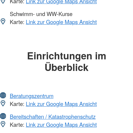
Karte:
Link zur Google Maps Ansicht
Schwimm- und WW-Kurse
Karte:
Link zur Google Maps Ansicht
Einrichtungen im
Überblick
Beratungszentrum
Karte:
Link zur Google Maps Ansicht
Bereitschaften / Katastrophenschutz
Karte:
Link zur Google Maps Ansicht