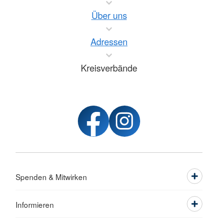
Über uns
Adressen
Kreisverbände
Spenden & Mitwirken
Informieren