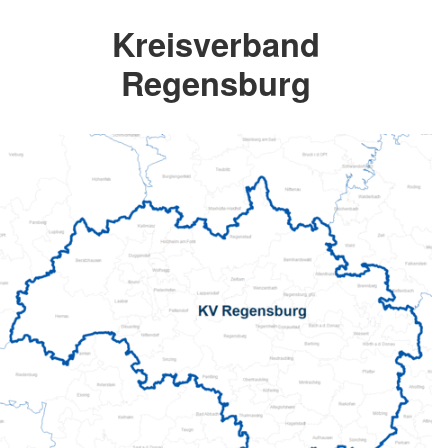
Kreisverband
Regensburg