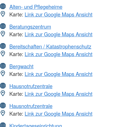
Alten- und Pflegeheime
Karte:
Link zur Google Maps Ansicht
Beratungszentrum
Karte:
Link zur Google Maps Ansicht
Bereitschaften / Katastrophenschutz
Karte:
Link zur Google Maps Ansicht
Bergwacht
Karte:
Link zur Google Maps Ansicht
Hausnotrufzentrale
Karte:
Link zur Google Maps Ansicht
Hausnotrufzentrale
Karte:
Link zur Google Maps Ansicht
Kindertageseinrichtung