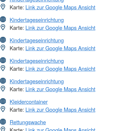
Karte:
Link zur Google Maps Ansicht
Kindertageseinrichtung
Karte:
Link zur Google Maps Ansicht
Kindertageseinrichtung
Karte:
Link zur Google Maps Ansicht
Kindertageseinrichtung
Karte:
Link zur Google Maps Ansicht
Kindertageseinrichtung
Karte:
Link zur Google Maps Ansicht
Kleidercontainer
Karte:
Link zur Google Maps Ansicht
Rettungswache
Karte:
Link zur Google Maps Ansicht