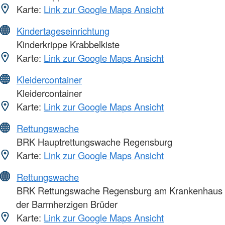
Karte:
Link zur Google Maps Ansicht
Kindertageseinrichtung
Kinderkrippe Krabbelkiste
Karte:
Link zur Google Maps Ansicht
Kleidercontainer
Kleidercontainer
Karte:
Link zur Google Maps Ansicht
Rettungswache
BRK Hauptrettungswache Regensburg
Karte:
Link zur Google Maps Ansicht
Rettungswache
BRK Rettungswache Regensburg am Krankenhaus
der Barmherzigen Brüder
Karte:
Link zur Google Maps Ansicht