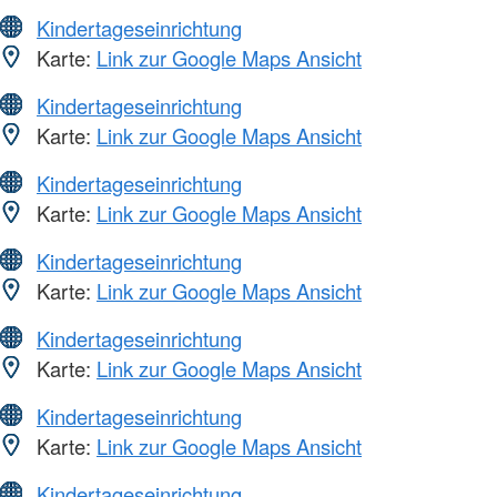
Kindertageseinrichtung
Karte:
Link zur Google Maps Ansicht
Kindertageseinrichtung
Karte:
Link zur Google Maps Ansicht
Kindertageseinrichtung
Karte:
Link zur Google Maps Ansicht
Kindertageseinrichtung
Karte:
Link zur Google Maps Ansicht
Kindertageseinrichtung
Karte:
Link zur Google Maps Ansicht
Kindertageseinrichtung
Karte:
Link zur Google Maps Ansicht
Kindertageseinrichtung