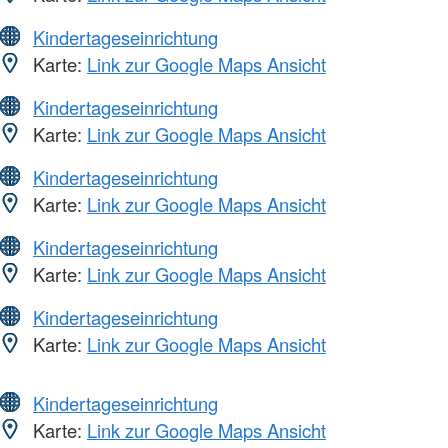
Kindertageseinrichtung
Karte:
Link zur Google Maps Ansicht
Kindertageseinrichtung
Karte:
Link zur Google Maps Ansicht
Kindertageseinrichtung
Karte:
Link zur Google Maps Ansicht
Kindertageseinrichtung
Karte:
Link zur Google Maps Ansicht
Kindertageseinrichtung
Karte:
Link zur Google Maps Ansicht
Kindertageseinrichtung
Karte:
Link zur Google Maps Ansicht