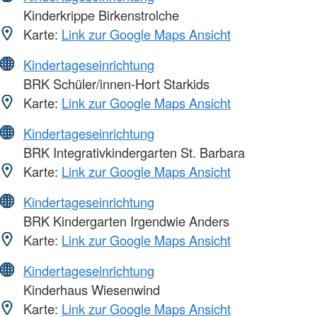
Kinderkrippe Birkenstrolche
Karte:
Link zur Google Maps Ansicht
Kindertageseinrichtung
BRK Schüler/innen-Hort Starkids
Karte:
Link zur Google Maps Ansicht
Kindertageseinrichtung
BRK Integrativkindergarten St. Barbara
Karte:
Link zur Google Maps Ansicht
Kindertageseinrichtung
BRK Kindergarten Irgendwie Anders
Karte:
Link zur Google Maps Ansicht
Kindertageseinrichtung
Kinderhaus Wiesenwind
Karte:
Link zur Google Maps Ansicht