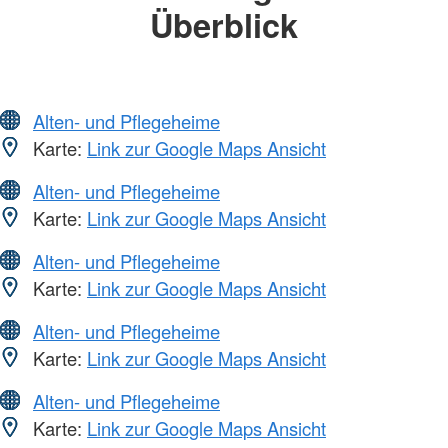
Überblick
Alten- und Pflegeheime
Karte:
Link zur Google Maps Ansicht
Alten- und Pflegeheime
Karte:
Link zur Google Maps Ansicht
Alten- und Pflegeheime
Karte:
Link zur Google Maps Ansicht
Alten- und Pflegeheime
Karte:
Link zur Google Maps Ansicht
Alten- und Pflegeheime
Karte:
Link zur Google Maps Ansicht