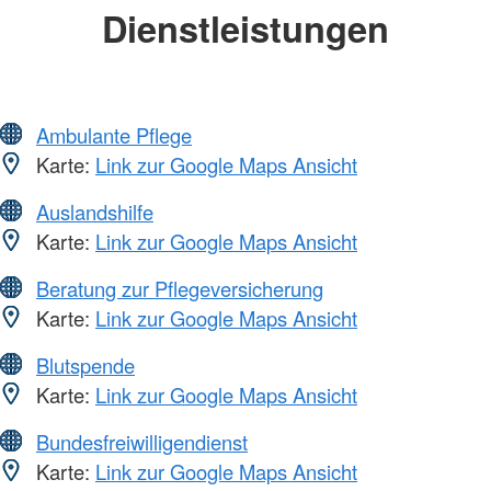
Dienstleistungen
Ambulante Pflege
Karte:
Link zur Google Maps Ansicht
Auslandshilfe
Karte:
Link zur Google Maps Ansicht
Beratung zur Pflegeversicherung
Karte:
Link zur Google Maps Ansicht
Blutspende
Karte:
Link zur Google Maps Ansicht
Bundesfreiwilligendienst
Karte:
Link zur Google Maps Ansicht