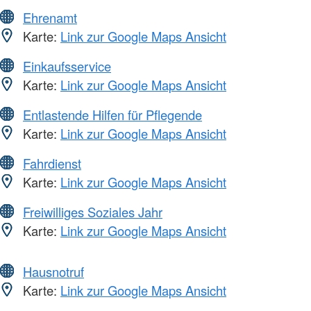
Ehrenamt
Karte:
Link zur Google Maps Ansicht
Einkaufsservice
Karte:
Link zur Google Maps Ansicht
Entlastende Hilfen für Pflegende
Karte:
Link zur Google Maps Ansicht
Fahrdienst
Karte:
Link zur Google Maps Ansicht
Freiwilliges Soziales Jahr
Karte:
Link zur Google Maps Ansicht
Hausnotruf
Karte:
Link zur Google Maps Ansicht