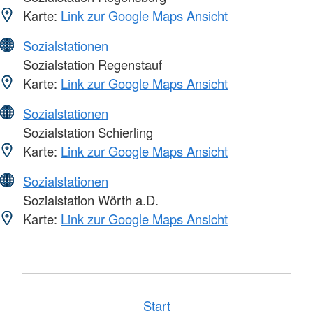
Karte:
Link zur Google Maps Ansicht
Sozialstationen
Sozialstation Regenstauf
Karte:
Link zur Google Maps Ansicht
Sozialstationen
Sozialstation Schierling
Karte:
Link zur Google Maps Ansicht
Sozialstationen
Sozialstation Wörth a.D.
Karte:
Link zur Google Maps Ansicht
Start