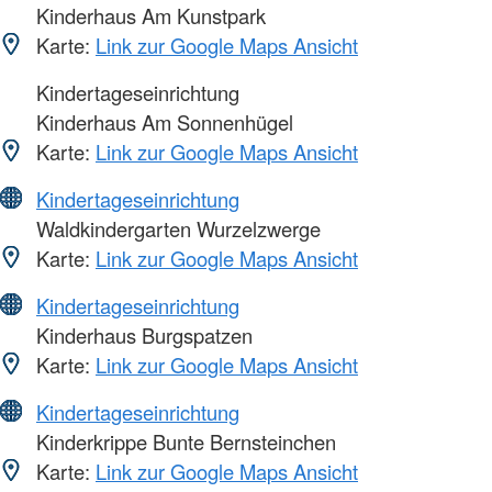
Kinderhaus Am Kunstpark
Karte:
Link zur Google Maps Ansicht
Kindertageseinrichtung
Kinderhaus Am Sonnenhügel
Karte:
Link zur Google Maps Ansicht
Kindertageseinrichtung
Waldkindergarten Wurzelzwerge
Karte:
Link zur Google Maps Ansicht
Kindertageseinrichtung
Kinderhaus Burgspatzen
Karte:
Link zur Google Maps Ansicht
Kindertageseinrichtung
Kinderkrippe Bunte Bernsteinchen
Karte:
Link zur Google Maps Ansicht