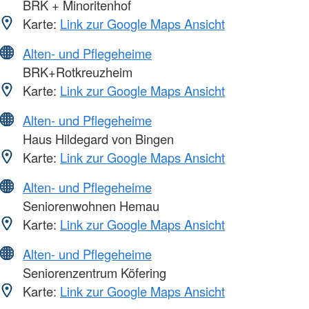
BRK + Minoritenhof
Karte:
Link zur Google Maps Ansicht
Alten- und Pflegeheime
BRK+Rotkreuzheim
Karte:
Link zur Google Maps Ansicht
Alten- und Pflegeheime
Haus Hildegard von Bingen
Karte:
Link zur Google Maps Ansicht
Alten- und Pflegeheime
Seniorenwohnen Hemau
Karte:
Link zur Google Maps Ansicht
Alten- und Pflegeheime
Seniorenzentrum Köfering
Karte:
Link zur Google Maps Ansicht