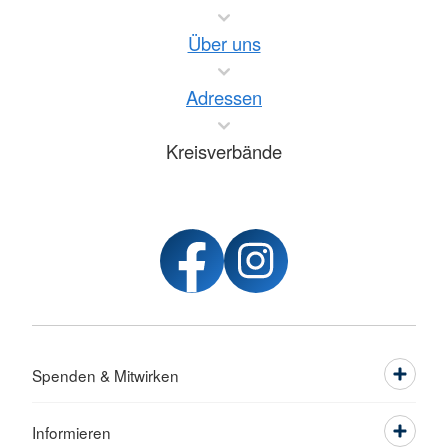
Über uns
Adressen
Kreisverbände
Spenden & Mitwirken
Informieren