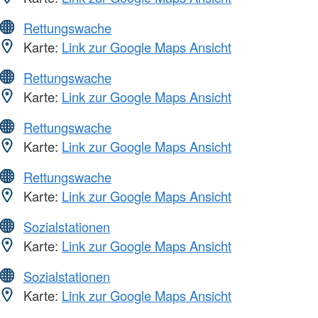
Rettungswache
Karte:
Link zur Google Maps Ansicht
Rettungswache
Karte:
Link zur Google Maps Ansicht
Rettungswache
Karte:
Link zur Google Maps Ansicht
Rettungswache
Karte:
Link zur Google Maps Ansicht
Sozialstationen
Karte:
Link zur Google Maps Ansicht
Sozialstationen
Karte:
Link zur Google Maps Ansicht