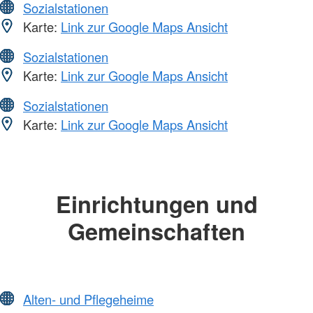
Sozialstationen
Karte:
Link zur Google Maps Ansicht
Sozialstationen
Karte:
Link zur Google Maps Ansicht
Sozialstationen
Karte:
Link zur Google Maps Ansicht
Einrichtungen und
Gemeinschaften
Alten- und Pflegeheime