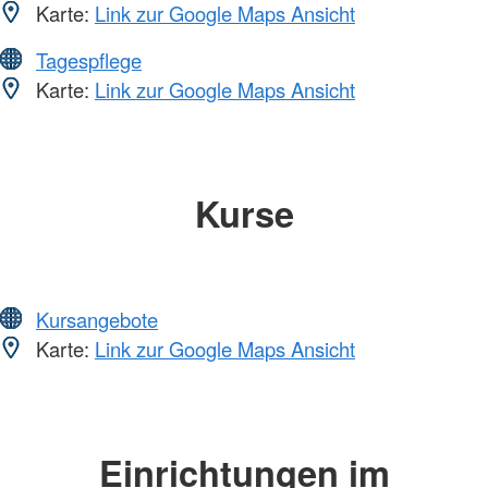
Karte:
Link zur Google Maps Ansicht
Tagespflege
Karte:
Link zur Google Maps Ansicht
Kurse
Kursangebote
Karte:
Link zur Google Maps Ansicht
Einrichtungen im