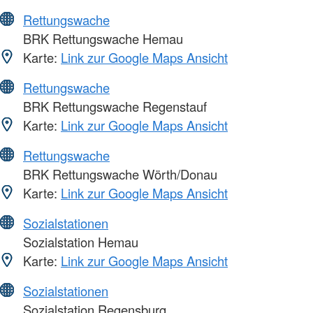
Rettungswache
BRK Rettungswache Hemau
Karte:
Link zur Google Maps Ansicht
Rettungswache
BRK Rettungswache Regenstauf
Karte:
Link zur Google Maps Ansicht
Rettungswache
BRK Rettungswache Wörth/Donau
Karte:
Link zur Google Maps Ansicht
Sozialstationen
Sozialstation Hemau
Karte:
Link zur Google Maps Ansicht
Sozialstationen
Sozialstation Regensburg