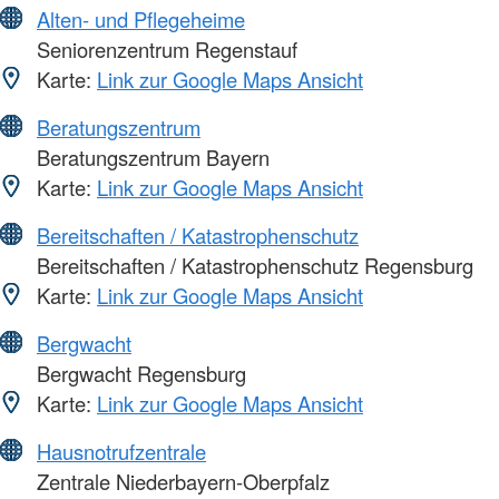
Alten- und Pflegeheime
Seniorenzentrum Regenstauf
Karte:
Link zur Google Maps Ansicht
Beratungszentrum
Beratungszentrum Bayern
Karte:
Link zur Google Maps Ansicht
Bereitschaften / Katastrophenschutz
Bereitschaften / Katastrophenschutz Regensburg
Karte:
Link zur Google Maps Ansicht
Bergwacht
Bergwacht Regensburg
Karte:
Link zur Google Maps Ansicht
Hausnotrufzentrale
Zentrale Niederbayern-Oberpfalz