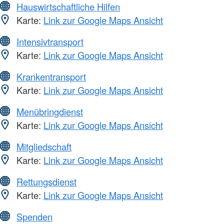
Hauswirtschaftliche Hilfen
Karte:
Link zur Google Maps Ansicht
Intensivtransport
Karte:
Link zur Google Maps Ansicht
Krankentransport
Karte:
Link zur Google Maps Ansicht
Menübringdienst
Karte:
Link zur Google Maps Ansicht
Mitgliedschaft
Karte:
Link zur Google Maps Ansicht
Rettungsdienst
Karte:
Link zur Google Maps Ansicht
Spenden