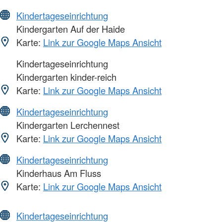
Kindertageseinrichtung
Kindergarten Auf der Haide
Karte:
Link zur Google Maps Ansicht
Kindertageseinrichtung
Kindergarten kinder-reich
Karte:
Link zur Google Maps Ansicht
Kindertageseinrichtung
Kindergarten Lerchennest
Karte:
Link zur Google Maps Ansicht
Kindertageseinrichtung
Kinderhaus Am Fluss
Karte:
Link zur Google Maps Ansicht
Kindertageseinrichtung