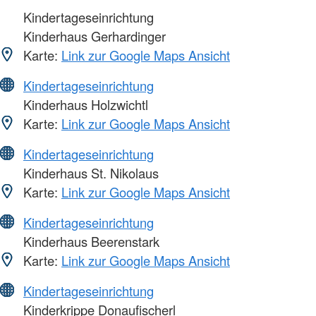
Kindertageseinrichtung
Kinderhaus Gerhardinger
Karte:
Link zur Google Maps Ansicht
Kindertageseinrichtung
Kinderhaus Holzwichtl
Karte:
Link zur Google Maps Ansicht
Kindertageseinrichtung
Kinderhaus St. Nikolaus
Karte:
Link zur Google Maps Ansicht
Kindertageseinrichtung
Kinderhaus Beerenstark
Karte:
Link zur Google Maps Ansicht
Kindertageseinrichtung
Kinderkrippe Donaufischerl