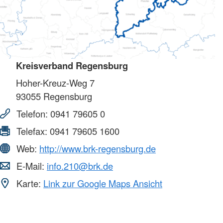
Kreisverband Regensburg
Hoher-Kreuz-Weg 7
93055
Regensburg
Telefon:
0941 79605 0
Telefax:
0941 79605 1600
Web:
http://www.brk-regensburg.de
E-Mail:
info.210@brk.de
Karte:
Link zur Google Maps Ansicht