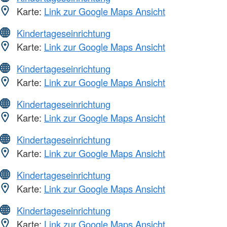
Karte:
Link zur Google Maps Ansicht
Kindertageseinrichtung
Karte:
Link zur Google Maps Ansicht
Kindertageseinrichtung
Karte:
Link zur Google Maps Ansicht
Kindertageseinrichtung
Karte:
Link zur Google Maps Ansicht
Kindertageseinrichtung
Karte:
Link zur Google Maps Ansicht
Kindertageseinrichtung
Karte:
Link zur Google Maps Ansicht
Kindertageseinrichtung
Karte:
Link zur Google Maps Ansicht