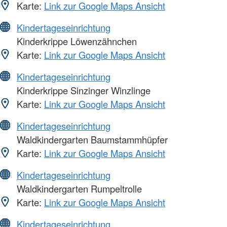
Karte:
Link zur Google Maps Ansicht
Kindertageseinrichtung
Kinderkrippe Löwenzähnchen
Karte:
Link zur Google Maps Ansicht
Kindertageseinrichtung
Kinderkrippe Sinzinger Winzlinge
Karte:
Link zur Google Maps Ansicht
Kindertageseinrichtung
Waldkindergarten Baumstammhüpfer
Karte:
Link zur Google Maps Ansicht
Kindertageseinrichtung
Waldkindergarten Rumpeltrolle
Karte:
Link zur Google Maps Ansicht
Kindertageseinrichtung