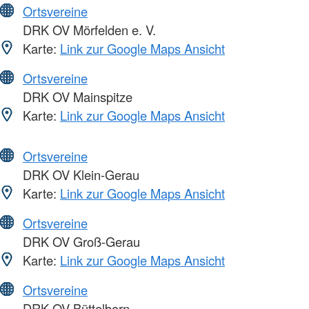
Ortsvereine
DRK OV Mörfelden e. V.
Karte:
Link zur Google Maps Ansicht
Ortsvereine
DRK OV Mainspitze
Karte:
Link zur Google Maps Ansicht
Ortsvereine
DRK OV Klein-Gerau
Karte:
Link zur Google Maps Ansicht
Ortsvereine
DRK OV Groß-Gerau
Karte:
Link zur Google Maps Ansicht
Ortsvereine
DRK OV Büttelborn