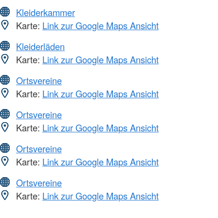
Kleiderkammer
Karte:
Link zur Google Maps Ansicht
Kleiderläden
Karte:
Link zur Google Maps Ansicht
Ortsvereine
Karte:
Link zur Google Maps Ansicht
Ortsvereine
Karte:
Link zur Google Maps Ansicht
Ortsvereine
Karte:
Link zur Google Maps Ansicht
Ortsvereine
Karte:
Link zur Google Maps Ansicht