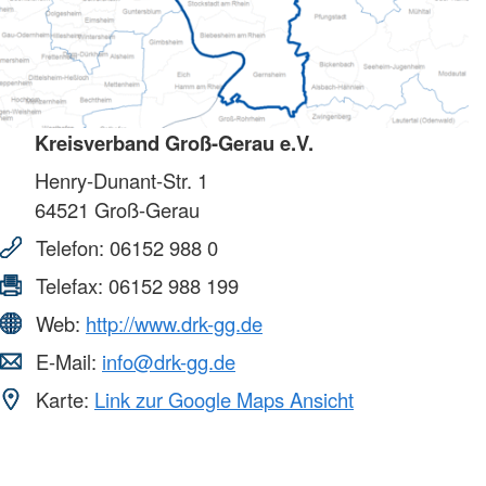
Kreisverband Groß-Gerau e.V.
Henry-Dunant-Str. 1
64521
Groß-Gerau
Telefon:
06152 988 0
Telefax:
06152 988 199
Web:
http://www.drk-gg.de
E-Mail:
info@drk-gg.de
Karte:
Link zur Google Maps Ansicht