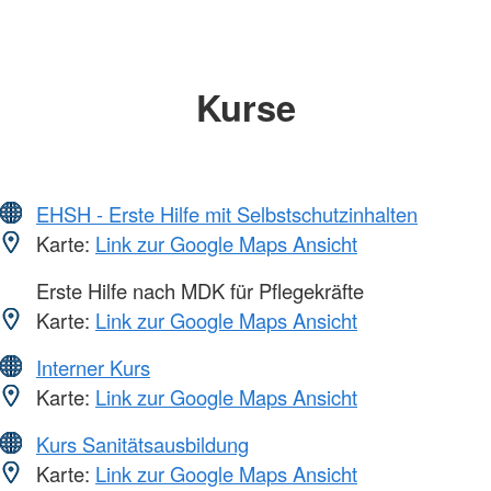
Kurse
EHSH - Erste Hilfe mit Selbstschutzinhalten
Karte:
Link zur Google Maps Ansicht
Erste Hilfe nach MDK für Pflegekräfte
Karte:
Link zur Google Maps Ansicht
Interner Kurs
Karte:
Link zur Google Maps Ansicht
Kurs Sanitätsausbildung
Karte:
Link zur Google Maps Ansicht