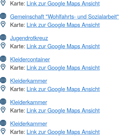
Karte:
Link zur Google Maps Ansicht
Gemeinschaft "Wohlfahrts- und Sozialarbeit"
Karte:
Link zur Google Maps Ansicht
Jugendrotkreuz
Karte:
Link zur Google Maps Ansicht
Kleidercontainer
Karte:
Link zur Google Maps Ansicht
Kleiderkammer
Karte:
Link zur Google Maps Ansicht
Kleiderkammer
Karte:
Link zur Google Maps Ansicht
Kleiderkammer
Karte:
Link zur Google Maps Ansicht