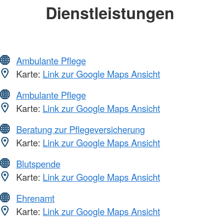
Dienstleistungen
Ambulante Pflege
Karte:
Link zur Google Maps Ansicht
Ambulante Pflege
Karte:
Link zur Google Maps Ansicht
Beratung zur Pflegeversicherung
Karte:
Link zur Google Maps Ansicht
Blutspende
Karte:
Link zur Google Maps Ansicht
Ehrenamt
Karte:
Link zur Google Maps Ansicht