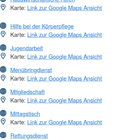
Karte:
Link zur Google Maps Ansicht
Hilfe bei der Körperpflege
Karte:
Link zur Google Maps Ansicht
Jugendarbeit
Karte:
Link zur Google Maps Ansicht
Menübringdienst
Karte:
Link zur Google Maps Ansicht
Mitgliedschaft
Karte:
Link zur Google Maps Ansicht
Mittagstisch
Karte:
Link zur Google Maps Ansicht
Rettungsdienst