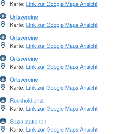
Karte:
Link zur Google Maps Ansicht
Ortsvereine
Karte:
Link zur Google Maps Ansicht
Ortsvereine
Karte:
Link zur Google Maps Ansicht
Ortsvereine
Karte:
Link zur Google Maps Ansicht
Ortsvereine
Karte:
Link zur Google Maps Ansicht
Rückholdienst
Karte:
Link zur Google Maps Ansicht
Sozialstationen
Karte:
Link zur Google Maps Ansicht