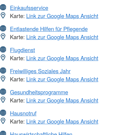
Einkaufsservice
Karte:
Link zur Google Maps Ansicht
Entlastende Hilfen für Pflegende
Karte:
Link zur Google Maps Ansicht
Flugdienst
Karte:
Link zur Google Maps Ansicht
Freiwilliges Soziales Jahr
Karte:
Link zur Google Maps Ansicht
Gesundheitsprogramme
Karte:
Link zur Google Maps Ansicht
Hausnotruf
Karte:
Link zur Google Maps Ansicht
Hauswirtschaftliche Hilfen