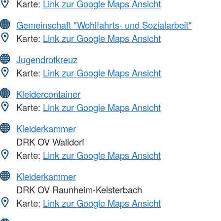
Karte:
Link zur Google Maps Ansicht
Gemeinschaft "Wohlfahrts- und Sozialarbeit"
Karte:
Link zur Google Maps Ansicht
Jugendrotkreuz
Karte:
Link zur Google Maps Ansicht
Kleidercontainer
Karte:
Link zur Google Maps Ansicht
Kleiderkammer
DRK OV Walldorf
Karte:
Link zur Google Maps Ansicht
Kleiderkammer
DRK OV Raunheim-Kelsterbach
Karte:
Link zur Google Maps Ansicht