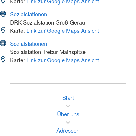
Karte:
Link zur Google Maps Ansicht
Sozialstationen
DRK Sozialstation Groß-Gerau
Karte:
Link zur Google Maps Ansicht
Sozialstationen
Sozialstation Trebur Mainspitze
Karte:
Link zur Google Maps Ansicht
Start
Über uns
Adressen