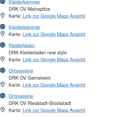
Kleiderkammer
DRK OV Mainspitze
Karte:
Link zur Google Maps Ansicht
Kleiderkammer
Karte:
Link zur Google Maps Ansicht
Kleiderläden
DRK Kleiderladen new style
Karte:
Link zur Google Maps Ansicht
Ortsvereine
DRK OV Gernsheim
Karte:
Link zur Google Maps Ansicht
Ortsvereine
DRK OV Riedstadt-Stockstadt
Karte:
Link zur Google Maps Ansicht