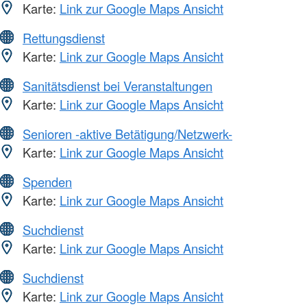
Karte:
Link zur Google Maps Ansicht
Rettungsdienst
Karte:
Link zur Google Maps Ansicht
Sanitätsdienst bei Veranstaltungen
Karte:
Link zur Google Maps Ansicht
Senioren -aktive Betätigung/Netzwerk-
Karte:
Link zur Google Maps Ansicht
Spenden
Karte:
Link zur Google Maps Ansicht
Suchdienst
Karte:
Link zur Google Maps Ansicht
Suchdienst
Karte:
Link zur Google Maps Ansicht