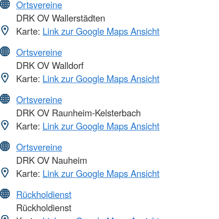
Ortsvereine
DRK OV Wallerstädten
Karte:
Link zur Google Maps Ansicht
Ortsvereine
DRK OV Walldorf
Karte:
Link zur Google Maps Ansicht
Ortsvereine
DRK OV Raunheim-Kelsterbach
Karte:
Link zur Google Maps Ansicht
Ortsvereine
DRK OV Nauheim
Karte:
Link zur Google Maps Ansicht
Rückholdienst
Rückholdienst