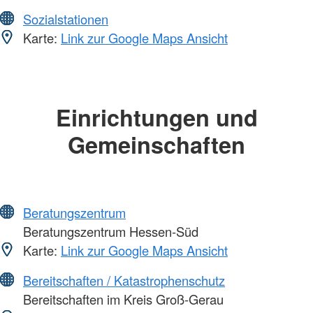
Sozialstationen
Karte:
Link zur Google Maps Ansicht
Einrichtungen und
Gemeinschaften
Beratungszentrum
Beratungszentrum Hessen-Süd
Karte:
Link zur Google Maps Ansicht
Bereitschaften / Katastrophenschutz
Bereitschaften im Kreis Groß-Gerau