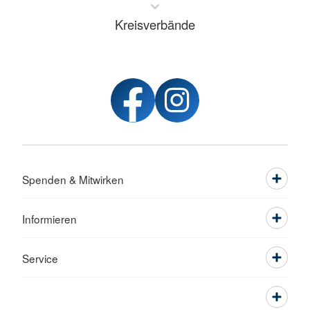
Kreisverbände
Spenden & Mitwirken
Informieren
Service