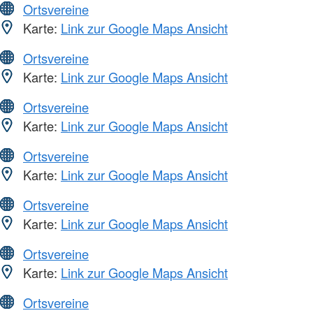
Ortsvereine
Karte:
Link zur Google Maps Ansicht
Ortsvereine
Karte:
Link zur Google Maps Ansicht
Ortsvereine
Karte:
Link zur Google Maps Ansicht
Ortsvereine
Karte:
Link zur Google Maps Ansicht
Ortsvereine
Karte:
Link zur Google Maps Ansicht
Ortsvereine
Karte:
Link zur Google Maps Ansicht
Ortsvereine