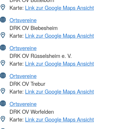
Karte:
Link zur Google Maps Ansicht
Ortsvereine
DRK OV Biebesheim
Karte:
Link zur Google Maps Ansicht
Ortsvereine
DRK OV Rüsselsheim e. V.
Karte:
Link zur Google Maps Ansicht
Ortsvereine
DRK OV Trebur
Karte:
Link zur Google Maps Ansicht
Ortsvereine
DRK OV Worfelden
Karte:
Link zur Google Maps Ansicht