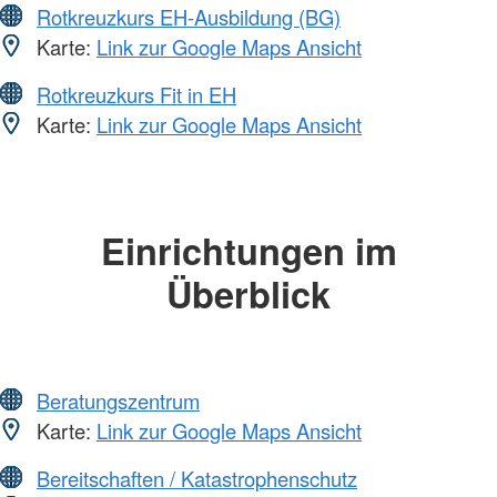
Rotkreuzkurs EH-Ausbildung (BG)
Karte:
Link zur Google Maps Ansicht
Rotkreuzkurs Fit in EH
Karte:
Link zur Google Maps Ansicht
Einrichtungen im
Überblick
Beratungszentrum
Karte:
Link zur Google Maps Ansicht
Bereitschaften / Katastrophenschutz