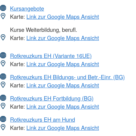
Kursangebote
Karte:
Link zur Google Maps Ansicht
Kurse Weiterbildung, berufl.
Karte:
Link zur Google Maps Ansicht
Rotkreuzkurs EH (Variante 16UE)
Karte:
Link zur Google Maps Ansicht
Rotkreuzkurs EH Bildungs- und Betr.-Einr. (BG)
Karte:
Link zur Google Maps Ansicht
Rotkreuzkurs EH Fortbildung (BG)
Karte:
Link zur Google Maps Ansicht
Rotkreuzkurs EH am Hund
Karte:
Link zur Google Maps Ansicht