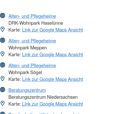
Alten- und Pflegeheime
DRK-Wohnpark Haselünne
Karte:
Link zur Google Maps Ansicht
Alten- und Pflegeheime
Wohnpark Meppen
Karte:
Link zur Google Maps Ansicht
Alten- und Pflegeheime
Wohnpark Sögel
Karte:
Link zur Google Maps Ansicht
Beratungszentrum
Beratungszentrum Niedersachsen
Karte:
Link zur Google Maps Ansicht