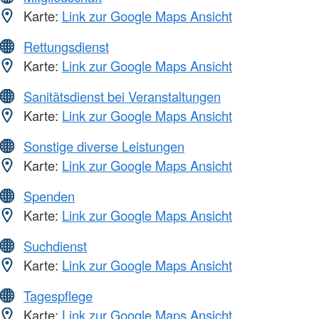
Karte:
Link zur Google Maps Ansicht
Rettungsdienst
Karte:
Link zur Google Maps Ansicht
Sanitätsdienst bei Veranstaltungen
Karte:
Link zur Google Maps Ansicht
Sonstige diverse Leistungen
Karte:
Link zur Google Maps Ansicht
Spenden
Karte:
Link zur Google Maps Ansicht
Suchdienst
Karte:
Link zur Google Maps Ansicht
Tagespflege
Karte:
Link zur Google Maps Ansicht