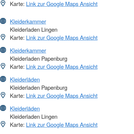
Karte:
Link zur Google Maps Ansicht
Kleiderkammer
Kleiderladen Lingen
Karte:
Link zur Google Maps Ansicht
Kleiderkammer
Kleiderladen Papenburg
Karte:
Link zur Google Maps Ansicht
Kleiderläden
Kleiderladen Papenburg
Karte:
Link zur Google Maps Ansicht
Kleiderläden
Kleiderladen Lingen
Karte:
Link zur Google Maps Ansicht