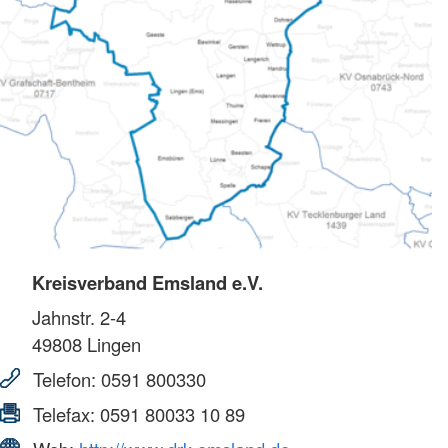
Kreisverband Emsland e.V.
Jahnstr. 2-4
49808
Lingen
Telefon:
0591 800330
Telefax:
0591 80033 10 89