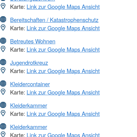
Karte:
Link zur Google Maps Ansicht
Bereitschaften / Katastrophenschutz
Karte:
Link zur Google Maps Ansicht
Betreutes Wohnen
Karte:
Link zur Google Maps Ansicht
Jugendrotkreuz
Karte:
Link zur Google Maps Ansicht
Kleidercontainer
Karte:
Link zur Google Maps Ansicht
Kleiderkammer
Karte:
Link zur Google Maps Ansicht
Kleiderkammer
Karte:
Link zur Google Maps Ansicht