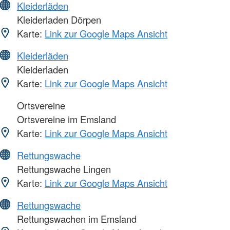
Kleiderläden
Kleiderladen Dörpen
Karte:
Link zur Google Maps Ansicht
Kleiderläden
Kleiderladen
Karte:
Link zur Google Maps Ansicht
Ortsvereine
Ortsvereine im Emsland
Karte:
Link zur Google Maps Ansicht
Rettungswache
Rettungswache Lingen
Karte:
Link zur Google Maps Ansicht
Rettungswache
Rettungswachen im Emsland