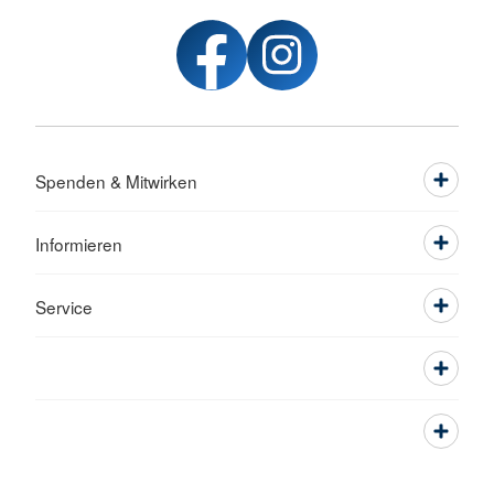
Spenden & Mitwirken
Informieren
Service