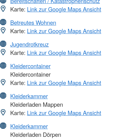
Bereitschaften / Katastrophenschutz
Karte:
Link zur Google Maps Ansicht
Betreutes Wohnen
Karte:
Link zur Google Maps Ansicht
Jugendrotkreuz
Karte:
Link zur Google Maps Ansicht
Kleidercontainer
Kleidercontainer
Karte:
Link zur Google Maps Ansicht
Kleiderkammer
Kleiderladen Mappen
Karte:
Link zur Google Maps Ansicht
Kleiderkammer
Kleiderladen Dörpen