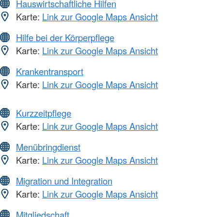
Hauswirtschaftliche Hilfen
Karte:
Link zur Google Maps Ansicht
Hilfe bei der Körperpflege
Karte:
Link zur Google Maps Ansicht
Krankentransport
Karte:
Link zur Google Maps Ansicht
Kurzzeitpflege
Karte:
Link zur Google Maps Ansicht
Menübringdienst
Karte:
Link zur Google Maps Ansicht
Migration und Integration
Karte:
Link zur Google Maps Ansicht
Mitgliedschaft