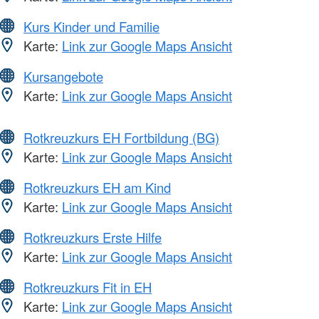
Kurs Kinder und Familie
Karte:
Link zur Google Maps Ansicht
Kursangebote
Karte:
Link zur Google Maps Ansicht
Rotkreuzkurs EH Fortbildung (BG)
Karte:
Link zur Google Maps Ansicht
Rotkreuzkurs EH am Kind
Karte:
Link zur Google Maps Ansicht
Rotkreuzkurs Erste Hilfe
Karte:
Link zur Google Maps Ansicht
Rotkreuzkurs Fit in EH
Karte:
Link zur Google Maps Ansicht