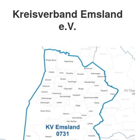
Kreisverband Emsland
e.V.