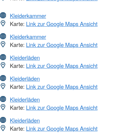
Kleiderkammer
Karte:
Link zur Google Maps Ansicht
Kleiderkammer
Karte:
Link zur Google Maps Ansicht
Kleiderläden
Karte:
Link zur Google Maps Ansicht
Kleiderläden
Karte:
Link zur Google Maps Ansicht
Kleiderläden
Karte:
Link zur Google Maps Ansicht
Kleiderläden
Karte:
Link zur Google Maps Ansicht