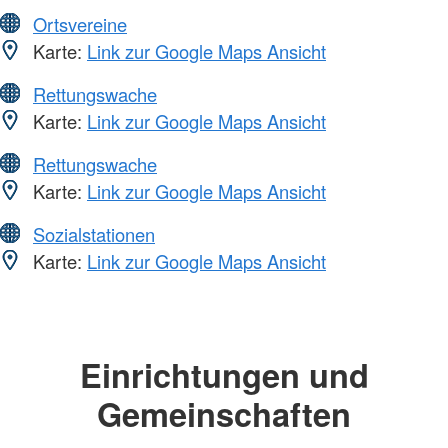
Ortsvereine
Karte:
Link zur Google Maps Ansicht
Rettungswache
Karte:
Link zur Google Maps Ansicht
Rettungswache
Karte:
Link zur Google Maps Ansicht
Sozialstationen
Karte:
Link zur Google Maps Ansicht
Einrichtungen und
Gemeinschaften