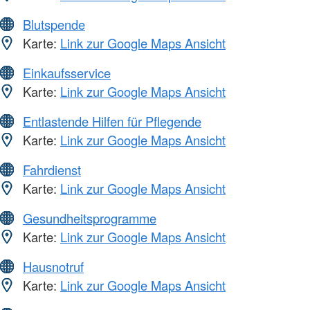
Blutspende
Karte:
Link zur Google Maps Ansicht
Einkaufsservice
Karte:
Link zur Google Maps Ansicht
Entlastende Hilfen für Pflegende
Karte:
Link zur Google Maps Ansicht
Fahrdienst
Karte:
Link zur Google Maps Ansicht
Gesundheitsprogramme
Karte:
Link zur Google Maps Ansicht
Hausnotruf
Karte:
Link zur Google Maps Ansicht