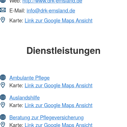
Web:
http://www.drk-emsland.de
E-Mail:
info@drk-emsland.de
Karte:
Link zur Google Maps Ansicht
Dienstleistungen
Ambulante Pflege
Karte:
Link zur Google Maps Ansicht
Auslandshilfe
Karte:
Link zur Google Maps Ansicht
Beratung zur Pflegeversicherung
Karte:
Link zur Google Maps Ansicht