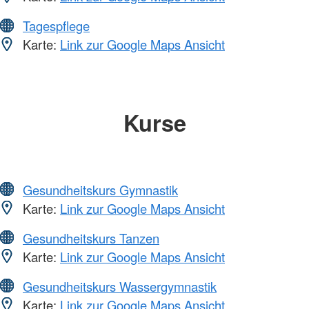
Tagespflege
Karte:
Link zur Google Maps Ansicht
Kurse
Gesundheitskurs Gymnastik
Karte:
Link zur Google Maps Ansicht
Gesundheitskurs Tanzen
Karte:
Link zur Google Maps Ansicht
Gesundheitskurs Wassergymnastik
Karte:
Link zur Google Maps Ansicht