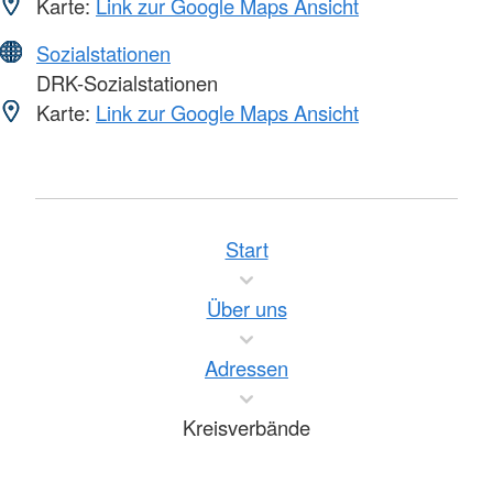
Karte:
Link zur Google Maps Ansicht
Sozialstationen
DRK-Sozialstationen
Karte:
Link zur Google Maps Ansicht
Start
Über uns
Adressen
Kreisverbände