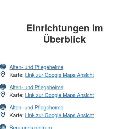
Einrichtungen im
Überblick
Alten- und Pflegeheime
Karte:
Link zur Google Maps Ansicht
Alten- und Pflegeheime
Karte:
Link zur Google Maps Ansicht
Alten- und Pflegeheime
Karte:
Link zur Google Maps Ansicht
Beratungszentrum