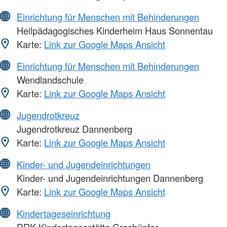
Einrichtung für Menschen mit Behinderungen
Heilpädagogisches Kinderheim Haus Sonnentau
Karte:
Link zur Google Maps Ansicht
Einrichtung für Menschen mit Behinderungen
Wendlandschule
Karte:
Link zur Google Maps Ansicht
Jugendrotkreuz
Jugendrotkreuz Dannenberg
Karte:
Link zur Google Maps Ansicht
Kinder- und Jugendeinrichtungen
Kinder- und Jugendeinrichtungen Dannenberg
Karte:
Link zur Google Maps Ansicht
Kindertageseinrichtung
DRK-Kindertagesstätte Grashüpfer