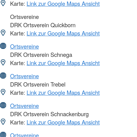
Karte:
Link zur Google Maps Ansicht
Ortsvereine
DRK Ortsverein Quickborn
Karte:
Link zur Google Maps Ansicht
Ortsvereine
DRK Ortsverein Schnega
Karte:
Link zur Google Maps Ansicht
Ortsvereine
DRK Ortsverein Trebel
Karte:
Link zur Google Maps Ansicht
Ortsvereine
DRK Ortsverein Schnackenburg
Karte:
Link zur Google Maps Ansicht
Ortsvereine