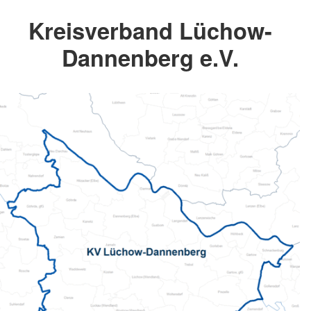
Kreisverband Lüchow-
Dannenberg e.V.