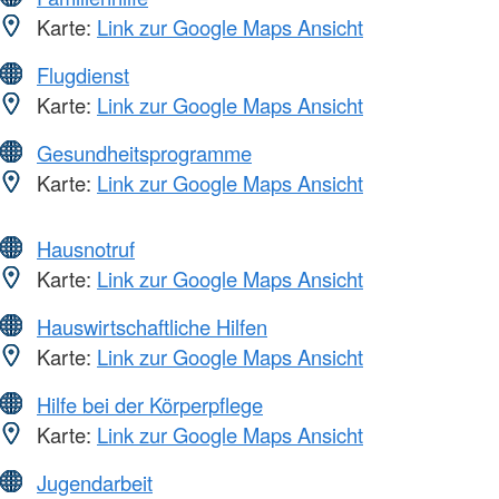
Karte:
Link zur Google Maps Ansicht
Flugdienst
Karte:
Link zur Google Maps Ansicht
Gesundheitsprogramme
Karte:
Link zur Google Maps Ansicht
Hausnotruf
Karte:
Link zur Google Maps Ansicht
Hauswirtschaftliche Hilfen
Karte:
Link zur Google Maps Ansicht
Hilfe bei der Körperpflege
Karte:
Link zur Google Maps Ansicht
Jugendarbeit