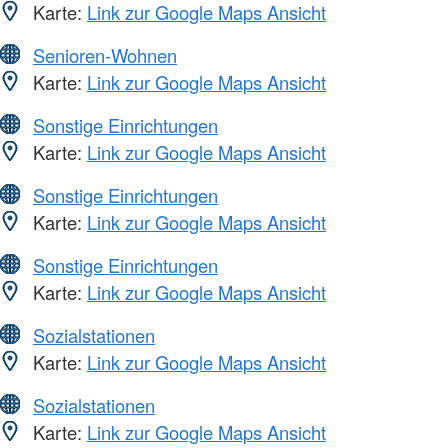
Karte:
Link zur Google Maps Ansicht
Senioren-Wohnen
Karte:
Link zur Google Maps Ansicht
Sonstige Einrichtungen
Karte:
Link zur Google Maps Ansicht
Sonstige Einrichtungen
Karte:
Link zur Google Maps Ansicht
Sonstige Einrichtungen
Karte:
Link zur Google Maps Ansicht
Sozialstationen
Karte:
Link zur Google Maps Ansicht
Sozialstationen
Karte:
Link zur Google Maps Ansicht