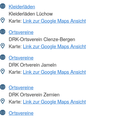
Kleiderläden
Kleiderläden Lüchow
Karte:
Link zur Google Maps Ansicht
Ortsvereine
DRK-Ortsverein Clenze-Bergen
Karte:
Link zur Google Maps Ansicht
Ortsvereine
DRK Ortverein Jameln
Karte:
Link zur Google Maps Ansicht
Ortsvereine
DRK Ortsverein Zernien
Karte:
Link zur Google Maps Ansicht
Ortsvereine