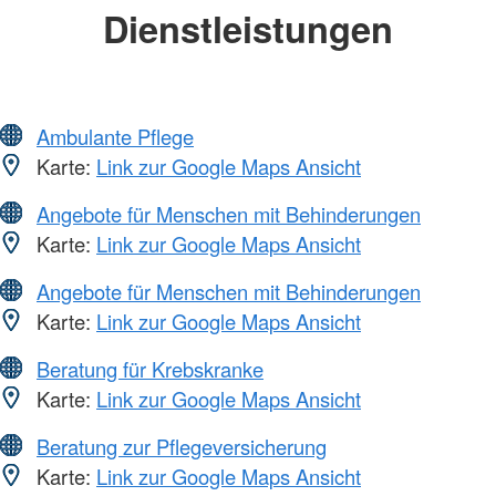
Dienstleistungen
Ambulante Pflege
Karte:
Link zur Google Maps Ansicht
Angebote für Menschen mit Behinderungen
Karte:
Link zur Google Maps Ansicht
Angebote für Menschen mit Behinderungen
Karte:
Link zur Google Maps Ansicht
Beratung für Krebskranke
Karte:
Link zur Google Maps Ansicht
Beratung zur Pflegeversicherung
Karte:
Link zur Google Maps Ansicht