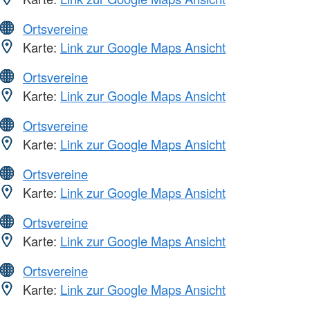
Ortsvereine
Karte:
Link zur Google Maps Ansicht
Ortsvereine
Karte:
Link zur Google Maps Ansicht
Ortsvereine
Karte:
Link zur Google Maps Ansicht
Ortsvereine
Karte:
Link zur Google Maps Ansicht
Ortsvereine
Karte:
Link zur Google Maps Ansicht
Ortsvereine
Karte:
Link zur Google Maps Ansicht