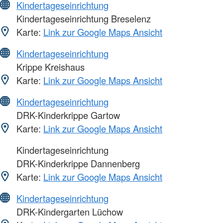
Kindertageseinrichtung
Kindertageseinrichtung Breselenz
Karte:
Link zur Google Maps Ansicht
Kindertageseinrichtung
Krippe Kreishaus
Karte:
Link zur Google Maps Ansicht
Kindertageseinrichtung
DRK-Kinderkrippe Gartow
Karte:
Link zur Google Maps Ansicht
Kindertageseinrichtung
DRK-Kinderkrippe Dannenberg
Karte:
Link zur Google Maps Ansicht
Kindertageseinrichtung
DRK-Kindergarten Lüchow