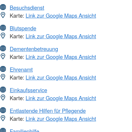
Besuchsdienst
Karte:
Link zur Google Maps Ansicht
Blutspende
Karte:
Link zur Google Maps Ansicht
Dementenbetreuung
Karte:
Link zur Google Maps Ansicht
Ehrenamt
Karte:
Link zur Google Maps Ansicht
Einkaufsservice
Karte:
Link zur Google Maps Ansicht
Entlastende Hilfen für Pflegende
Karte:
Link zur Google Maps Ansicht
Familienhilfe