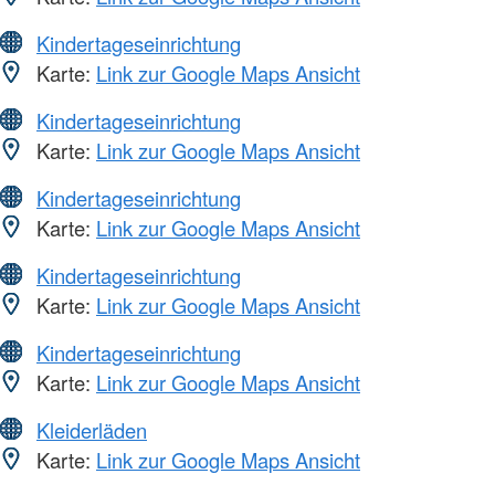
Kindertageseinrichtung
Karte:
Link zur Google Maps Ansicht
Kindertageseinrichtung
Karte:
Link zur Google Maps Ansicht
Kindertageseinrichtung
Karte:
Link zur Google Maps Ansicht
Kindertageseinrichtung
Karte:
Link zur Google Maps Ansicht
Kindertageseinrichtung
Karte:
Link zur Google Maps Ansicht
Kleiderläden
Karte:
Link zur Google Maps Ansicht