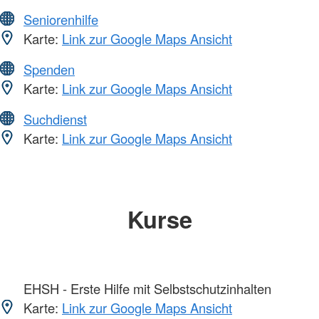
Seniorenhilfe
Karte:
Link zur Google Maps Ansicht
Spenden
Karte:
Link zur Google Maps Ansicht
Suchdienst
Karte:
Link zur Google Maps Ansicht
Kurse
EHSH - Erste Hilfe mit Selbstschutzinhalten
Karte:
Link zur Google Maps Ansicht