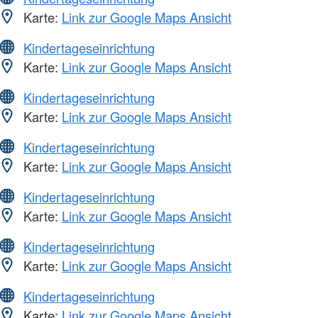
Karte:
Link zur Google Maps Ansicht
Kindertageseinrichtung
Karte:
Link zur Google Maps Ansicht
Kindertageseinrichtung
Karte:
Link zur Google Maps Ansicht
Kindertageseinrichtung
Karte:
Link zur Google Maps Ansicht
Kindertageseinrichtung
Karte:
Link zur Google Maps Ansicht
Kindertageseinrichtung
Karte:
Link zur Google Maps Ansicht
Kindertageseinrichtung
Karte:
Link zur Google Maps Ansicht