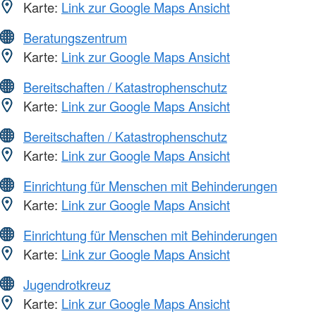
Karte:
Link zur Google Maps Ansicht
Beratungszentrum
Karte:
Link zur Google Maps Ansicht
Bereitschaften / Katastrophenschutz
Karte:
Link zur Google Maps Ansicht
Bereitschaften / Katastrophenschutz
Karte:
Link zur Google Maps Ansicht
Einrichtung für Menschen mit Behinderungen
Karte:
Link zur Google Maps Ansicht
Einrichtung für Menschen mit Behinderungen
Karte:
Link zur Google Maps Ansicht
Jugendrotkreuz
Karte:
Link zur Google Maps Ansicht