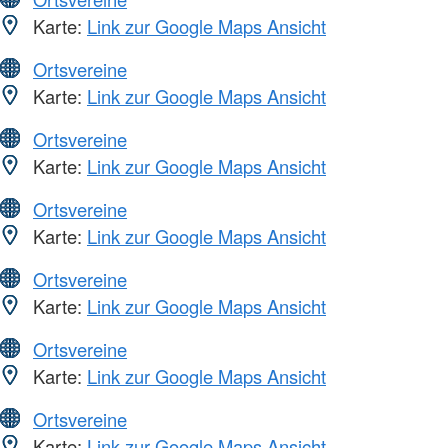
Karte:
Link zur Google Maps Ansicht
Ortsvereine
Karte:
Link zur Google Maps Ansicht
Ortsvereine
Karte:
Link zur Google Maps Ansicht
Ortsvereine
Karte:
Link zur Google Maps Ansicht
Ortsvereine
Karte:
Link zur Google Maps Ansicht
Ortsvereine
Karte:
Link zur Google Maps Ansicht
Ortsvereine
Karte:
Link zur Google Maps Ansicht