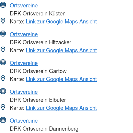
Ortsvereine
DRK Ortsverein Küsten
Karte:
Link zur Google Maps Ansicht
Ortsvereine
DRK Ortsverein Hitzacker
Karte:
Link zur Google Maps Ansicht
Ortsvereine
DRK Ortsverein Gartow
Karte:
Link zur Google Maps Ansicht
Ortsvereine
DRK Ortsverein Elbufer
Karte:
Link zur Google Maps Ansicht
Ortsvereine
DRK Ortsverein Dannenberg