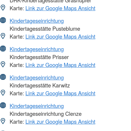
Karte:
Link zur Google Maps Ansicht
Kindertageseinrichtung
Kindertagesstätte Pusteblume
Karte:
Link zur Google Maps Ansicht
Kindertageseinrichtung
Kindertagesstätte Prisser
Karte:
Link zur Google Maps Ansicht
Kindertageseinrichtung
Kindertagesstätte Karwitz
Karte:
Link zur Google Maps Ansicht
Kindertageseinrichtung
Kindertageseinrichtung Clenze
Karte:
Link zur Google Maps Ansicht