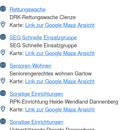
Rettungswache
DRK-Rettungswache Clenze
Karte:
Link zur Google Maps Ansicht
SEG Schnelle Einsatzgruppe
SEG Schnelle Einsatzgruppe
Karte:
Link zur Google Maps Ansicht
Senioren-Wohnen
Seniorengerechtes wohnen Gartow
Karte:
Link zur Google Maps Ansicht
Sonstige Einrichtungen
RPK-Einrichtung Heide-Wendland Dannenberg
Karte:
Link zur Google Maps Ansicht
Sonstige Einrichtungen
Unterstützende Dienste Dannenberg