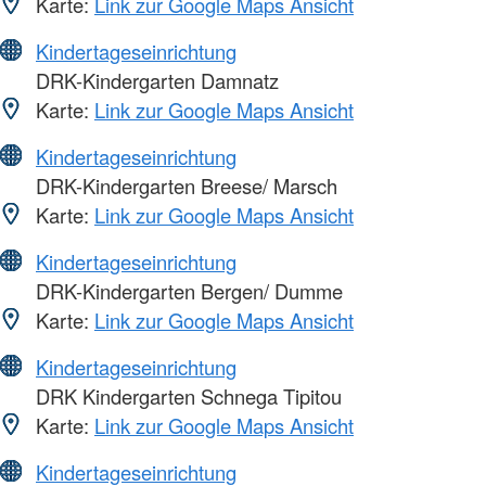
Karte:
Link zur Google Maps Ansicht
Kindertageseinrichtung
DRK-Kindergarten Damnatz
Karte:
Link zur Google Maps Ansicht
Kindertageseinrichtung
DRK-Kindergarten Breese/ Marsch
Karte:
Link zur Google Maps Ansicht
Kindertageseinrichtung
DRK-Kindergarten Bergen/ Dumme
Karte:
Link zur Google Maps Ansicht
Kindertageseinrichtung
DRK Kindergarten Schnega Tipitou
Karte:
Link zur Google Maps Ansicht
Kindertageseinrichtung