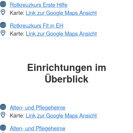
Rotkreuzkurs Erste Hilfe
Karte:
Link zur Google Maps Ansicht
Rotkreuzkurs Fit in EH
Karte:
Link zur Google Maps Ansicht
Einrichtungen im
Überblick
Alten- und Pflegeheime
Karte:
Link zur Google Maps Ansicht
Alten- und Pflegeheime