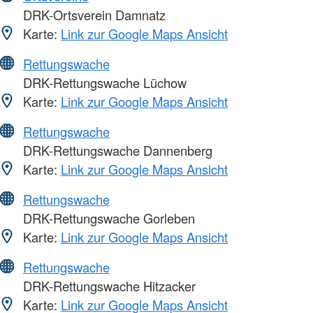
DRK-Ortsverein Damnatz
Karte:
Link zur Google Maps Ansicht
Rettungswache
DRK-Rettungswache Lüchow
Karte:
Link zur Google Maps Ansicht
Rettungswache
DRK-Rettungswache Dannenberg
Karte:
Link zur Google Maps Ansicht
Rettungswache
DRK-Rettungswache Gorleben
Karte:
Link zur Google Maps Ansicht
Rettungswache
DRK-Rettungswache Hitzacker
Karte:
Link zur Google Maps Ansicht