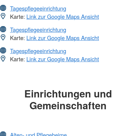
Tagespflegeeinrichtung
Karte:
Link zur Google Maps Ansicht
Tagespflegeeinrichtung
Karte:
Link zur Google Maps Ansicht
Tagespflegeeinrichtung
Karte:
Link zur Google Maps Ansicht
Einrichtungen und
Gemeinschaften
Alten- und Pflegeheime