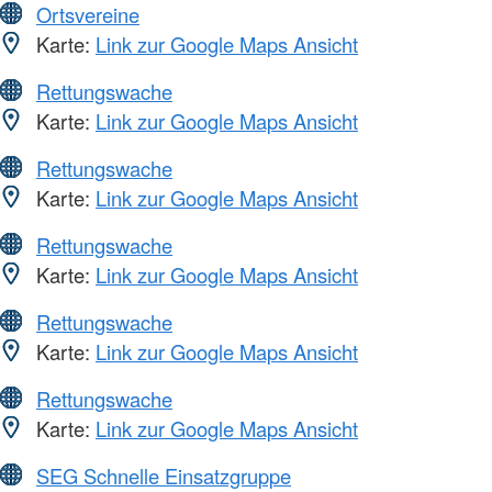
Ortsvereine
Karte:
Link zur Google Maps Ansicht
Rettungswache
Karte:
Link zur Google Maps Ansicht
Rettungswache
Karte:
Link zur Google Maps Ansicht
Rettungswache
Karte:
Link zur Google Maps Ansicht
Rettungswache
Karte:
Link zur Google Maps Ansicht
Rettungswache
Karte:
Link zur Google Maps Ansicht
SEG Schnelle Einsatzgruppe