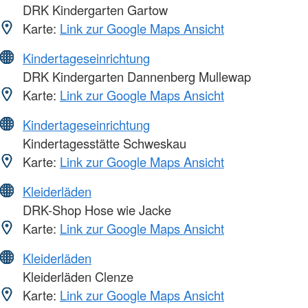
DRK Kindergarten Gartow
Karte:
Link zur Google Maps Ansicht
Kindertageseinrichtung
DRK Kindergarten Dannenberg Mullewap
Karte:
Link zur Google Maps Ansicht
Kindertageseinrichtung
Kindertagesstätte Schweskau
Karte:
Link zur Google Maps Ansicht
Kleiderläden
DRK-Shop Hose wie Jacke
Karte:
Link zur Google Maps Ansicht
Kleiderläden
Kleiderläden Clenze
Karte:
Link zur Google Maps Ansicht