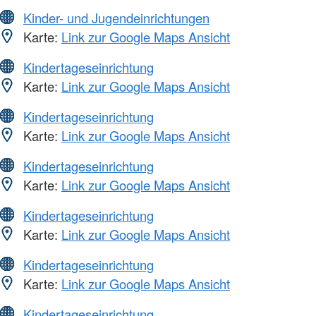
Kinder- und Jugendeinrichtungen
Karte:
Link zur Google Maps Ansicht
Kindertageseinrichtung
Karte:
Link zur Google Maps Ansicht
Kindertageseinrichtung
Karte:
Link zur Google Maps Ansicht
Kindertageseinrichtung
Karte:
Link zur Google Maps Ansicht
Kindertageseinrichtung
Karte:
Link zur Google Maps Ansicht
Kindertageseinrichtung
Karte:
Link zur Google Maps Ansicht
Kindertageseinrichtung