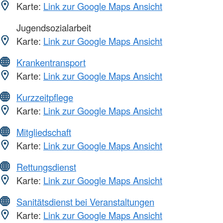
Karte:
Link zur Google Maps Ansicht
Jugendsozialarbeit
Karte:
Link zur Google Maps Ansicht
Krankentransport
Karte:
Link zur Google Maps Ansicht
Kurzzeitpflege
Karte:
Link zur Google Maps Ansicht
Mitgliedschaft
Karte:
Link zur Google Maps Ansicht
Rettungsdienst
Karte:
Link zur Google Maps Ansicht
Sanitätsdienst bei Veranstaltungen
Karte:
Link zur Google Maps Ansicht