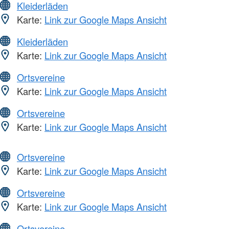
Kleiderläden
Karte:
Link zur Google Maps Ansicht
Kleiderläden
Karte:
Link zur Google Maps Ansicht
Ortsvereine
Karte:
Link zur Google Maps Ansicht
Ortsvereine
Karte:
Link zur Google Maps Ansicht
Ortsvereine
Karte:
Link zur Google Maps Ansicht
Ortsvereine
Karte:
Link zur Google Maps Ansicht
Ortsvereine