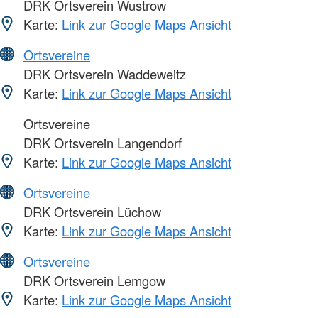
DRK Ortsverein Wustrow
Karte:
Link zur Google Maps Ansicht
Ortsvereine
DRK Ortsverein Waddeweitz
Karte:
Link zur Google Maps Ansicht
Ortsvereine
DRK Ortsverein Langendorf
Karte:
Link zur Google Maps Ansicht
Ortsvereine
DRK Ortsverein Lüchow
Karte:
Link zur Google Maps Ansicht
Ortsvereine
DRK Ortsverein Lemgow
Karte:
Link zur Google Maps Ansicht