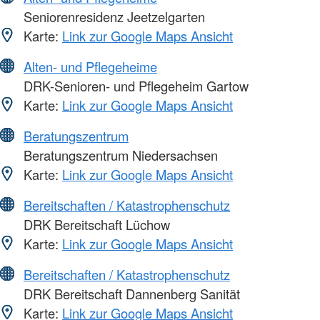
Seniorenresidenz Jeetzelgarten
Karte:
Link zur Google Maps Ansicht
Alten- und Pflegeheime
DRK-Senioren- und Pflegeheim Gartow
Karte:
Link zur Google Maps Ansicht
Beratungszentrum
Beratungszentrum Niedersachsen
Karte:
Link zur Google Maps Ansicht
Bereitschaften / Katastrophenschutz
DRK Bereitschaft Lüchow
Karte:
Link zur Google Maps Ansicht
Bereitschaften / Katastrophenschutz
DRK Bereitschaft Dannenberg Sanität
Karte:
Link zur Google Maps Ansicht