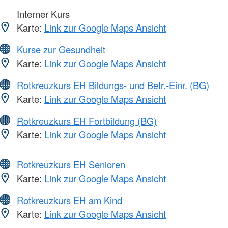
Interner Kurs
Karte:
Link zur Google Maps Ansicht
Kurse zur Gesundheit
Karte:
Link zur Google Maps Ansicht
Rotkreuzkurs EH Bildungs- und Betr.-Einr. (BG)
Karte:
Link zur Google Maps Ansicht
Rotkreuzkurs EH Fortbildung (BG)
Karte:
Link zur Google Maps Ansicht
Rotkreuzkurs EH Senioren
Karte:
Link zur Google Maps Ansicht
Rotkreuzkurs EH am Kind
Karte:
Link zur Google Maps Ansicht