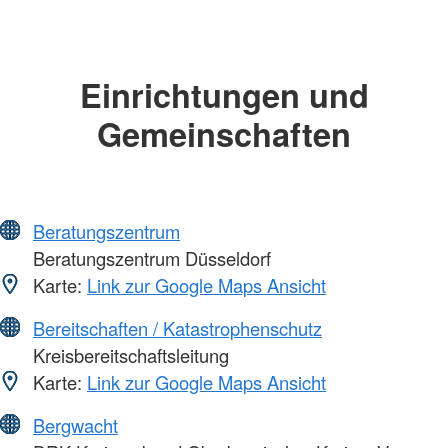
Einrichtungen und
Gemeinschaften
Beratungszentrum
Beratungszentrum Düsseldorf
Karte:
Link zur Google Maps Ansicht
Bereitschaften / Katastrophenschutz
Kreisbereitschaftsleitung
Karte:
Link zur Google Maps Ansicht
Bergwacht