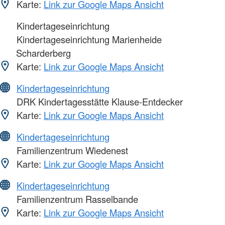
Karte:
Link zur Google Maps Ansicht
Kindertageseinrichtung
Kindertageseinrichtung Marienheide
Scharderberg
Karte:
Link zur Google Maps Ansicht
Kindertageseinrichtung
DRK Kindertagesstätte Klause-Entdecker
Karte:
Link zur Google Maps Ansicht
Kindertageseinrichtung
Familienzentrum Wiedenest
Karte:
Link zur Google Maps Ansicht
Kindertageseinrichtung
Familienzentrum Rasselbande
Karte:
Link zur Google Maps Ansicht