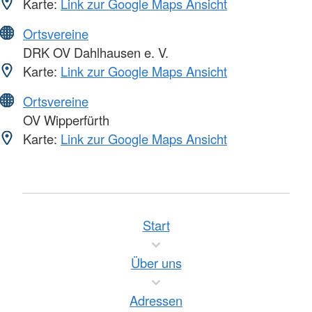
Karte:
Link zur Google Maps Ansicht
Ortsvereine
DRK OV Dahlhausen e. V.
Karte:
Link zur Google Maps Ansicht
Ortsvereine
OV Wipperfürth
Karte:
Link zur Google Maps Ansicht
Start
Über uns
Adressen