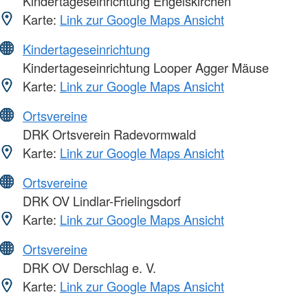
Kindertageseinrichtung Engelskirchen
Karte:
Link zur Google Maps Ansicht
Kindertageseinrichtung
Kindertageseinrichtung Looper Agger Mäuse
Karte:
Link zur Google Maps Ansicht
Ortsvereine
DRK Ortsverein Radevormwald
Karte:
Link zur Google Maps Ansicht
Ortsvereine
DRK OV Lindlar-Frielingsdorf
Karte:
Link zur Google Maps Ansicht
Ortsvereine
DRK OV Derschlag e. V.
Karte:
Link zur Google Maps Ansicht