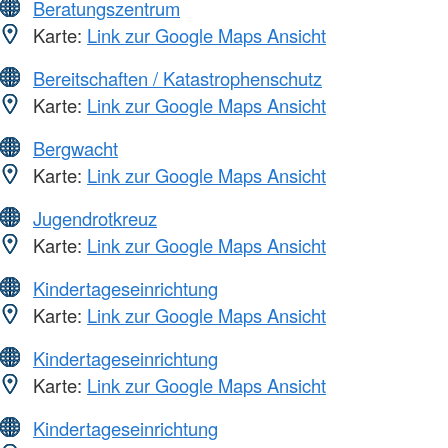
Beratungszentrum
Karte:
Link zur Google Maps Ansicht
Bereitschaften / Katastrophenschutz
Karte:
Link zur Google Maps Ansicht
Bergwacht
Karte:
Link zur Google Maps Ansicht
Jugendrotkreuz
Karte:
Link zur Google Maps Ansicht
Kindertageseinrichtung
Karte:
Link zur Google Maps Ansicht
Kindertageseinrichtung
Karte:
Link zur Google Maps Ansicht
Kindertageseinrichtung