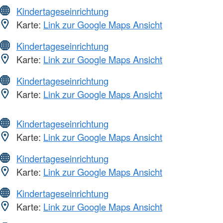
Kindertageseinrichtung
Karte:
Link zur Google Maps Ansicht
Kindertageseinrichtung
Karte:
Link zur Google Maps Ansicht
Kindertageseinrichtung
Karte:
Link zur Google Maps Ansicht
Kindertageseinrichtung
Karte:
Link zur Google Maps Ansicht
Kindertageseinrichtung
Karte:
Link zur Google Maps Ansicht
Kindertageseinrichtung
Karte:
Link zur Google Maps Ansicht