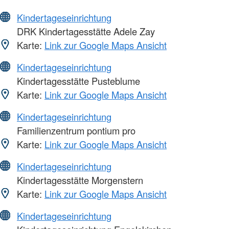
Kindertageseinrichtung
DRK Kindertagesstätte Adele Zay
Karte:
Link zur Google Maps Ansicht
Kindertageseinrichtung
Kindertagesstätte Pusteblume
Karte:
Link zur Google Maps Ansicht
Kindertageseinrichtung
Familienzentrum pontium pro
Karte:
Link zur Google Maps Ansicht
Kindertageseinrichtung
Kindertagesstätte Morgenstern
Karte:
Link zur Google Maps Ansicht
Kindertageseinrichtung