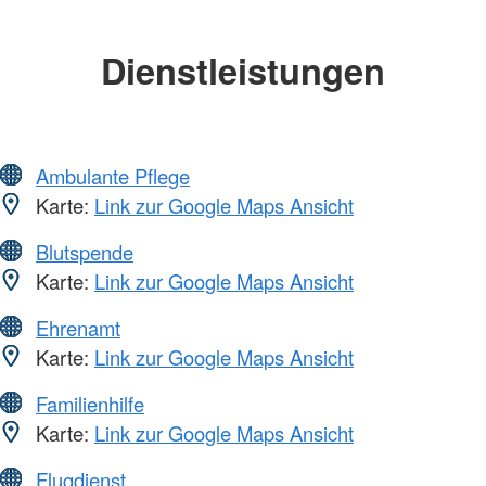
Dienstleistungen
Ambulante Pflege
Karte:
Link zur Google Maps Ansicht
Blutspende
Karte:
Link zur Google Maps Ansicht
Ehrenamt
Karte:
Link zur Google Maps Ansicht
Familienhilfe
Karte:
Link zur Google Maps Ansicht
Flugdienst