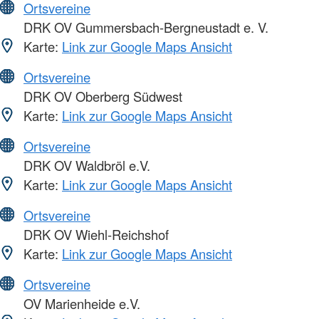
Ortsvereine
DRK OV Gummersbach-Bergneustadt e. V.
Karte:
Link zur Google Maps Ansicht
Ortsvereine
DRK OV Oberberg Südwest
Karte:
Link zur Google Maps Ansicht
Ortsvereine
DRK OV Waldbröl e.V.
Karte:
Link zur Google Maps Ansicht
Ortsvereine
DRK OV Wiehl-Reichshof
Karte:
Link zur Google Maps Ansicht
Ortsvereine
OV Marienheide e.V.