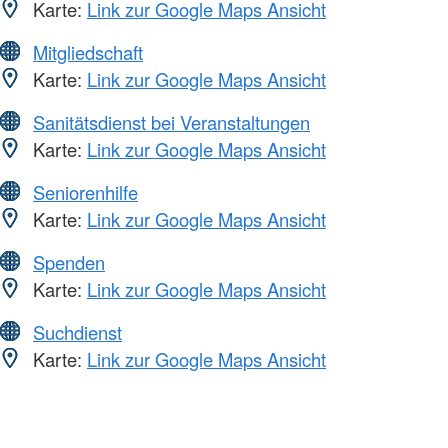
Karte:
Link zur Google Maps Ansicht
Mitgliedschaft
Karte:
Link zur Google Maps Ansicht
Sanitätsdienst bei Veranstaltungen
Karte:
Link zur Google Maps Ansicht
Seniorenhilfe
Karte:
Link zur Google Maps Ansicht
Spenden
Karte:
Link zur Google Maps Ansicht
Suchdienst
Karte:
Link zur Google Maps Ansicht