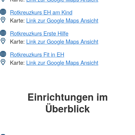
Rotkreuzkurs EH am Kind
Karte:
Link zur Google Maps Ansicht
Rotkreuzkurs Erste Hilfe
Karte:
Link zur Google Maps Ansicht
Rotkreuzkurs Fit in EH
Karte:
Link zur Google Maps Ansicht
Einrichtungen im
Überblick