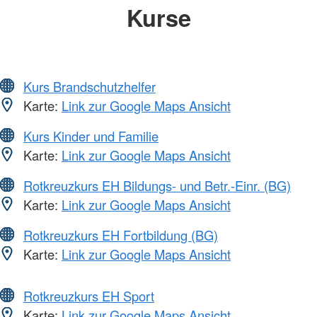
Kurse
Kurs Brandschutzhelfer
Karte:
Link zur Google Maps Ansicht
Kurs Kinder und Familie
Karte:
Link zur Google Maps Ansicht
Rotkreuzkurs EH Bildungs- und Betr.-Einr. (BG)
Karte:
Link zur Google Maps Ansicht
Rotkreuzkurs EH Fortbildung (BG)
Karte:
Link zur Google Maps Ansicht
Rotkreuzkurs EH Sport
Karte:
Link zur Google Maps Ansicht