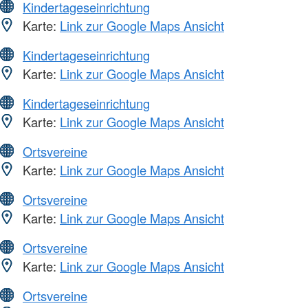
Kindertageseinrichtung
Karte:
Link zur Google Maps Ansicht
Kindertageseinrichtung
Karte:
Link zur Google Maps Ansicht
Kindertageseinrichtung
Karte:
Link zur Google Maps Ansicht
Ortsvereine
Karte:
Link zur Google Maps Ansicht
Ortsvereine
Karte:
Link zur Google Maps Ansicht
Ortsvereine
Karte:
Link zur Google Maps Ansicht
Ortsvereine