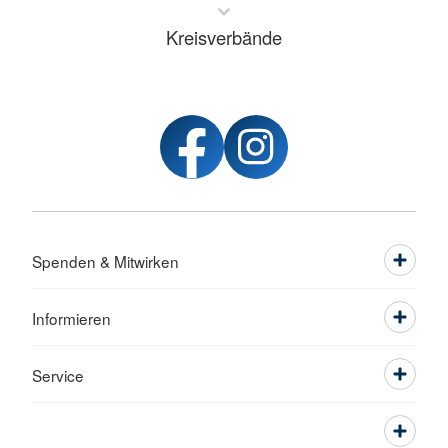
Kreisverbände
Spenden & Mitwirken
Informieren
Service