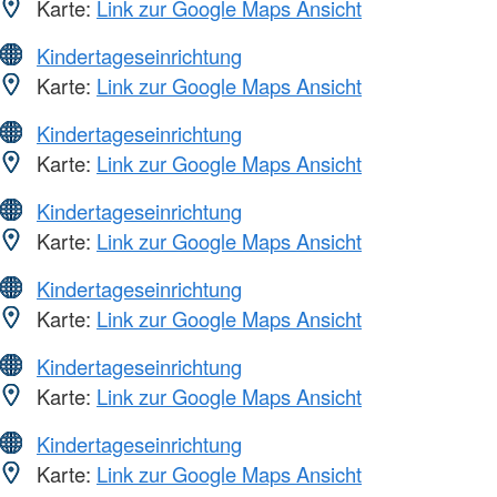
Karte:
Link zur Google Maps Ansicht
Kindertageseinrichtung
Karte:
Link zur Google Maps Ansicht
Kindertageseinrichtung
Karte:
Link zur Google Maps Ansicht
Kindertageseinrichtung
Karte:
Link zur Google Maps Ansicht
Kindertageseinrichtung
Karte:
Link zur Google Maps Ansicht
Kindertageseinrichtung
Karte:
Link zur Google Maps Ansicht
Kindertageseinrichtung
Karte:
Link zur Google Maps Ansicht