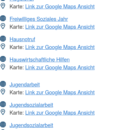
Karte:
Link zur Google Maps Ansicht
Freiwilliges Soziales Jahr
Karte:
Link zur Google Maps Ansicht
Hausnotruf
Karte:
Link zur Google Maps Ansicht
Hauswirtschaftliche Hilfen
Karte:
Link zur Google Maps Ansicht
Jugendarbeit
Karte:
Link zur Google Maps Ansicht
Jugendsozialarbeit
Karte:
Link zur Google Maps Ansicht
Jugendsozialarbeit