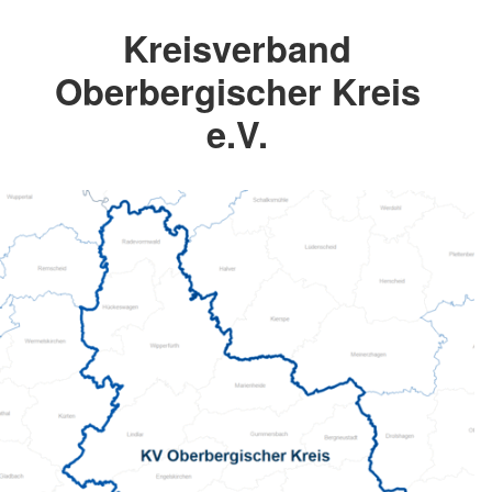
Kreisverband
Oberbergischer Kreis
e.V.