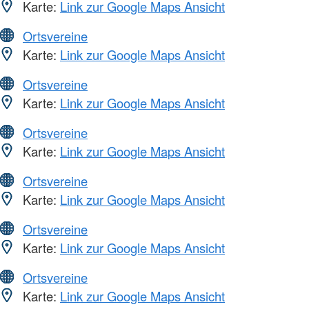
Karte:
Link zur Google Maps Ansicht
Ortsvereine
Karte:
Link zur Google Maps Ansicht
Ortsvereine
Karte:
Link zur Google Maps Ansicht
Ortsvereine
Karte:
Link zur Google Maps Ansicht
Ortsvereine
Karte:
Link zur Google Maps Ansicht
Ortsvereine
Karte:
Link zur Google Maps Ansicht
Ortsvereine
Karte:
Link zur Google Maps Ansicht