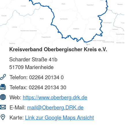
Kreisverband Oberbergischer Kreis e.V.
Scharder Straße 41b
51709
Marienheide
Telefon:
02264 20134 0
Telefax:
02264 20134 30
Web:
https://www.oberberg.drk.de
E-Mail:
mail@Oberberg.DRK.de
Karte:
Link zur Google Maps Ansicht