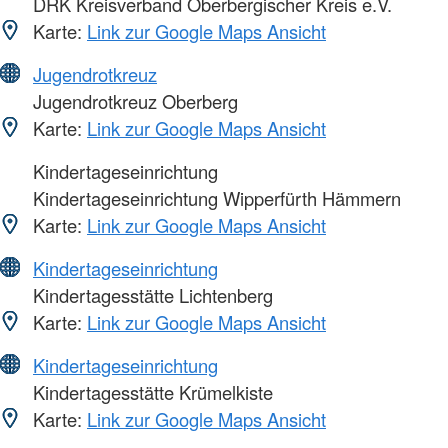
DRK Kreisverband Oberbergischer Kreis e.V.
Karte:
Link zur Google Maps Ansicht
Jugendrotkreuz
Jugendrotkreuz Oberberg
Karte:
Link zur Google Maps Ansicht
Kindertageseinrichtung
Kindertageseinrichtung Wipperfürth Hämmern
Karte:
Link zur Google Maps Ansicht
Kindertageseinrichtung
Kindertagesstätte Lichtenberg
Karte:
Link zur Google Maps Ansicht
Kindertageseinrichtung
Kindertagesstätte Krümelkiste
Karte:
Link zur Google Maps Ansicht