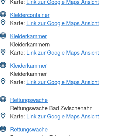
Karte:
Link zur Google Maps Ansicht
Kleidercontainer
Karte:
Link zur Google Maps Ansicht
Kleiderkammer
Kleiderkammern
Karte:
Link zur Google Maps Ansicht
Kleiderkammer
Kleiderkammer
Karte:
Link zur Google Maps Ansicht
Rettungswache
Rettungswache Bad Zwischenahn
Karte:
Link zur Google Maps Ansicht
Rettungswache