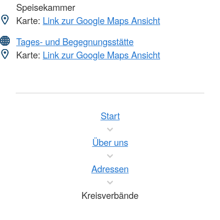
Speisekammer
Karte:
Link zur Google Maps Ansicht
Tages- und Begegnungsstätte
Karte:
Link zur Google Maps Ansicht
Start
Über uns
Adressen
Kreisverbände