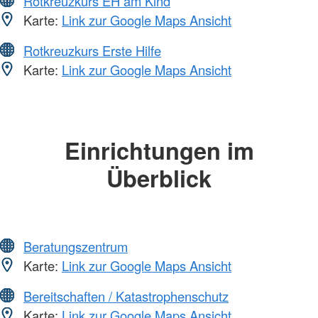
Rotkreuzkurs EH am Kind
Karte:
Link zur Google Maps Ansicht
Rotkreuzkurs Erste Hilfe
Karte:
Link zur Google Maps Ansicht
Einrichtungen im
Überblick
Beratungszentrum
Karte:
Link zur Google Maps Ansicht
Bereitschaften / Katastrophenschutz
Karte:
Link zur Google Maps Ansicht