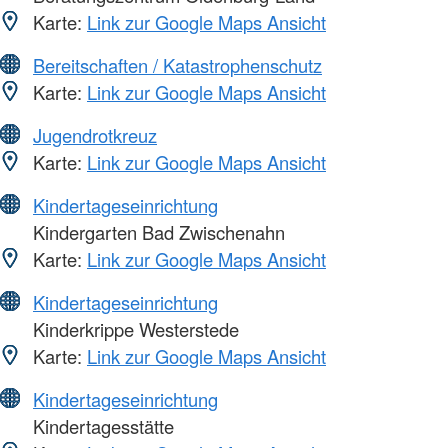
Karte:
Link zur Google Maps Ansicht
Bereitschaften / Katastrophenschutz
Karte:
Link zur Google Maps Ansicht
Jugendrotkreuz
Karte:
Link zur Google Maps Ansicht
Kindertageseinrichtung
Kindergarten Bad Zwischenahn
Karte:
Link zur Google Maps Ansicht
Kindertageseinrichtung
Kinderkrippe Westerstede
Karte:
Link zur Google Maps Ansicht
Kindertageseinrichtung
Kindertagesstätte