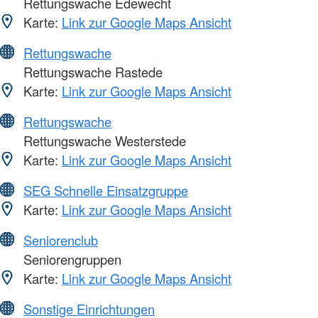
Rettungswache Edewecht
Karte:
Link zur Google Maps Ansicht
Rettungswache
Rettungswache Rastede
Karte:
Link zur Google Maps Ansicht
Rettungswache
Rettungswache Westerstede
Karte:
Link zur Google Maps Ansicht
SEG Schnelle Einsatzgruppe
Karte:
Link zur Google Maps Ansicht
Seniorenclub
Seniorengruppen
Karte:
Link zur Google Maps Ansicht
Sonstige Einrichtungen