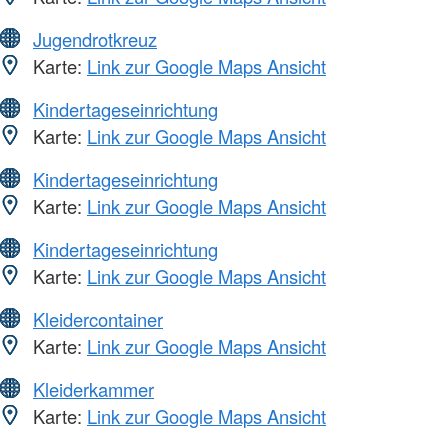
Jugendrotkreuz
Karte:
Link zur Google Maps Ansicht
Kindertageseinrichtung
Karte:
Link zur Google Maps Ansicht
Kindertageseinrichtung
Karte:
Link zur Google Maps Ansicht
Kindertageseinrichtung
Karte:
Link zur Google Maps Ansicht
Kleidercontainer
Karte:
Link zur Google Maps Ansicht
Kleiderkammer
Karte:
Link zur Google Maps Ansicht