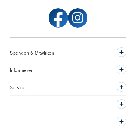
Spenden & Mitwirken
Informieren
Service