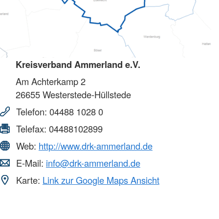
Kreisverband Ammerland e.V.
Am Achterkamp 2
26655
Westerstede-Hüllstede
Telefon:
04488 1028 0
Telefax:
04488102899
Web:
http://www.drk-ammerland.de
E-Mail:
info@drk-ammerland.de
Karte:
Link zur Google Maps Ansicht