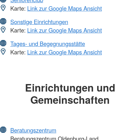
Karte:
Link zur Google Maps Ansicht
Sonstige Einrichtungen
Karte:
Link zur Google Maps Ansicht
Tages- und Begegnungsstätte
Karte:
Link zur Google Maps Ansicht
Einrichtungen und
Gemeinschaften
Beratungszentrum
Beratungszentrum Oldenburg-Land