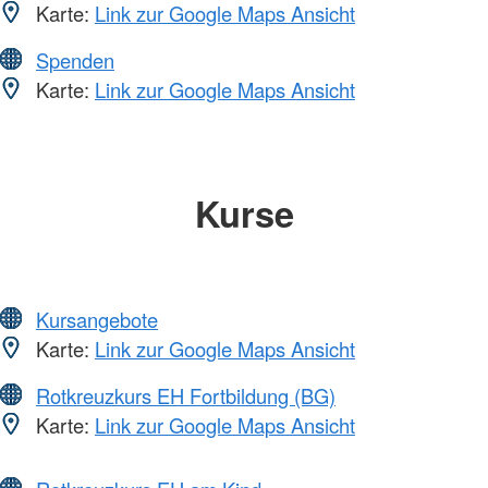
Karte:
Link zur Google Maps Ansicht
Spenden
Karte:
Link zur Google Maps Ansicht
Kurse
Kursangebote
Karte:
Link zur Google Maps Ansicht
Rotkreuzkurs EH Fortbildung (BG)
Karte:
Link zur Google Maps Ansicht