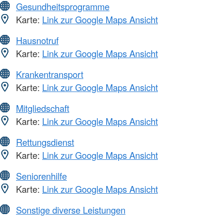
Gesundheitsprogramme
Karte:
Link zur Google Maps Ansicht
Hausnotruf
Karte:
Link zur Google Maps Ansicht
Krankentransport
Karte:
Link zur Google Maps Ansicht
Mitgliedschaft
Karte:
Link zur Google Maps Ansicht
Rettungsdienst
Karte:
Link zur Google Maps Ansicht
Seniorenhilfe
Karte:
Link zur Google Maps Ansicht
Sonstige diverse Leistungen