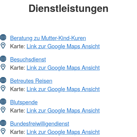
Dienstleistungen
Beratung zu Mutter-Kind-Kuren
Karte:
Link zur Google Maps Ansicht
Besuchsdienst
Karte:
Link zur Google Maps Ansicht
Betreutes Reisen
Karte:
Link zur Google Maps Ansicht
Blutspende
Karte:
Link zur Google Maps Ansicht
Bundesfreiwilligendienst
Karte:
Link zur Google Maps Ansicht