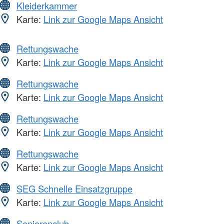
Kleiderkammer
Karte:
Link zur Google Maps Ansicht
Rettungswache
Karte:
Link zur Google Maps Ansicht
Rettungswache
Karte:
Link zur Google Maps Ansicht
Rettungswache
Karte:
Link zur Google Maps Ansicht
Rettungswache
Karte:
Link zur Google Maps Ansicht
SEG Schnelle Einsatzgruppe
Karte:
Link zur Google Maps Ansicht
Seniorenclub