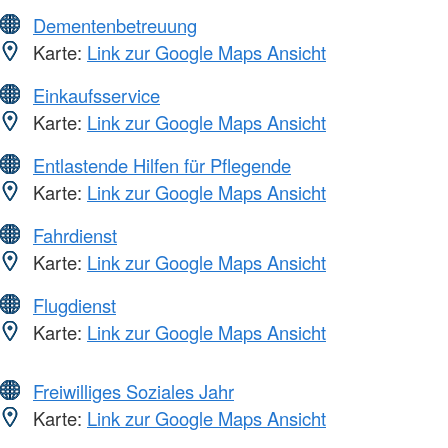
Dementenbetreuung
Karte:
Link zur Google Maps Ansicht
Einkaufsservice
Karte:
Link zur Google Maps Ansicht
Entlastende Hilfen für Pflegende
Karte:
Link zur Google Maps Ansicht
Fahrdienst
Karte:
Link zur Google Maps Ansicht
Flugdienst
Karte:
Link zur Google Maps Ansicht
Freiwilliges Soziales Jahr
Karte:
Link zur Google Maps Ansicht