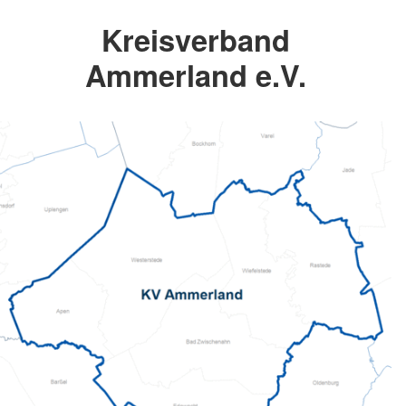
Kreisverband
Ammerland e.V.