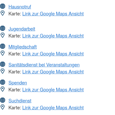
Hausnotruf
Karte:
Link zur Google Maps Ansicht
Jugendarbeit
Karte:
Link zur Google Maps Ansicht
Mitgliedschaft
Karte:
Link zur Google Maps Ansicht
Sanitätsdienst bei Veranstaltungen
Karte:
Link zur Google Maps Ansicht
Spenden
Karte:
Link zur Google Maps Ansicht
Suchdienst
Karte:
Link zur Google Maps Ansicht