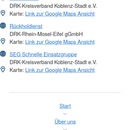
DRK-Kreisverband Koblenz-Stadt e.V.
Karte:
Link zur Google Maps Ansicht
Rückholdienst
DRK-Rhein-Mosel-Eifel gGmbH
Karte:
Link zur Google Maps Ansicht
SEG Schnelle Einsatzgruppe
DRK-Kreisverband Koblenz-Stadt e.V.
Karte:
Link zur Google Maps Ansicht
Start
Über uns