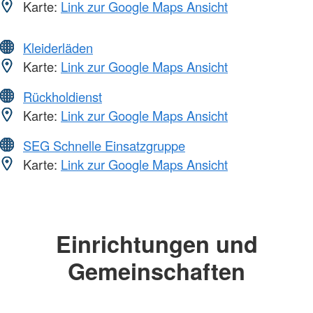
Karte:
Link zur Google Maps Ansicht
Kleiderläden
Karte:
Link zur Google Maps Ansicht
Rückholdienst
Karte:
Link zur Google Maps Ansicht
SEG Schnelle Einsatzgruppe
Karte:
Link zur Google Maps Ansicht
Einrichtungen und
Gemeinschaften