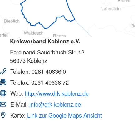
Kreisverband Koblenz e.V.
Ferdinand-Sauerbruch-Str. 12
56073
Koblenz
Telefon:
0261 40636 0
Telefax:
0261 40636 72
Web:
http://www.drk-koblenz.de
E-Mail:
info@drk-koblenz.de
Karte:
Link zur Google Maps Ansicht