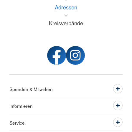
Adressen
Kreisverbände
Spenden & Mitwirken
Informieren
Service