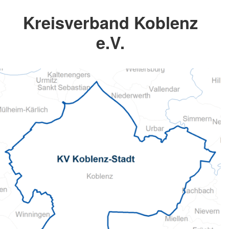
Kreisverband Koblenz
e.V.