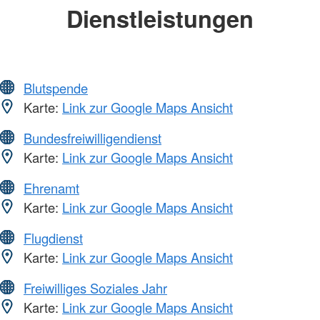
Dienstleistungen
Blutspende
Karte:
Link zur Google Maps Ansicht
Bundesfreiwilligendienst
Karte:
Link zur Google Maps Ansicht
Ehrenamt
Karte:
Link zur Google Maps Ansicht
Flugdienst
Karte:
Link zur Google Maps Ansicht
Freiwilliges Soziales Jahr
Karte:
Link zur Google Maps Ansicht