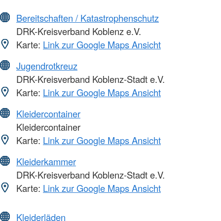
Bereitschaften / Katastrophenschutz
DRK-Kreisverband Koblenz e.V.
Karte:
Link zur Google Maps Ansicht
Jugendrotkreuz
DRK-Kreisverband Koblenz-Stadt e.V.
Karte:
Link zur Google Maps Ansicht
Kleidercontainer
Kleidercontainer
Karte:
Link zur Google Maps Ansicht
Kleiderkammer
DRK-Kreisverband Koblenz-Stadt e.V.
Karte:
Link zur Google Maps Ansicht
Kleiderläden