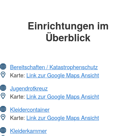
Einrichtungen im
Überblick
Bereitschaften / Katastrophenschutz
Karte:
Link zur Google Maps Ansicht
Jugendrotkreuz
Karte:
Link zur Google Maps Ansicht
Kleidercontainer
Karte:
Link zur Google Maps Ansicht
Kleiderkammer