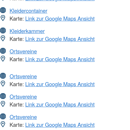
Kleidercontainer
Karte:
Link zur Google Maps Ansicht
Kleiderkammer
Karte:
Link zur Google Maps Ansicht
Ortsvereine
Karte:
Link zur Google Maps Ansicht
Ortsvereine
Karte:
Link zur Google Maps Ansicht
Ortsvereine
Karte:
Link zur Google Maps Ansicht
Ortsvereine
Karte:
Link zur Google Maps Ansicht