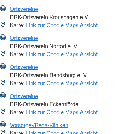
Ortsvereine
DRK-Ortsverein Kronshagen e.V.
Karte:
Link zur Google Maps Ansicht
Ortsvereine
DRK-Ortsverein Nortorf e. V.
Karte:
Link zur Google Maps Ansicht
Ortsvereine
DRK-Ortsverein Rendsburg e. V.
Karte:
Link zur Google Maps Ansicht
Ortsvereine
DRK-Ortsverein Eckernförde
Karte:
Link zur Google Maps Ansicht
Vorsorge-/Reha-Kliniken
Karte:
Link zur Google Maps Ansicht