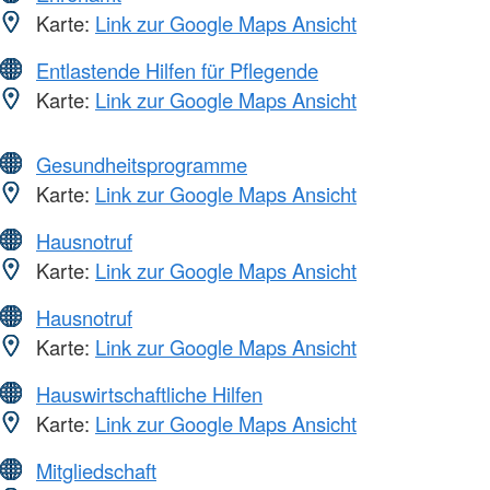
Karte:
Link zur Google Maps Ansicht
Entlastende Hilfen für Pflegende
Karte:
Link zur Google Maps Ansicht
Gesundheitsprogramme
Karte:
Link zur Google Maps Ansicht
Hausnotruf
Karte:
Link zur Google Maps Ansicht
Hausnotruf
Karte:
Link zur Google Maps Ansicht
Hauswirtschaftliche Hilfen
Karte:
Link zur Google Maps Ansicht
Mitgliedschaft