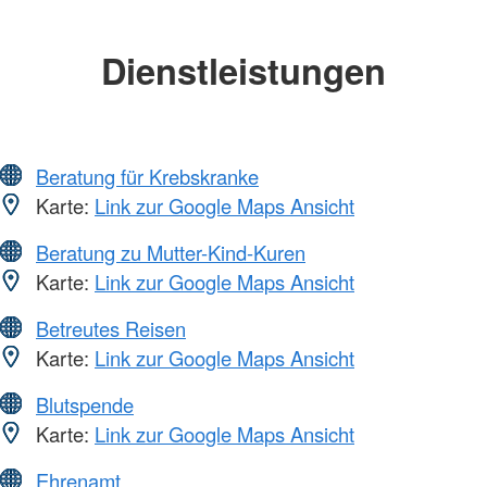
Dienstleistungen
Beratung für Krebskranke
Karte:
Link zur Google Maps Ansicht
Beratung zu Mutter-Kind-Kuren
Karte:
Link zur Google Maps Ansicht
Betreutes Reisen
Karte:
Link zur Google Maps Ansicht
Blutspende
Karte:
Link zur Google Maps Ansicht
Ehrenamt