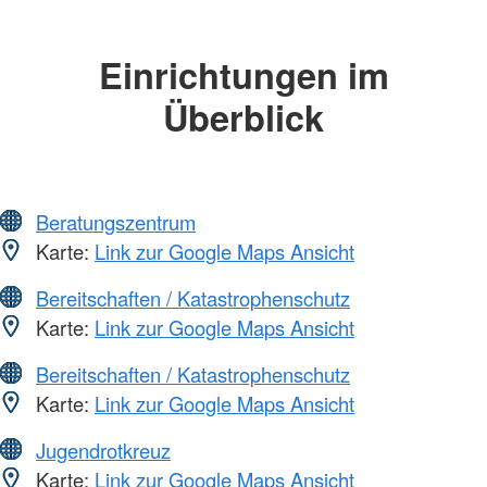
Einrichtungen im
Überblick
Beratungszentrum
Karte:
Link zur Google Maps Ansicht
Bereitschaften / Katastrophenschutz
Karte:
Link zur Google Maps Ansicht
Bereitschaften / Katastrophenschutz
Karte:
Link zur Google Maps Ansicht
Jugendrotkreuz
Karte:
Link zur Google Maps Ansicht