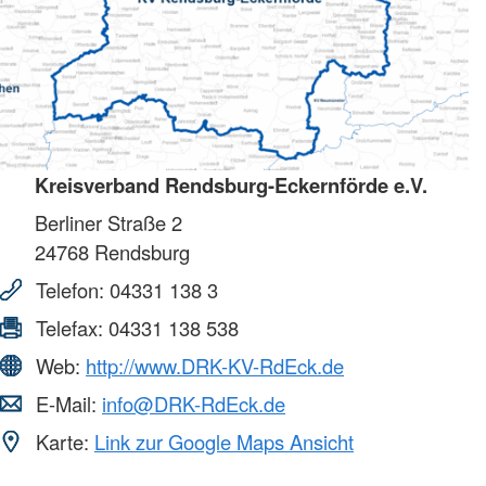
Kreisverband Rendsburg-Eckernförde e.V.
Berliner Straße 2
24768
Rendsburg
Telefon:
04331 138 3
Telefax:
04331 138 538
Web:
http://www.DRK-KV-RdEck.de
E-Mail:
info@DRK-RdEck.de
Karte:
Link zur Google Maps Ansicht