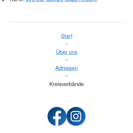
Start
Über uns
Adressen
Kreisverbände