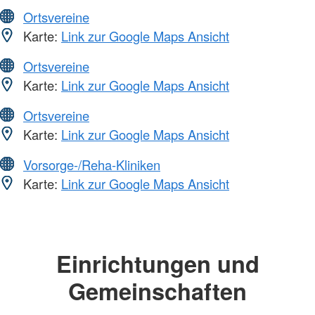
Ortsvereine
Karte:
Link zur Google Maps Ansicht
Ortsvereine
Karte:
Link zur Google Maps Ansicht
Ortsvereine
Karte:
Link zur Google Maps Ansicht
Vorsorge-/Reha-Kliniken
Karte:
Link zur Google Maps Ansicht
Einrichtungen und
Gemeinschaften