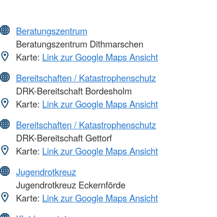
Beratungszentrum
Beratungszentrum Dithmarschen
Karte:
Link zur Google Maps Ansicht
Bereitschaften / Katastrophenschutz
DRK-Bereitschaft Bordesholm
Karte:
Link zur Google Maps Ansicht
Bereitschaften / Katastrophenschutz
DRK-Bereitschaft Gettorf
Karte:
Link zur Google Maps Ansicht
Jugendrotkreuz
Jugendrotkreuz Eckernförde
Karte:
Link zur Google Maps Ansicht