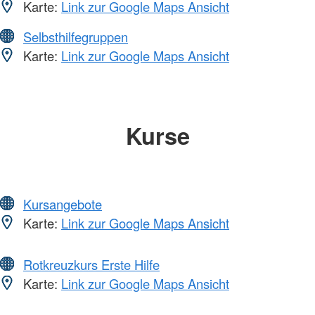
Karte:
Link zur Google Maps Ansicht
Selbsthilfegruppen
Karte:
Link zur Google Maps Ansicht
Kurse
Kursangebote
Karte:
Link zur Google Maps Ansicht
Rotkreuzkurs Erste Hilfe
Karte:
Link zur Google Maps Ansicht