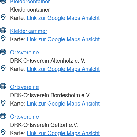
Kleidercontainer
Kleidercontainer
Karte:
Link zur Google Maps Ansicht
Kleiderkammer
Karte:
Link zur Google Maps Ansicht
Ortsvereine
DRK-Ortsverein Altenholz e. V.
Karte:
Link zur Google Maps Ansicht
Ortsvereine
DRK-Ortsverein Bordesholm e.V.
Karte:
Link zur Google Maps Ansicht
Ortsvereine
DRK-Ortsverein Gettorf e.V.
Karte:
Link zur Google Maps Ansicht