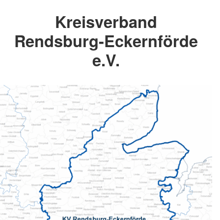
Kreisverband
Rendsburg-Eckernförde
e.V.