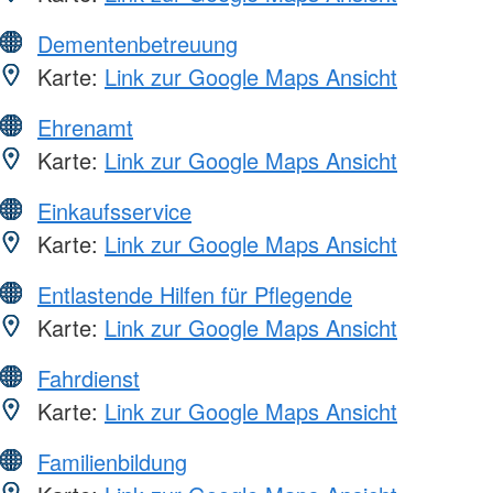
Dementenbetreuung
Karte:
Link zur Google Maps Ansicht
Ehrenamt
Karte:
Link zur Google Maps Ansicht
Einkaufsservice
Karte:
Link zur Google Maps Ansicht
Entlastende Hilfen für Pflegende
Karte:
Link zur Google Maps Ansicht
Fahrdienst
Karte:
Link zur Google Maps Ansicht
Familienbildung