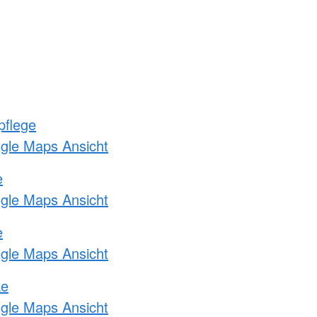
pflege
ogle Maps Ansicht
e
ogle Maps Ansicht
e
ogle Maps Ansicht
ke
ogle Maps Ansicht