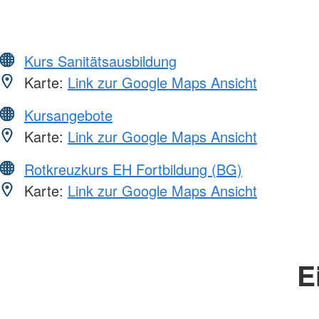
Kurs Sanitätsausbildung
Karte:
Link zur Google Maps Ansicht
Kursangebote
Karte:
Link zur Google Maps Ansicht
Rotkreuzkurs EH Fortbildung (BG)
Karte:
Link zur Google Maps Ansicht
E