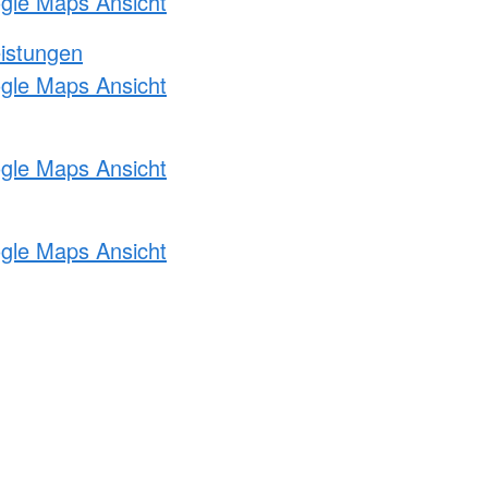
ogle Maps Ansicht
eistungen
ogle Maps Ansicht
ogle Maps Ansicht
ogle Maps Ansicht