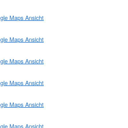
ogle Maps Ansicht
ogle Maps Ansicht
ogle Maps Ansicht
ogle Maps Ansicht
ogle Maps Ansicht
ogle Maps Ansicht