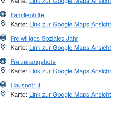
Karte:
Link zur Google Maps Ansicht
Familienhilfe
Karte:
Link zur Google Maps Ansicht
Freiwilliges Soziales Jahr
Karte:
Link zur Google Maps Ansicht
Freizeitangebote
Karte:
Link zur Google Maps Ansicht
Hausnotruf
Karte:
Link zur Google Maps Ansicht