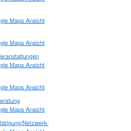
ogle Maps Ansicht
ogle Maps Ansicht
Veranstaltungen
ogle Maps Ansicht
ogle Maps Ansicht
eratung
ogle Maps Ansicht
etätigung/Netzwerk-