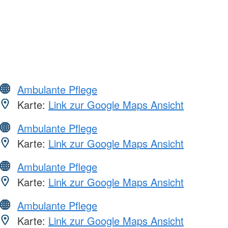
Ambulante Pflege
Karte:
Link zur Google Maps Ansicht
Ambulante Pflege
Karte:
Link zur Google Maps Ansicht
Ambulante Pflege
Karte:
Link zur Google Maps Ansicht
Ambulante Pflege
Karte:
Link zur Google Maps Ansicht