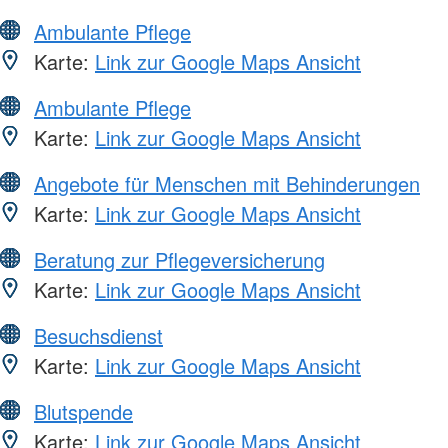
Ambulante Pflege
Karte:
Link zur Google Maps Ansicht
Ambulante Pflege
Karte:
Link zur Google Maps Ansicht
Angebote für Menschen mit Behinderungen
Karte:
Link zur Google Maps Ansicht
Beratung zur Pflegeversicherung
Karte:
Link zur Google Maps Ansicht
Besuchsdienst
Karte:
Link zur Google Maps Ansicht
Blutspende
Karte:
Link zur Google Maps Ansicht