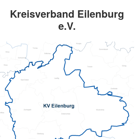
Kreisverband Eilenburg
e.V.