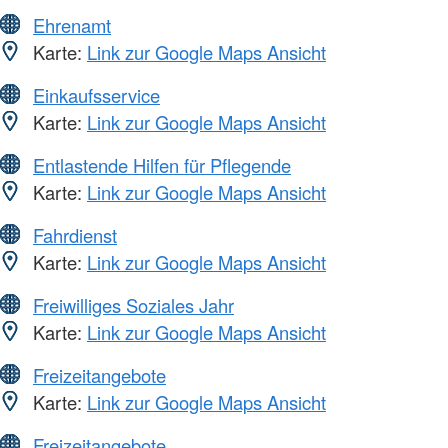
Ehrenamt
Karte:
Link zur Google Maps Ansicht
Einkaufsservice
Karte:
Link zur Google Maps Ansicht
Entlastende Hilfen für Pflegende
Karte:
Link zur Google Maps Ansicht
Fahrdienst
Karte:
Link zur Google Maps Ansicht
Freiwilliges Soziales Jahr
Karte:
Link zur Google Maps Ansicht
Freizeitangebote
Karte:
Link zur Google Maps Ansicht
Freizeitangebote