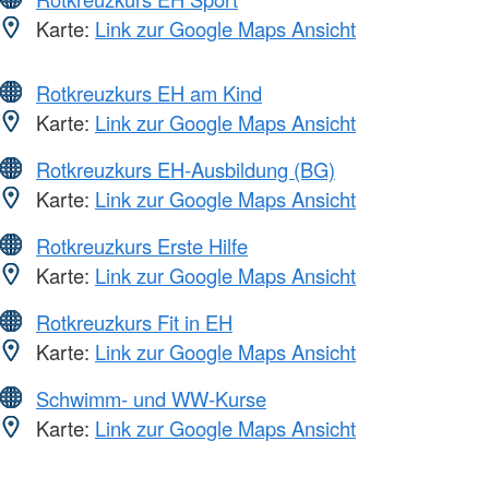
Karte:
Link zur Google Maps Ansicht
Rotkreuzkurs EH am Kind
Karte:
Link zur Google Maps Ansicht
Rotkreuzkurs EH-Ausbildung (BG)
Karte:
Link zur Google Maps Ansicht
Rotkreuzkurs Erste Hilfe
Karte:
Link zur Google Maps Ansicht
Rotkreuzkurs Fit in EH
Karte:
Link zur Google Maps Ansicht
Schwimm- und WW-Kurse
Karte:
Link zur Google Maps Ansicht