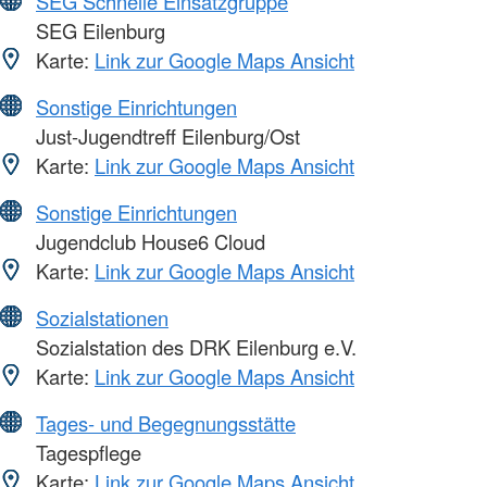
SEG Schnelle Einsatzgruppe
SEG Eilenburg
Karte:
Link zur Google Maps Ansicht
Sonstige Einrichtungen
Just-Jugendtreff Eilenburg/Ost
Karte:
Link zur Google Maps Ansicht
Sonstige Einrichtungen
Jugendclub House6 Cloud
Karte:
Link zur Google Maps Ansicht
Sozialstationen
Sozialstation des DRK Eilenburg e.V.
Karte:
Link zur Google Maps Ansicht
Tages- und Begegnungsstätte
Tagespflege
Karte:
Link zur Google Maps Ansicht