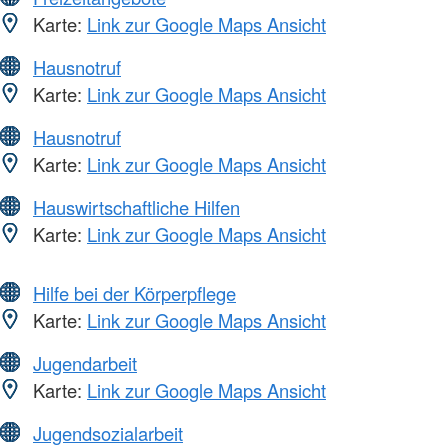
Karte:
Link zur Google Maps Ansicht
Hausnotruf
Karte:
Link zur Google Maps Ansicht
Hausnotruf
Karte:
Link zur Google Maps Ansicht
Hauswirtschaftliche Hilfen
Karte:
Link zur Google Maps Ansicht
Hilfe bei der Körperpflege
Karte:
Link zur Google Maps Ansicht
Jugendarbeit
Karte:
Link zur Google Maps Ansicht
Jugendsozialarbeit