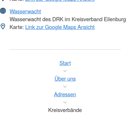
Wasserwacht
Wasserwacht des DRK im Kreisverband Eilenburg
Karte:
Link zur Google Maps Ansicht
Start
Über uns
Adressen
Kreisverbände