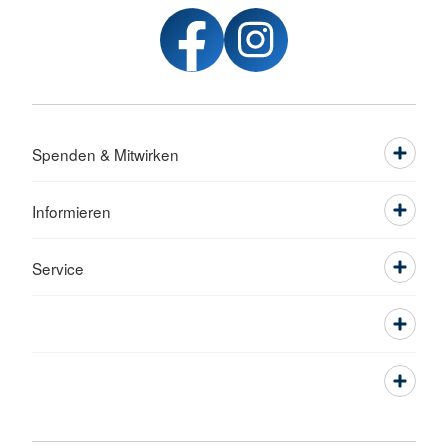
Spenden & Mitwirken
Informieren
Service