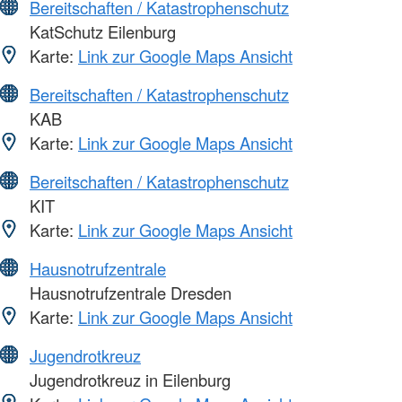
Bereitschaften / Katastrophenschutz
KatSchutz Eilenburg
Karte:
Link zur Google Maps Ansicht
Bereitschaften / Katastrophenschutz
KAB
Karte:
Link zur Google Maps Ansicht
Bereitschaften / Katastrophenschutz
KIT
Karte:
Link zur Google Maps Ansicht
Hausnotrufzentrale
Hausnotrufzentrale Dresden
Karte:
Link zur Google Maps Ansicht
Jugendrotkreuz
Jugendrotkreuz in Eilenburg