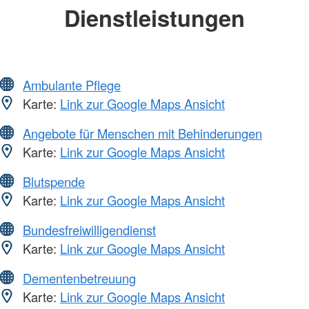
Dienstleistungen
Ambulante Pflege
Karte:
Link zur Google Maps Ansicht
Angebote für Menschen mit Behinderungen
Karte:
Link zur Google Maps Ansicht
Blutspende
Karte:
Link zur Google Maps Ansicht
Bundesfreiwilligendienst
Karte:
Link zur Google Maps Ansicht
Dementenbetreuung
Karte:
Link zur Google Maps Ansicht