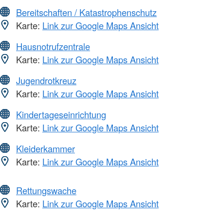
Bereitschaften / Katastrophenschutz
Karte:
Link zur Google Maps Ansicht
Hausnotrufzentrale
Karte:
Link zur Google Maps Ansicht
Jugendrotkreuz
Karte:
Link zur Google Maps Ansicht
Kindertageseinrichtung
Karte:
Link zur Google Maps Ansicht
Kleiderkammer
Karte:
Link zur Google Maps Ansicht
Rettungswache
Karte:
Link zur Google Maps Ansicht