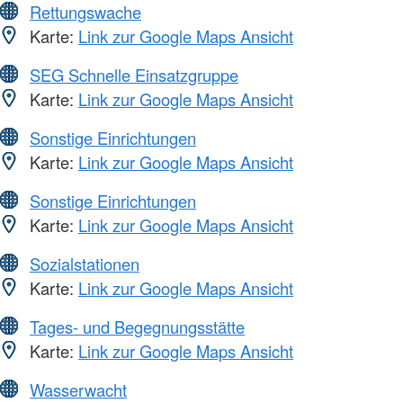
Rettungswache
Karte:
Link zur Google Maps Ansicht
SEG Schnelle Einsatzgruppe
Karte:
Link zur Google Maps Ansicht
Sonstige Einrichtungen
Karte:
Link zur Google Maps Ansicht
Sonstige Einrichtungen
Karte:
Link zur Google Maps Ansicht
Sozialstationen
Karte:
Link zur Google Maps Ansicht
Tages- und Begegnungsstätte
Karte:
Link zur Google Maps Ansicht
Wasserwacht