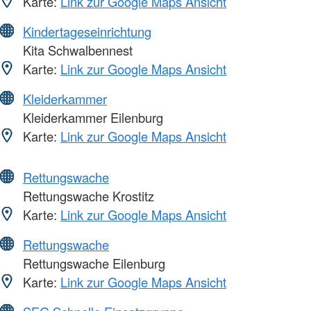
Karte:
Link zur Google Maps Ansicht
Kindertageseinrichtung
Kita Schwalbennest
Karte:
Link zur Google Maps Ansicht
Kleiderkammer
Kleiderkammer Eilenburg
Karte:
Link zur Google Maps Ansicht
Rettungswache
Rettungswache Krostitz
Karte:
Link zur Google Maps Ansicht
Rettungswache
Rettungswache Eilenburg
Karte:
Link zur Google Maps Ansicht