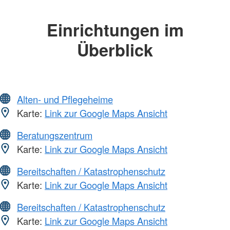
Einrichtungen im
Überblick
Alten- und Pflegeheime
Karte:
Link zur Google Maps Ansicht
Beratungszentrum
Karte:
Link zur Google Maps Ansicht
Bereitschaften / Katastrophenschutz
Karte:
Link zur Google Maps Ansicht
Bereitschaften / Katastrophenschutz
Karte:
Link zur Google Maps Ansicht