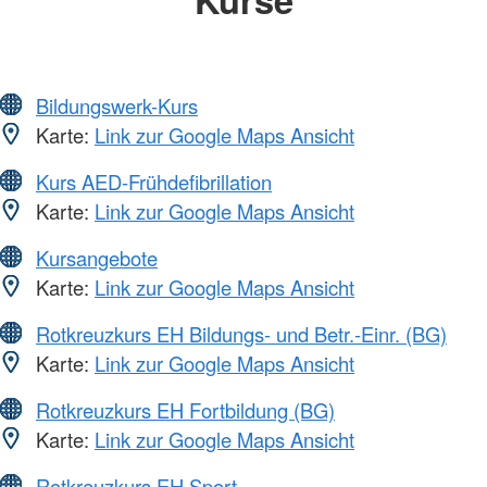
Bildungswerk-Kurs
Karte:
Link zur Google Maps Ansicht
Kurs AED-Frühdefibrillation
Karte:
Link zur Google Maps Ansicht
Kursangebote
Karte:
Link zur Google Maps Ansicht
Rotkreuzkurs EH Bildungs- und Betr.-Einr. (BG)
Karte:
Link zur Google Maps Ansicht
Rotkreuzkurs EH Fortbildung (BG)
Karte:
Link zur Google Maps Ansicht
Rotkreuzkurs EH Sport