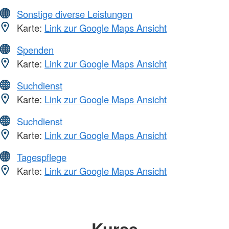
Sonstige diverse Leistungen
Karte:
Link zur Google Maps Ansicht
Spenden
Karte:
Link zur Google Maps Ansicht
Suchdienst
Karte:
Link zur Google Maps Ansicht
Suchdienst
Karte:
Link zur Google Maps Ansicht
Tagespflege
Karte:
Link zur Google Maps Ansicht
Kurse