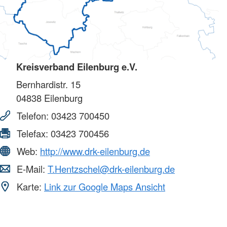
Kreisverband Eilenburg e.V.
Bernhardistr. 15
04838
Eilenburg
Telefon:
03423 700450
Telefax:
03423 700456
Web:
http://www.drk-eilenburg.de
E-Mail:
T.Hentzschel@drk-eilenburg.de
Karte:
Link zur Google Maps Ansicht