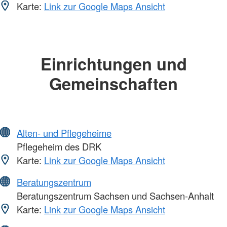
Karte:
Link zur Google Maps Ansicht
Einrichtungen und
Gemeinschaften
Alten- und Pflegeheime
Pflegeheim des DRK
Karte:
Link zur Google Maps Ansicht
Beratungszentrum
Beratungszentrum Sachsen und Sachsen-Anhalt
Karte:
Link zur Google Maps Ansicht