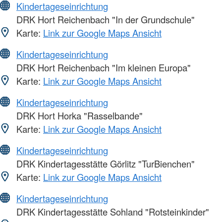
Kindertageseinrichtung
DRK Hort Reichenbach "In der Grundschule"
Karte:
Link zur Google Maps Ansicht
Kindertageseinrichtung
DRK Hort Reichenbach "Im kleinen Europa"
Karte:
Link zur Google Maps Ansicht
Kindertageseinrichtung
DRK Hort Horka "Rasselbande"
Karte:
Link zur Google Maps Ansicht
Kindertageseinrichtung
DRK Kindertagesstätte Görlitz "TurBienchen"
Karte:
Link zur Google Maps Ansicht
Kindertageseinrichtung
DRK Kindertagesstätte Sohland "Rotsteinkinder"