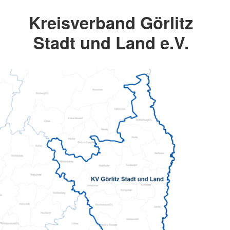
Kreisverband Görlitz
Stadt und Land e.V.