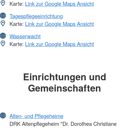
Karte:
Link zur Google Maps Ansicht
Tagespflegeeinrichtung
Karte:
Link zur Google Maps Ansicht
Wasserwacht
Karte:
Link zur Google Maps Ansicht
Einrichtungen und
Gemeinschaften
Alten- und Pflegeheime
DRK Altenpflegeheim "Dr. Dorothea Christiane