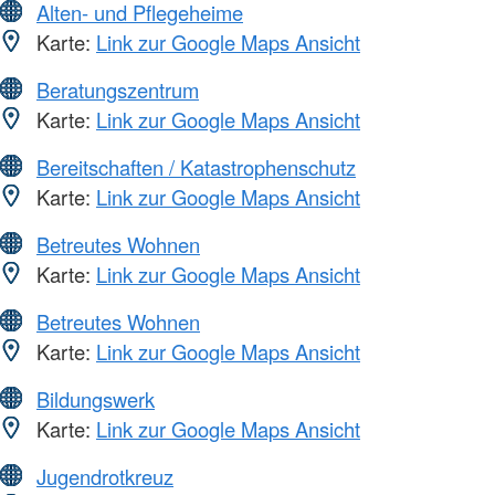
Alten- und Pflegeheime
Karte:
Link zur Google Maps Ansicht
Beratungszentrum
Karte:
Link zur Google Maps Ansicht
Bereitschaften / Katastrophenschutz
Karte:
Link zur Google Maps Ansicht
Betreutes Wohnen
Karte:
Link zur Google Maps Ansicht
Betreutes Wohnen
Karte:
Link zur Google Maps Ansicht
Bildungswerk
Karte:
Link zur Google Maps Ansicht
Jugendrotkreuz