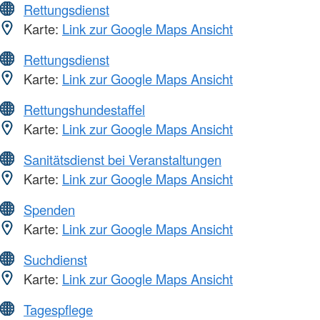
Rettungsdienst
Karte:
Link zur Google Maps Ansicht
Rettungsdienst
Karte:
Link zur Google Maps Ansicht
Rettungshundestaffel
Karte:
Link zur Google Maps Ansicht
Sanitätsdienst bei Veranstaltungen
Karte:
Link zur Google Maps Ansicht
Spenden
Karte:
Link zur Google Maps Ansicht
Suchdienst
Karte:
Link zur Google Maps Ansicht
Tagespflege