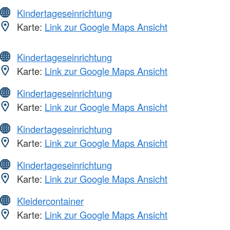
Kindertageseinrichtung
Karte:
Link zur Google Maps Ansicht
Kindertageseinrichtung
Karte:
Link zur Google Maps Ansicht
Kindertageseinrichtung
Karte:
Link zur Google Maps Ansicht
Kindertageseinrichtung
Karte:
Link zur Google Maps Ansicht
Kindertageseinrichtung
Karte:
Link zur Google Maps Ansicht
Kleidercontainer
Karte:
Link zur Google Maps Ansicht