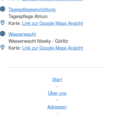
Tagespflegeeinrichtung
Tagespflege Atrium
Karte:
Link zur Google Maps Ansicht
Wasserwacht
Wasserwacht Niesky - Görlitz
Karte:
Link zur Google Maps Ansicht
Start
Über uns
Adressen