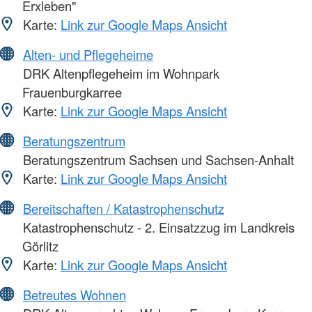
Erxleben"
Karte:
Link zur Google Maps Ansicht
Alten- und Pflegeheime
DRK Altenpflegeheim im Wohnpark
Frauenburgkarree
Karte:
Link zur Google Maps Ansicht
Beratungszentrum
Beratungszentrum Sachsen und Sachsen-Anhalt
Karte:
Link zur Google Maps Ansicht
Bereitschaften / Katastrophenschutz
Katastrophenschutz - 2. Einsatzzug im Landkreis
Görlitz
Karte:
Link zur Google Maps Ansicht
Betreutes Wohnen