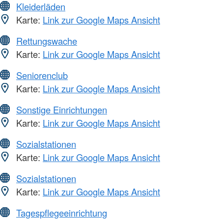
Kleiderläden
Karte:
Link zur Google Maps Ansicht
Rettungswache
Karte:
Link zur Google Maps Ansicht
Seniorenclub
Karte:
Link zur Google Maps Ansicht
Sonstige Einrichtungen
Karte:
Link zur Google Maps Ansicht
Sozialstationen
Karte:
Link zur Google Maps Ansicht
Sozialstationen
Karte:
Link zur Google Maps Ansicht
Tagespflegeeinrichtung