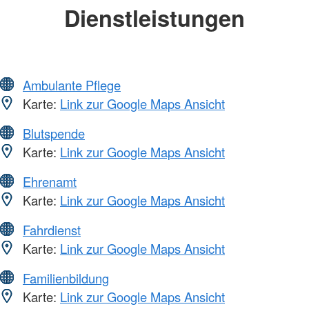
Dienstleistungen
Ambulante Pflege
Karte:
Link zur Google Maps Ansicht
Blutspende
Karte:
Link zur Google Maps Ansicht
Ehrenamt
Karte:
Link zur Google Maps Ansicht
Fahrdienst
Karte:
Link zur Google Maps Ansicht
Familienbildung
Karte:
Link zur Google Maps Ansicht