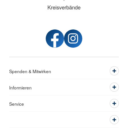
Kreisverbände
Spenden & Mitwirken
Informieren
Service