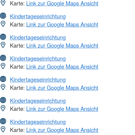
Karte:
Link zur Google Maps Ansicht
Kindertageseinrichtung
Karte:
Link zur Google Maps Ansicht
Kindertageseinrichtung
Karte:
Link zur Google Maps Ansicht
Kindertageseinrichtung
Karte:
Link zur Google Maps Ansicht
Kindertageseinrichtung
Karte:
Link zur Google Maps Ansicht
Kindertageseinrichtung
Karte:
Link zur Google Maps Ansicht
Kindertageseinrichtung
Karte:
Link zur Google Maps Ansicht