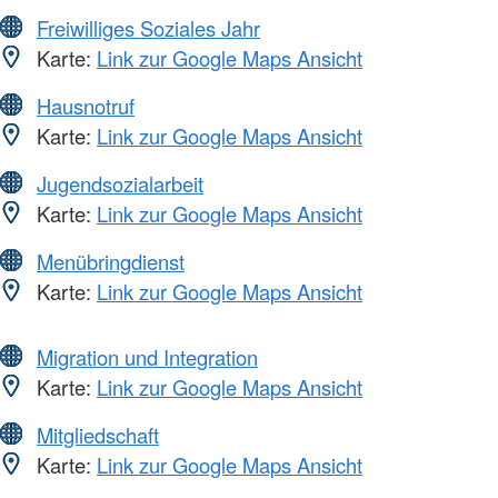
Freiwilliges Soziales Jahr
Karte:
Link zur Google Maps Ansicht
Hausnotruf
Karte:
Link zur Google Maps Ansicht
Jugendsozialarbeit
Karte:
Link zur Google Maps Ansicht
Menübringdienst
Karte:
Link zur Google Maps Ansicht
Migration und Integration
Karte:
Link zur Google Maps Ansicht
Mitgliedschaft
Karte:
Link zur Google Maps Ansicht