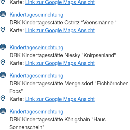
Karte:
Link zur Google Maps Ansicht
Kindertageseinrichtung
DRK Kindertagesstätte Ostritz "Veensmännel"
Karte:
Link zur Google Maps Ansicht
Kindertageseinrichtung
DRK Kindertagesstätte Niesky "Knirpsenland"
Karte:
Link zur Google Maps Ansicht
Kindertageseinrichtung
DRK Kindertagesstätte Mengelsdorf "Eichhörnchen
Fops"
Karte:
Link zur Google Maps Ansicht
Kindertageseinrichtung
DRK Kindertagesstätte Königshain "Haus
Sonnenschein"