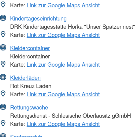
Karte:
Link zur Google Maps Ansicht
Kindertageseinrichtung
DRK Kindertagesstätte Horka "Unser Spatzennest"
Karte:
Link zur Google Maps Ansicht
Kleidercontainer
Kleidercontainer
Karte:
Link zur Google Maps Ansicht
Kleiderläden
Rot Kreuz Laden
Karte:
Link zur Google Maps Ansicht
Rettungswache
Rettungsdienst - Schlesische Oberlausitz gGmbH
Karte:
Link zur Google Maps Ansicht
Seniorenclub