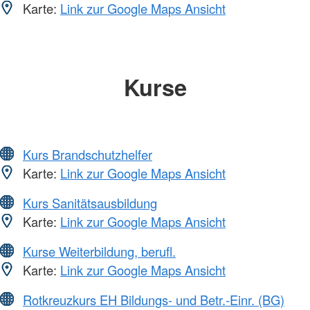
Karte:
Link zur Google Maps Ansicht
Kurse
Kurs Brandschutzhelfer
Karte:
Link zur Google Maps Ansicht
Kurs Sanitätsausbildung
Karte:
Link zur Google Maps Ansicht
Kurse Weiterbildung, berufl.
Karte:
Link zur Google Maps Ansicht
Rotkreuzkurs EH Bildungs- und Betr.-Einr. (BG)