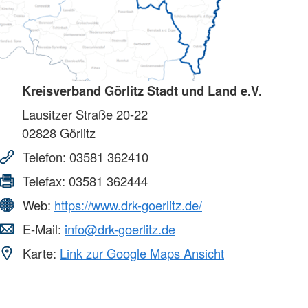
Kreisverband Görlitz Stadt und Land e.V.
Lausitzer Straße 20-22
02828
Görlitz
Telefon:
03581 362410
Telefax:
03581 362444
Web:
https://www.drk-goerlitz.de/
E-Mail:
info@drk-goerlitz.de
Karte:
Link zur Google Maps Ansicht