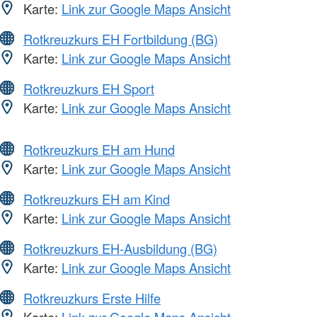
Karte:
Link zur Google Maps Ansicht
Rotkreuzkurs EH Fortbildung (BG)
Karte:
Link zur Google Maps Ansicht
Rotkreuzkurs EH Sport
Karte:
Link zur Google Maps Ansicht
Rotkreuzkurs EH am Hund
Karte:
Link zur Google Maps Ansicht
Rotkreuzkurs EH am Kind
Karte:
Link zur Google Maps Ansicht
Rotkreuzkurs EH-Ausbildung (BG)
Karte:
Link zur Google Maps Ansicht
Rotkreuzkurs Erste Hilfe
Karte:
Link zur Google Maps Ansicht