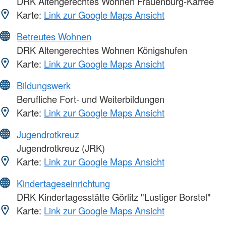
DRK Altengerechtes Wohnen Frauenburg-Karree
Karte:
Link zur Google Maps Ansicht
Betreutes Wohnen
DRK Altengerechtes Wohnen Königshufen
Karte:
Link zur Google Maps Ansicht
Bildungswerk
Berufliche Fort- und Weiterbildungen
Karte:
Link zur Google Maps Ansicht
Jugendrotkreuz
Jugendrotkreuz (JRK)
Karte:
Link zur Google Maps Ansicht
Kindertageseinrichtung
DRK Kindertagesstätte Görlitz "Lustiger Borstel"
Karte:
Link zur Google Maps Ansicht