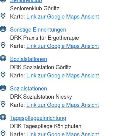
Seniorenklub Görlitz
Karte:
Link zur Google Maps Ansicht
Sonstige Einrichtungen
DRK Praxis für Ergotherapie
Karte:
Link zur Google Maps Ansicht
Sozialstationen
DRK Sozialstation Görlitz
Karte:
Link zur Google Maps Ansicht
Sozialstationen
DRK Sozialstation Niesky
Karte:
Link zur Google Maps Ansicht
Tagespflegeeinrichtung
DRK Tagespflege Könighufen
Karte:
Link zur Google Maps Ansicht