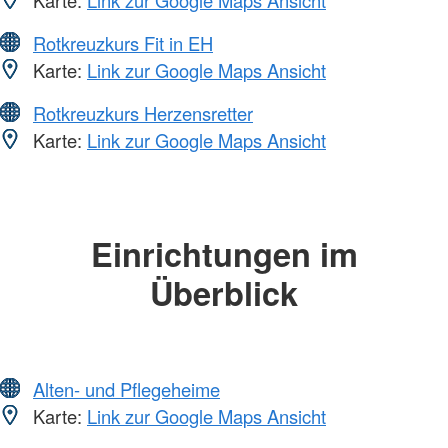
Rotkreuzkurs Fit in EH
Karte:
Link zur Google Maps Ansicht
Rotkreuzkurs Herzensretter
Karte:
Link zur Google Maps Ansicht
Einrichtungen im
Überblick
Alten- und Pflegeheime
Karte:
Link zur Google Maps Ansicht