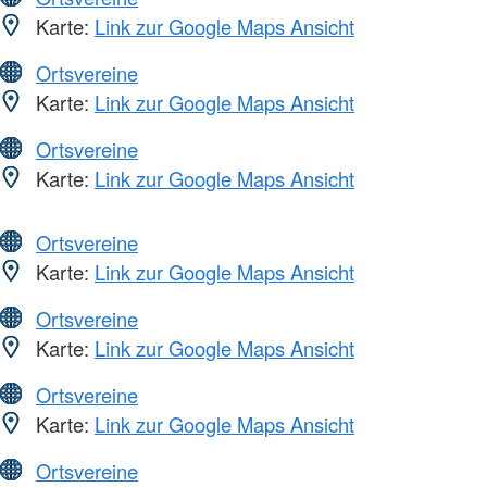
Karte:
Link zur Google Maps Ansicht
Ortsvereine
Karte:
Link zur Google Maps Ansicht
Ortsvereine
Karte:
Link zur Google Maps Ansicht
Ortsvereine
Karte:
Link zur Google Maps Ansicht
Ortsvereine
Karte:
Link zur Google Maps Ansicht
Ortsvereine
Karte:
Link zur Google Maps Ansicht
Ortsvereine