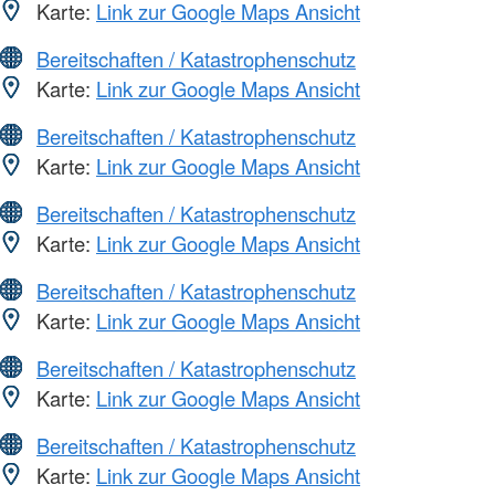
Karte:
Link zur Google Maps Ansicht
Bereitschaften / Katastrophenschutz
Karte:
Link zur Google Maps Ansicht
Bereitschaften / Katastrophenschutz
Karte:
Link zur Google Maps Ansicht
Bereitschaften / Katastrophenschutz
Karte:
Link zur Google Maps Ansicht
Bereitschaften / Katastrophenschutz
Karte:
Link zur Google Maps Ansicht
Bereitschaften / Katastrophenschutz
Karte:
Link zur Google Maps Ansicht
Bereitschaften / Katastrophenschutz
Karte:
Link zur Google Maps Ansicht