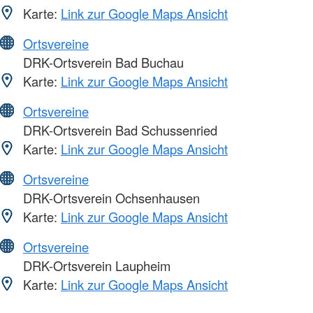
Karte:
Link zur Google Maps Ansicht
Ortsvereine
DRK-Ortsverein Bad Buchau
Karte:
Link zur Google Maps Ansicht
Ortsvereine
DRK-Ortsverein Bad Schussenried
Karte:
Link zur Google Maps Ansicht
Ortsvereine
DRK-Ortsverein Ochsenhausen
Karte:
Link zur Google Maps Ansicht
Ortsvereine
DRK-Ortsverein Laupheim
Karte:
Link zur Google Maps Ansicht