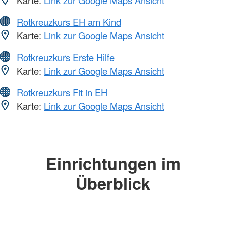
Rotkreuzkurs EH am Kind
Karte:
Link zur Google Maps Ansicht
Rotkreuzkurs Erste Hilfe
Karte:
Link zur Google Maps Ansicht
Rotkreuzkurs Fit in EH
Karte:
Link zur Google Maps Ansicht
Einrichtungen im
Überblick