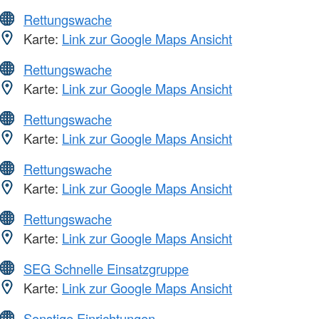
Rettungswache
Karte:
Link zur Google Maps Ansicht
Rettungswache
Karte:
Link zur Google Maps Ansicht
Rettungswache
Karte:
Link zur Google Maps Ansicht
Rettungswache
Karte:
Link zur Google Maps Ansicht
Rettungswache
Karte:
Link zur Google Maps Ansicht
SEG Schnelle Einsatzgruppe
Karte:
Link zur Google Maps Ansicht
Sonstige Einrichtungen