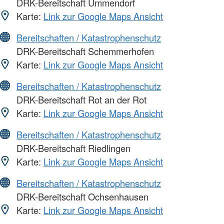
DRK-Bereitschaft Ummendorf
Karte:
Link zur Google Maps Ansicht
Bereitschaften / Katastrophenschutz
DRK-Bereitschaft Schemmerhofen
Karte:
Link zur Google Maps Ansicht
Bereitschaften / Katastrophenschutz
DRK-Bereitschaft Rot an der Rot
Karte:
Link zur Google Maps Ansicht
Bereitschaften / Katastrophenschutz
DRK-Bereitschaft Riedlingen
Karte:
Link zur Google Maps Ansicht
Bereitschaften / Katastrophenschutz
DRK-Bereitschaft Ochsenhausen
Karte:
Link zur Google Maps Ansicht