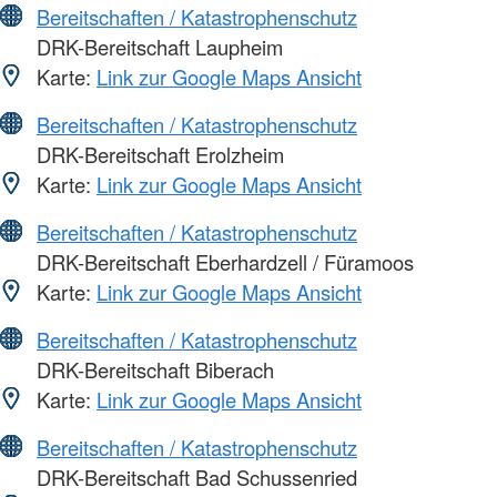
Bereitschaften / Katastrophenschutz
DRK-Bereitschaft Laupheim
Karte:
Link zur Google Maps Ansicht
Bereitschaften / Katastrophenschutz
DRK-Bereitschaft Erolzheim
Karte:
Link zur Google Maps Ansicht
Bereitschaften / Katastrophenschutz
DRK-Bereitschaft Eberhardzell / Füramoos
Karte:
Link zur Google Maps Ansicht
Bereitschaften / Katastrophenschutz
DRK-Bereitschaft Biberach
Karte:
Link zur Google Maps Ansicht
Bereitschaften / Katastrophenschutz
DRK-Bereitschaft Bad Schussenried