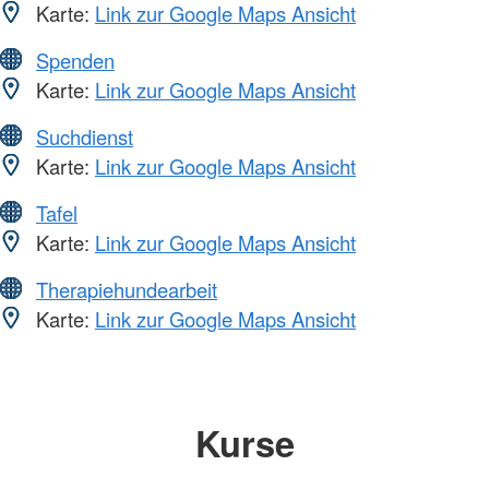
Karte:
Link zur Google Maps Ansicht
Spenden
Karte:
Link zur Google Maps Ansicht
Suchdienst
Karte:
Link zur Google Maps Ansicht
Tafel
Karte:
Link zur Google Maps Ansicht
Therapiehundearbeit
Karte:
Link zur Google Maps Ansicht
Kurse