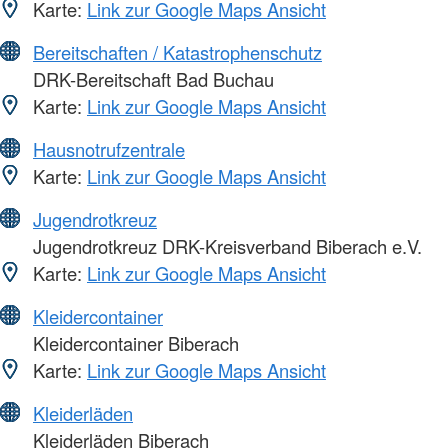
Karte:
Link zur Google Maps Ansicht
Bereitschaften / Katastrophenschutz
DRK-Bereitschaft Bad Buchau
Karte:
Link zur Google Maps Ansicht
Hausnotrufzentrale
Karte:
Link zur Google Maps Ansicht
Jugendrotkreuz
Jugendrotkreuz DRK-Kreisverband Biberach e.V.
Karte:
Link zur Google Maps Ansicht
Kleidercontainer
Kleidercontainer Biberach
Karte:
Link zur Google Maps Ansicht
Kleiderläden
Kleiderläden Biberach