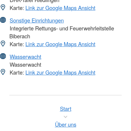
Karte:
Link zur Google Maps Ansicht
Sonstige Einrichtungen
Integrierte Rettungs- und Feuerwehrleitstelle
Biberach
Karte:
Link zur Google Maps Ansicht
Wasserwacht
Wasserwacht
Karte:
Link zur Google Maps Ansicht
Start
Über uns