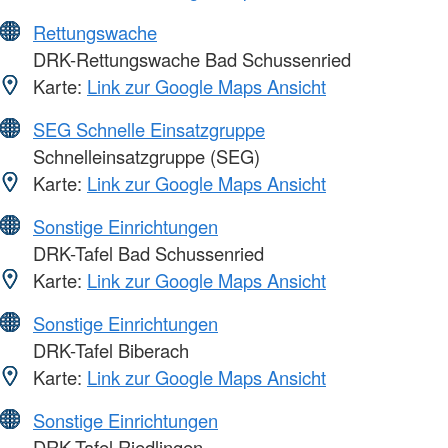
Rettungswache
DRK-Rettungswache Bad Schussenried
Karte:
Link zur Google Maps Ansicht
SEG Schnelle Einsatzgruppe
Schnelleinsatzgruppe (SEG)
Karte:
Link zur Google Maps Ansicht
Sonstige Einrichtungen
DRK-Tafel Bad Schussenried
Karte:
Link zur Google Maps Ansicht
Sonstige Einrichtungen
DRK-Tafel Biberach
Karte:
Link zur Google Maps Ansicht
Sonstige Einrichtungen
DRK-Tafel Riedlingen