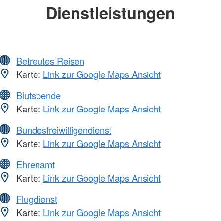
Dienstleistungen
Betreutes Reisen
Karte:
Link zur Google Maps Ansicht
Blutspende
Karte:
Link zur Google Maps Ansicht
Bundesfreiwilligendienst
Karte:
Link zur Google Maps Ansicht
Ehrenamt
Karte:
Link zur Google Maps Ansicht
Flugdienst
Karte:
Link zur Google Maps Ansicht