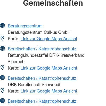
Gemeinschaften
Beratungszentrum
Beratungszentrum Call-us GmbH
Karte:
Link zur Google Maps Ansicht
Bereitschaften / Katastrophenschutz
Rettungshundestaffel DRK-Kreisverband
Biberach
Karte:
Link zur Google Maps Ansicht
Bereitschaften / Katastrophenschutz
DRK-Bereitschaft Schwendi
Karte:
Link zur Google Maps Ansicht
Bereitschaften / Katastrophenschutz