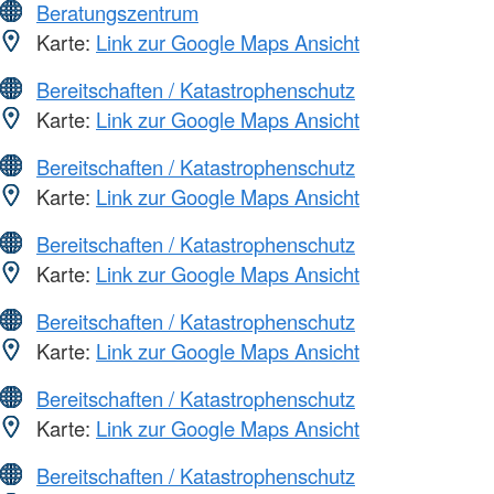
Beratungszentrum
Karte:
Link zur Google Maps Ansicht
Bereitschaften / Katastrophenschutz
Karte:
Link zur Google Maps Ansicht
Bereitschaften / Katastrophenschutz
Karte:
Link zur Google Maps Ansicht
Bereitschaften / Katastrophenschutz
Karte:
Link zur Google Maps Ansicht
Bereitschaften / Katastrophenschutz
Karte:
Link zur Google Maps Ansicht
Bereitschaften / Katastrophenschutz
Karte:
Link zur Google Maps Ansicht
Bereitschaften / Katastrophenschutz