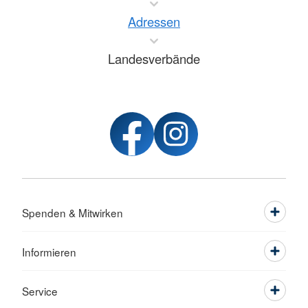
Adressen
Landesverbände
Spenden & Mitwirken
Informieren
Service