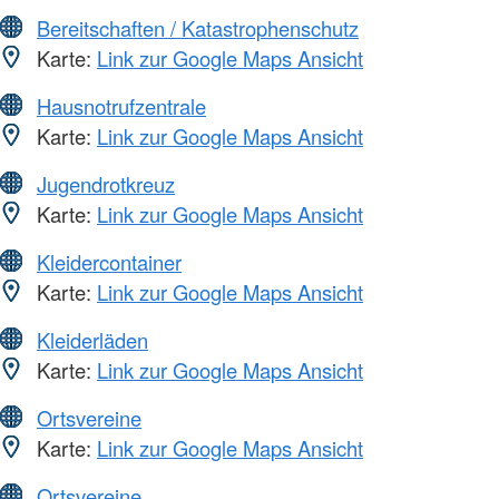
Bereitschaften / Katastrophenschutz
Karte:
Link zur Google Maps Ansicht
Hausnotrufzentrale
Karte:
Link zur Google Maps Ansicht
Jugendrotkreuz
Karte:
Link zur Google Maps Ansicht
Kleidercontainer
Karte:
Link zur Google Maps Ansicht
Kleiderläden
Karte:
Link zur Google Maps Ansicht
Ortsvereine
Karte:
Link zur Google Maps Ansicht
Ortsvereine