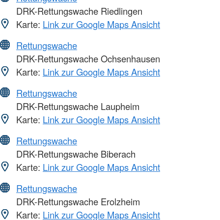
DRK-Rettungswache Riedlingen
Karte:
Link zur Google Maps Ansicht
Rettungswache
DRK-Rettungswache Ochsenhausen
Karte:
Link zur Google Maps Ansicht
Rettungswache
DRK-Rettungswache Laupheim
Karte:
Link zur Google Maps Ansicht
Rettungswache
DRK-Rettungswache Biberach
Karte:
Link zur Google Maps Ansicht
Rettungswache
DRK-Rettungswache Erolzheim
Karte:
Link zur Google Maps Ansicht