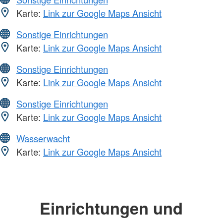
Karte:
Link zur Google Maps Ansicht
Sonstige Einrichtungen
Karte:
Link zur Google Maps Ansicht
Sonstige Einrichtungen
Karte:
Link zur Google Maps Ansicht
Sonstige Einrichtungen
Karte:
Link zur Google Maps Ansicht
Wasserwacht
Karte:
Link zur Google Maps Ansicht
Einrichtungen und