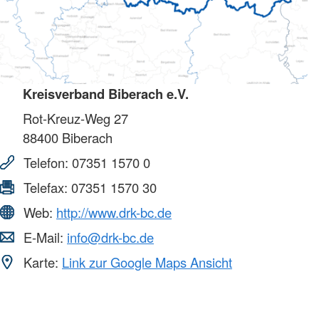
Kreisverband Biberach e.V.
Rot-Kreuz-Weg 27
88400
Biberach
Telefon:
07351 1570 0
Telefax:
07351 1570 30
Web:
http://www.drk-bc.de
E-Mail:
info@drk-bc.de
Karte:
Link zur Google Maps Ansicht