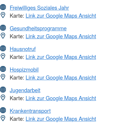
Freiwilliges Soziales Jahr
Karte:
Link zur Google Maps Ansicht
Gesundheitsprogramme
Karte:
Link zur Google Maps Ansicht
Hausnotruf
Karte:
Link zur Google Maps Ansicht
Hospizmobil
Karte:
Link zur Google Maps Ansicht
Jugendarbeit
Karte:
Link zur Google Maps Ansicht
Krankentransport
Karte:
Link zur Google Maps Ansicht