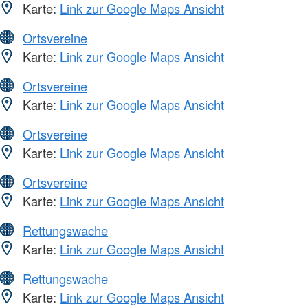
Karte:
Link zur Google Maps Ansicht
Ortsvereine
Karte:
Link zur Google Maps Ansicht
Ortsvereine
Karte:
Link zur Google Maps Ansicht
Ortsvereine
Karte:
Link zur Google Maps Ansicht
Ortsvereine
Karte:
Link zur Google Maps Ansicht
Rettungswache
Karte:
Link zur Google Maps Ansicht
Rettungswache
Karte:
Link zur Google Maps Ansicht