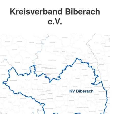
Kreisverband Biberach
e.V.