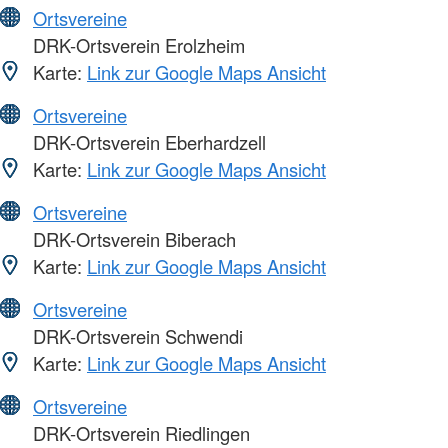
Ortsvereine
DRK-Ortsverein Erolzheim
Karte:
Link zur Google Maps Ansicht
Ortsvereine
DRK-Ortsverein Eberhardzell
Karte:
Link zur Google Maps Ansicht
Ortsvereine
DRK-Ortsverein Biberach
Karte:
Link zur Google Maps Ansicht
Ortsvereine
DRK-Ortsverein Schwendi
Karte:
Link zur Google Maps Ansicht
Ortsvereine
DRK-Ortsverein Riedlingen