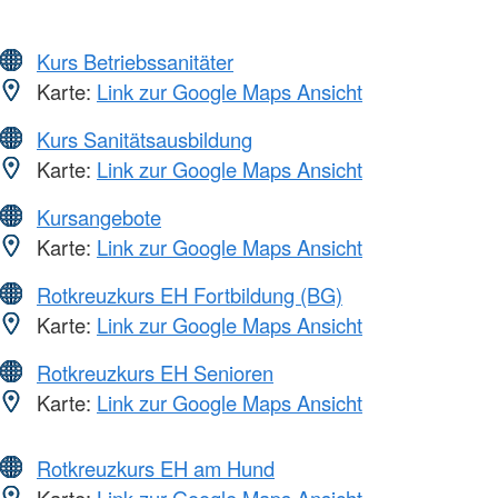
Kurs Betriebssanitäter
Karte:
Link zur Google Maps Ansicht
Kurs Sanitätsausbildung
Karte:
Link zur Google Maps Ansicht
Kursangebote
Karte:
Link zur Google Maps Ansicht
Rotkreuzkurs EH Fortbildung (BG)
Karte:
Link zur Google Maps Ansicht
Rotkreuzkurs EH Senioren
Karte:
Link zur Google Maps Ansicht
Rotkreuzkurs EH am Hund
Karte:
Link zur Google Maps Ansicht