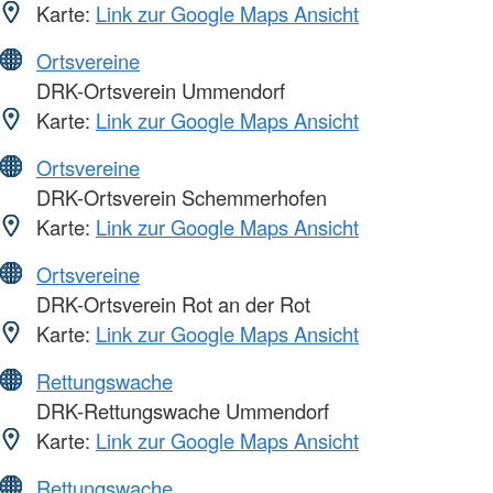
Karte:
Link zur Google Maps Ansicht
Ortsvereine
DRK-Ortsverein Ummendorf
Karte:
Link zur Google Maps Ansicht
Ortsvereine
DRK-Ortsverein Schemmerhofen
Karte:
Link zur Google Maps Ansicht
Ortsvereine
DRK-Ortsverein Rot an der Rot
Karte:
Link zur Google Maps Ansicht
Rettungswache
DRK-Rettungswache Ummendorf
Karte:
Link zur Google Maps Ansicht
Rettungswache