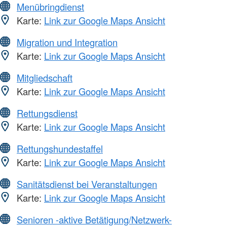
Menübringdienst
Karte:
Link zur Google Maps Ansicht
Migration und Integration
Karte:
Link zur Google Maps Ansicht
Mitgliedschaft
Karte:
Link zur Google Maps Ansicht
Rettungsdienst
Karte:
Link zur Google Maps Ansicht
Rettungshundestaffel
Karte:
Link zur Google Maps Ansicht
Sanitätsdienst bei Veranstaltungen
Karte:
Link zur Google Maps Ansicht
Senioren -aktive Betätigung/Netzwerk-