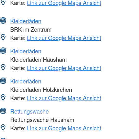
Karte:
Link zur Google Maps Ansicht
Kleiderläden
BRK im Zentrum
Karte:
Link zur Google Maps Ansicht
Kleiderläden
Kleiderladen Hausham
Karte:
Link zur Google Maps Ansicht
Kleiderläden
Kleiderladen Holzkirchen
Karte:
Link zur Google Maps Ansicht
Rettungswache
Rettungswache Hausham
Karte:
Link zur Google Maps Ansicht