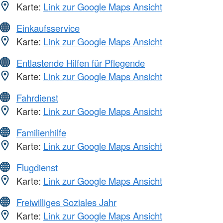
Karte:
Link zur Google Maps Ansicht
Einkaufsservice
Karte:
Link zur Google Maps Ansicht
Entlastende Hilfen für Pflegende
Karte:
Link zur Google Maps Ansicht
Fahrdienst
Karte:
Link zur Google Maps Ansicht
Familienhilfe
Karte:
Link zur Google Maps Ansicht
Flugdienst
Karte:
Link zur Google Maps Ansicht
Freiwilliges Soziales Jahr
Karte:
Link zur Google Maps Ansicht