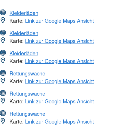
Kleiderläden
Karte:
Link zur Google Maps Ansicht
Kleiderläden
Karte:
Link zur Google Maps Ansicht
Kleiderläden
Karte:
Link zur Google Maps Ansicht
Rettungswache
Karte:
Link zur Google Maps Ansicht
Rettungswache
Karte:
Link zur Google Maps Ansicht
Rettungswache
Karte:
Link zur Google Maps Ansicht