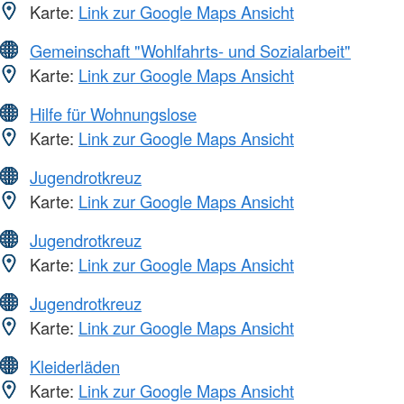
Karte:
Link zur Google Maps Ansicht
Gemeinschaft "Wohlfahrts- und Sozialarbeit"
Karte:
Link zur Google Maps Ansicht
Hilfe für Wohnungslose
Karte:
Link zur Google Maps Ansicht
Jugendrotkreuz
Karte:
Link zur Google Maps Ansicht
Jugendrotkreuz
Karte:
Link zur Google Maps Ansicht
Jugendrotkreuz
Karte:
Link zur Google Maps Ansicht
Kleiderläden
Karte:
Link zur Google Maps Ansicht