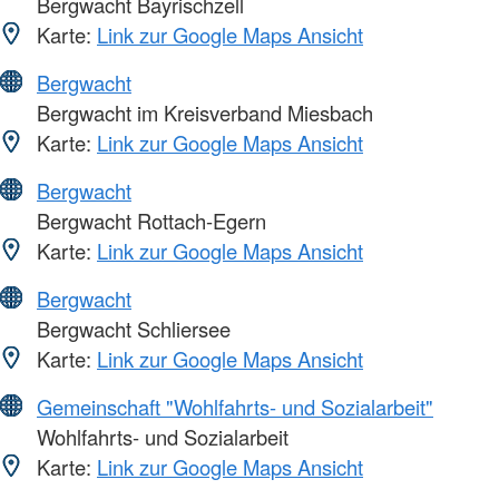
Bergwacht Bayrischzell
Karte:
Link zur Google Maps Ansicht
Bergwacht
Bergwacht im Kreisverband Miesbach
Karte:
Link zur Google Maps Ansicht
Bergwacht
Bergwacht Rottach-Egern
Karte:
Link zur Google Maps Ansicht
Bergwacht
Bergwacht Schliersee
Karte:
Link zur Google Maps Ansicht
Gemeinschaft "Wohlfahrts- und Sozialarbeit"
Wohlfahrts- und Sozialarbeit
Karte:
Link zur Google Maps Ansicht