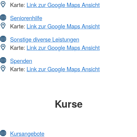
Karte:
Link zur Google Maps Ansicht
Seniorenhilfe
Karte:
Link zur Google Maps Ansicht
Sonstige diverse Leistungen
Karte:
Link zur Google Maps Ansicht
Spenden
Karte:
Link zur Google Maps Ansicht
Kurse
Kursangebote