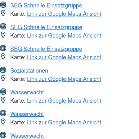
SEG Schnelle Einsatzgruppe
Karte:
Link zur Google Maps Ansicht
SEG Schnelle Einsatzgruppe
Karte:
Link zur Google Maps Ansicht
SEG Schnelle Einsatzgruppe
Karte:
Link zur Google Maps Ansicht
Sozialstationen
Karte:
Link zur Google Maps Ansicht
Wasserwacht
Karte:
Link zur Google Maps Ansicht
Wasserwacht
Karte:
Link zur Google Maps Ansicht
Wasserwacht