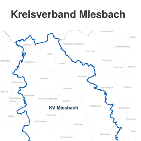
Kreisverband Miesbach