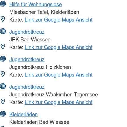
Hilfe für Wohnungslose
Miesbacher Tafel, Kleiderläden
Karte:
Link zur Google Maps Ansicht
Jugendrotkreuz
JRK Bad Wiessee
Karte:
Link zur Google Maps Ansicht
Jugendrotkreuz
Jugendrotkreuz Holzkichen
Karte:
Link zur Google Maps Ansicht
Jugendrotkreuz
Jugendrotkreuz Waakirchen-Tegernsee
Karte:
Link zur Google Maps Ansicht
Kleiderläden
Kleiderladen Bad Wiessee