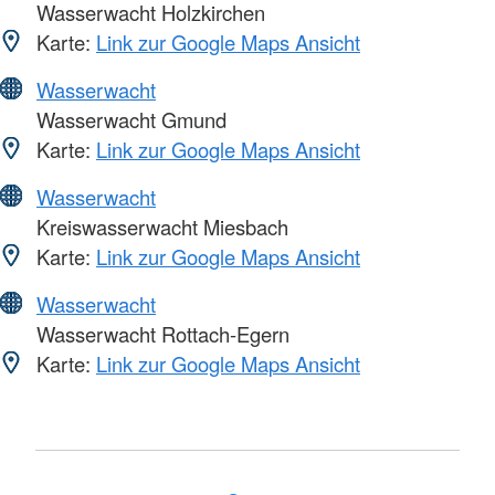
Wasserwacht Holzkirchen
Karte:
Link zur Google Maps Ansicht
Wasserwacht
Wasserwacht Gmund
Karte:
Link zur Google Maps Ansicht
Wasserwacht
Kreiswasserwacht Miesbach
Karte:
Link zur Google Maps Ansicht
Wasserwacht
Wasserwacht Rottach-Egern
Karte:
Link zur Google Maps Ansicht