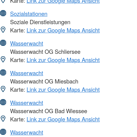
Karte:
Link zur Google Maps Ansicht
Sozialstationen
Soziale Dienstleistungen
Karte:
Link zur Google Maps Ansicht
Wasserwacht
Wasserwacht OG Schliersee
Karte:
Link zur Google Maps Ansicht
Wasserwacht
Wasserwacht OG Miesbach
Karte:
Link zur Google Maps Ansicht
Wasserwacht
Wasserwacht OG Bad Wiessee
Karte:
Link zur Google Maps Ansicht
Wasserwacht