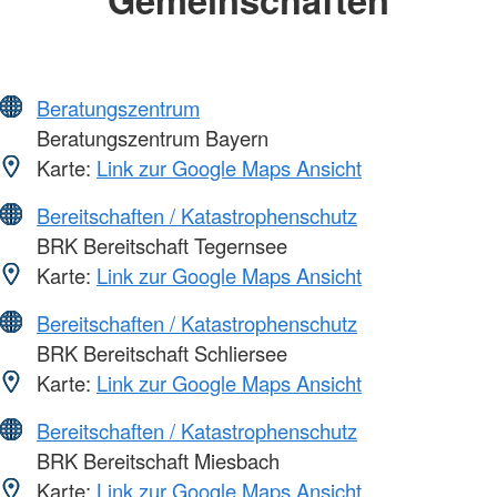
Beratungszentrum
Beratungszentrum Bayern
Karte:
Link zur Google Maps Ansicht
Bereitschaften / Katastrophenschutz
BRK Bereitschaft Tegernsee
Karte:
Link zur Google Maps Ansicht
Bereitschaften / Katastrophenschutz
BRK Bereitschaft Schliersee
Karte:
Link zur Google Maps Ansicht
Bereitschaften / Katastrophenschutz
BRK Bereitschaft Miesbach
Karte:
Link zur Google Maps Ansicht