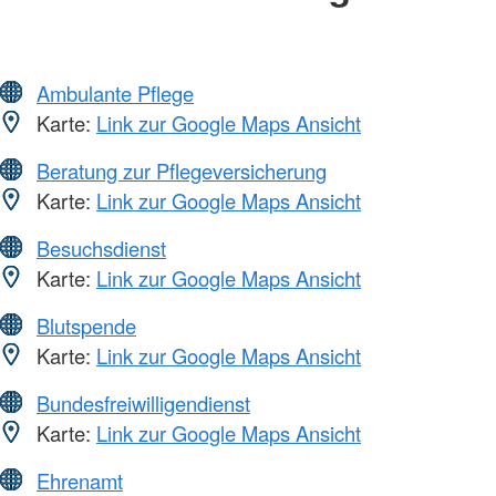
Ambulante Pflege
Karte:
Link zur Google Maps Ansicht
Beratung zur Pflegeversicherung
Karte:
Link zur Google Maps Ansicht
Besuchsdienst
Karte:
Link zur Google Maps Ansicht
Blutspende
Karte:
Link zur Google Maps Ansicht
Bundesfreiwilligendienst
Karte:
Link zur Google Maps Ansicht
Ehrenamt