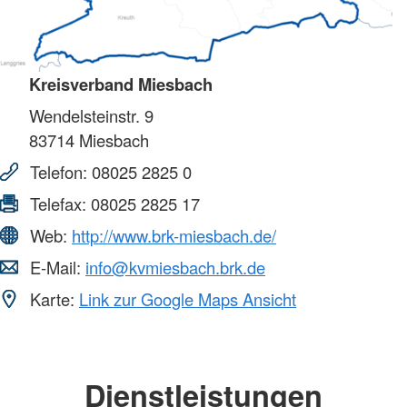
Kreisverband Miesbach
Wendelsteinstr. 9
83714
Miesbach
Telefon:
08025 2825 0
Telefax:
08025 2825 17
Web:
http://www.brk-miesbach.de/
E-Mail:
info@kvmiesbach.brk.de
Karte:
Link zur Google Maps Ansicht
Dienstleistungen