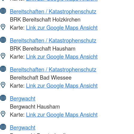
Bereitschaften / Katastrophenschutz
BRK Bereitschaft Holzkirchen
Karte:
Link zur Google Maps Ansicht
Bereitschaften / Katastrophenschutz
BRK Bereitschaft Hausham
Karte:
Link zur Google Maps Ansicht
Bereitschaften / Katastrophenschutz
Bereitschaft Bad Wiessee
Karte:
Link zur Google Maps Ansicht
Bergwacht
Bergwacht Hausham
Karte:
Link zur Google Maps Ansicht
Bergwacht