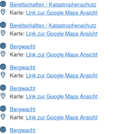
Bereitschaften / Katastrophenschutz
Karte:
Link zur Google Maps Ansicht
Bereitschaften / Katastrophenschutz
Karte:
Link zur Google Maps Ansicht
Bergwacht
Karte:
Link zur Google Maps Ansicht
Bergwacht
Karte:
Link zur Google Maps Ansicht
Bergwacht
Karte:
Link zur Google Maps Ansicht
Bergwacht
Karte:
Link zur Google Maps Ansicht
Bergwacht