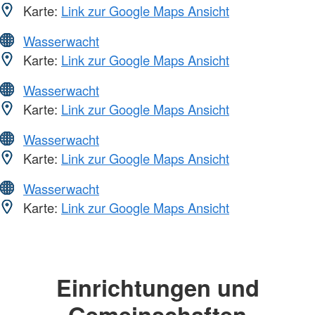
Karte:
Link zur Google Maps Ansicht
Wasserwacht
Karte:
Link zur Google Maps Ansicht
Wasserwacht
Karte:
Link zur Google Maps Ansicht
Wasserwacht
Karte:
Link zur Google Maps Ansicht
Wasserwacht
Karte:
Link zur Google Maps Ansicht
Einrichtungen und
Gemeinschaften