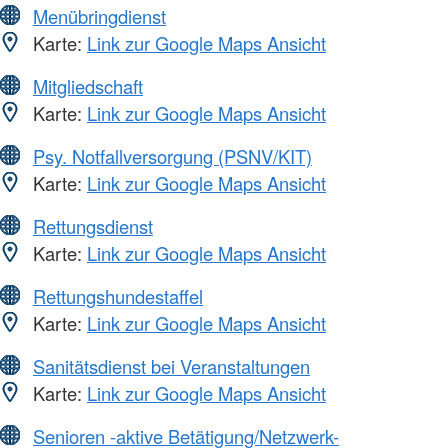
Menübringdienst
Karte:
Link zur Google Maps Ansicht
Mitgliedschaft
Karte:
Link zur Google Maps Ansicht
Psy. Notfallversorgung (PSNV/KIT)
Karte:
Link zur Google Maps Ansicht
Rettungsdienst
Karte:
Link zur Google Maps Ansicht
Rettungshundestaffel
Karte:
Link zur Google Maps Ansicht
Sanitätsdienst bei Veranstaltungen
Karte:
Link zur Google Maps Ansicht
Senioren -aktive Betätigung/Netzwerk-