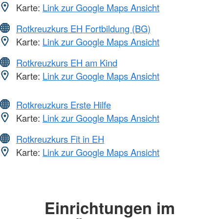
Karte:
Link zur Google Maps Ansicht
Rotkreuzkurs EH Fortbildung (BG)
Karte:
Link zur Google Maps Ansicht
Rotkreuzkurs EH am Kind
Karte:
Link zur Google Maps Ansicht
Rotkreuzkurs Erste Hilfe
Karte:
Link zur Google Maps Ansicht
Rotkreuzkurs Fit in EH
Karte:
Link zur Google Maps Ansicht
Einrichtungen im