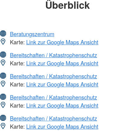
Überblick
Beratungszentrum
Karte:
Link zur Google Maps Ansicht
Bereitschaften / Katastrophenschutz
Karte:
Link zur Google Maps Ansicht
Bereitschaften / Katastrophenschutz
Karte:
Link zur Google Maps Ansicht
Bereitschaften / Katastrophenschutz
Karte:
Link zur Google Maps Ansicht
Bereitschaften / Katastrophenschutz
Karte:
Link zur Google Maps Ansicht