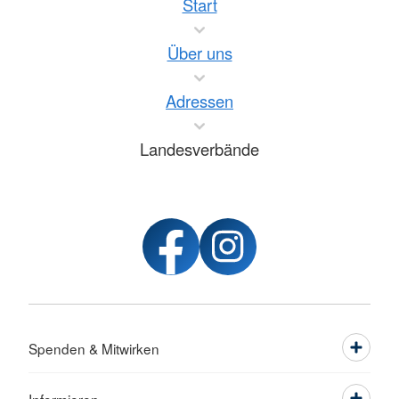
Start
Über uns
Adressen
Landesverbände
Spenden & Mitwirken