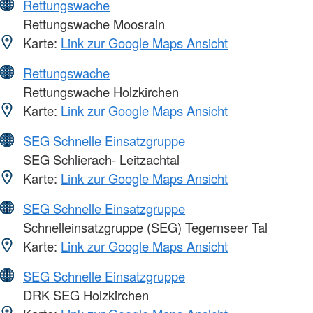
Rettungswache
Rettungswache Moosrain
Karte:
Link zur Google Maps Ansicht
Rettungswache
Rettungswache Holzkirchen
Karte:
Link zur Google Maps Ansicht
SEG Schnelle Einsatzgruppe
SEG Schlierach- Leitzachtal
Karte:
Link zur Google Maps Ansicht
SEG Schnelle Einsatzgruppe
Schnelleinsatzgruppe (SEG) Tegernseer Tal
Karte:
Link zur Google Maps Ansicht
SEG Schnelle Einsatzgruppe
DRK SEG Holzkirchen