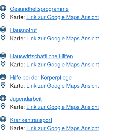
Gesundheitsprogramme
Karte:
Link zur Google Maps Ansicht
Hausnotruf
Karte:
Link zur Google Maps Ansicht
Hauswirtschaftliche Hilfen
Karte:
Link zur Google Maps Ansicht
Hilfe bei der Körperpflege
Karte:
Link zur Google Maps Ansicht
Jugendarbeit
Karte:
Link zur Google Maps Ansicht
Krankentransport
Karte:
Link zur Google Maps Ansicht