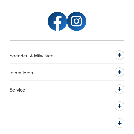
Spenden & Mitwirken
Informieren
Service