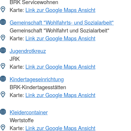
BRK Servicewohnen
Karte:
Link zur Google Maps Ansicht
Gemeinschaft "Wohlfahrts- und Sozialarbeit"
Gemeinschaft "Wohlfahrt und Sozialarbeit"
Karte:
Link zur Google Maps Ansicht
Jugendrotkreuz
JRK
Karte:
Link zur Google Maps Ansicht
Kindertageseinrichtung
BRK-Kindertagesstätten
Karte:
Link zur Google Maps Ansicht
Kleidercontainer
Wertstoffe
Karte:
Link zur Google Maps Ansicht