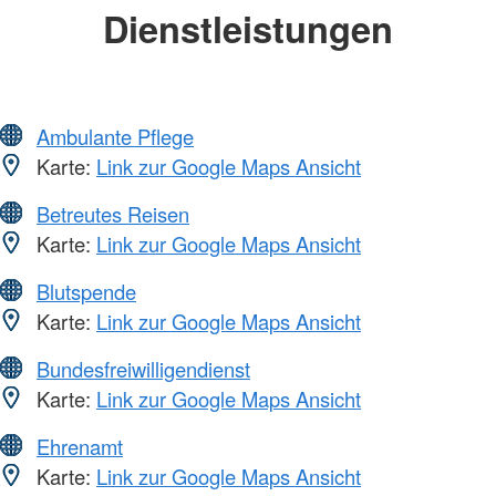
Dienstleistungen
Ambulante Pflege
Karte:
Link zur Google Maps Ansicht
Betreutes Reisen
Karte:
Link zur Google Maps Ansicht
Blutspende
Karte:
Link zur Google Maps Ansicht
Bundesfreiwilligendienst
Karte:
Link zur Google Maps Ansicht
Ehrenamt
Karte:
Link zur Google Maps Ansicht