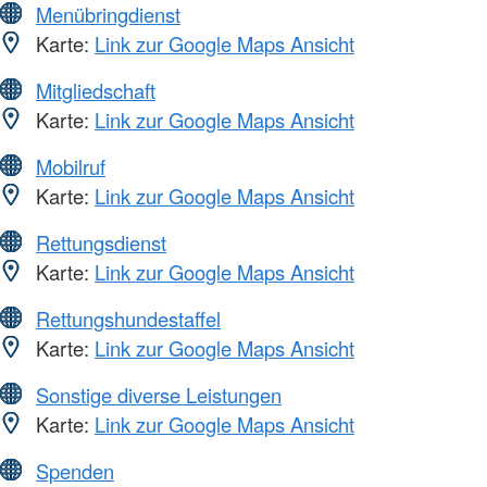
Menübringdienst
Karte:
Link zur Google Maps Ansicht
Mitgliedschaft
Karte:
Link zur Google Maps Ansicht
Mobilruf
Karte:
Link zur Google Maps Ansicht
Rettungsdienst
Karte:
Link zur Google Maps Ansicht
Rettungshundestaffel
Karte:
Link zur Google Maps Ansicht
Sonstige diverse Leistungen
Karte:
Link zur Google Maps Ansicht
Spenden