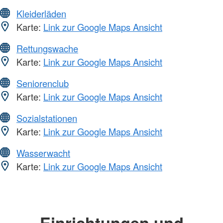
Kleiderläden
Karte:
Link zur Google Maps Ansicht
Rettungswache
Karte:
Link zur Google Maps Ansicht
Seniorenclub
Karte:
Link zur Google Maps Ansicht
Sozialstationen
Karte:
Link zur Google Maps Ansicht
Wasserwacht
Karte:
Link zur Google Maps Ansicht
Einrichtungen und