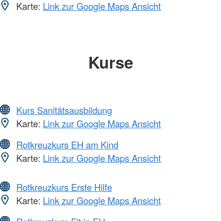
Karte:
Link zur Google Maps Ansicht
Kurse
Kurs Sanitätsausbildung
Karte:
Link zur Google Maps Ansicht
Rotkreuzkurs EH am Kind
Karte:
Link zur Google Maps Ansicht
Rotkreuzkurs Erste Hilfe
Karte:
Link zur Google Maps Ansicht