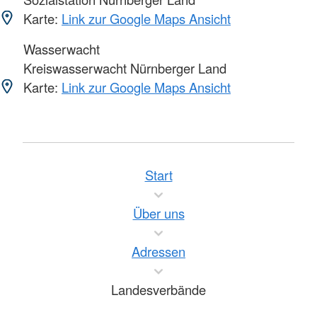
Karte:
Link zur Google Maps Ansicht
Wasserwacht
Kreiswasserwacht Nürnberger Land
Karte:
Link zur Google Maps Ansicht
Start
Über uns
Adressen
Landesverbände