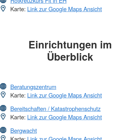
Rotkreuzkurs Fit in EH
Karte:
Link zur Google Maps Ansicht
Einrichtungen im
Überblick
Beratungszentrum
Karte:
Link zur Google Maps Ansicht
Bereitschaften / Katastrophenschutz
Karte:
Link zur Google Maps Ansicht
Bergwacht
Karte:
Link zur Google Maps Ansicht