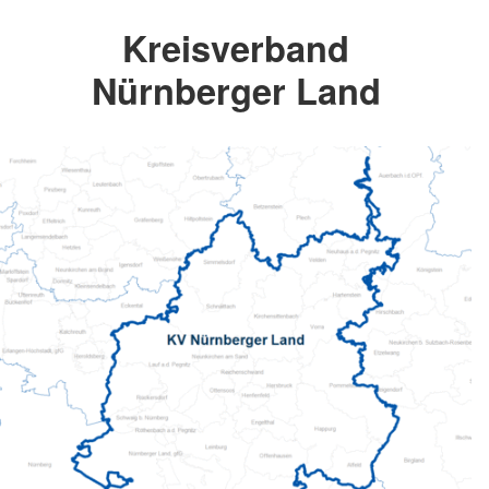
Kreisverband
Nürnberger Land