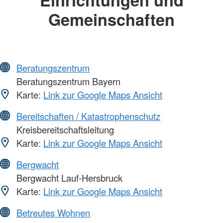
Gemeinschaften
Beratungszentrum
Beratungszentrum Bayern
Karte:
Link zur Google Maps Ansicht
Bereitschaften / Katastrophenschutz
Kreisbereitschaftsleitung
Karte:
Link zur Google Maps Ansicht
Bergwacht
Bergwacht Lauf-Hersbruck
Karte:
Link zur Google Maps Ansicht
Betreutes Wohnen