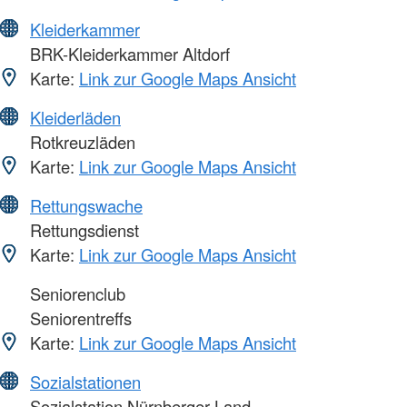
Kleiderkammer
BRK-Kleiderkammer Altdorf
Karte:
Link zur Google Maps Ansicht
Kleiderläden
Rotkreuzläden
Karte:
Link zur Google Maps Ansicht
Rettungswache
Rettungsdienst
Karte:
Link zur Google Maps Ansicht
Seniorenclub
Seniorentreffs
Karte:
Link zur Google Maps Ansicht
Sozialstationen
Sozialstation Nürnberger Land