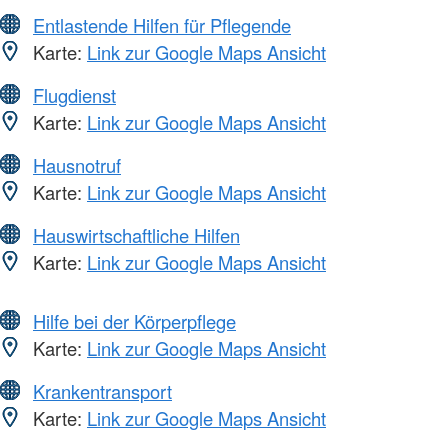
Entlastende Hilfen für Pflegende
Karte:
Link zur Google Maps Ansicht
Flugdienst
Karte:
Link zur Google Maps Ansicht
Hausnotruf
Karte:
Link zur Google Maps Ansicht
Hauswirtschaftliche Hilfen
Karte:
Link zur Google Maps Ansicht
Hilfe bei der Körperpflege
Karte:
Link zur Google Maps Ansicht
Krankentransport
Karte:
Link zur Google Maps Ansicht