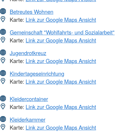
Betreutes Wohnen
Karte:
Link zur Google Maps Ansicht
Gemeinschaft "Wohlfahrts- und Sozialarbeit"
Karte:
Link zur Google Maps Ansicht
Jugendrotkreuz
Karte:
Link zur Google Maps Ansicht
Kindertageseinrichtung
Karte:
Link zur Google Maps Ansicht
Kleidercontainer
Karte:
Link zur Google Maps Ansicht
Kleiderkammer
Karte:
Link zur Google Maps Ansicht