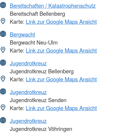
Bereitschaften / Katastrophenschutz
Bereitschaft Bellenberg
Karte:
Link zur Google Maps Ansicht
Bergwacht
Bergwacht Neu-Ulm
Karte:
Link zur Google Maps Ansicht
Jugendrotkreuz
Jugendrotkreuz Bellenberg
Karte:
Link zur Google Maps Ansicht
Jugendrotkreuz
Jugendrotkreuz Senden
Karte:
Link zur Google Maps Ansicht
Jugendrotkreuz
Jugendrotkreuz Vöhringen