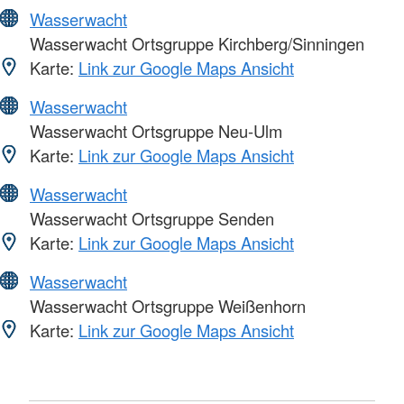
Wasserwacht
Wasserwacht Ortsgruppe Kirchberg/Sinningen
Karte:
Link zur Google Maps Ansicht
Wasserwacht
Wasserwacht Ortsgruppe Neu-Ulm
Karte:
Link zur Google Maps Ansicht
Wasserwacht
Wasserwacht Ortsgruppe Senden
Karte:
Link zur Google Maps Ansicht
Wasserwacht
Wasserwacht Ortsgruppe Weißenhorn
Karte:
Link zur Google Maps Ansicht