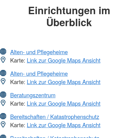
Einrichtungen im
Überblick
Alten- und Pflegeheime
Karte:
Link zur Google Maps Ansicht
Alten- und Pflegeheime
Karte:
Link zur Google Maps Ansicht
Beratungszentrum
Karte:
Link zur Google Maps Ansicht
Bereitschaften / Katastrophenschutz
Karte:
Link zur Google Maps Ansicht