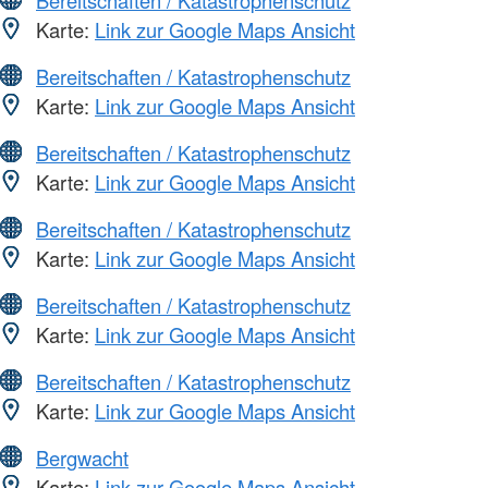
Bereitschaften / Katastrophenschutz
Karte:
Link zur Google Maps Ansicht
Bereitschaften / Katastrophenschutz
Karte:
Link zur Google Maps Ansicht
Bereitschaften / Katastrophenschutz
Karte:
Link zur Google Maps Ansicht
Bereitschaften / Katastrophenschutz
Karte:
Link zur Google Maps Ansicht
Bereitschaften / Katastrophenschutz
Karte:
Link zur Google Maps Ansicht
Bereitschaften / Katastrophenschutz
Karte:
Link zur Google Maps Ansicht
Bergwacht
Karte:
Link zur Google Maps Ansicht