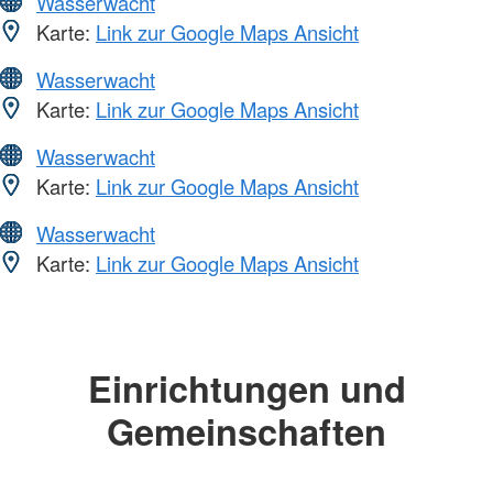
Wasserwacht
Karte:
Link zur Google Maps Ansicht
Wasserwacht
Karte:
Link zur Google Maps Ansicht
Wasserwacht
Karte:
Link zur Google Maps Ansicht
Wasserwacht
Karte:
Link zur Google Maps Ansicht
Einrichtungen und
Gemeinschaften