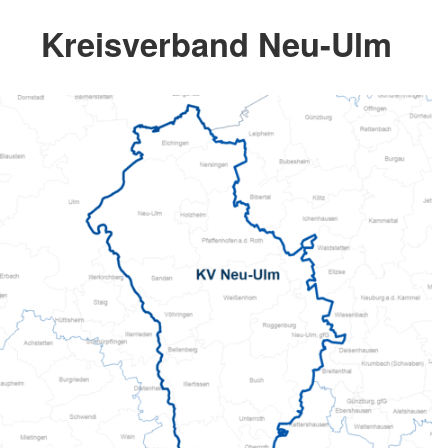
Kreisverband Neu-Ulm