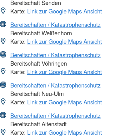
Bereitschaft Senden
Karte:
Link zur Google Maps Ansicht
Bereitschaften / Katastrophenschutz
Bereitschaft Weißenhorn
Karte:
Link zur Google Maps Ansicht
Bereitschaften / Katastrophenschutz
Bereitschaft Vöhringen
Karte:
Link zur Google Maps Ansicht
Bereitschaften / Katastrophenschutz
Bereitschaft Neu-Ulm
Karte:
Link zur Google Maps Ansicht
Bereitschaften / Katastrophenschutz
Bereitschaft Altenstadt
Karte:
Link zur Google Maps Ansicht