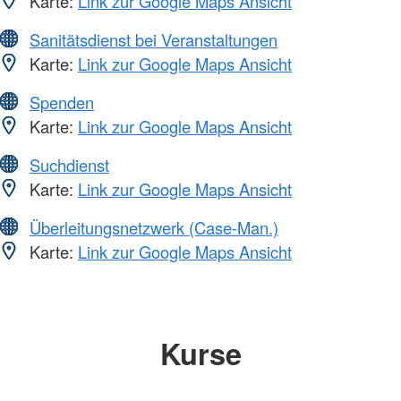
Karte:
Link zur Google Maps Ansicht
Sanitätsdienst bei Veranstaltungen
Karte:
Link zur Google Maps Ansicht
Spenden
Karte:
Link zur Google Maps Ansicht
Suchdienst
Karte:
Link zur Google Maps Ansicht
Überleitungsnetzwerk (Case-Man.)
Karte:
Link zur Google Maps Ansicht
Kurse