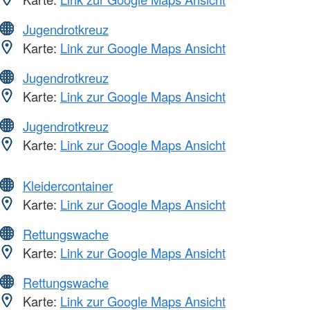
Jugendrotkreuz
Karte:
Link zur Google Maps Ansicht
Jugendrotkreuz
Karte:
Link zur Google Maps Ansicht
Jugendrotkreuz
Karte:
Link zur Google Maps Ansicht
Kleidercontainer
Karte:
Link zur Google Maps Ansicht
Rettungswache
Karte:
Link zur Google Maps Ansicht
Rettungswache
Karte:
Link zur Google Maps Ansicht