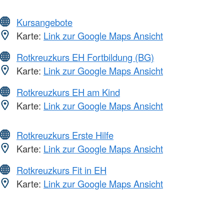
Kursangebote
Karte:
Link zur Google Maps Ansicht
Rotkreuzkurs EH Fortbildung (BG)
Karte:
Link zur Google Maps Ansicht
Rotkreuzkurs EH am Kind
Karte:
Link zur Google Maps Ansicht
Rotkreuzkurs Erste Hilfe
Karte:
Link zur Google Maps Ansicht
Rotkreuzkurs Fit in EH
Karte:
Link zur Google Maps Ansicht