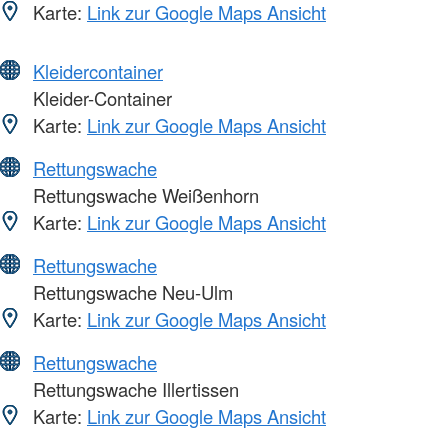
Karte:
Link zur Google Maps Ansicht
Kleidercontainer
Kleider-Container
Karte:
Link zur Google Maps Ansicht
Rettungswache
Rettungswache Weißenhorn
Karte:
Link zur Google Maps Ansicht
Rettungswache
Rettungswache Neu-Ulm
Karte:
Link zur Google Maps Ansicht
Rettungswache
Rettungswache Illertissen
Karte:
Link zur Google Maps Ansicht