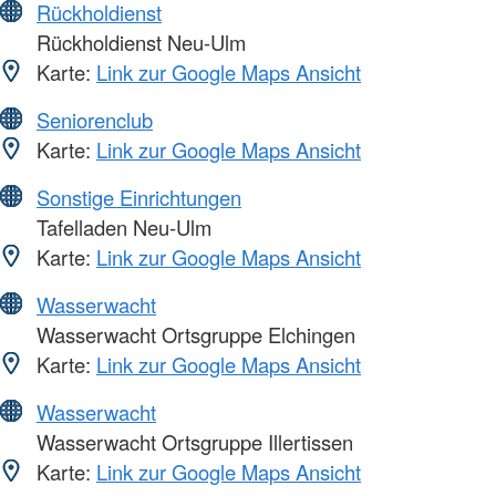
Rückholdienst
Rückholdienst Neu-Ulm
Karte:
Link zur Google Maps Ansicht
Seniorenclub
Karte:
Link zur Google Maps Ansicht
Sonstige Einrichtungen
Tafelladen Neu-Ulm
Karte:
Link zur Google Maps Ansicht
Wasserwacht
Wasserwacht Ortsgruppe Elchingen
Karte:
Link zur Google Maps Ansicht
Wasserwacht
Wasserwacht Ortsgruppe Illertissen
Karte:
Link zur Google Maps Ansicht