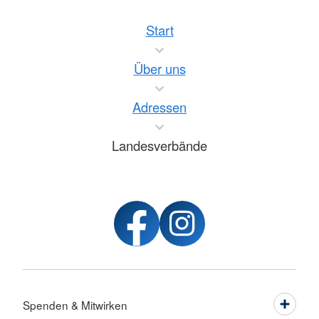
Start
Über uns
Adressen
Landesverbände
Spenden & Mitwirken