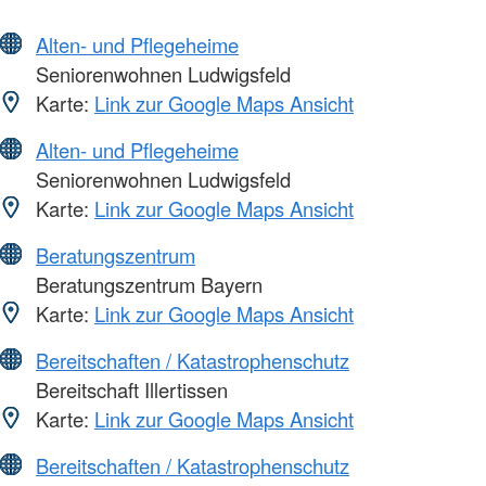
Alten- und Pflegeheime
Seniorenwohnen Ludwigsfeld
Karte:
Link zur Google Maps Ansicht
Alten- und Pflegeheime
Seniorenwohnen Ludwigsfeld
Karte:
Link zur Google Maps Ansicht
Beratungszentrum
Beratungszentrum Bayern
Karte:
Link zur Google Maps Ansicht
Bereitschaften / Katastrophenschutz
Bereitschaft Illertissen
Karte:
Link zur Google Maps Ansicht
Bereitschaften / Katastrophenschutz