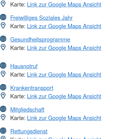
Karte:
Link zur Google Maps Ansicht
Freiwilliges Soziales Jahr
Karte:
Link zur Google Maps Ansicht
Gesundheitsprogramme
Karte:
Link zur Google Maps Ansicht
Hausnotruf
Karte:
Link zur Google Maps Ansicht
Krankentransport
Karte:
Link zur Google Maps Ansicht
Mitgliedschaft
Karte:
Link zur Google Maps Ansicht
Rettungsdienst