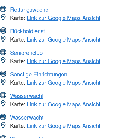
Rettungswache
Karte:
Link zur Google Maps Ansicht
Rückholdienst
Karte:
Link zur Google Maps Ansicht
Seniorenclub
Karte:
Link zur Google Maps Ansicht
Sonstige Einrichtungen
Karte:
Link zur Google Maps Ansicht
Wasserwacht
Karte:
Link zur Google Maps Ansicht
Wasserwacht
Karte:
Link zur Google Maps Ansicht