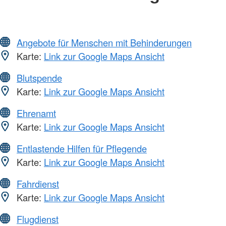
Angebote für Menschen mit Behinderungen
Karte:
Link zur Google Maps Ansicht
Blutspende
Karte:
Link zur Google Maps Ansicht
Ehrenamt
Karte:
Link zur Google Maps Ansicht
Entlastende Hilfen für Pflegende
Karte:
Link zur Google Maps Ansicht
Fahrdienst
Karte:
Link zur Google Maps Ansicht
Flugdienst