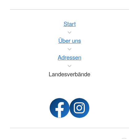
Start
Über uns
Adressen
Landesverbände