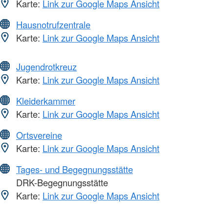
Karte:
Link zur Google Maps Ansicht
Hausnotrufzentrale
Karte:
Link zur Google Maps Ansicht
Jugendrotkreuz
Karte:
Link zur Google Maps Ansicht
Kleiderkammer
Karte:
Link zur Google Maps Ansicht
Ortsvereine
Karte:
Link zur Google Maps Ansicht
Tages- und Begegnungsstätte
DRK-Begegnungsstätte
Karte:
Link zur Google Maps Ansicht