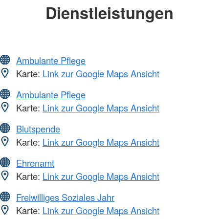
Dienstleistungen
Ambulante Pflege
Karte:
Link zur Google Maps Ansicht
Ambulante Pflege
Karte:
Link zur Google Maps Ansicht
Blutspende
Karte:
Link zur Google Maps Ansicht
Ehrenamt
Karte:
Link zur Google Maps Ansicht
Freiwilliges Soziales Jahr
Karte:
Link zur Google Maps Ansicht