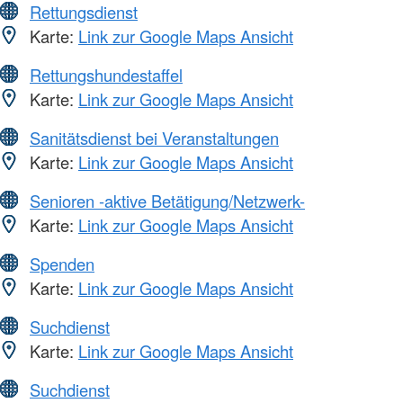
Rettungsdienst
Karte:
Link zur Google Maps Ansicht
Rettungshundestaffel
Karte:
Link zur Google Maps Ansicht
Sanitätsdienst bei Veranstaltungen
Karte:
Link zur Google Maps Ansicht
Senioren -aktive Betätigung/Netzwerk-
Karte:
Link zur Google Maps Ansicht
Spenden
Karte:
Link zur Google Maps Ansicht
Suchdienst
Karte:
Link zur Google Maps Ansicht
Suchdienst