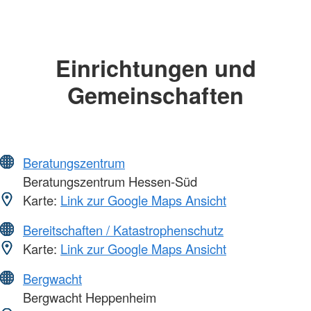
Einrichtungen und
Gemeinschaften
Beratungszentrum
Beratungszentrum Hessen-Süd
Karte:
Link zur Google Maps Ansicht
Bereitschaften / Katastrophenschutz
Karte:
Link zur Google Maps Ansicht
Bergwacht
Bergwacht Heppenheim