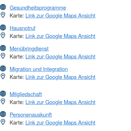
Gesundheitsprogramme
Karte:
Link zur Google Maps Ansicht
Hausnotruf
Karte:
Link zur Google Maps Ansicht
Menübringdienst
Karte:
Link zur Google Maps Ansicht
Migration und Integration
Karte:
Link zur Google Maps Ansicht
Mitgliedschaft
Karte:
Link zur Google Maps Ansicht
Personenauskunft
Karte:
Link zur Google Maps Ansicht