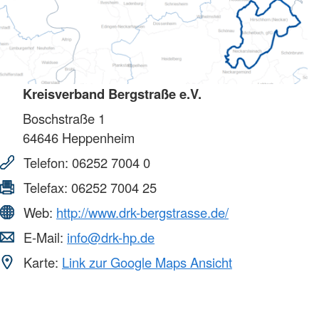
Kreisverband Bergstraße e.V.
Boschstraße 1
64646
Heppenheim
Telefon:
06252 7004 0
Telefax:
06252 7004 25
Web:
http://www.drk-bergstrasse.de/
E-Mail:
info@drk-hp.de
Karte:
Link zur Google Maps Ansicht