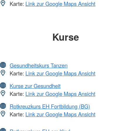
Karte:
Link zur Google Maps Ansicht
Kurse
Gesundheitskurs Tanzen
Karte:
Link zur Google Maps Ansicht
Kurse zur Gesundheit
Karte:
Link zur Google Maps Ansicht
Rotkreuzkurs EH Fortbildung (BG)
Karte:
Link zur Google Maps Ansicht