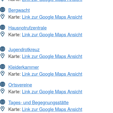
Bergwacht
Karte:
Link zur Google Maps Ansicht
Hausnotrufzentrale
Karte:
Link zur Google Maps Ansicht
Jugendrotkreuz
Karte:
Link zur Google Maps Ansicht
Kleiderkammer
Karte:
Link zur Google Maps Ansicht
Ortsvereine
Karte:
Link zur Google Maps Ansicht
Tages- und Begegnungsstätte
Karte:
Link zur Google Maps Ansicht