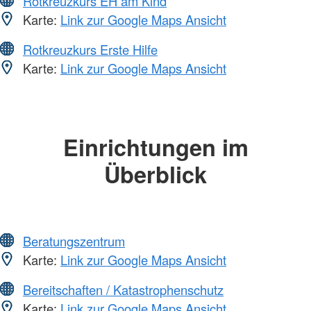
Rotkreuzkurs EH am Kind
Karte:
Link zur Google Maps Ansicht
Rotkreuzkurs Erste Hilfe
Karte:
Link zur Google Maps Ansicht
Einrichtungen im
Überblick
Beratungszentrum
Karte:
Link zur Google Maps Ansicht
Bereitschaften / Katastrophenschutz
Karte:
Link zur Google Maps Ansicht