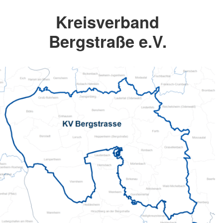
Kreisverband
Bergstraße e.V.