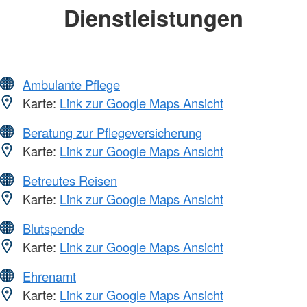
Dienstleistungen
Ambulante Pflege
Karte:
Link zur Google Maps Ansicht
Beratung zur Pflegeversicherung
Karte:
Link zur Google Maps Ansicht
Betreutes Reisen
Karte:
Link zur Google Maps Ansicht
Blutspende
Karte:
Link zur Google Maps Ansicht
Ehrenamt
Karte:
Link zur Google Maps Ansicht