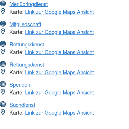
Menübringdienst
Karte:
Link zur Google Maps Ansicht
Mitgliedschaft
Karte:
Link zur Google Maps Ansicht
Rettungsdienst
Karte:
Link zur Google Maps Ansicht
Rettungsdienst
Karte:
Link zur Google Maps Ansicht
Spenden
Karte:
Link zur Google Maps Ansicht
Suchdienst
Karte:
Link zur Google Maps Ansicht