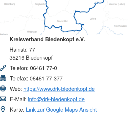
Kreisverband Biedenkopf e.V.
Hainstr. 77
35216
Biedenkopf
Telefon:
06461 77-0
Telefax:
06461 77-377
Web:
https://www.drk-biedenkopf.de
E-Mail:
info@drk-biedenkopf.de
Karte:
Link zur Google Maps Ansicht