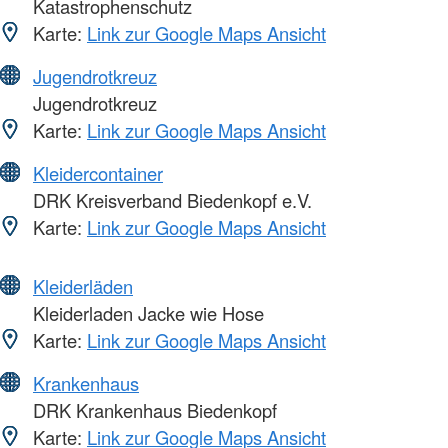
Katastrophenschutz
Karte:
Link zur Google Maps Ansicht
Jugendrotkreuz
Jugendrotkreuz
Karte:
Link zur Google Maps Ansicht
Kleidercontainer
DRK Kreisverband Biedenkopf e.V.
Karte:
Link zur Google Maps Ansicht
Kleiderläden
Kleiderladen Jacke wie Hose
Karte:
Link zur Google Maps Ansicht
Krankenhaus
DRK Krankenhaus Biedenkopf
Karte:
Link zur Google Maps Ansicht