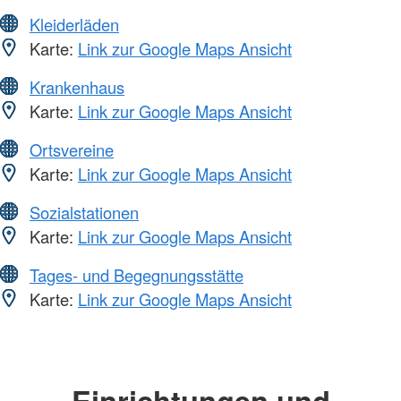
Kleiderläden
Karte:
Link zur Google Maps Ansicht
Krankenhaus
Karte:
Link zur Google Maps Ansicht
Ortsvereine
Karte:
Link zur Google Maps Ansicht
Sozialstationen
Karte:
Link zur Google Maps Ansicht
Tages- und Begegnungsstätte
Karte:
Link zur Google Maps Ansicht
Einrichtungen und