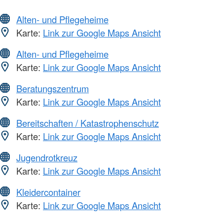
Alten- und Pflegeheime
Karte:
Link zur Google Maps Ansicht
Alten- und Pflegeheime
Karte:
Link zur Google Maps Ansicht
Beratungszentrum
Karte:
Link zur Google Maps Ansicht
Bereitschaften / Katastrophenschutz
Karte:
Link zur Google Maps Ansicht
Jugendrotkreuz
Karte:
Link zur Google Maps Ansicht
Kleidercontainer
Karte:
Link zur Google Maps Ansicht