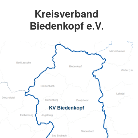
Kreisverband
Biedenkopf e.V.