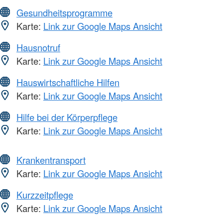
Gesundheitsprogramme
Karte:
Link zur Google Maps Ansicht
Hausnotruf
Karte:
Link zur Google Maps Ansicht
Hauswirtschaftliche Hilfen
Karte:
Link zur Google Maps Ansicht
Hilfe bei der Körperpflege
Karte:
Link zur Google Maps Ansicht
Krankentransport
Karte:
Link zur Google Maps Ansicht
Kurzzeitpflege
Karte:
Link zur Google Maps Ansicht