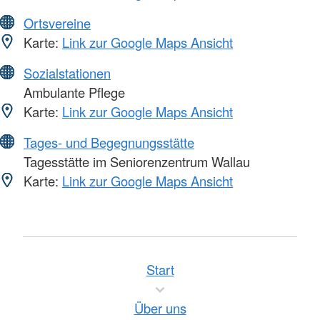
Ortsvereine
Karte:
Link zur Google Maps Ansicht
Sozialstationen
Ambulante Pflege
Karte:
Link zur Google Maps Ansicht
Tages- und Begegnungsstätte
Tagesstätte im Seniorenzentrum Wallau
Karte:
Link zur Google Maps Ansicht
Start
Über uns