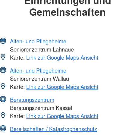
Gemeinschaften
Alten- und Pflegeheime
Seniorenzentrum Lahnaue
Karte:
Link zur Google Maps Ansicht
Alten- und Pflegeheime
Seniorenzentrum Wallau
Karte:
Link zur Google Maps Ansicht
Beratungszentrum
Beratungszentrum Kassel
Karte:
Link zur Google Maps Ansicht
Bereitschaften / Katastrophenschutz