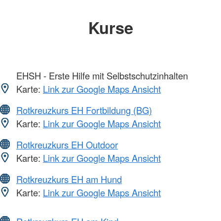
Kurse
EHSH - Erste Hilfe mit Selbstschutzinhalten
Karte:
Link zur Google Maps Ansicht
Rotkreuzkurs EH Fortbildung (BG)
Karte:
Link zur Google Maps Ansicht
Rotkreuzkurs EH Outdoor
Karte:
Link zur Google Maps Ansicht
Rotkreuzkurs EH am Hund
Karte:
Link zur Google Maps Ansicht