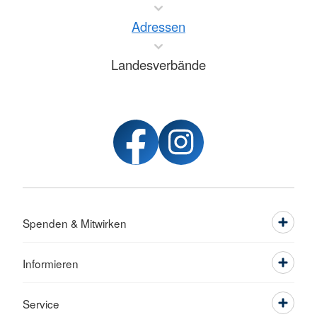
Adressen
Landesverbände
Spenden & Mitwirken
Informieren
Service