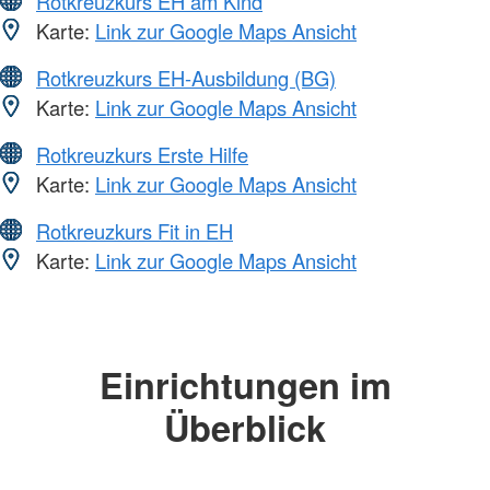
Rotkreuzkurs EH am Kind
Karte:
Link zur Google Maps Ansicht
Rotkreuzkurs EH-Ausbildung (BG)
Karte:
Link zur Google Maps Ansicht
Rotkreuzkurs Erste Hilfe
Karte:
Link zur Google Maps Ansicht
Rotkreuzkurs Fit in EH
Karte:
Link zur Google Maps Ansicht
Einrichtungen im
Überblick