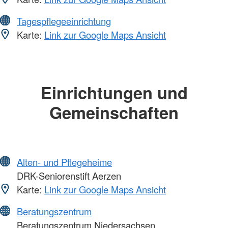
Tagespflegeeinrichtung
Karte:
Link zur Google Maps Ansicht
Einrichtungen und
Gemeinschaften
Alten- und Pflegeheime
DRK-Seniorenstift Aerzen
Karte:
Link zur Google Maps Ansicht
Beratungszentrum
Beratungszentrum Niedersachsen