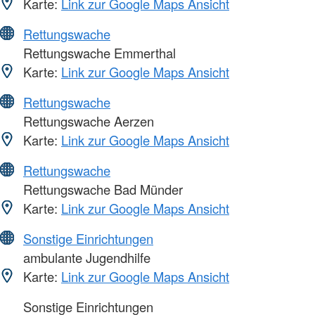
Karte:
Link zur Google Maps Ansicht
Rettungswache
Rettungswache Emmerthal
Karte:
Link zur Google Maps Ansicht
Rettungswache
Rettungswache Aerzen
Karte:
Link zur Google Maps Ansicht
Rettungswache
Rettungswache Bad Münder
Karte:
Link zur Google Maps Ansicht
Sonstige Einrichtungen
ambulante Jugendhilfe
Karte:
Link zur Google Maps Ansicht
Sonstige Einrichtungen