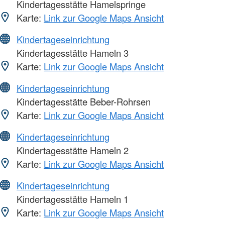
Kindertagesstätte Hamelspringe
Karte:
Link zur Google Maps Ansicht
Kindertageseinrichtung
Kindertagesstätte Hameln 3
Karte:
Link zur Google Maps Ansicht
Kindertageseinrichtung
Kindertagesstätte Beber-Rohrsen
Karte:
Link zur Google Maps Ansicht
Kindertageseinrichtung
Kindertagesstätte Hameln 2
Karte:
Link zur Google Maps Ansicht
Kindertageseinrichtung
Kindertagesstätte Hameln 1
Karte:
Link zur Google Maps Ansicht