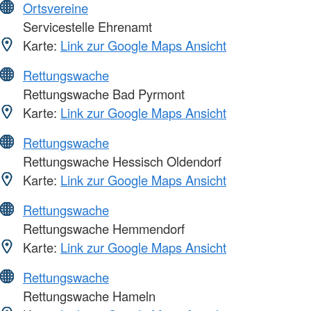
Ortsvereine
Servicestelle Ehrenamt
Karte:
Link zur Google Maps Ansicht
Rettungswache
Rettungswache Bad Pyrmont
Karte:
Link zur Google Maps Ansicht
Rettungswache
Rettungswache Hessisch Oldendorf
Karte:
Link zur Google Maps Ansicht
Rettungswache
Rettungswache Hemmendorf
Karte:
Link zur Google Maps Ansicht
Rettungswache
Rettungswache Hameln