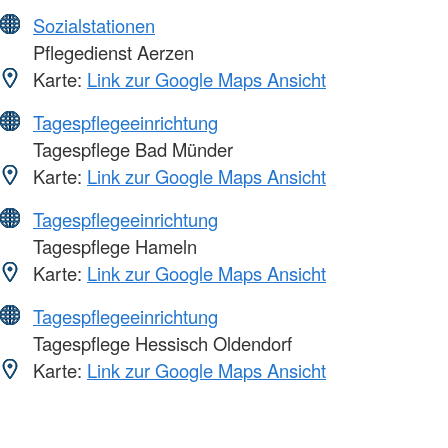
Sozialstationen
Pflegedienst Aerzen
Karte:
Link zur Google Maps Ansicht
Tagespflegeeinrichtung
Tagespflege Bad Münder
Karte:
Link zur Google Maps Ansicht
Tagespflegeeinrichtung
Tagespflege Hameln
Karte:
Link zur Google Maps Ansicht
Tagespflegeeinrichtung
Tagespflege Hessisch Oldendorf
Karte:
Link zur Google Maps Ansicht