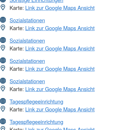
Karte:
Link zur Google Maps Ansicht
Sozialstationen
Karte:
Link zur Google Maps Ansicht
Sozialstationen
Karte:
Link zur Google Maps Ansicht
Sozialstationen
Karte:
Link zur Google Maps Ansicht
Sozialstationen
Karte:
Link zur Google Maps Ansicht
Tagespflegeeinrichtung
Karte:
Link zur Google Maps Ansicht
Tagespflegeeinrichtung
Karte:
Link zur Google Maps Ansicht