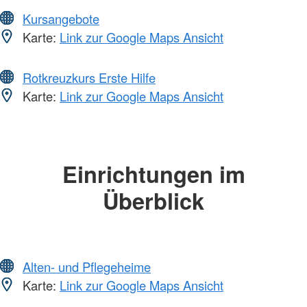
Kursangebote
Karte:
Link zur Google Maps Ansicht
Rotkreuzkurs Erste Hilfe
Karte:
Link zur Google Maps Ansicht
Einrichtungen im
Überblick
Alten- und Pflegeheime
Karte:
Link zur Google Maps Ansicht