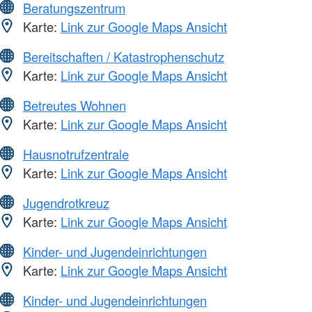
Beratungszentrum
Karte:
Link zur Google Maps Ansicht
Bereitschaften / Katastrophenschutz
Karte:
Link zur Google Maps Ansicht
Betreutes Wohnen
Karte:
Link zur Google Maps Ansicht
Hausnotrufzentrale
Karte:
Link zur Google Maps Ansicht
Jugendrotkreuz
Karte:
Link zur Google Maps Ansicht
Kinder- und Jugendeinrichtungen
Karte:
Link zur Google Maps Ansicht
Kinder- und Jugendeinrichtungen