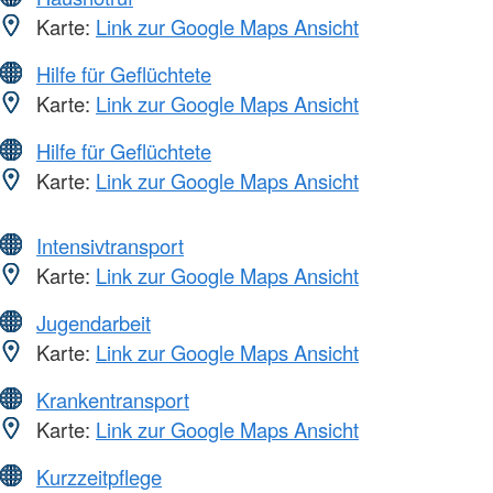
Karte:
Link zur Google Maps Ansicht
Hilfe für Geflüchtete
Karte:
Link zur Google Maps Ansicht
Hilfe für Geflüchtete
Karte:
Link zur Google Maps Ansicht
Intensivtransport
Karte:
Link zur Google Maps Ansicht
Jugendarbeit
Karte:
Link zur Google Maps Ansicht
Krankentransport
Karte:
Link zur Google Maps Ansicht
Kurzzeitpflege