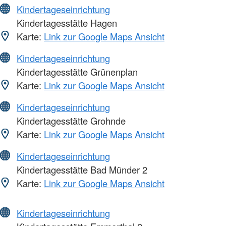
Kindertageseinrichtung
Kindertagesstätte Hagen
Karte:
Link zur Google Maps Ansicht
Kindertageseinrichtung
Kindertagesstätte Grünenplan
Karte:
Link zur Google Maps Ansicht
Kindertageseinrichtung
Kindertagesstätte Grohnde
Karte:
Link zur Google Maps Ansicht
Kindertageseinrichtung
Kindertagesstätte Bad Münder 2
Karte:
Link zur Google Maps Ansicht
Kindertageseinrichtung