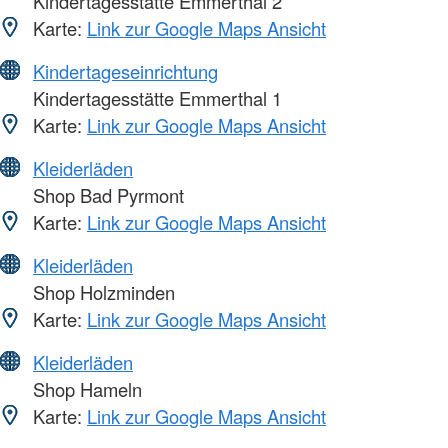
Kindertagesstätte Emmerthal 2
Karte:
Link zur Google Maps Ansicht
Kindertageseinrichtung
Kindertagesstätte Emmerthal 1
Karte:
Link zur Google Maps Ansicht
Kleiderläden
Shop Bad Pyrmont
Karte:
Link zur Google Maps Ansicht
Kleiderläden
Shop Holzminden
Karte:
Link zur Google Maps Ansicht
Kleiderläden
Shop Hameln
Karte:
Link zur Google Maps Ansicht