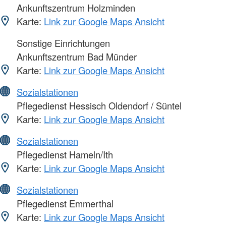
Ankunftszentrum Holzminden
Karte:
Link zur Google Maps Ansicht
Sonstige Einrichtungen
Ankunftszentrum Bad Münder
Karte:
Link zur Google Maps Ansicht
Sozialstationen
Pflegedienst Hessisch Oldendorf / Süntel
Karte:
Link zur Google Maps Ansicht
Sozialstationen
Pflegedienst Hameln/Ith
Karte:
Link zur Google Maps Ansicht
Sozialstationen
Pflegedienst Emmerthal
Karte:
Link zur Google Maps Ansicht