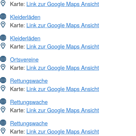
Karte:
Link zur Google Maps Ansicht
Kleiderläden
Karte:
Link zur Google Maps Ansicht
Kleiderläden
Karte:
Link zur Google Maps Ansicht
Ortsvereine
Karte:
Link zur Google Maps Ansicht
Rettungswache
Karte:
Link zur Google Maps Ansicht
Rettungswache
Karte:
Link zur Google Maps Ansicht
Rettungswache
Karte:
Link zur Google Maps Ansicht