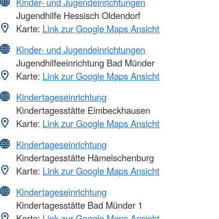
Kinder- und Jugendeinrichtungen
Jugendhilfe Hessisch Oldendorf
Karte:
Link zur Google Maps Ansicht
Kinder- und Jugendeinrichtungen
Jugendhilfeeinrichtung Bad Münder
Karte:
Link zur Google Maps Ansicht
Kindertageseinrichtung
Kindertagesstätte Eimbeckhausen
Karte:
Link zur Google Maps Ansicht
Kindertageseinrichtung
Kindertagesstätte Hämelschenburg
Karte:
Link zur Google Maps Ansicht
Kindertageseinrichtung
Kindertagesstätte Bad Münder 1
Karte:
Link zur Google Maps Ansicht