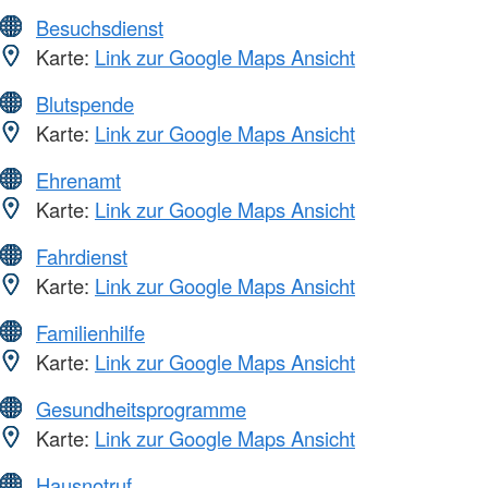
Besuchsdienst
Karte:
Link zur Google Maps Ansicht
Blutspende
Karte:
Link zur Google Maps Ansicht
Ehrenamt
Karte:
Link zur Google Maps Ansicht
Fahrdienst
Karte:
Link zur Google Maps Ansicht
Familienhilfe
Karte:
Link zur Google Maps Ansicht
Gesundheitsprogramme
Karte:
Link zur Google Maps Ansicht
Hausnotruf