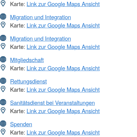
Karte:
Link zur Google Maps Ansicht
Migration und Integration
Karte:
Link zur Google Maps Ansicht
Migration und Integration
Karte:
Link zur Google Maps Ansicht
Mitgliedschaft
Karte:
Link zur Google Maps Ansicht
Rettungsdienst
Karte:
Link zur Google Maps Ansicht
Sanitätsdienst bei Veranstaltungen
Karte:
Link zur Google Maps Ansicht
Spenden
Karte:
Link zur Google Maps Ansicht