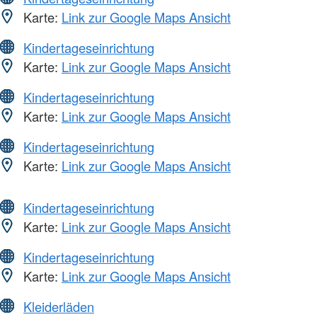
Karte:
Link zur Google Maps Ansicht
Kindertageseinrichtung
Karte:
Link zur Google Maps Ansicht
Kindertageseinrichtung
Karte:
Link zur Google Maps Ansicht
Kindertageseinrichtung
Karte:
Link zur Google Maps Ansicht
Kindertageseinrichtung
Karte:
Link zur Google Maps Ansicht
Kindertageseinrichtung
Karte:
Link zur Google Maps Ansicht
Kleiderläden