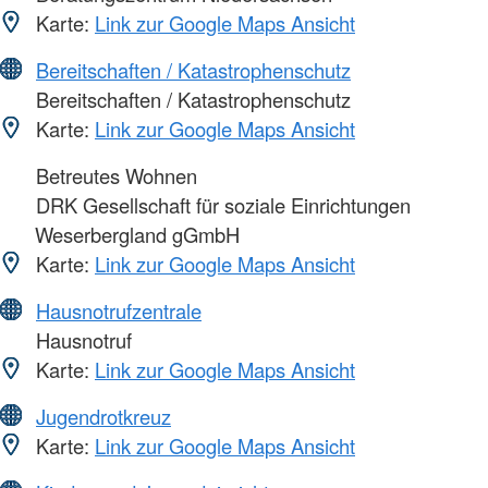
Karte:
Link zur Google Maps Ansicht
Bereitschaften / Katastrophenschutz
Bereitschaften / Katastrophenschutz
Karte:
Link zur Google Maps Ansicht
Betreutes Wohnen
DRK Gesellschaft für soziale Einrichtungen
Weserbergland gGmbH
Karte:
Link zur Google Maps Ansicht
Hausnotrufzentrale
Hausnotruf
Karte:
Link zur Google Maps Ansicht
Jugendrotkreuz
Karte:
Link zur Google Maps Ansicht