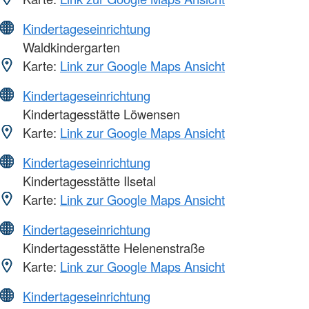
Kindertageseinrichtung
Waldkindergarten
Karte:
Link zur Google Maps Ansicht
Kindertageseinrichtung
Kindertagesstätte Löwensen
Karte:
Link zur Google Maps Ansicht
Kindertageseinrichtung
Kindertagesstätte Ilsetal
Karte:
Link zur Google Maps Ansicht
Kindertageseinrichtung
Kindertagesstätte Helenenstraße
Karte:
Link zur Google Maps Ansicht
Kindertageseinrichtung