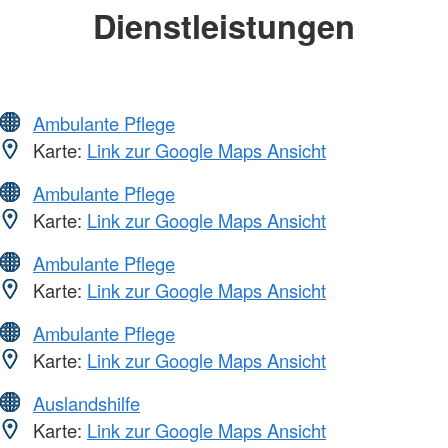
Dienstleistungen
Ambulante Pflege
Karte:
Link zur Google Maps Ansicht
Ambulante Pflege
Karte:
Link zur Google Maps Ansicht
Ambulante Pflege
Karte:
Link zur Google Maps Ansicht
Ambulante Pflege
Karte:
Link zur Google Maps Ansicht
Auslandshilfe
Karte:
Link zur Google Maps Ansicht