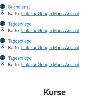
Suchdienst
Karte:
Link zur Google Maps Ansicht
Tagespflege
Karte:
Link zur Google Maps Ansicht
Tagespflege
Karte:
Link zur Google Maps Ansicht
Tagespflege
Karte:
Link zur Google Maps Ansicht
Kurse