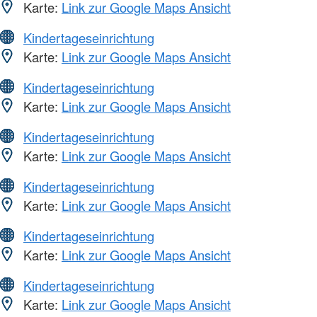
Karte:
Link zur Google Maps Ansicht
Kindertageseinrichtung
Karte:
Link zur Google Maps Ansicht
Kindertageseinrichtung
Karte:
Link zur Google Maps Ansicht
Kindertageseinrichtung
Karte:
Link zur Google Maps Ansicht
Kindertageseinrichtung
Karte:
Link zur Google Maps Ansicht
Kindertageseinrichtung
Karte:
Link zur Google Maps Ansicht
Kindertageseinrichtung
Karte:
Link zur Google Maps Ansicht