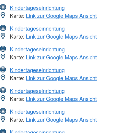
Kindertageseinrichtung
Karte:
Link zur Google Maps Ansicht
Kindertageseinrichtung
Karte:
Link zur Google Maps Ansicht
Kindertageseinrichtung
Karte:
Link zur Google Maps Ansicht
Kindertageseinrichtung
Karte:
Link zur Google Maps Ansicht
Kindertageseinrichtung
Karte:
Link zur Google Maps Ansicht
Kindertageseinrichtung
Karte:
Link zur Google Maps Ansicht
Kindertageseinrichtung