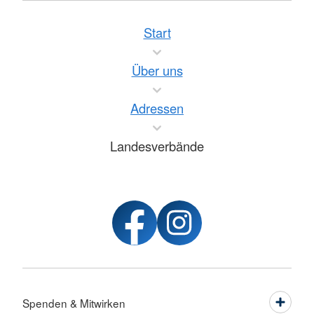
Start
Über uns
Adressen
Landesverbände
Spenden & Mitwirken