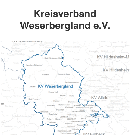
Kreisverband
Weserbergland e.V.