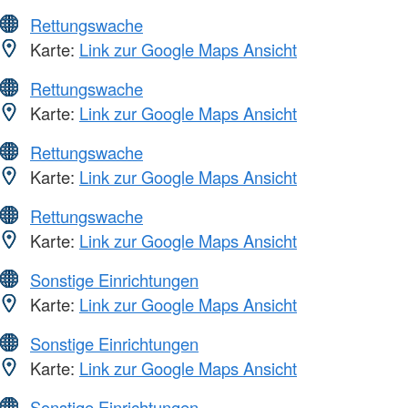
Rettungswache
Karte:
Link zur Google Maps Ansicht
Rettungswache
Karte:
Link zur Google Maps Ansicht
Rettungswache
Karte:
Link zur Google Maps Ansicht
Rettungswache
Karte:
Link zur Google Maps Ansicht
Sonstige Einrichtungen
Karte:
Link zur Google Maps Ansicht
Sonstige Einrichtungen
Karte:
Link zur Google Maps Ansicht
Sonstige Einrichtungen