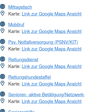
Mittagstisch
Karte:
Link zur Google Maps Ansicht
Mobilruf
Karte:
Link zur Google Maps Ansicht
Psy. Notfallversorgung (PSNV/KIT)
Karte:
Link zur Google Maps Ansicht
Rettungsdienst
Karte:
Link zur Google Maps Ansicht
Rettungshundestaffel
Karte:
Link zur Google Maps Ansicht
Senioren -aktive Betätigung/Netzwerk-
Karte:
Link zur Google Maps Ansicht
Seniorenhilfe