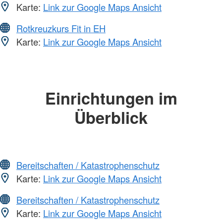
Karte:
Link zur Google Maps Ansicht
Rotkreuzkurs Fit in EH
Karte:
Link zur Google Maps Ansicht
Einrichtungen im
Überblick
Bereitschaften / Katastrophenschutz
Karte:
Link zur Google Maps Ansicht
Bereitschaften / Katastrophenschutz
Karte:
Link zur Google Maps Ansicht