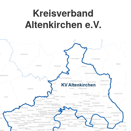
Kreisverband
Altenkirchen e.V.