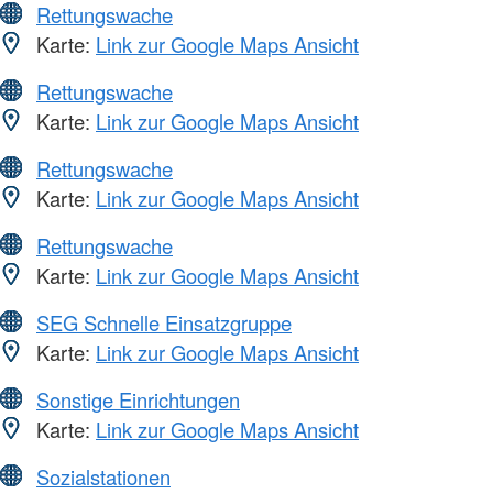
Rettungswache
Karte:
Link zur Google Maps Ansicht
Rettungswache
Karte:
Link zur Google Maps Ansicht
Rettungswache
Karte:
Link zur Google Maps Ansicht
Rettungswache
Karte:
Link zur Google Maps Ansicht
SEG Schnelle Einsatzgruppe
Karte:
Link zur Google Maps Ansicht
Sonstige Einrichtungen
Karte:
Link zur Google Maps Ansicht
Sozialstationen