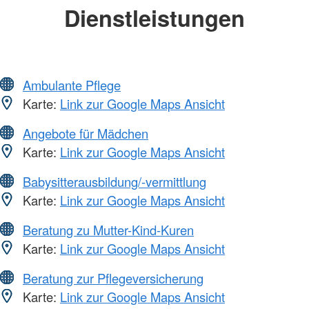
Dienstleistungen
Ambulante Pflege
Karte:
Link zur Google Maps Ansicht
Angebote für Mädchen
Karte:
Link zur Google Maps Ansicht
Babysitterausbildung/-vermittlung
Karte:
Link zur Google Maps Ansicht
Beratung zu Mutter-Kind-Kuren
Karte:
Link zur Google Maps Ansicht
Beratung zur Pflegeversicherung
Karte:
Link zur Google Maps Ansicht