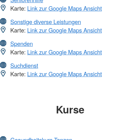
Karte:
Link zur Google Maps Ansicht
Sonstige diverse Leistungen
Karte:
Link zur Google Maps Ansicht
Spenden
Karte:
Link zur Google Maps Ansicht
Suchdienst
Karte:
Link zur Google Maps Ansicht
Kurse
Gesundheitskurs Tanzen