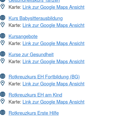
Karte:
Link zur Google Maps Ansicht
Kurs Babysitterausbildung
Karte:
Link zur Google Maps Ansicht
Kursangebote
Karte:
Link zur Google Maps Ansicht
Kurse zur Gesundheit
Karte:
Link zur Google Maps Ansicht
Rotkreuzkurs EH Fortbildung (BG)
Karte:
Link zur Google Maps Ansicht
Rotkreuzkurs EH am Kind
Karte:
Link zur Google Maps Ansicht
Rotkreuzkurs Erste Hilfe