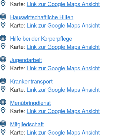
Karte:
Link zur Google Maps Ansicht
Hauswirtschaftliche Hilfen
Karte:
Link zur Google Maps Ansicht
Hilfe bei der Körperpflege
Karte:
Link zur Google Maps Ansicht
Jugendarbeit
Karte:
Link zur Google Maps Ansicht
Krankentransport
Karte:
Link zur Google Maps Ansicht
Menübringdienst
Karte:
Link zur Google Maps Ansicht
Mitgliedschaft
Karte:
Link zur Google Maps Ansicht