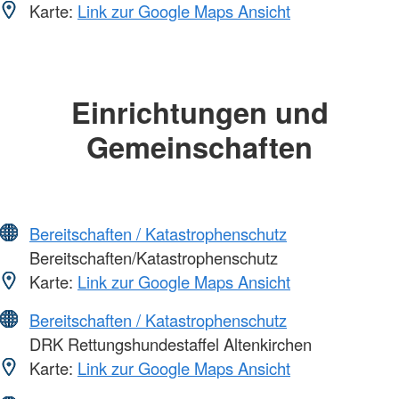
Karte:
Link zur Google Maps Ansicht
Einrichtungen und
Gemeinschaften
Bereitschaften / Katastrophenschutz
Bereitschaften/Katastrophenschutz
Karte:
Link zur Google Maps Ansicht
Bereitschaften / Katastrophenschutz
DRK Rettungshundestaffel Altenkirchen
Karte:
Link zur Google Maps Ansicht