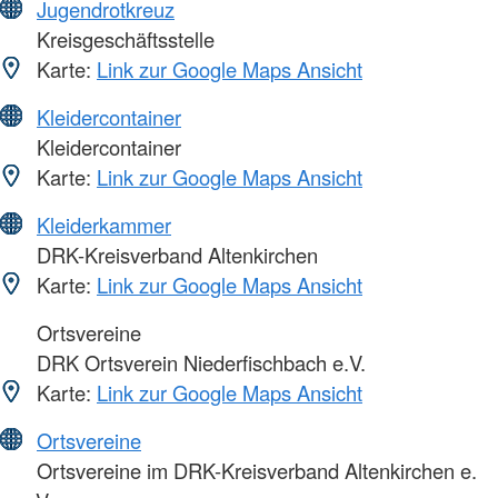
Jugendrotkreuz
Kreisgeschäftsstelle
Karte:
Link zur Google Maps Ansicht
Kleidercontainer
Kleidercontainer
Karte:
Link zur Google Maps Ansicht
Kleiderkammer
DRK-Kreisverband Altenkirchen
Karte:
Link zur Google Maps Ansicht
Ortsvereine
DRK Ortsverein Niederfischbach e.V.
Karte:
Link zur Google Maps Ansicht
Ortsvereine
Ortsvereine im DRK-Kreisverband Altenkirchen e.