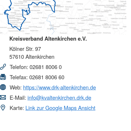
Kreisverband Altenkirchen e.V.
Kölner Str. 97
57610
Altenkirchen
Telefon:
02681 8006 0
Telefax:
02681 8006 60
Web:
https://www.drk-altenkirchen.de
E-Mail:
info@kvaltenkirchen.drk.de
Karte:
Link zur Google Maps Ansicht