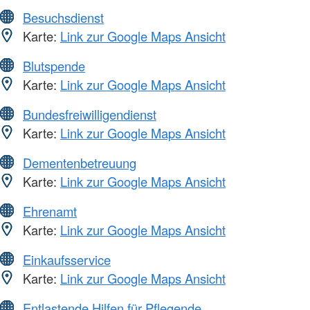
Besuchsdienst
Karte:
Link zur Google Maps Ansicht
Blutspende
Karte:
Link zur Google Maps Ansicht
Bundesfreiwilligendienst
Karte:
Link zur Google Maps Ansicht
Dementenbetreuung
Karte:
Link zur Google Maps Ansicht
Ehrenamt
Karte:
Link zur Google Maps Ansicht
Einkaufsservice
Karte:
Link zur Google Maps Ansicht
Entlastende Hilfen für Pflegende