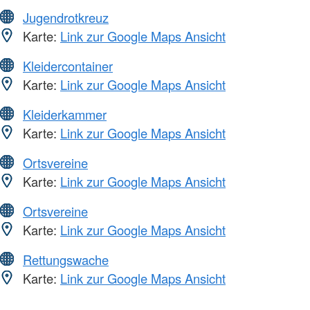
Jugendrotkreuz
Karte:
Link zur Google Maps Ansicht
Kleidercontainer
Karte:
Link zur Google Maps Ansicht
Kleiderkammer
Karte:
Link zur Google Maps Ansicht
Ortsvereine
Karte:
Link zur Google Maps Ansicht
Ortsvereine
Karte:
Link zur Google Maps Ansicht
Rettungswache
Karte:
Link zur Google Maps Ansicht