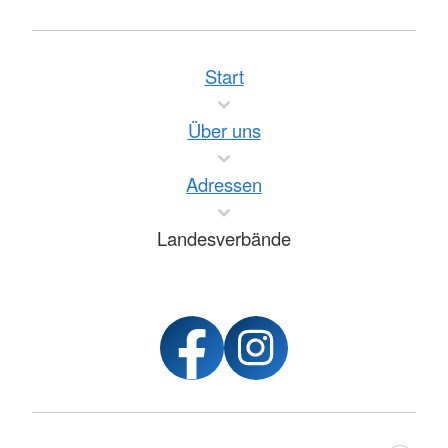
Start
Über uns
Adressen
Landesverbände