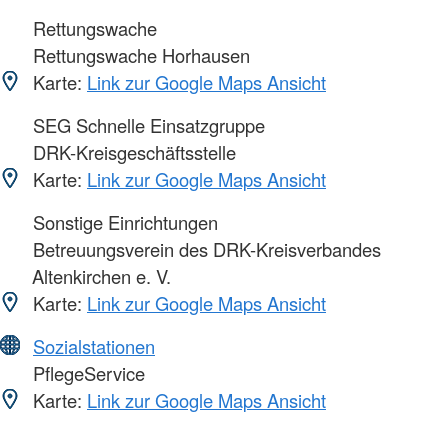
Rettungswache
Rettungswache Horhausen
Karte:
Link zur Google Maps Ansicht
SEG Schnelle Einsatzgruppe
DRK-Kreisgeschäftsstelle
Karte:
Link zur Google Maps Ansicht
Sonstige Einrichtungen
Betreuungsverein des DRK-Kreisverbandes
Altenkirchen e. V.
Karte:
Link zur Google Maps Ansicht
Sozialstationen
PflegeService
Karte:
Link zur Google Maps Ansicht