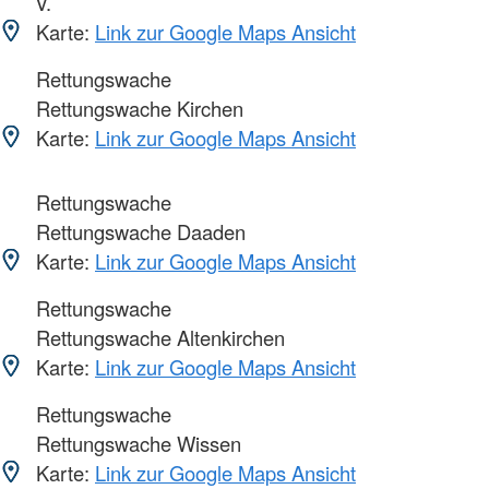
V.
Karte:
Link zur Google Maps Ansicht
Rettungswache
Rettungswache Kirchen
Karte:
Link zur Google Maps Ansicht
Rettungswache
Rettungswache Daaden
Karte:
Link zur Google Maps Ansicht
Rettungswache
Rettungswache Altenkirchen
Karte:
Link zur Google Maps Ansicht
Rettungswache
Rettungswache Wissen
Karte:
Link zur Google Maps Ansicht