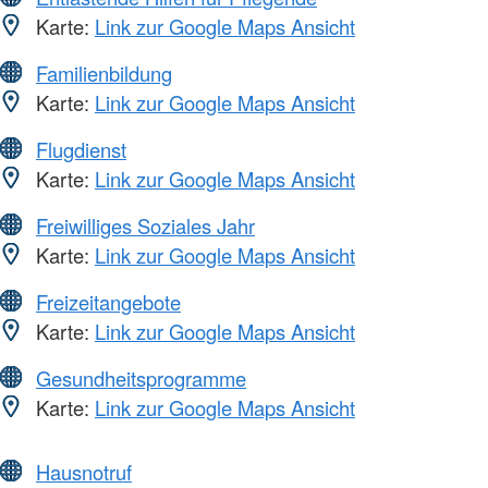
Karte:
Link zur Google Maps Ansicht
Familienbildung
Karte:
Link zur Google Maps Ansicht
Flugdienst
Karte:
Link zur Google Maps Ansicht
Freiwilliges Soziales Jahr
Karte:
Link zur Google Maps Ansicht
Freizeitangebote
Karte:
Link zur Google Maps Ansicht
Gesundheitsprogramme
Karte:
Link zur Google Maps Ansicht
Hausnotruf