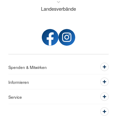
Landesverbände
Spenden & Mitwirken
Informieren
Service