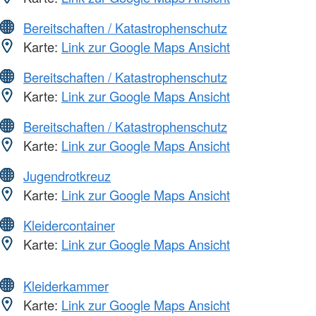
Bereitschaften / Katastrophenschutz
Karte:
Link zur Google Maps Ansicht
Bereitschaften / Katastrophenschutz
Karte:
Link zur Google Maps Ansicht
Bereitschaften / Katastrophenschutz
Karte:
Link zur Google Maps Ansicht
Jugendrotkreuz
Karte:
Link zur Google Maps Ansicht
Kleidercontainer
Karte:
Link zur Google Maps Ansicht
Kleiderkammer
Karte:
Link zur Google Maps Ansicht