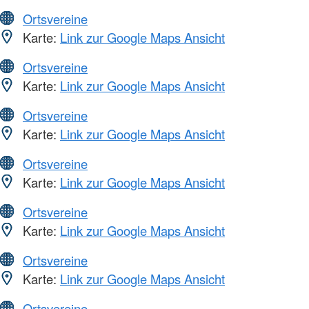
Ortsvereine
Karte:
Link zur Google Maps Ansicht
Ortsvereine
Karte:
Link zur Google Maps Ansicht
Ortsvereine
Karte:
Link zur Google Maps Ansicht
Ortsvereine
Karte:
Link zur Google Maps Ansicht
Ortsvereine
Karte:
Link zur Google Maps Ansicht
Ortsvereine
Karte:
Link zur Google Maps Ansicht
Ortsvereine