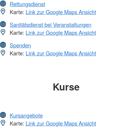
Rettungsdienst
Karte:
Link zur Google Maps Ansicht
Sanitätsdienst bei Veranstaltungen
Karte:
Link zur Google Maps Ansicht
Spenden
Karte:
Link zur Google Maps Ansicht
Kurse
Kursangebote
Karte:
Link zur Google Maps Ansicht