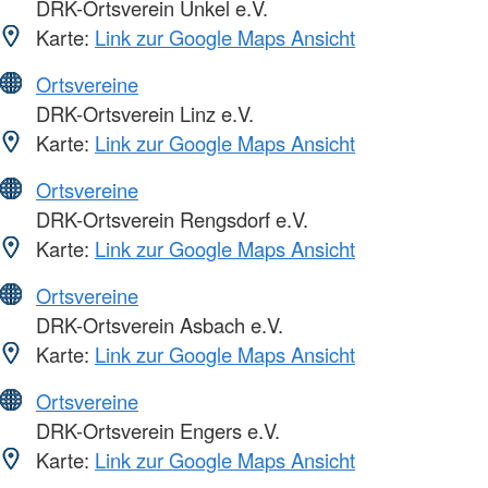
DRK-Ortsverein Unkel e.V.
Karte:
Link zur Google Maps Ansicht
Ortsvereine
DRK-Ortsverein Linz e.V.
Karte:
Link zur Google Maps Ansicht
Ortsvereine
DRK-Ortsverein Rengsdorf e.V.
Karte:
Link zur Google Maps Ansicht
Ortsvereine
DRK-Ortsverein Asbach e.V.
Karte:
Link zur Google Maps Ansicht
Ortsvereine
DRK-Ortsverein Engers e.V.
Karte:
Link zur Google Maps Ansicht