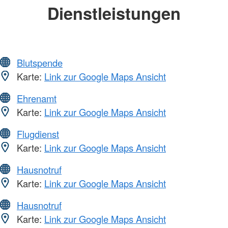
Dienstleistungen
Blutspende
Karte:
Link zur Google Maps Ansicht
Ehrenamt
Karte:
Link zur Google Maps Ansicht
Flugdienst
Karte:
Link zur Google Maps Ansicht
Hausnotruf
Karte:
Link zur Google Maps Ansicht
Hausnotruf
Karte:
Link zur Google Maps Ansicht