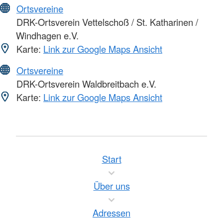
Ortsvereine
DRK-Ortsverein Vettelschoß / St. Katharinen /
Windhagen e.V.
Karte:
Link zur Google Maps Ansicht
Ortsvereine
DRK-Ortsverein Waldbreitbach e.V.
Karte:
Link zur Google Maps Ansicht
Start
Über uns
Adressen