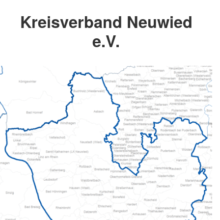
Kreisverband Neuwied
e.V.