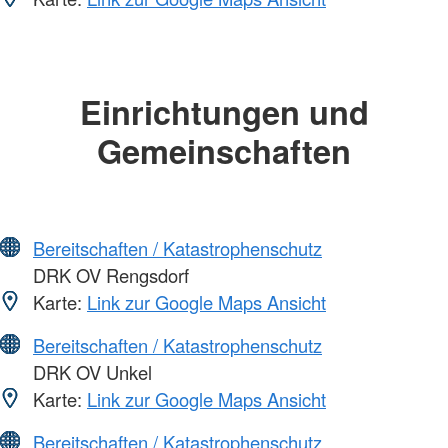
Einrichtungen und
Gemeinschaften
Bereitschaften / Katastrophenschutz
DRK OV Rengsdorf
Karte:
Link zur Google Maps Ansicht
Bereitschaften / Katastrophenschutz
DRK OV Unkel
Karte:
Link zur Google Maps Ansicht
Bereitschaften / Katastrophenschutz