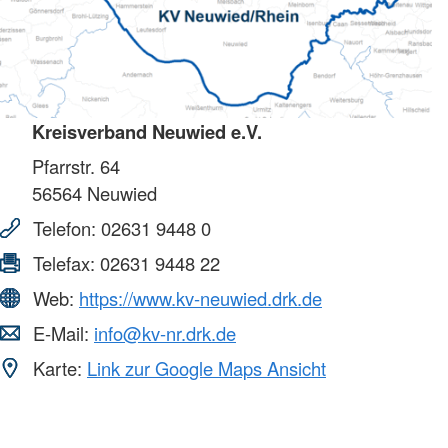
Kreisverband Neuwied e.V.
Pfarrstr. 64
56564
Neuwied
Telefon:
02631 9448 0
Telefax:
02631 9448 22
Web:
https://www.kv-neuwied.drk.de
E-Mail:
info@kv-nr.drk.de
Karte:
Link zur Google Maps Ansicht