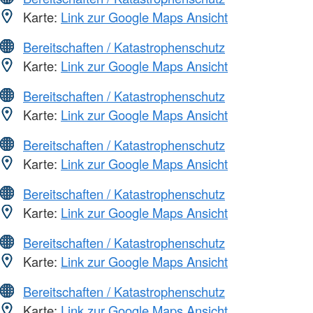
Karte:
Link zur Google Maps Ansicht
Bereitschaften / Katastrophenschutz
Karte:
Link zur Google Maps Ansicht
Bereitschaften / Katastrophenschutz
Karte:
Link zur Google Maps Ansicht
Bereitschaften / Katastrophenschutz
Karte:
Link zur Google Maps Ansicht
Bereitschaften / Katastrophenschutz
Karte:
Link zur Google Maps Ansicht
Bereitschaften / Katastrophenschutz
Karte:
Link zur Google Maps Ansicht
Bereitschaften / Katastrophenschutz
Karte:
Link zur Google Maps Ansicht