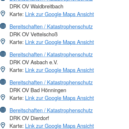
DRK OV Waldbreitbach
Karte:
Link zur Google Maps Ansicht
Bereitschaften / Katastrophenschutz
DRK OV Vettelschoß
Karte:
Link zur Google Maps Ansicht
Bereitschaften / Katastrophenschutz
DRK OV Asbach e.V.
Karte:
Link zur Google Maps Ansicht
Bereitschaften / Katastrophenschutz
DRK OV Bad Hönningen
Karte:
Link zur Google Maps Ansicht
Bereitschaften / Katastrophenschutz
DRK OV Dierdorf
Karte:
Link zur Google Maps Ansicht