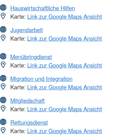
Hauswirtschaftliche Hilfen
Karte:
Link zur Google Maps Ansicht
Jugendarbeit
Karte:
Link zur Google Maps Ansicht
Menübringdienst
Karte:
Link zur Google Maps Ansicht
Migration und Integration
Karte:
Link zur Google Maps Ansicht
Mitgliedschaft
Karte:
Link zur Google Maps Ansicht
Rettungsdienst
Karte:
Link zur Google Maps Ansicht