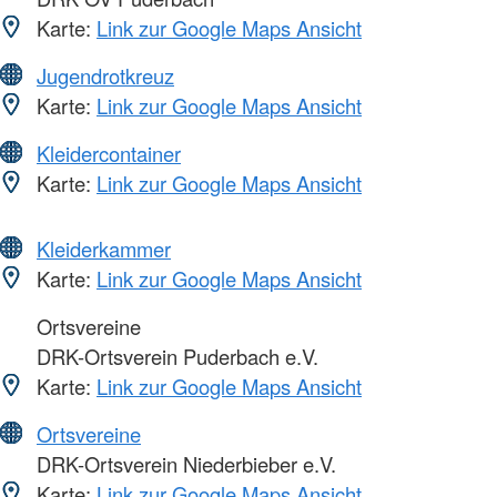
Karte:
Link zur Google Maps Ansicht
Jugendrotkreuz
Karte:
Link zur Google Maps Ansicht
Kleidercontainer
Karte:
Link zur Google Maps Ansicht
Kleiderkammer
Karte:
Link zur Google Maps Ansicht
Ortsvereine
DRK-Ortsverein Puderbach e.V.
Karte:
Link zur Google Maps Ansicht
Ortsvereine
DRK-Ortsverein Niederbieber e.V.
Karte:
Link zur Google Maps Ansicht