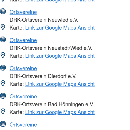
Ortsvereine
DRK-Ortsverein Neuwied e.V.
Karte:
Link zur Google Maps Ansicht
Ortsvereine
DRK-Ortsverein Neustadt/Wied e.V.
Karte:
Link zur Google Maps Ansicht
Ortsvereine
DRK-Ortsverein Dierdorf e.V.
Karte:
Link zur Google Maps Ansicht
Ortsvereine
DRK-Ortsverein Bad Hönningen e.V.
Karte:
Link zur Google Maps Ansicht
Ortsvereine