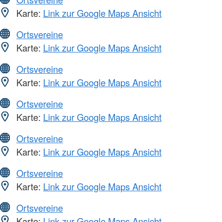
Karte:
Link zur Google Maps Ansicht
Ortsvereine
Karte:
Link zur Google Maps Ansicht
Ortsvereine
Karte:
Link zur Google Maps Ansicht
Ortsvereine
Karte:
Link zur Google Maps Ansicht
Ortsvereine
Karte:
Link zur Google Maps Ansicht
Ortsvereine
Karte:
Link zur Google Maps Ansicht
Ortsvereine
Karte:
Link zur Google Maps Ansicht