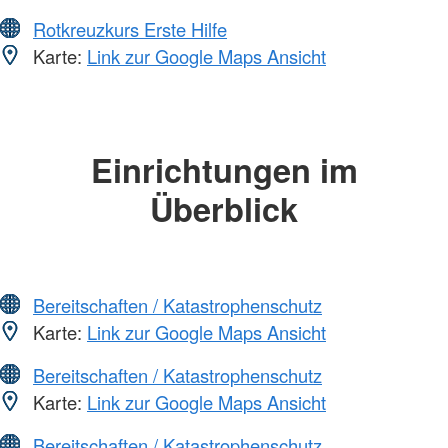
Rotkreuzkurs Erste Hilfe
Karte:
Link zur Google Maps Ansicht
Einrichtungen im
Überblick
Bereitschaften / Katastrophenschutz
Karte:
Link zur Google Maps Ansicht
Bereitschaften / Katastrophenschutz
Karte:
Link zur Google Maps Ansicht
Bereitschaften / Katastrophenschutz