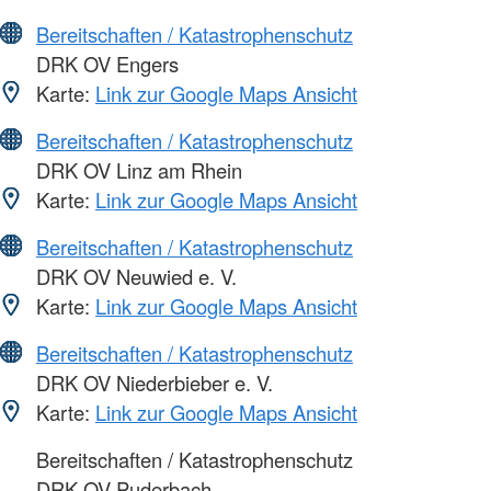
Bereitschaften / Katastrophenschutz
DRK OV Engers
Karte:
Link zur Google Maps Ansicht
Bereitschaften / Katastrophenschutz
DRK OV Linz am Rhein
Karte:
Link zur Google Maps Ansicht
Bereitschaften / Katastrophenschutz
DRK OV Neuwied e. V.
Karte:
Link zur Google Maps Ansicht
Bereitschaften / Katastrophenschutz
DRK OV Niederbieber e. V.
Karte:
Link zur Google Maps Ansicht
Bereitschaften / Katastrophenschutz
DRK OV Puderbach