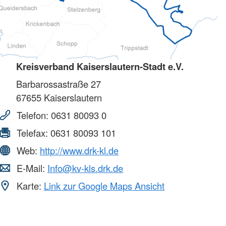
Kreisverband Kaiserslautern-Stadt e.V.
Barbarossastraße 27
67655
Kaiserslautern
Telefon:
0631 80093 0
Telefax:
0631 80093 101
Web:
http://www.drk-kl.de
E-Mail:
Info@kv-kls.drk.de
Karte:
Link zur Google Maps Ansicht