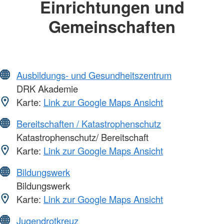
Einrichtungen und
Gemeinschaften
Ausbildungs- und Gesundheitszentrum
DRK Akademie
Karte:
Link zur Google Maps Ansicht
Bereitschaften / Katastrophenschutz
Katastrophenschutz/ Bereitschaft
Karte:
Link zur Google Maps Ansicht
Bildungswerk
Bildungswerk
Karte:
Link zur Google Maps Ansicht
Jugendrotkreuz