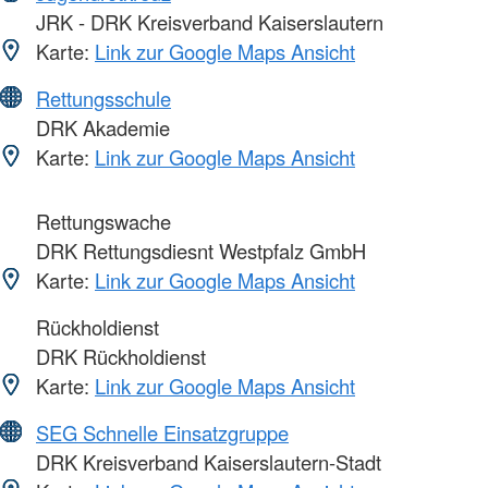
JRK - DRK Kreisverband Kaiserslautern
Karte:
Link zur Google Maps Ansicht
Rettungsschule
DRK Akademie
Karte:
Link zur Google Maps Ansicht
Rettungswache
DRK Rettungsdiesnt Westpfalz GmbH
Karte:
Link zur Google Maps Ansicht
Rückholdienst
DRK Rückholdienst
Karte:
Link zur Google Maps Ansicht
SEG Schnelle Einsatzgruppe
DRK Kreisverband Kaiserslautern-Stadt