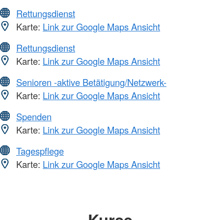
Rettungsdienst
Karte:
Link zur Google Maps Ansicht
Rettungsdienst
Karte:
Link zur Google Maps Ansicht
Senioren -aktive Betätigung/Netzwerk-
Karte:
Link zur Google Maps Ansicht
Spenden
Karte:
Link zur Google Maps Ansicht
Tagespflege
Karte:
Link zur Google Maps Ansicht
Kurse