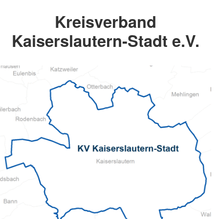
Kreisverband
Kaiserslautern-Stadt e.V.