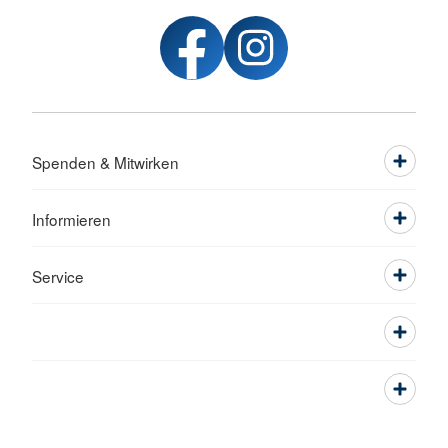
Spenden & Mitwirken
Informieren
Service