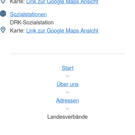
Karte:
Link zur Google Maps Ansicht
Sozialstationen
DRK-Sozialstation
Karte:
Link zur Google Maps Ansicht
Start
Über uns
Adressen
Landesverbände