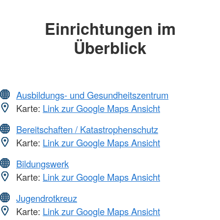
Einrichtungen im
Überblick
Ausbildungs- und Gesundheitszentrum
Karte:
Link zur Google Maps Ansicht
Bereitschaften / Katastrophenschutz
Karte:
Link zur Google Maps Ansicht
Bildungswerk
Karte:
Link zur Google Maps Ansicht
Jugendrotkreuz
Karte:
Link zur Google Maps Ansicht