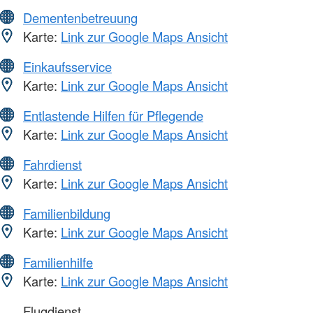
Dementenbetreuung
Karte:
Link zur Google Maps Ansicht
Einkaufsservice
Karte:
Link zur Google Maps Ansicht
Entlastende Hilfen für Pflegende
Karte:
Link zur Google Maps Ansicht
Fahrdienst
Karte:
Link zur Google Maps Ansicht
Familienbildung
Karte:
Link zur Google Maps Ansicht
Familienhilfe
Karte:
Link zur Google Maps Ansicht
Flugdienst