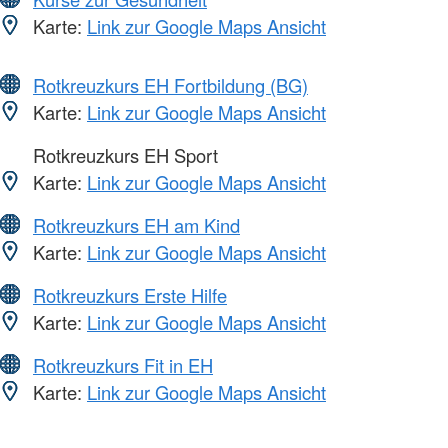
Karte:
Link zur Google Maps Ansicht
Rotkreuzkurs EH Fortbildung (BG)
Karte:
Link zur Google Maps Ansicht
Rotkreuzkurs EH Sport
Karte:
Link zur Google Maps Ansicht
Rotkreuzkurs EH am Kind
Karte:
Link zur Google Maps Ansicht
Rotkreuzkurs Erste Hilfe
Karte:
Link zur Google Maps Ansicht
Rotkreuzkurs Fit in EH
Karte:
Link zur Google Maps Ansicht