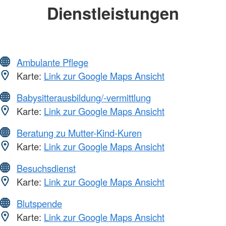
Dienstleistungen
Ambulante Pflege
Karte:
Link zur Google Maps Ansicht
Babysitterausbildung/-vermittlung
Karte:
Link zur Google Maps Ansicht
Beratung zu Mutter-Kind-Kuren
Karte:
Link zur Google Maps Ansicht
Besuchsdienst
Karte:
Link zur Google Maps Ansicht
Blutspende
Karte:
Link zur Google Maps Ansicht