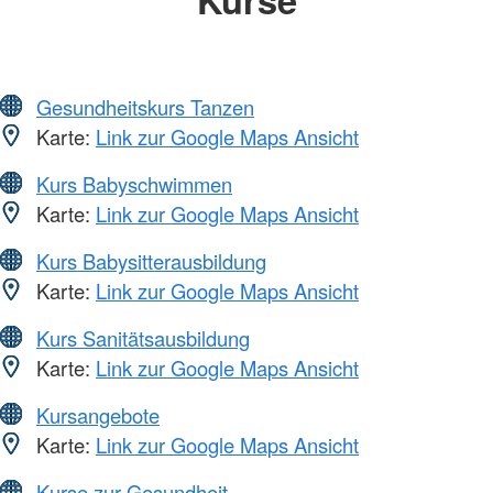
Gesundheitskurs Tanzen
Karte:
Link zur Google Maps Ansicht
Kurs Babyschwimmen
Karte:
Link zur Google Maps Ansicht
Kurs Babysitterausbildung
Karte:
Link zur Google Maps Ansicht
Kurs Sanitätsausbildung
Karte:
Link zur Google Maps Ansicht
Kursangebote
Karte:
Link zur Google Maps Ansicht
Kurse zur Gesundheit