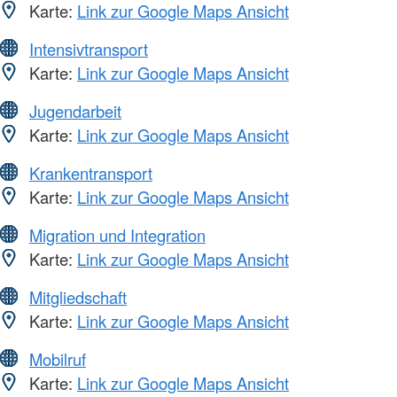
Karte:
Link zur Google Maps Ansicht
Intensivtransport
Karte:
Link zur Google Maps Ansicht
Jugendarbeit
Karte:
Link zur Google Maps Ansicht
Krankentransport
Karte:
Link zur Google Maps Ansicht
Migration und Integration
Karte:
Link zur Google Maps Ansicht
Mitgliedschaft
Karte:
Link zur Google Maps Ansicht
Mobilruf
Karte:
Link zur Google Maps Ansicht