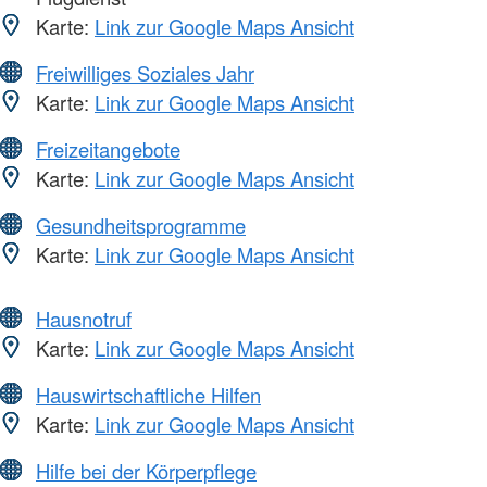
Karte:
Link zur Google Maps Ansicht
Freiwilliges Soziales Jahr
Karte:
Link zur Google Maps Ansicht
Freizeitangebote
Karte:
Link zur Google Maps Ansicht
Gesundheitsprogramme
Karte:
Link zur Google Maps Ansicht
Hausnotruf
Karte:
Link zur Google Maps Ansicht
Hauswirtschaftliche Hilfen
Karte:
Link zur Google Maps Ansicht
Hilfe bei der Körperpflege