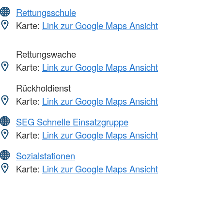
Rettungsschule
Karte:
Link zur Google Maps Ansicht
Rettungswache
Karte:
Link zur Google Maps Ansicht
Rückholdienst
Karte:
Link zur Google Maps Ansicht
SEG Schnelle Einsatzgruppe
Karte:
Link zur Google Maps Ansicht
Sozialstationen
Karte:
Link zur Google Maps Ansicht