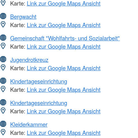
Karte:
Link zur Google Maps Ansicht
Bergwacht
Karte:
Link zur Google Maps Ansicht
Gemeinschaft "Wohlfahrts- und Sozialarbeit"
Karte:
Link zur Google Maps Ansicht
Jugendrotkreuz
Karte:
Link zur Google Maps Ansicht
Kindertageseinrichtung
Karte:
Link zur Google Maps Ansicht
Kindertageseinrichtung
Karte:
Link zur Google Maps Ansicht
Kleiderkammer
Karte:
Link zur Google Maps Ansicht