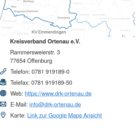
Kreisverband Ortenau e.V.
Rammersweierstr. 3
77654
Offenburg
Telefon:
0781 919189-0
Telefax:
0781 919189-50
Web:
https://www.drk-ortenau.de
E-Mail:
info@drk-ortenau.de
Karte:
Link zur Google Maps Ansicht