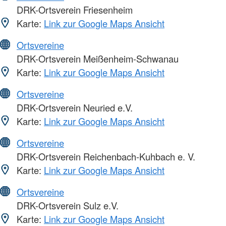
DRK-Ortsverein Friesenheim
Karte:
Link zur Google Maps Ansicht
Ortsvereine
DRK-Ortsverein Meißenheim-Schwanau
Karte:
Link zur Google Maps Ansicht
Ortsvereine
DRK-Ortsverein Neuried e.V.
Karte:
Link zur Google Maps Ansicht
Ortsvereine
DRK-Ortsverein Reichenbach-Kuhbach e. V.
Karte:
Link zur Google Maps Ansicht
Ortsvereine
DRK-Ortsverein Sulz e.V.
Karte:
Link zur Google Maps Ansicht