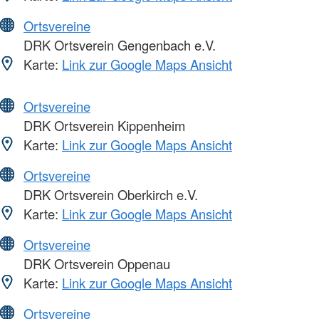
Ortsvereine
DRK Ortsverein Gengenbach e.V.
Karte:
Link zur Google Maps Ansicht
Ortsvereine
DRK Ortsverein Kippenheim
Karte:
Link zur Google Maps Ansicht
Ortsvereine
DRK Ortsverein Oberkirch e.V.
Karte:
Link zur Google Maps Ansicht
Ortsvereine
DRK Ortsverein Oppenau
Karte:
Link zur Google Maps Ansicht
Ortsvereine