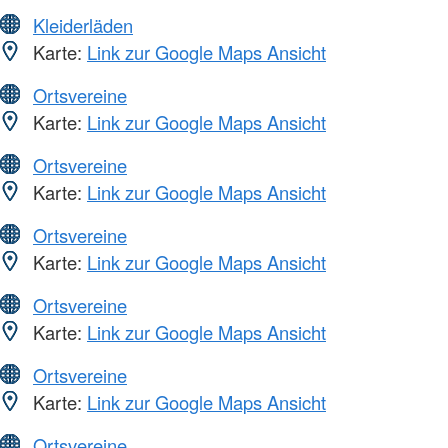
Kleiderläden
Karte:
Link zur Google Maps Ansicht
Ortsvereine
Karte:
Link zur Google Maps Ansicht
Ortsvereine
Karte:
Link zur Google Maps Ansicht
Ortsvereine
Karte:
Link zur Google Maps Ansicht
Ortsvereine
Karte:
Link zur Google Maps Ansicht
Ortsvereine
Karte:
Link zur Google Maps Ansicht
Ortsvereine