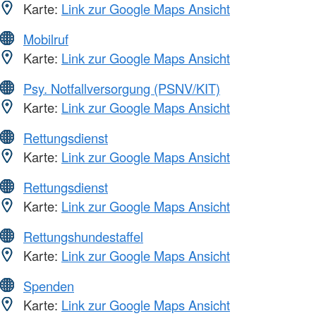
Karte:
Link zur Google Maps Ansicht
Mobilruf
Karte:
Link zur Google Maps Ansicht
Psy. Notfallversorgung (PSNV/KIT)
Karte:
Link zur Google Maps Ansicht
Rettungsdienst
Karte:
Link zur Google Maps Ansicht
Rettungsdienst
Karte:
Link zur Google Maps Ansicht
Rettungshundestaffel
Karte:
Link zur Google Maps Ansicht
Spenden
Karte:
Link zur Google Maps Ansicht