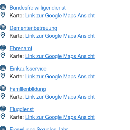
Bundesfreiwilligendienst
Karte:
Link zur Google Maps Ansicht
Dementenbetreuung
Karte:
Link zur Google Maps Ansicht
Ehrenamt
Karte:
Link zur Google Maps Ansicht
Einkaufsservice
Karte:
Link zur Google Maps Ansicht
Familienbildung
Karte:
Link zur Google Maps Ansicht
Flugdienst
Karte:
Link zur Google Maps Ansicht
Freiwilliges Soziales Jahr