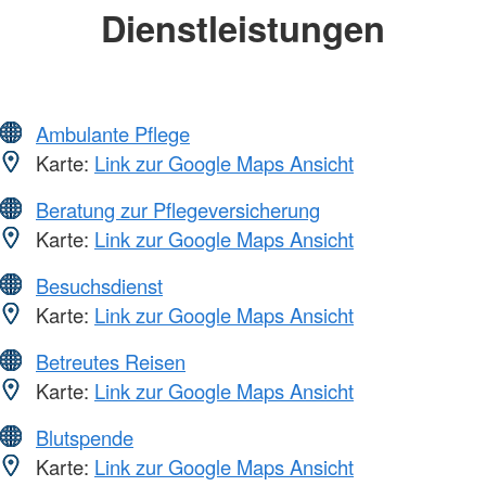
Dienstleistungen
Ambulante Pflege
Karte:
Link zur Google Maps Ansicht
Beratung zur Pflegeversicherung
Karte:
Link zur Google Maps Ansicht
Besuchsdienst
Karte:
Link zur Google Maps Ansicht
Betreutes Reisen
Karte:
Link zur Google Maps Ansicht
Blutspende
Karte:
Link zur Google Maps Ansicht