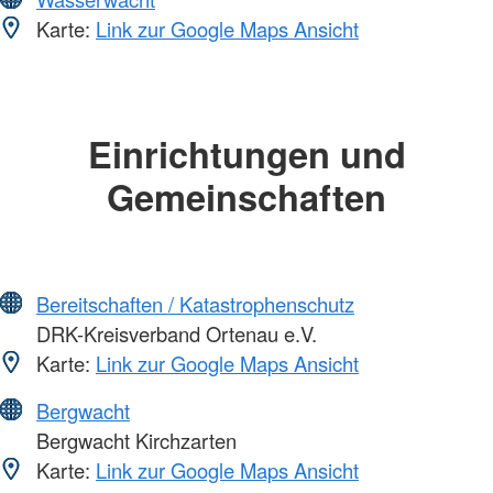
Karte:
Link zur Google Maps Ansicht
Einrichtungen und
Gemeinschaften
Bereitschaften / Katastrophenschutz
DRK-Kreisverband Ortenau e.V.
Karte:
Link zur Google Maps Ansicht
Bergwacht
Bergwacht Kirchzarten
Karte:
Link zur Google Maps Ansicht