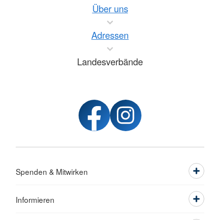
Über uns
Adressen
Landesverbände
Spenden & Mitwirken
Informieren