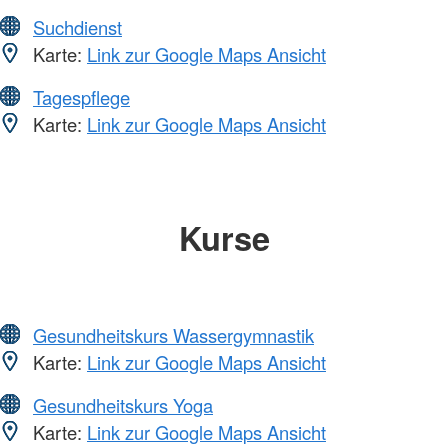
Suchdienst
Karte:
Link zur Google Maps Ansicht
Tagespflege
Karte:
Link zur Google Maps Ansicht
Kurse
Gesundheitskurs Wassergymnastik
Karte:
Link zur Google Maps Ansicht
Gesundheitskurs Yoga
Karte:
Link zur Google Maps Ansicht