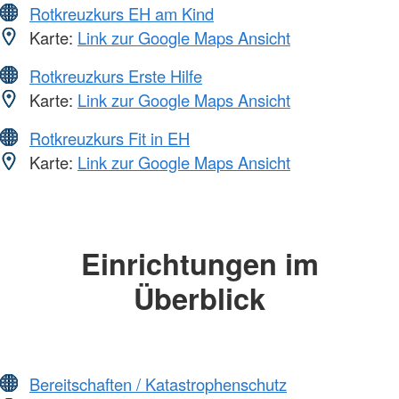
Rotkreuzkurs EH am Kind
Karte:
Link zur Google Maps Ansicht
Rotkreuzkurs Erste Hilfe
Karte:
Link zur Google Maps Ansicht
Rotkreuzkurs Fit in EH
Karte:
Link zur Google Maps Ansicht
Einrichtungen im
Überblick
Bereitschaften / Katastrophenschutz