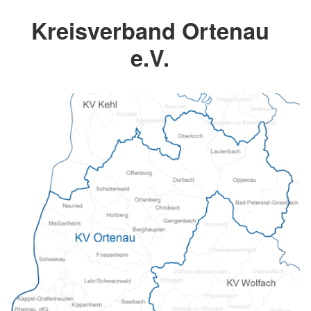
Kreisverband Ortenau
e.V.