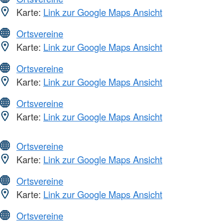
Karte:
Link zur Google Maps Ansicht
Ortsvereine
Karte:
Link zur Google Maps Ansicht
Ortsvereine
Karte:
Link zur Google Maps Ansicht
Ortsvereine
Karte:
Link zur Google Maps Ansicht
Ortsvereine
Karte:
Link zur Google Maps Ansicht
Ortsvereine
Karte:
Link zur Google Maps Ansicht
Ortsvereine