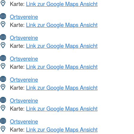
Karte:
Link zur Google Maps Ansicht
Ortsvereine
Karte:
Link zur Google Maps Ansicht
Ortsvereine
Karte:
Link zur Google Maps Ansicht
Ortsvereine
Karte:
Link zur Google Maps Ansicht
Ortsvereine
Karte:
Link zur Google Maps Ansicht
Ortsvereine
Karte:
Link zur Google Maps Ansicht
Ortsvereine
Karte:
Link zur Google Maps Ansicht