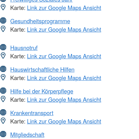
Karte:
Link zur Google Maps Ansicht
Gesundheitsprogramme
Karte:
Link zur Google Maps Ansicht
Hausnotruf
Karte:
Link zur Google Maps Ansicht
Hauswirtschaftliche Hilfen
Karte:
Link zur Google Maps Ansicht
Hilfe bei der Körperpflege
Karte:
Link zur Google Maps Ansicht
Krankentransport
Karte:
Link zur Google Maps Ansicht
Mitgliedschaft