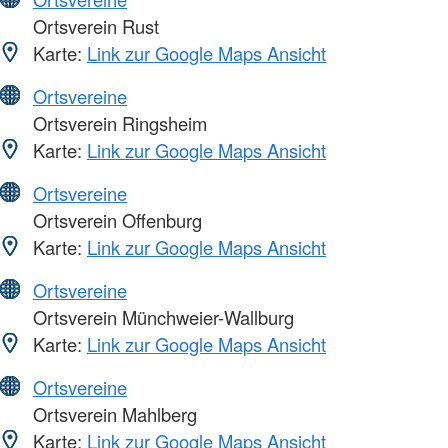
Ortsverein Rust
Karte:
Link zur Google Maps Ansicht
Ortsvereine
Ortsverein Ringsheim
Karte:
Link zur Google Maps Ansicht
Ortsvereine
Ortsverein Offenburg
Karte:
Link zur Google Maps Ansicht
Ortsvereine
Ortsverein Münchweier-Wallburg
Karte:
Link zur Google Maps Ansicht
Ortsvereine
Ortsverein Mahlberg
Karte:
Link zur Google Maps Ansicht