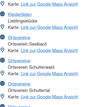
Karte:
Link zur Google Maps Ansicht
Kleiderläden
Lieblingsstücke
Karte:
Link zur Google Maps Ansicht
Ortsvereine
Ortsverein Seelbach
Karte:
Link zur Google Maps Ansicht
Ortsvereine
Ortsverein Schutterwald
Karte:
Link zur Google Maps Ansicht
Ortsvereine
Ortsverein Schuttertal
Karte:
Link zur Google Maps Ansicht
Ortsvereine