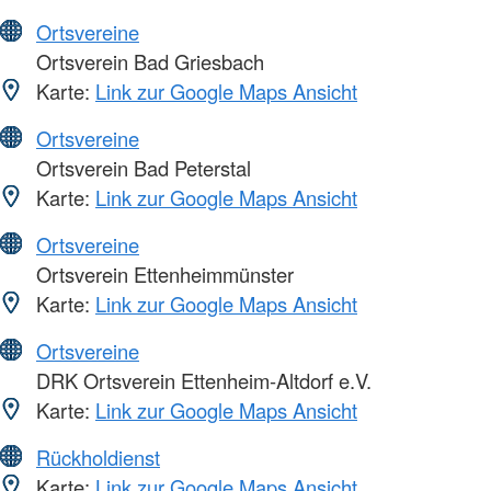
Ortsvereine
Ortsverein Bad Griesbach
Karte:
Link zur Google Maps Ansicht
Ortsvereine
Ortsverein Bad Peterstal
Karte:
Link zur Google Maps Ansicht
Ortsvereine
Ortsverein Ettenheimmünster
Karte:
Link zur Google Maps Ansicht
Ortsvereine
DRK Ortsverein Ettenheim-Altdorf e.V.
Karte:
Link zur Google Maps Ansicht
Rückholdienst
Karte:
Link zur Google Maps Ansicht