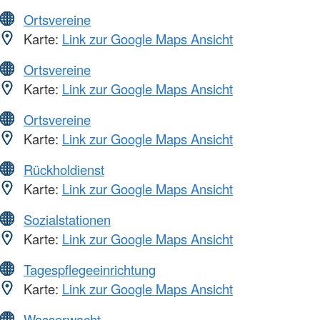
Ortsvereine
Karte:
Link zur Google Maps Ansicht
Ortsvereine
Karte:
Link zur Google Maps Ansicht
Ortsvereine
Karte:
Link zur Google Maps Ansicht
Rückholdienst
Karte:
Link zur Google Maps Ansicht
Sozialstationen
Karte:
Link zur Google Maps Ansicht
Tagespflegeeinrichtung
Karte:
Link zur Google Maps Ansicht
Wasserwacht