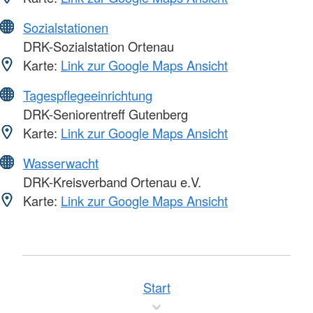
Sozialstationen
DRK-Sozialstation Ortenau
Karte:
Link zur Google Maps Ansicht
Tagespflegeeinrichtung
DRK-Seniorentreff Gutenberg
Karte:
Link zur Google Maps Ansicht
Wasserwacht
DRK-Kreisverband Ortenau e.V.
Karte:
Link zur Google Maps Ansicht
Start