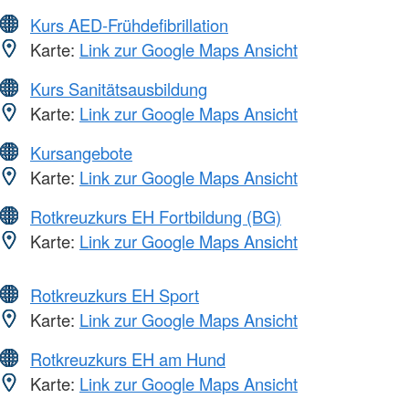
Kurs AED-Frühdefibrillation
Karte:
Link zur Google Maps Ansicht
Kurs Sanitätsausbildung
Karte:
Link zur Google Maps Ansicht
Kursangebote
Karte:
Link zur Google Maps Ansicht
Rotkreuzkurs EH Fortbildung (BG)
Karte:
Link zur Google Maps Ansicht
Rotkreuzkurs EH Sport
Karte:
Link zur Google Maps Ansicht
Rotkreuzkurs EH am Hund
Karte:
Link zur Google Maps Ansicht