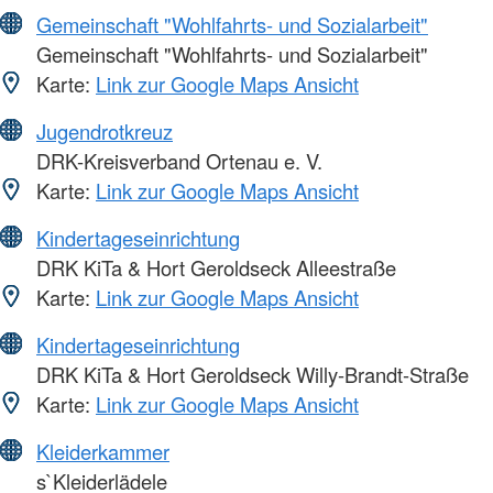
Gemeinschaft "Wohlfahrts- und Sozialarbeit"
Gemeinschaft "Wohlfahrts- und Sozialarbeit"
Karte:
Link zur Google Maps Ansicht
Jugendrotkreuz
DRK-Kreisverband Ortenau e. V.
Karte:
Link zur Google Maps Ansicht
Kindertageseinrichtung
DRK KiTa & Hort Geroldseck Alleestraße
Karte:
Link zur Google Maps Ansicht
Kindertageseinrichtung
DRK KiTa & Hort Geroldseck Willy-Brandt-Straße
Karte:
Link zur Google Maps Ansicht
Kleiderkammer
s`Kleiderlädele