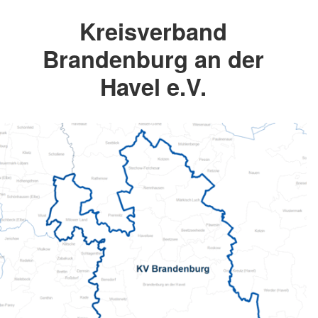
Kreisverband
Brandenburg an der
Havel e.V.