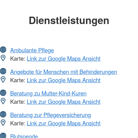
Dienstleistungen
Ambulante Pflege
Karte:
Link zur Google Maps Ansicht
Angebote für Menschen mit Behinderungen
Karte:
Link zur Google Maps Ansicht
Beratung zu Mutter-Kind-Kuren
Karte:
Link zur Google Maps Ansicht
Beratung zur Pflegeversicherung
Karte:
Link zur Google Maps Ansicht
Blutspende