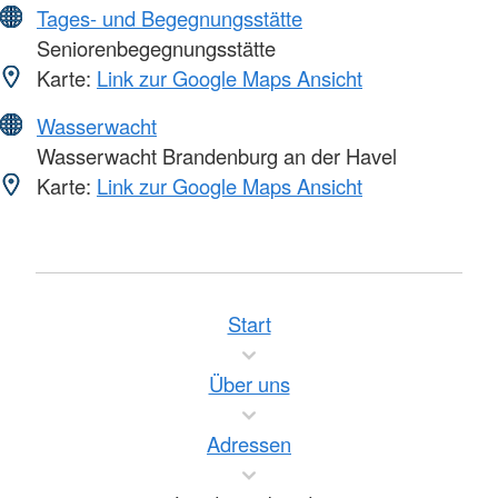
Tages- und Begegnungsstätte
Seniorenbegegnungsstätte
Karte:
Link zur Google Maps Ansicht
Wasserwacht
Wasserwacht Brandenburg an der Havel
Karte:
Link zur Google Maps Ansicht
Start
Über uns
Adressen