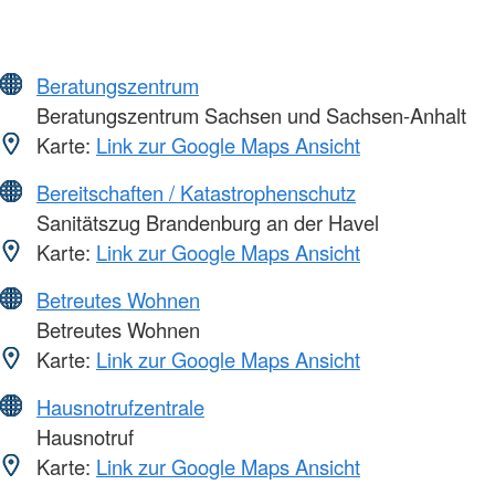
Beratungszentrum
Beratungszentrum Sachsen und Sachsen-Anhalt
Karte:
Link zur Google Maps Ansicht
Bereitschaften / Katastrophenschutz
Sanitätszug Brandenburg an der Havel
Karte:
Link zur Google Maps Ansicht
Betreutes Wohnen
Betreutes Wohnen
Karte:
Link zur Google Maps Ansicht
Hausnotrufzentrale
Hausnotruf
Karte:
Link zur Google Maps Ansicht