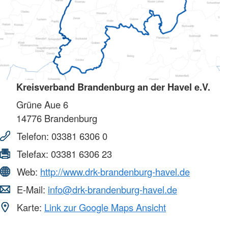
Kreisverband Brandenburg an der Havel e.V.
Grüne Aue 6
14776
Brandenburg
Telefon:
03381 6306 0
Telefax:
03381 6306 23
Web:
http://www.drk-brandenburg-havel.de
E-Mail:
info@drk-brandenburg-havel.de
Karte:
Link zur Google Maps Ansicht