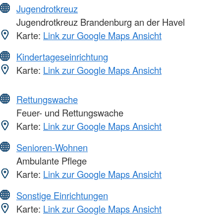
Jugendrotkreuz
Jugendrotkreuz Brandenburg an der Havel
Karte:
Link zur Google Maps Ansicht
Kindertageseinrichtung
Karte:
Link zur Google Maps Ansicht
Rettungswache
Feuer- und Rettungswache
Karte:
Link zur Google Maps Ansicht
Senioren-Wohnen
Ambulante Pflege
Karte:
Link zur Google Maps Ansicht
Sonstige Einrichtungen
Karte:
Link zur Google Maps Ansicht