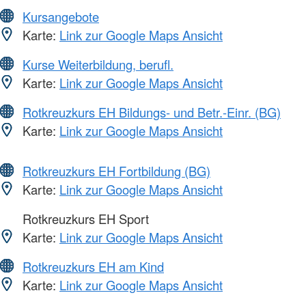
Kursangebote
Karte:
Link zur Google Maps Ansicht
Kurse Weiterbildung, berufl.
Karte:
Link zur Google Maps Ansicht
Rotkreuzkurs EH Bildungs- und Betr.-Einr. (BG)
Karte:
Link zur Google Maps Ansicht
Rotkreuzkurs EH Fortbildung (BG)
Karte:
Link zur Google Maps Ansicht
Rotkreuzkurs EH Sport
Karte:
Link zur Google Maps Ansicht
Rotkreuzkurs EH am Kind
Karte:
Link zur Google Maps Ansicht