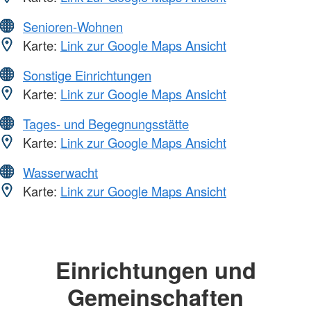
Senioren-Wohnen
Karte:
Link zur Google Maps Ansicht
Sonstige Einrichtungen
Karte:
Link zur Google Maps Ansicht
Tages- und Begegnungsstätte
Karte:
Link zur Google Maps Ansicht
Wasserwacht
Karte:
Link zur Google Maps Ansicht
Einrichtungen und
Gemeinschaften