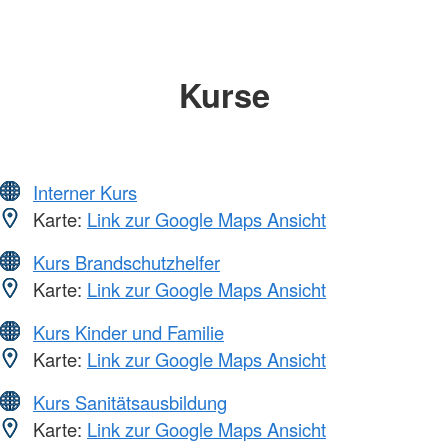
Kurse
Interner Kurs
Karte:
Link zur Google Maps Ansicht
Kurs Brandschutzhelfer
Karte:
Link zur Google Maps Ansicht
Kurs Kinder und Familie
Karte:
Link zur Google Maps Ansicht
Kurs Sanitätsausbildung
Karte:
Link zur Google Maps Ansicht