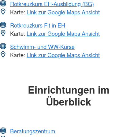
Rotkreuzkurs EH-Ausbildung (BG)
Karte:
Link zur Google Maps Ansicht
Rotkreuzkurs Fit in EH
Karte:
Link zur Google Maps Ansicht
Schwimm- und WW-Kurse
Karte:
Link zur Google Maps Ansicht
Einrichtungen im
Überblick
Beratungszentrum