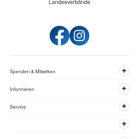
Landesverbände
Spenden & Mitwirken
Informieren
Service