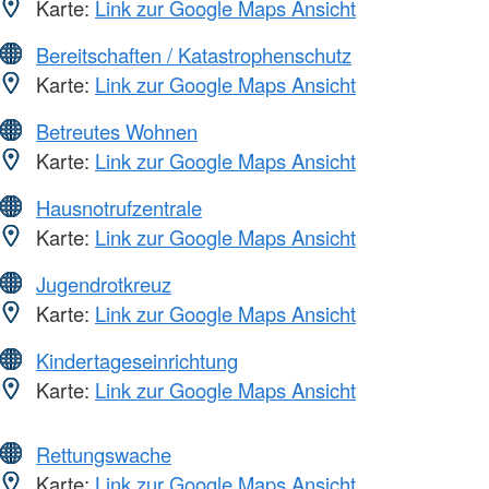
Karte:
Link zur Google Maps Ansicht
Bereitschaften / Katastrophenschutz
Karte:
Link zur Google Maps Ansicht
Betreutes Wohnen
Karte:
Link zur Google Maps Ansicht
Hausnotrufzentrale
Karte:
Link zur Google Maps Ansicht
Jugendrotkreuz
Karte:
Link zur Google Maps Ansicht
Kindertageseinrichtung
Karte:
Link zur Google Maps Ansicht
Rettungswache
Karte:
Link zur Google Maps Ansicht