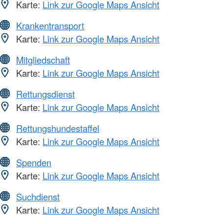
Karte:
Link zur Google Maps Ansicht
Krankentransport
Karte:
Link zur Google Maps Ansicht
Mitgliedschaft
Karte:
Link zur Google Maps Ansicht
Rettungsdienst
Karte:
Link zur Google Maps Ansicht
Rettungshundestaffel
Karte:
Link zur Google Maps Ansicht
Spenden
Karte:
Link zur Google Maps Ansicht
Suchdienst
Karte:
Link zur Google Maps Ansicht