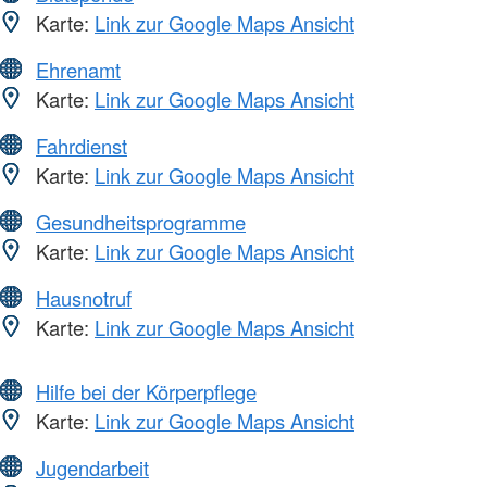
Karte:
Link zur Google Maps Ansicht
Ehrenamt
Karte:
Link zur Google Maps Ansicht
Fahrdienst
Karte:
Link zur Google Maps Ansicht
Gesundheitsprogramme
Karte:
Link zur Google Maps Ansicht
Hausnotruf
Karte:
Link zur Google Maps Ansicht
Hilfe bei der Körperpflege
Karte:
Link zur Google Maps Ansicht
Jugendarbeit