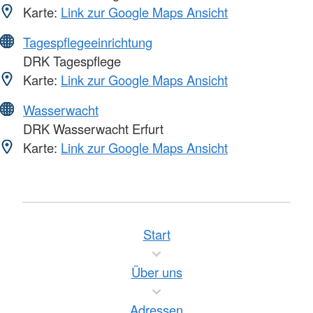
Karte:
Link zur Google Maps Ansicht
Tagespflegeeinrichtung
DRK Tagespflege
Karte:
Link zur Google Maps Ansicht
Wasserwacht
DRK Wasserwacht Erfurt
Karte:
Link zur Google Maps Ansicht
Start
Über uns
Adressen