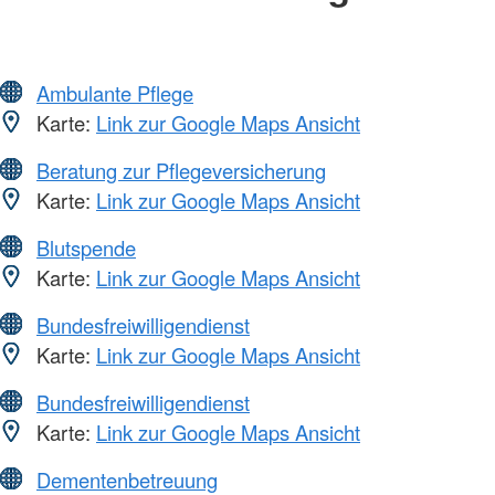
Ambulante Pflege
Karte:
Link zur Google Maps Ansicht
Beratung zur Pflegeversicherung
Karte:
Link zur Google Maps Ansicht
Blutspende
Karte:
Link zur Google Maps Ansicht
Bundesfreiwilligendienst
Karte:
Link zur Google Maps Ansicht
Bundesfreiwilligendienst
Karte:
Link zur Google Maps Ansicht
Dementenbetreuung