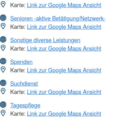
Karte:
Link zur Google Maps Ansicht
Senioren -aktive Betätigung/Netzwerk-
Karte:
Link zur Google Maps Ansicht
Sonstige diverse Leistungen
Karte:
Link zur Google Maps Ansicht
Spenden
Karte:
Link zur Google Maps Ansicht
Suchdienst
Karte:
Link zur Google Maps Ansicht
Tagespflege
Karte:
Link zur Google Maps Ansicht