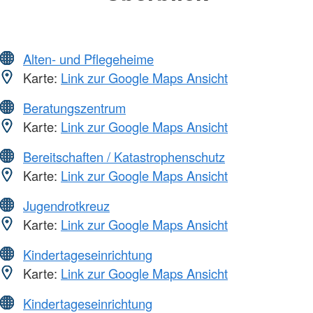
Alten- und Pflegeheime
Karte:
Link zur Google Maps Ansicht
Beratungszentrum
Karte:
Link zur Google Maps Ansicht
Bereitschaften / Katastrophenschutz
Karte:
Link zur Google Maps Ansicht
Jugendrotkreuz
Karte:
Link zur Google Maps Ansicht
Kindertageseinrichtung
Karte:
Link zur Google Maps Ansicht
Kindertageseinrichtung