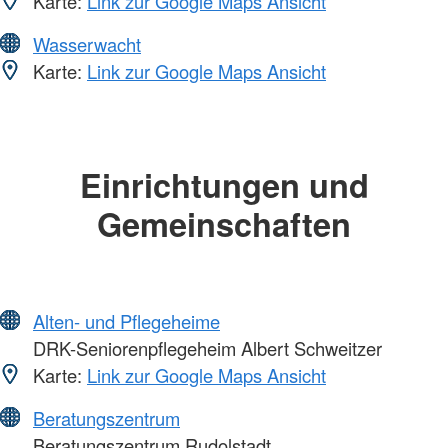
Karte:
Link zur Google Maps Ansicht
Wasserwacht
Karte:
Link zur Google Maps Ansicht
Einrichtungen und
Gemeinschaften
Alten- und Pflegeheime
DRK-Seniorenpflegeheim Albert Schweitzer
Karte:
Link zur Google Maps Ansicht
Beratungszentrum
Beratungszentrum Rudolstadt