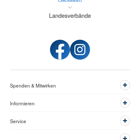
Landesverbände
Spenden & Mitwirken
Informieren
Service