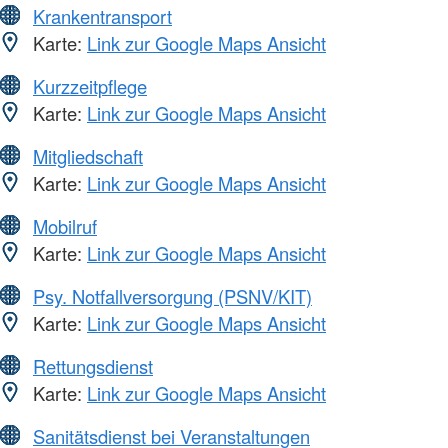
Krankentransport
Karte:
Link zur Google Maps Ansicht
Kurzzeitpflege
Karte:
Link zur Google Maps Ansicht
Mitgliedschaft
Karte:
Link zur Google Maps Ansicht
Mobilruf
Karte:
Link zur Google Maps Ansicht
Psy. Notfallversorgung (PSNV/KIT)
Karte:
Link zur Google Maps Ansicht
Rettungsdienst
Karte:
Link zur Google Maps Ansicht
Sanitätsdienst bei Veranstaltungen