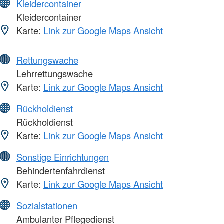
Kleidercontainer
Kleidercontainer
Karte:
Link zur Google Maps Ansicht
Rettungswache
Lehrrettungswache
Karte:
Link zur Google Maps Ansicht
Rückholdienst
Rückholdienst
Karte:
Link zur Google Maps Ansicht
Sonstige Einrichtungen
Behindertenfahrdienst
Karte:
Link zur Google Maps Ansicht
Sozialstationen
Ambulanter Pflegedienst