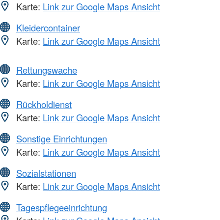
Karte:
Link zur Google Maps Ansicht
Kleidercontainer
Karte:
Link zur Google Maps Ansicht
Rettungswache
Karte:
Link zur Google Maps Ansicht
Rückholdienst
Karte:
Link zur Google Maps Ansicht
Sonstige Einrichtungen
Karte:
Link zur Google Maps Ansicht
Sozialstationen
Karte:
Link zur Google Maps Ansicht
Tagespflegeeinrichtung