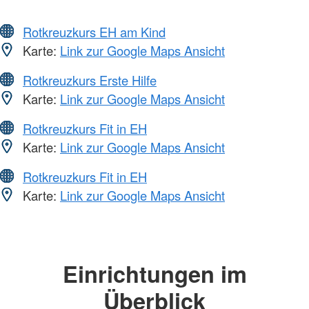
Rotkreuzkurs EH am Kind
Karte:
Link zur Google Maps Ansicht
Rotkreuzkurs Erste Hilfe
Karte:
Link zur Google Maps Ansicht
Rotkreuzkurs Fit in EH
Karte:
Link zur Google Maps Ansicht
Rotkreuzkurs Fit in EH
Karte:
Link zur Google Maps Ansicht
Einrichtungen im
Überblick