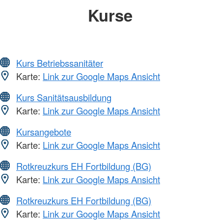
Kurse
Kurs Betriebssanitäter
Karte:
Link zur Google Maps Ansicht
Kurs Sanitätsausbildung
Karte:
Link zur Google Maps Ansicht
Kursangebote
Karte:
Link zur Google Maps Ansicht
Rotkreuzkurs EH Fortbildung (BG)
Karte:
Link zur Google Maps Ansicht
Rotkreuzkurs EH Fortbildung (BG)
Karte:
Link zur Google Maps Ansicht