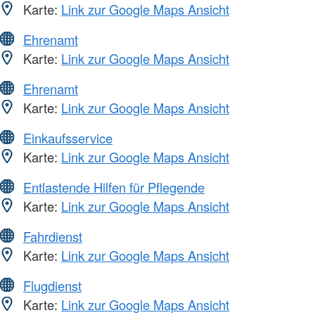
Karte:
Link zur Google Maps Ansicht
Ehrenamt
Karte:
Link zur Google Maps Ansicht
Ehrenamt
Karte:
Link zur Google Maps Ansicht
Einkaufsservice
Karte:
Link zur Google Maps Ansicht
Entlastende Hilfen für Pflegende
Karte:
Link zur Google Maps Ansicht
Fahrdienst
Karte:
Link zur Google Maps Ansicht
Flugdienst
Karte:
Link zur Google Maps Ansicht