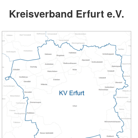
Kreisverband Erfurt e.V.