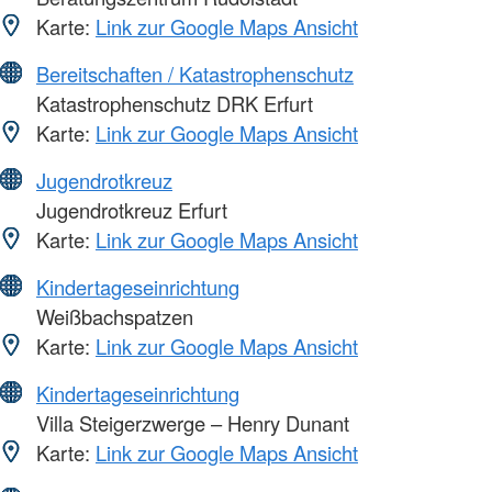
Karte:
Link zur Google Maps Ansicht
Bereitschaften / Katastrophenschutz
Katastrophenschutz DRK Erfurt
Karte:
Link zur Google Maps Ansicht
Jugendrotkreuz
Jugendrotkreuz Erfurt
Karte:
Link zur Google Maps Ansicht
Kindertageseinrichtung
Weißbachspatzen
Karte:
Link zur Google Maps Ansicht
Kindertageseinrichtung
Villa Steigerzwerge – Henry Dunant
Karte:
Link zur Google Maps Ansicht