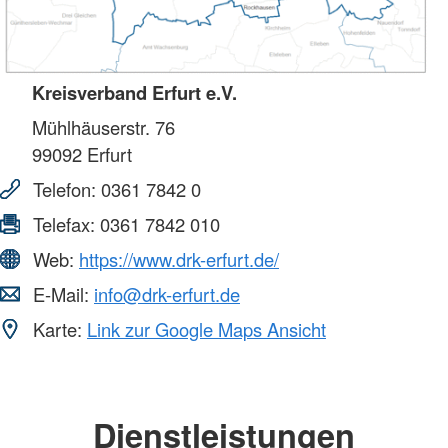
Kreisverband Erfurt e.V.
Mühlhäuserstr. 76
99092
Erfurt
Telefon:
0361 7842 0
Telefax:
0361 7842 010
Web:
https://www.drk-erfurt.de/
E-Mail:
info@drk-erfurt.de
Karte:
Link zur Google Maps Ansicht
Dienstleistungen