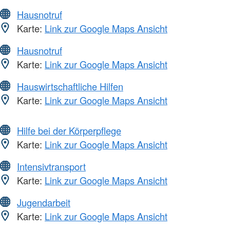
Hausnotruf
Karte:
Link zur Google Maps Ansicht
Hausnotruf
Karte:
Link zur Google Maps Ansicht
Hauswirtschaftliche Hilfen
Karte:
Link zur Google Maps Ansicht
Hilfe bei der Körperpflege
Karte:
Link zur Google Maps Ansicht
Intensivtransport
Karte:
Link zur Google Maps Ansicht
Jugendarbeit
Karte:
Link zur Google Maps Ansicht