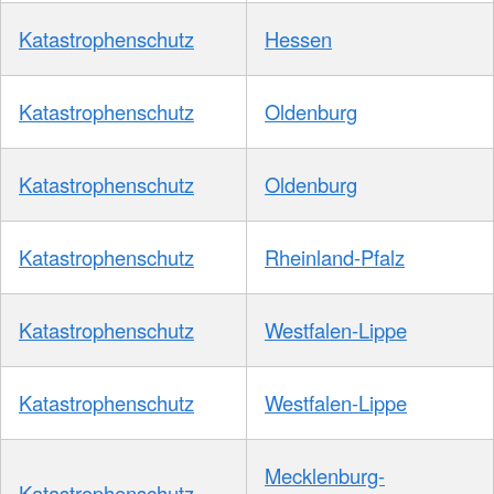
Katastrophenschutz
Hessen
Katastrophenschutz
Oldenburg
Katastrophenschutz
Oldenburg
Katastrophenschutz
Rheinland-Pfalz
Katastrophenschutz
Westfalen-Lippe
Katastrophenschutz
Westfalen-Lippe
Mecklenburg-
Katastrophenschutz