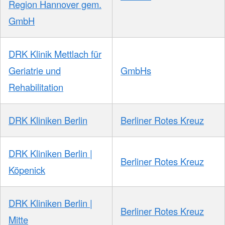
Region Hannover gem.
GmbH
DRK Klinik Mettlach für
Geriatrie und
GmbHs
Rehabilitation
DRK Kliniken Berlin
Berliner Rotes Kreuz
DRK Kliniken Berlin |
Berliner Rotes Kreuz
Köpenick
DRK Kliniken Berlin |
Berliner Rotes Kreuz
Mitte