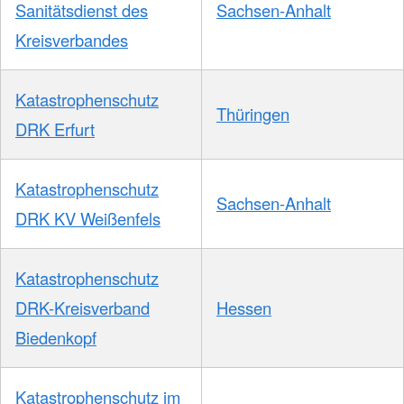
Sanitätsdienst des
Sachsen-Anhalt
Kreisverbandes
Katastrophenschutz
Thüringen
DRK Erfurt
Katastrophenschutz
Sachsen-Anhalt
DRK KV Weißenfels
Katastrophenschutz
DRK-Kreisverband
Hessen
Biedenkopf
Katastrophenschutz im