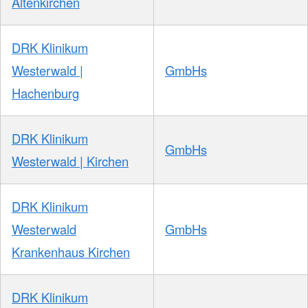
Altenkirchen
DRK Klinikum
Westerwald |
GmbHs
Hachenburg
DRK Klinikum
GmbHs
Westerwald | Kirchen
DRK Klinikum
Westerwald
GmbHs
Krankenhaus Kirchen
DRK Klinikum