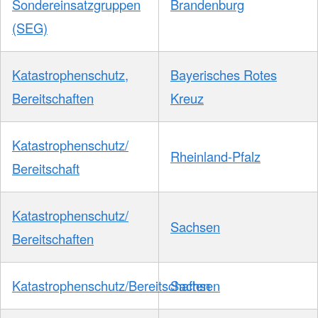
Sondereinsatzgruppen
Brandenburg
(SEG)
Katastrophenschutz,
Bayerisches Rotes
Bereitschaften
Kreuz
Katastrophenschutz/
Rheinland-Pfalz
Bereitschaft
Katastrophenschutz/
Sachsen
Bereitschaften
Katastrophenschutz/Bereitschaften
Sachsen