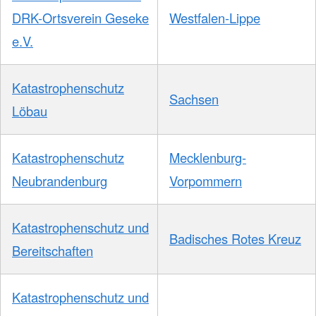
DRK-Ortsverein Geseke
Westfalen-Lippe
e.V.
Katastrophenschutz
Sachsen
Löbau
Katastrophenschutz
Mecklenburg-
Neubrandenburg
Vorpommern
Katastrophenschutz und
Badisches Rotes Kreuz
Bereitschaften
Katastrophenschutz und