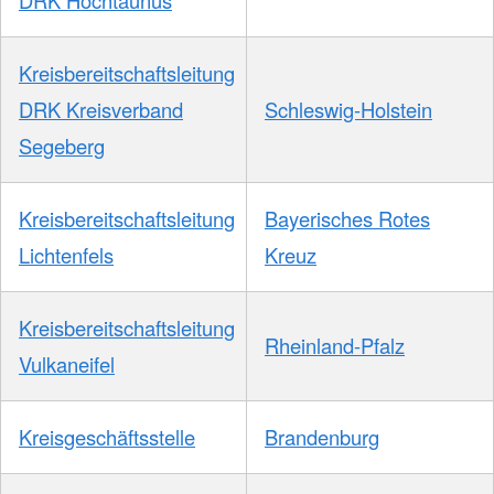
Kreisbereitschaftsleitung
DRK Kreisverband
Schleswig-Holstein
Segeberg
Kreisbereitschaftsleitung
Bayerisches Rotes
Lichtenfels
Kreuz
Kreisbereitschaftsleitung
Rheinland-Pfalz
Vulkaneifel
Kreisgeschäftsstelle
Brandenburg