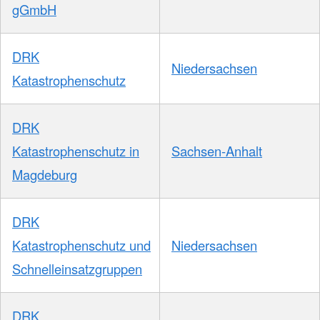
gGmbH
DRK
Niedersachsen
Katastrophenschutz
DRK
Katastrophenschutz in
Sachsen-Anhalt
Magdeburg
DRK
Katastrophenschutz und
Niedersachsen
Schnelleinsatzgruppen
DRK