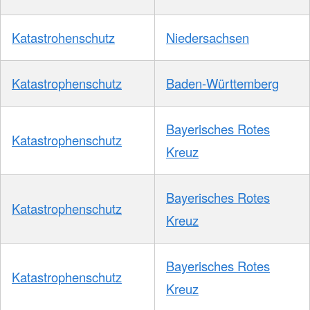
Katastrohenschutz
Niedersachsen
Katastrophenschutz
Baden-Württemberg
Bayerisches Rotes
Katastrophenschutz
Kreuz
Bayerisches Rotes
Katastrophenschutz
Kreuz
Bayerisches Rotes
Katastrophenschutz
Kreuz