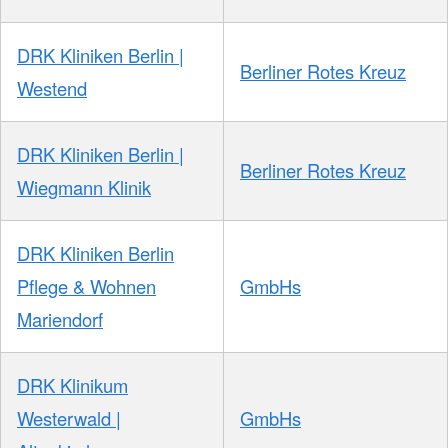
DRK Kliniken Berlin |
Berliner Rotes Kreuz
Westend
DRK Kliniken Berlin |
Berliner Rotes Kreuz
Wiegmann Klinik
DRK Kliniken Berlin
Pflege & Wohnen
GmbHs
Mariendorf
DRK Klinikum
Westerwald |
GmbHs