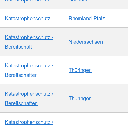
Katastrophenschutz
Rheinland-Pfalz
Katastrophenschutz -
Niedersachsen
Bereitschaft
Katastrophenschutz /
Thüringen
Bereitschaften
Katastrophenschutz /
Thüringen
Bereitschaften
Katastrophenschutz /