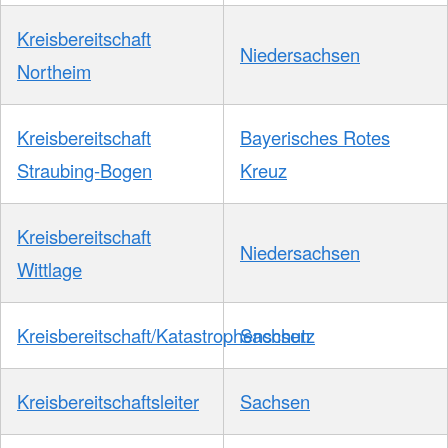
Kreisbereitschaft
Niedersachsen
Northeim
Kreisbereitschaft
Bayerisches Rotes
Straubing-Bogen
Kreuz
Kreisbereitschaft
Niedersachsen
Wittlage
Kreisbereitschaft/Katastrophenschutz
Sachsen
Kreisbereitschaftsleiter
Sachsen