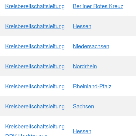
Kreisbereitschaftsleitung
Berliner Rotes Kreuz
Kreisbereitschaftsleitung
Hessen
Kreisbereitschaftsleitung
Niedersachsen
Kreisbereitschaftsleitung
Nordrhein
Kreisbereitschaftsleitung
Rheinland-Pfalz
Kreisbereitschaftsleitung
Sachsen
Kreisbereitschaftsleitung
Hessen
DRK Hochtaunus