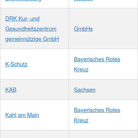
DRK Kur- und
Gesundheitszentrum
GmbHs
gemeinnützige GmbH
Bayerisches Rotes
K-Schutz
Kreuz
KAB
Sachsen
Bayerisches Rotes
Kahl am Main
Kreuz