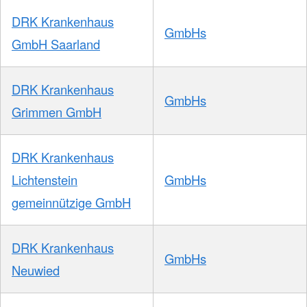
DRK Krankenhaus
GmbHs
GmbH Saarland
DRK Krankenhaus
GmbHs
Grimmen GmbH
DRK Krankenhaus
Lichtenstein
GmbHs
gemeinnützige GmbH
DRK Krankenhaus
GmbHs
Neuwied