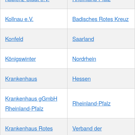
Kollnau e.V.
Badisches Rotes Kreuz
Konfeld
Saarland
Königswinter
Nordrhein
Krankenhaus
Hessen
Krankenhaus gGmbH
Rheinland-Pfalz
Rheinland-Pfalz
Krankenhaus Rotes
Verband der