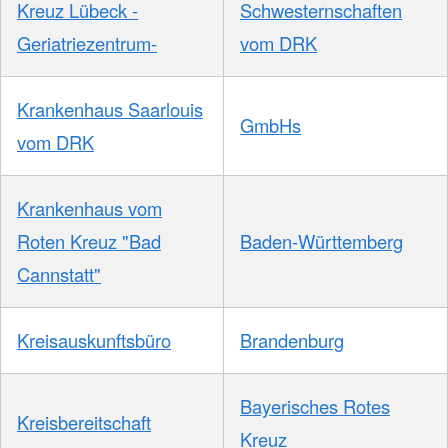
Kreuz Lübeck -
Schwesternschaften
Geriatriezentrum-
vom DRK
Krankenhaus Saarlouis
GmbHs
vom DRK
Krankenhaus vom
Roten Kreuz "Bad
Baden-Württemberg
Cannstatt"
Kreisauskunftsbüro
Brandenburg
Bayerisches Rotes
Kreisbereitschaft
Kreuz