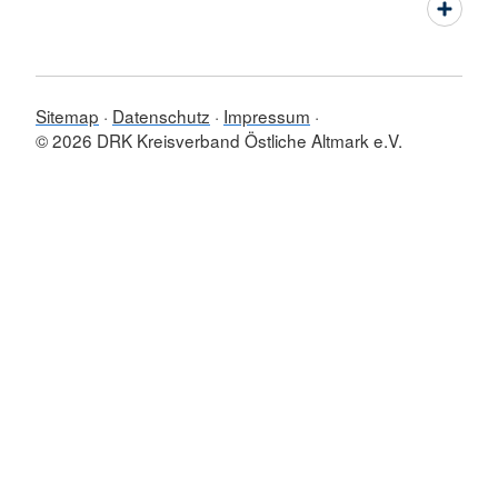
Sitemap
Datenschutz
Impressum
© 2026 DRK Kreisverband Östliche Altmark e.V.