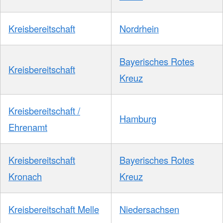
Kreisbereitschaft
Nordrhein
Bayerisches Rotes
Kreisbereitschaft
Kreuz
Kreisbereitschaft /
Hamburg
Ehrenamt
Kreisbereitschaft
Bayerisches Rotes
Kronach
Kreuz
Kreisbereitschaft Melle
Niedersachsen