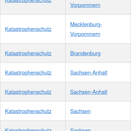
Vorpommern
Mecklenburg-
Katastrophenschutz
Vorpommern
Katastrophenschutz
Brandenburg
Katastrophenschutz
Sachsen-Anhalt
Katastrophenschutz
Sachsen-Anhalt
Katastrophenschutz
Sachsen
Katastrophenschutz
Sachsen