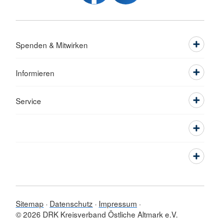
Spenden & Mitwirken
Informieren
Service
Sitemap
Datenschutz
Impressum
© 2026 DRK Kreisverband Östliche Altmark e.V.