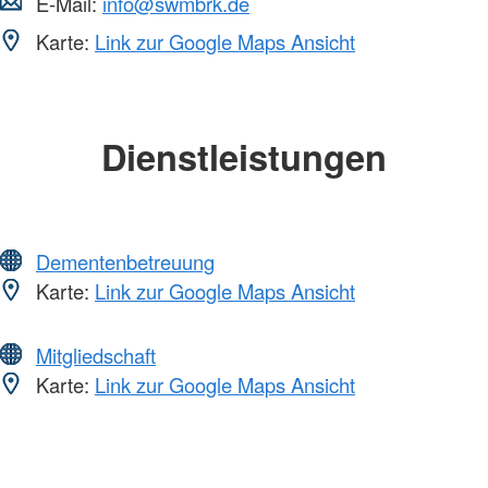
E-Mail:
info@swmbrk.de
Karte:
Link zur Google Maps Ansicht
Dienstleistungen
Dementenbetreuung
Karte:
Link zur Google Maps Ansicht
Mitgliedschaft
Karte:
Link zur Google Maps Ansicht