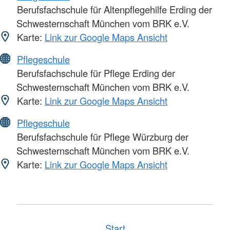
Berufsfachschule für Altenpflegehilfe Erding der
Schwesternschaft München vom BRK e.V.
Karte:
Link zur Google Maps Ansicht
Pflegeschule
Berufsfachschule für Pflege Erding der
Schwesternschaft München vom BRK e.V.
Karte:
Link zur Google Maps Ansicht
Pflegeschule
Berufsfachschule für Pflege Würzburg der
Schwesternschaft München vom BRK e.V.
Karte:
Link zur Google Maps Ansicht
Start