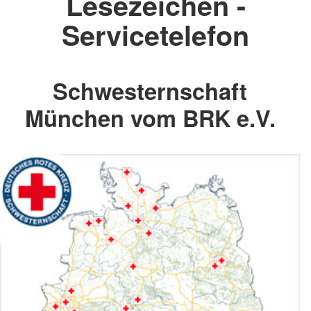
Lesezeichen -
Servicetelefon
Schwesternschaft
München vom BRK e.V.