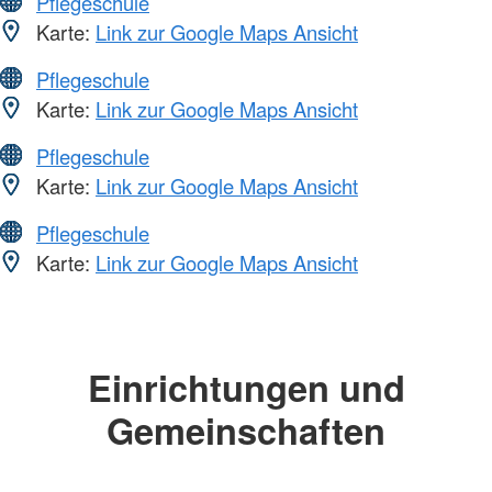
Pflegeschule
Karte:
Link zur Google Maps Ansicht
Pflegeschule
Karte:
Link zur Google Maps Ansicht
Pflegeschule
Karte:
Link zur Google Maps Ansicht
Pflegeschule
Karte:
Link zur Google Maps Ansicht
Einrichtungen und
Gemeinschaften