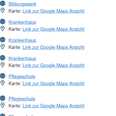
Bildungswerk
Karte:
Link zur Google Maps Ansicht
Krankenhaus
Karte:
Link zur Google Maps Ansicht
Krankenhaus
Karte:
Link zur Google Maps Ansicht
Krankenhaus
Karte:
Link zur Google Maps Ansicht
Pflegeschule
Karte:
Link zur Google Maps Ansicht
Pflegeschule
Karte:
Link zur Google Maps Ansicht