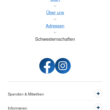
Über uns
Adressen
Schwesternschaften
Spenden & Mitwirken
Informieren