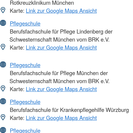
Rotkreuzklinikum München
Karte:
Link zur Google Maps Ansicht
Pflegeschule
Berufsfachschule für Pflege Lindenberg der
Schwesternschaft München vom BRK e.V.
Karte:
Link zur Google Maps Ansicht
Pflegeschule
Berufsfachschule für Pflege München der
Schwesternschaft München vom BRK e.V.
Karte:
Link zur Google Maps Ansicht
Pflegeschule
Berufsfachschule für Krankenpflegehilfe Würzburg
Karte:
Link zur Google Maps Ansicht
Pflegeschule