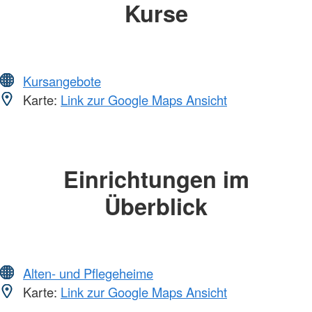
Kurse
Kursangebote
Karte:
Link zur Google Maps Ansicht
Einrichtungen im
Überblick
Alten- und Pflegeheime
Karte:
Link zur Google Maps Ansicht