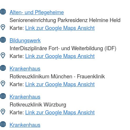
Alten- und Pflegeheime
Senioreneinrichtung Parkresidenz Helmine Held
Karte:
Link zur Google Maps Ansicht
Bildungswerk
InterDisziplinäre Fort- und Weiterbildung (IDF)
Karte:
Link zur Google Maps Ansicht
Krankenhaus
Rotkreuzklinikum München - Frauenklinik
Karte:
Link zur Google Maps Ansicht
Krankenhaus
Rotkreuzklinik Würzburg
Karte:
Link zur Google Maps Ansicht
Krankenhaus