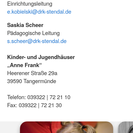
Einrichtungsleitung
e.kobielski@drk-stendal.de
Saskia Scheer
Pädagogische Leitung
s.scheer@drk-stendal.de
Kinder- und Jugendhäuser
„Anne Frank“
Heerener Straße 29a
39590 Tangermünde
Telefon: 039322 | 72 21 10
Fax: 039322 | 72 21 30