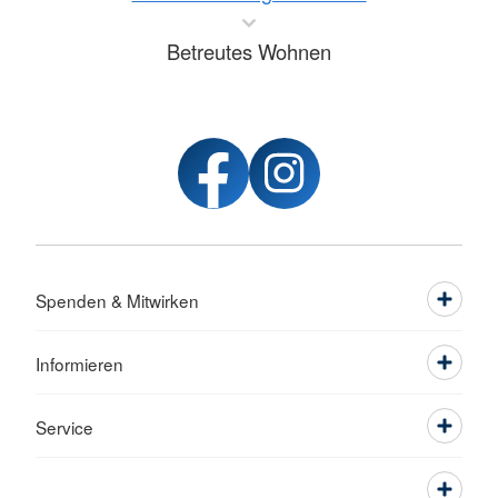
Betreutes Wohnen
Spenden & Mitwirken
Informieren
Service