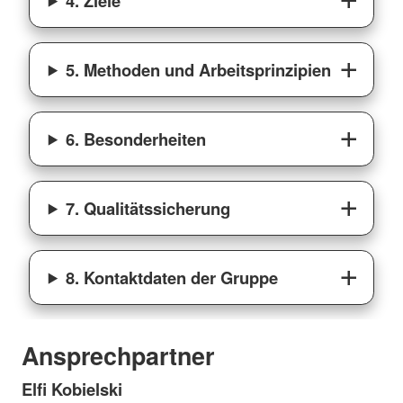
4. Ziele
5. Methoden und Arbeitsprinzipien
6. Besonderheiten
7. Qualitätssicherung
8. Kontaktdaten der Gruppe
Ansprechpartner
Elfi Kobielski