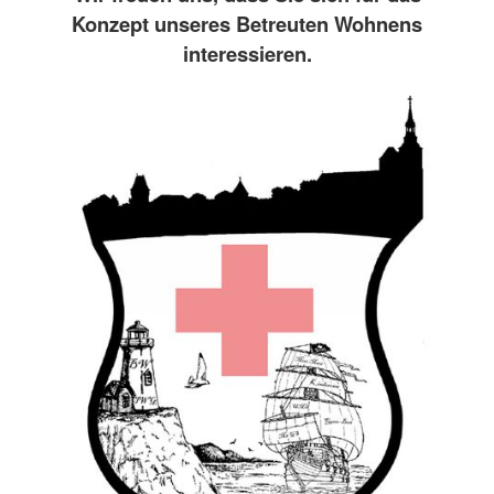
Konzept unseres Betreuten Wohnens
interessieren.