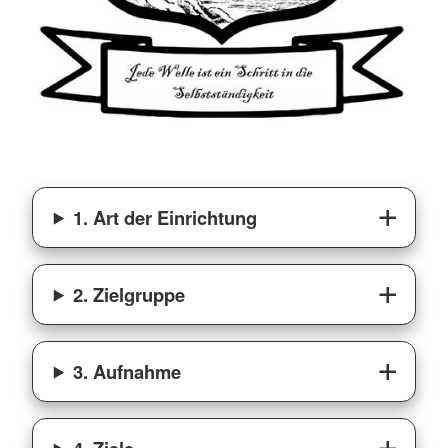
1. Art der Einrichtung
2. Zielgruppe
3. Aufnahme