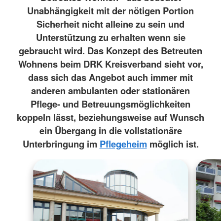
Unabhängigkeit mit der nötigen Portion
Sicherheit nicht alleine zu sein und
Unterstützung zu erhalten wenn sie
gebraucht wird. Das Konzept des Betreuten
Wohnens beim DRK Kreisverband sieht vor,
dass sich das Angebot auch immer mit
anderen ambulanten oder stationären
Pflege- und Betreuungsmöglichkeiten
koppeln lässt, beziehungsweise auf Wunsch
ein Übergang in die vollstationäre
Unterbringung im
Pflegeheim
möglich ist.