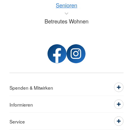
Senioren
Betreutes Wohnen
Spenden & Mitwirken
Informieren
Service