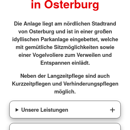
in Osterburg
Die Anlage liegt am nördlichen Stadtrand
von Osterburg und ist in einer großen
idyllischen Parkanlage eingebettet, welche
mit gemütliche Sitzmöglichkeiten sowie
einer Vogelvoliere zum Verweilen und
Entspannen einlädt.
Neben der Langzeitpflege sind auch
Kurzzeitpflegen und Verhinderungspflegen
möglich.
Unsere Leistungen