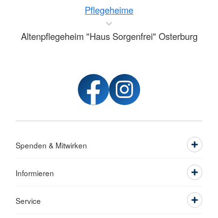
Pflegeheime
Altenpflegeheim "Haus Sorgenfrei" Osterburg
Spenden & Mitwirken
Informieren
Service