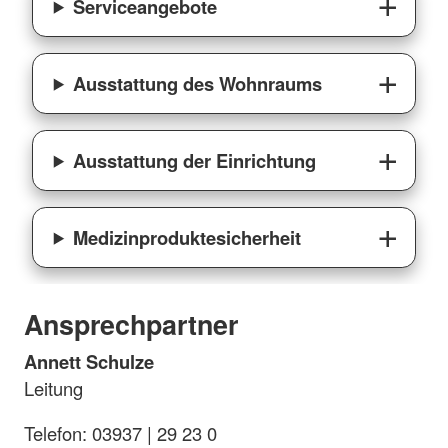
Serviceangebote
Ausstattung des Wohnraums
Ausstattung der Einrichtung
Medizinproduktesicherheit
Ansprechpartner
Annett Schulze
Leitung
Telefon: 03937 | 29 23 0