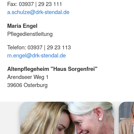
Fax: 03937 | 29 23 111
a.schulze@drk-stendal.de
Maria Engel
Pflegedienstleitung
Telefon: 03937 | 29 23 113
m.engel@drk-stendal.de
Altenpflegeheim "Haus Sorgenfrei"
Arendseer Weg 1
39606 Osterburg