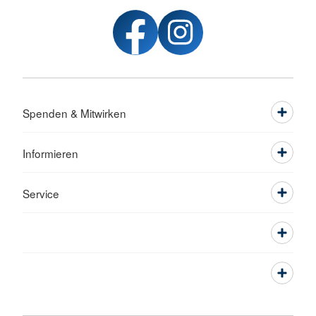
Spenden & Mitwirken
Informieren
Service