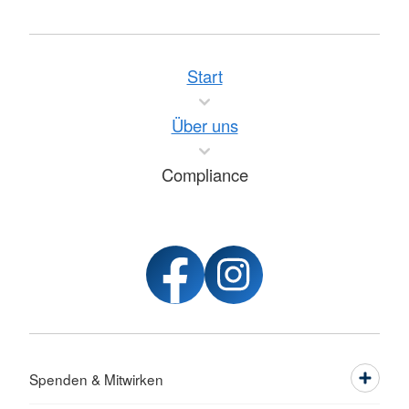
Start
Über uns
Compliance
Spenden & Mitwirken