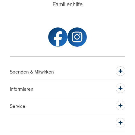
Familienhilfe
Spenden & Mitwirken
Informieren
Service