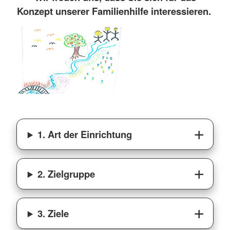
Konzept unserer Familienhilfe interessieren.
1. Art der Einrichtung
2. Zielgruppe
3. Ziele