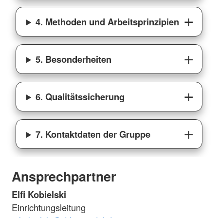
4. Methoden und Arbeitsprinzipien
5. Besonderheiten
6. Qualitätssicherung
7. Kontaktdaten der Gruppe
Ansprechpartner
Elfi Kobielski
Einrichtungsleitung