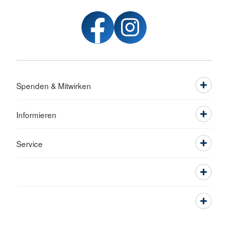
Spenden & Mitwirken
Informieren
Service