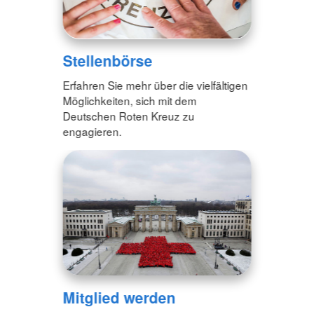
Stellenbörse
Erfahren Sie mehr über die vielfältigen
Möglichkeiten, sich mit dem
Deutschen Roten Kreuz zu
engagieren.
Mitglied werden