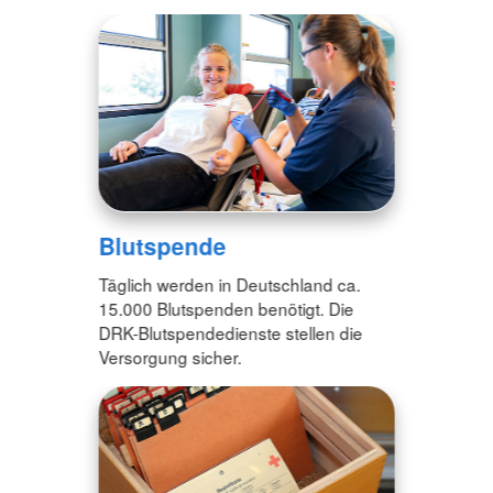
Blutspende
Täglich werden in Deutschland ca.
15.000 Blutspenden benötigt. Die
DRK-Blutspendedienste stellen die
Versorgung sicher.