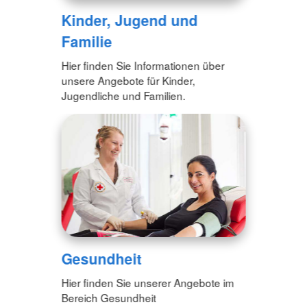
Kinder, Jugend und
Familie
Hier finden Sie Informationen über
unsere Angebote für Kinder,
Jugendliche und Familien.
Gesundheit
Hier finden Sie unserer Angebote im
Bereich Gesundheit