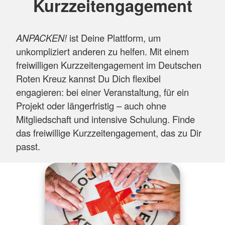
Kurzzeitengagement
ANPACKEN!
ist Deine Plattform, um
unkompliziert anderen zu helfen. Mit einem
freiwilligen Kurzzeitengagement im Deutschen
Roten Kreuz kannst Du Dich flexibel
engagieren: bei einer Veranstaltung, für ein
Projekt oder längerfristig – auch ohne
Mitgliedschaft und intensive Schulung. Finde
das freiwillige Kurzzeitengagement, das zu Dir
passt.