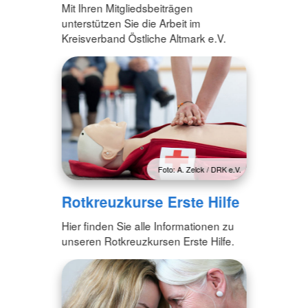
Mit Ihren Mitgliedsbeiträgen
unterstützen Sie die Arbeit im
Kreisverband Östliche Altmark e.V.
Foto: A. Zelck / DRK e.V.
Rotkreuzkurse Erste Hilfe
Hier finden Sie alle Informationen zu
unseren Rotkreuzkursen Erste Hilfe.