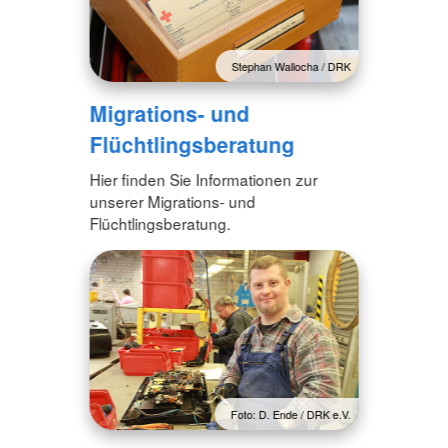
Stephan Wallocha / DRK
Migrations- und
Flüchtlingsberatung
Hier finden Sie Informationen zur
unserer Migrations- und
Flüchtlingsberatung.
Foto: D. Ende / DRK e.V.