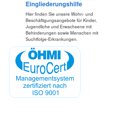
Eingliederungshilfe
Hier finden Sie unsere Wohn- und
Beschäftigungsangebote für Kinder,
Jugendliche und Erwachsene mit
Behinderungen sowie Menschen mit
Suchtfolge-Erkrankungen.