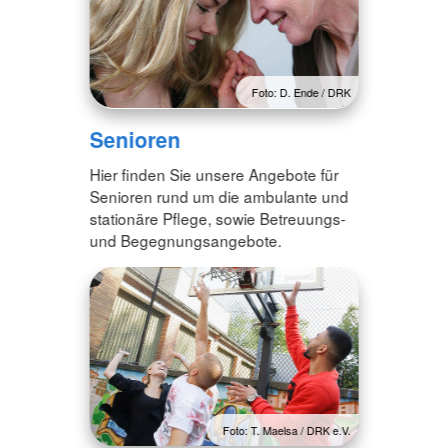
Foto: D. Ende / DRK
Senioren
Hier finden Sie unsere Angebote für
Senioren rund um die ambulante und
stationäre Pflege, sowie Betreuungs-
und Begegnungsangebote.
Foto: T. Maelsa / DRK e.V.