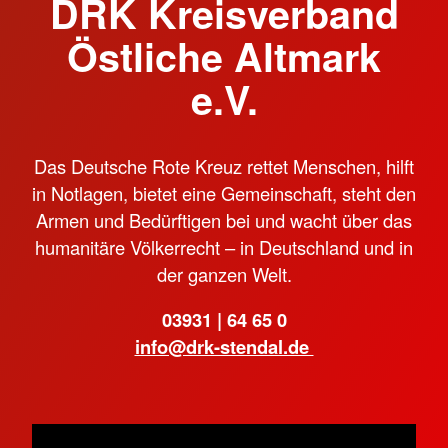
DRK Kreisverband
Östliche Altmark
e.V.
Das Deutsche Rote Kreuz rettet Menschen, hilft
in Notlagen, bietet eine Gemeinschaft, steht den
Armen und Bedürftigen bei und wacht über das
humanitäre Völkerrecht – in Deutschland und in
der ganzen Welt.
03931 | 64 65 0
info@drk-stendal.de