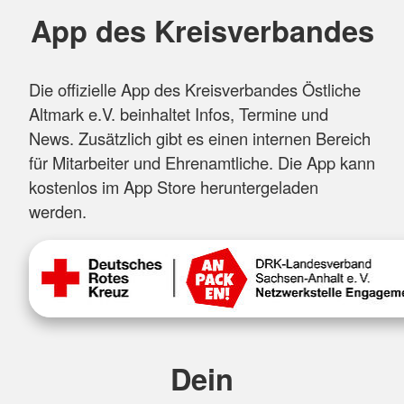
App des Kreisverbandes
Die offizielle App des Kreisverbandes Östliche
Altmark e.V. beinhaltet Infos, Termine und
News. Zusätzlich gibt es einen internen Bereich
für Mitarbeiter und Ehrenamtliche. Die App kann
kostenlos im App Store heruntergeladen
werden.
Dein