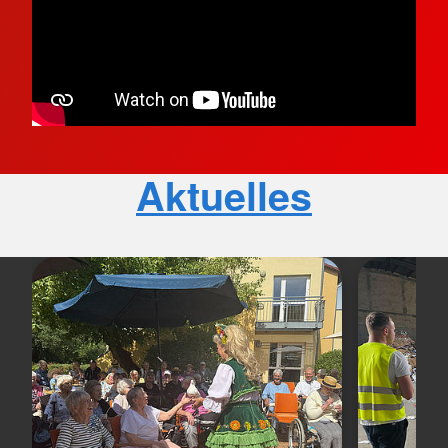
Aktuelles