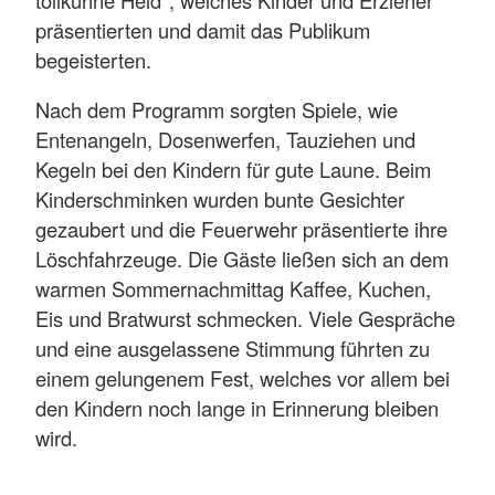
präsentierten und damit das Publikum
begeisterten.
Nach dem Programm sorgten Spiele, wie
Entenangeln, Dosenwerfen, Tauziehen und
Kegeln bei den Kindern für gute Laune. Beim
Kinderschminken wurden bunte Gesichter
gezaubert und die Feuerwehr präsentierte ihre
Löschfahrzeuge. Die Gäste ließen sich an dem
warmen Sommernachmittag Kaffee, Kuchen,
Eis und Bratwurst schmecken. Viele Gespräche
und eine ausgelassene Stimmung führten zu
einem gelungenem Fest, welches vor allem bei
den Kindern noch lange in Erinnerung bleiben
wird.