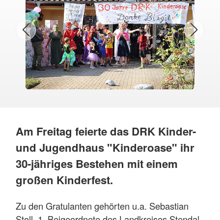
Am Freitag feierte das DRK Kinder-
und Jugendhaus "Kinderoase" ihr
30-jähriges Bestehen mit einem
großen Kinderfest.
Zu den Gratulanten gehörten u.a. Sebastian
Stoll, 1. Beigeordnete des Landkreises Stendal,