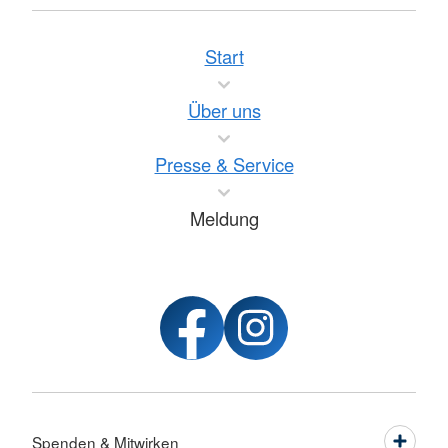
Start
Über uns
Presse & Service
Meldung
Spenden & Mitwirken