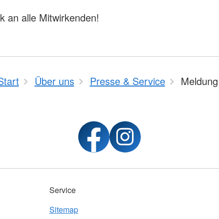
k an alle Mitwirkenden!
Start
Über uns
Presse & Service
Meldung
Service
Sitemap