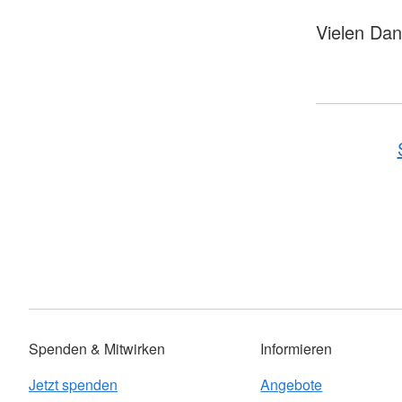
Vielen Dan
Spenden & Mitwirken
Informieren
Jetzt spenden
Angebote