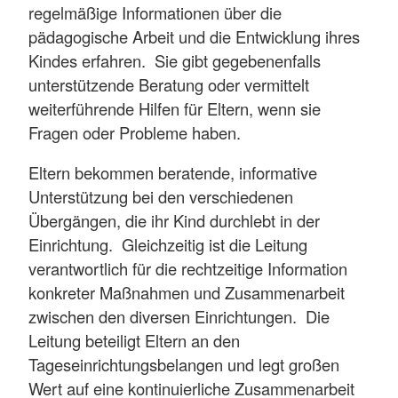
regelmäßige Informationen über die
pädagogische Arbeit und die Entwicklung ihres
Kindes erfahren. Sie gibt gegebenenfalls
unterstützende Beratung oder vermittelt
weiterführende Hilfen für Eltern, wenn sie
Fragen oder Probleme haben.
Eltern bekommen beratende, informative
Unterstützung bei den verschiedenen
Übergängen, die ihr Kind durchlebt in der
Einrichtung. Gleichzeitig ist die Leitung
verantwortlich für die rechtzeitige Information
konkreter Maßnahmen und Zusammenarbeit
zwischen den diversen Einrichtungen. Die
Leitung beteiligt Eltern an den
Tageseinrichtungsbelangen und legt großen
Wert auf eine kontinuierliche Zusammenarbeit