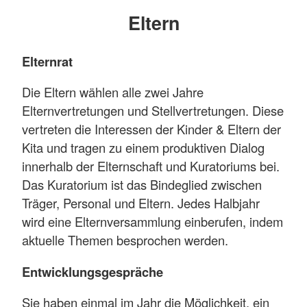
Eltern
Elternrat
Die Eltern wählen alle zwei Jahre
Elternvertretungen und Stellvertretungen. Diese
vertreten die Interessen der Kinder & Eltern der
Kita und tragen zu einem produktiven Dialog
innerhalb der Elternschaft und Kuratoriums bei.
Das Kuratorium ist das Bindeglied zwischen
Träger, Personal und Eltern. Jedes Halbjahr
wird eine Elternversammlung einberufen, indem
aktuelle Themen besprochen werden.
Entwicklungsgespräche
Sie haben einmal im Jahr die Möglichkeit, ein