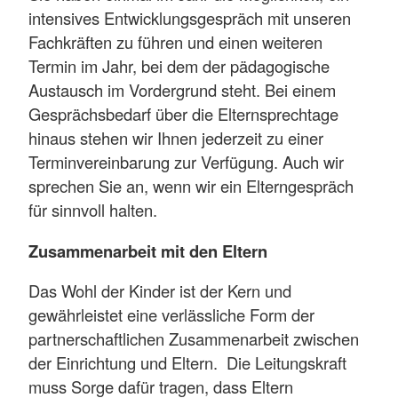
intensives Entwicklungsgespräch mit unseren
Fachkräften zu führen und einen weiteren
Termin im Jahr, bei dem der pädagogische
Austausch im Vordergrund steht. Bei einem
Gesprächsbedarf über die Elternsprechtage
hinaus stehen wir Ihnen jederzeit zu einer
Terminvereinbarung zur Verfügung. Auch wir
sprechen Sie an, wenn wir ein Elterngespräch
für sinnvoll halten.
Zusammenarbeit mit den Eltern
Das Wohl der Kinder ist der Kern und
gewährleistet eine verlässliche Form der
partnerschaftlichen Zusammenarbeit zwischen
der Einrichtung und Eltern. Die Leitungskraft
muss Sorge dafür tragen, dass Eltern