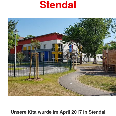
Stendal
Unsere Kita wurde im April 2017 in Stendal