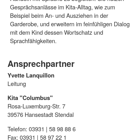
Gesprächsanlässe im Kita-Alltag, wie zum
Beispiel beim An- und Ausziehen in der
Garderobe, und erweitern im feinfühligen Dialog
mit dem Kind dessen Wortschatz und
Sprachfähigkeiten.
Ansprechpartner
Yvette Lanquillon
Leitung
Kita "Columbus"
Rosa-Luxemburg-Str. 7
39576 Hansestadt Stendal
Telefon: 03931 | 58 98 88 6
Fax: 03931 | 58 97 22 1