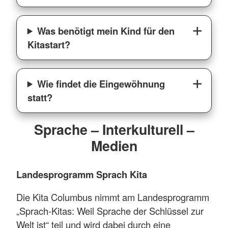
Was benötigt mein Kind für den
Kitastart?
Wie findet die Eingewöhnung
statt?
Sprache – Interkulturell –
Medien
Landesprogramm Sprach Kita
Die Kita Columbus nimmt am Landesprogramm
„Sprach-Kitas: Weil Sprache der Schlüssel zur
Welt ist“ teil und wird dabei durch eine