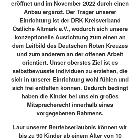
eröffnet und im November 2022 durch einen
Anbau ergänzt. Der Träger unserer
Einrichtung ist der DRK Kreisverband
Östliche Altmark e.V., wodurch sich unsere
konzeptionelle Ausrichtung zum einen an
dem Leitbild des Deutschen Roten Kreuzes
und zum anderem an der offenen Arbeit
orientiert. Unser oberstes Ziel ist es
selbstbewusste Individuen zu erziehen, die
sich in unserer Einrichtung wohl fühlen und
sich frei entfalten können. Dadurch bedingt
haben die Kinder bei uns ein großes
Mitspracherecht innerhalb eines
vorgegebenen Rahmens.
Laut unserer Betriebserlaubnis können wir
bis zu 90 Kinder ab einem Alter von 10