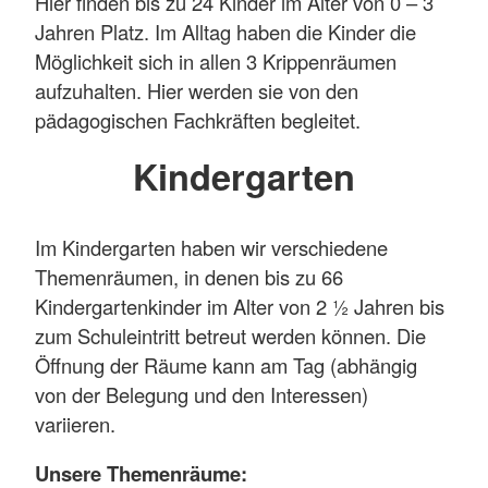
Hier finden bis zu 24 Kinder im Alter von 0 – 3
Jahren Platz. Im Alltag haben die Kinder die
Möglichkeit sich in allen 3 Krippenräumen
aufzuhalten. Hier werden sie von den
pädagogischen Fachkräften begleitet.
Kindergarten
Im Kindergarten haben wir verschiedene
Themenräumen, in denen bis zu 66
Kindergartenkinder im Alter von 2 ½ Jahren bis
zum Schuleintritt betreut werden können. Die
Öffnung der Räume kann am Tag (abhängig
von der Belegung und den Interessen)
variieren.
Unsere Themenräume: