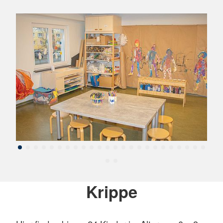
Krippe