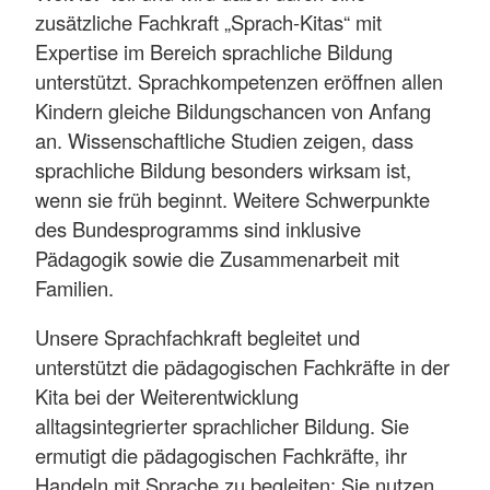
zusätzliche Fachkraft „Sprach-Kitas“ mit
Expertise im Bereich sprachliche Bildung
unterstützt. Sprachkompetenzen eröffnen allen
Kindern gleiche Bildungschancen von Anfang
an. Wissenschaftliche Studien zeigen, dass
sprachliche Bildung besonders wirksam ist,
wenn sie früh beginnt. Weitere Schwerpunkte
des Bundesprogramms sind inklusive
Pädagogik sowie die Zusammenarbeit mit
Familien.
Unsere Sprachfachkraft begleitet und
unterstützt die pädagogischen Fachkräfte in der
Kita bei der Weiterentwicklung
alltagsintegrierter sprachlicher Bildung. Sie
ermutigt die pädagogischen Fachkräfte, ihr
Handeln mit Sprache zu begleiten: Sie nutzen