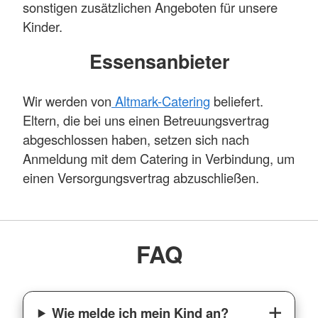
sonstigen zusätzlichen Angeboten für unsere
Kinder.
Essensanbieter
Wir werden von
Altmark-Catering
beliefert.
Eltern, die bei uns einen Betreuungsvertrag
abgeschlossen haben, setzen sich nach
Anmeldung mit dem Catering in Verbindung, um
einen Versorgungsvertrag abzuschließen.
FAQ
Wie melde ich mein Kind an?