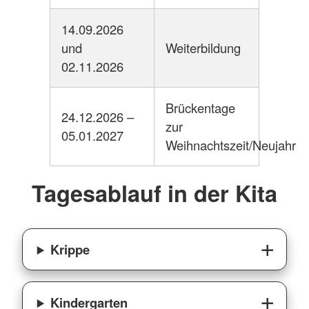
14.09.2026
und
Weiterbildung
02.11.2026
Brückentage
24.12.2026 –
zur
05.01.2027
Weihnachtszeit/Neujahr
Tagesablauf in der Kita
Krippe
Kindergarten