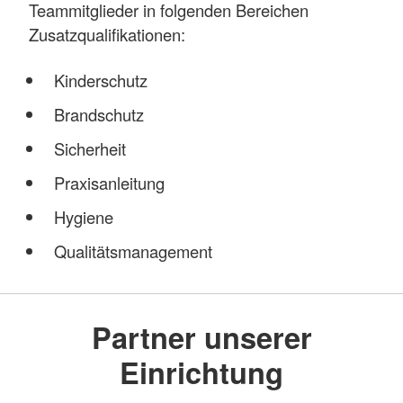
Teammitglieder in folgenden Bereichen
Zusatzqualifikationen:
Kinderschutz
Brandschutz
Sicherheit
Praxisanleitung
Hygiene
Qualitätsmanagement
Partner unserer
Einrichtung