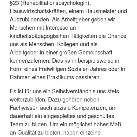
§23 (Rehabilitationspsychologin),
Hauswirtschaftskräften, einem Hausmeister und
Auszubildenden. Als Arbeitgeber geben wir
Menschen mit Interesse an
kindheitspädagogischen Tätigkeiten die Chance
uns als Menschen, Kollegen und als
Arbeitgeber in einer großen Gemeinschaft
kennenzulernen. Dies kann beispielsweise in
Form eines Freiwilligen Sozialen Jahres oder im
Rahmen eines Praktikums passieren.
Es ist für uns ein Selbstverständnis uns stets
weiterzubilden. Dazu gehören neben
Fachwissen auch soziale Kompetenzen, um
dauerhaft ein eingespieltes und geschultes
Team zu bilden. Um ein möglichst hohes Maß
an Qualität zu bieten, haben einzelne