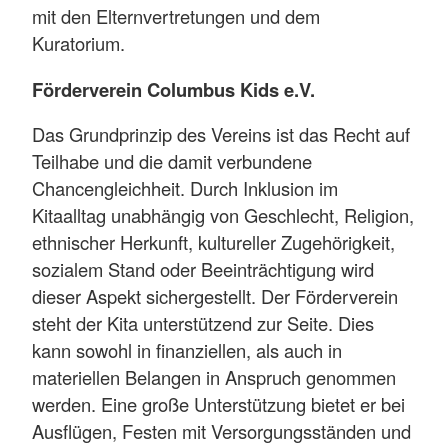
mit den Elternvertretungen und dem
Kuratorium.
Förderverein Columbus Kids e.V.
Das Grundprinzip des Vereins ist das Recht auf
Teilhabe und die damit verbundene
Chancengleichheit. Durch Inklusion im
Kitaalltag unabhängig von Geschlecht, Religion,
ethnischer Herkunft, kultureller Zugehörigkeit,
sozialem Stand oder Beeinträchtigung wird
dieser Aspekt sichergestellt. Der Förderverein
steht der Kita unterstützend zur Seite. Dies
kann sowohl in finanziellen, als auch in
materiellen Belangen in Anspruch genommen
werden. Eine große Unterstützung bietet er bei
Ausflügen, Festen mit Versorgungsständen und