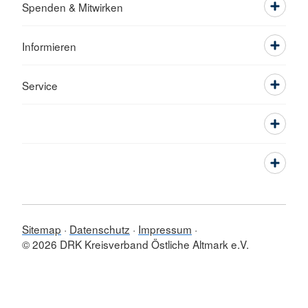
Spenden & Mitwirken
Informieren
Service
Sitemap
Datenschutz
Impressum
© 2026 DRK Kreisverband Östliche Altmark e.V.