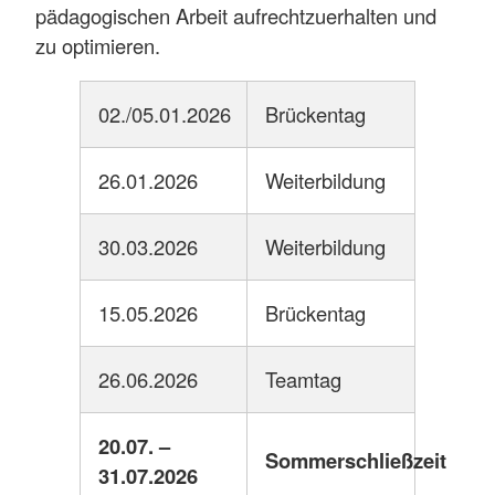
pädagogischen Arbeit aufrechtzuerhalten und
zu optimieren.
02./05.01.2026
Brückentag
26.01.2026
Weiterbildung
30.03.2026
Weiterbildung
15.05.2026
Brückentag
26.06.2026
Teamtag
20.07. –
Sommerschließzeit
31.07.2026