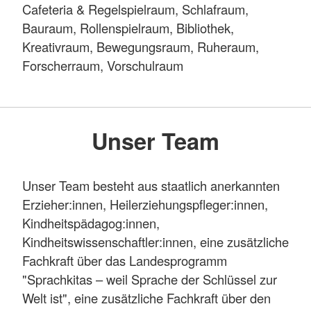
Cafeteria & Regelspielraum, Schlafraum,
Bauraum, Rollenspielraum, Bibliothek,
Kreativraum, Bewegungsraum, Ruheraum,
Forscherraum, Vorschulraum
Unser Team
Unser Team besteht aus staatlich anerkannten
Erzieher:innen, Heilerziehungspfleger:innen,
Kindheitspädagog:innen,
Kindheitswissenschaftler:innen, eine zusätzliche
Fachkraft über das Landesprogramm
"Sprachkitas – weil Sprache der Schlüssel zur
Welt ist", eine zusätzliche Fachkraft über den