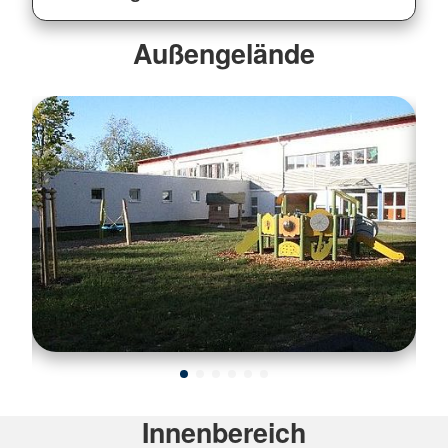
Außengelände
Innenbereich