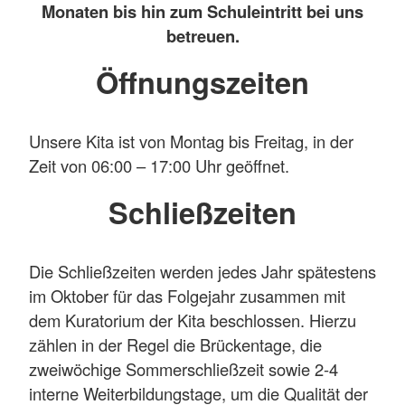
Monaten bis hin zum Schuleintritt bei uns
betreuen.
Öffnungszeiten
Unsere Kita ist von Montag bis Freitag, in der
Zeit von 06:00 – 17:00 Uhr geöffnet.
Schließzeiten
Die Schließzeiten werden jedes Jahr spätestens
im Oktober für das Folgejahr zusammen mit
dem Kuratorium der Kita beschlossen. Hierzu
zählen in der Regel die Brückentage, die
zweiwöchige Sommerschließzeit sowie 2-4
interne Weiterbildungstage, um die Qualität der