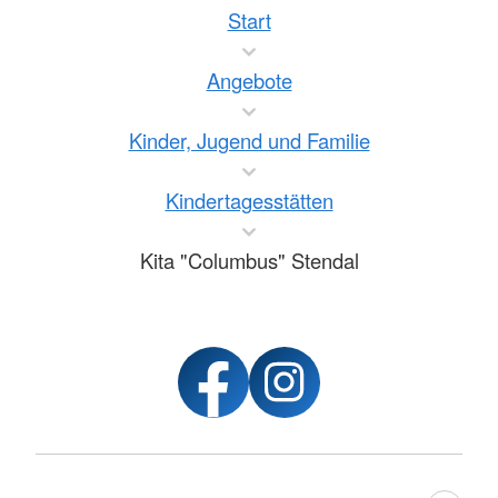
Start
Angebote
Kinder, Jugend und Familie
Kindertagesstätten
Kita "Columbus" Stendal