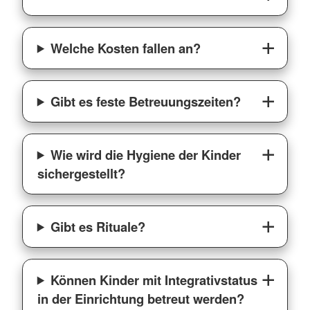
Welche Kosten fallen an?
Gibt es feste Betreuungszeiten?
Wie wird die Hygiene der Kinder
sichergestellt?
Gibt es Rituale?
Können Kinder mit Integrativstatus
in der Einrichtung betreut werden?