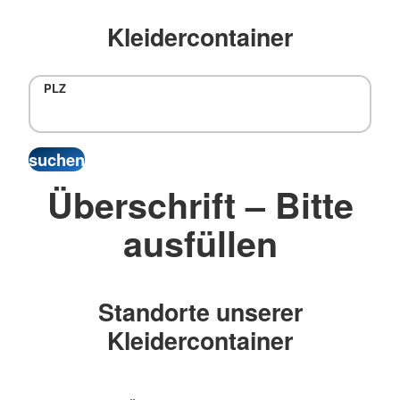
Kleidercontainer
PLZ
Überschrift – Bitte
ausfüllen
Standorte unserer
Kleidercontainer