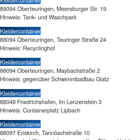
88094 Oberteuringen, Meersburger Str. 19
Hinweis: Tank- und Waschpark
Kleidercontainer
88094 Oberteuringen, Teuringer Straße 24
Hinweis: Recyclinghof
Kleidercontainer
88094 Oberteuringen, Maybachstraße 2
Hinweis: gegenüber Schwimmbadbau Glatz
Kleidercontainer
88048 Friedrichshafen, Im Lenzenstein 3
Hinweis: Containerplatz Lipbach
Kleidercontainer
88097 Eriskirch, Tannöschstraße 10