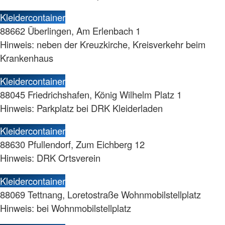
Kleidercontainer
88662 Überlingen, Am Erlenbach 1
Hinweis: neben der Kreuzkirche, Kreisverkehr beim
Krankenhaus
Kleidercontainer
88045 Friedrichshafen, König Wilhelm Platz 1
Hinweis: Parkplatz bei DRK Kleiderladen
Kleidercontainer
88630 Pfullendorf, Zum Eichberg 12
Hinweis: DRK Ortsverein
Kleidercontainer
88069 Tettnang, Loretostraße Wohnmobilstellplatz
Hinweis: bei Wohnmobilstellplatz