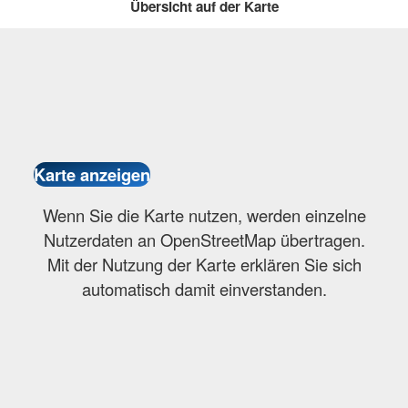
Übersicht auf der Karte
Wenn Sie die Karte nutzen, werden einzelne
Nutzerdaten an OpenStreetMap übertragen.
Mit der Nutzung der Karte erklären Sie sich
automatisch damit einverstanden.