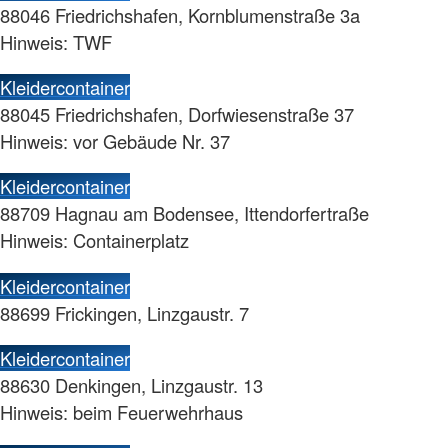
88046 Friedrichshafen, Kornblumenstraße 3a
Hinweis: TWF
Kleidercontainer
88045 Friedrichshafen, Dorfwiesenstraße 37
Hinweis: vor Gebäude Nr. 37
Kleidercontainer
88709 Hagnau am Bodensee, Ittendorfertraße
Hinweis: Containerplatz
Kleidercontainer
88699 Frickingen, Linzgaustr. 7
Kleidercontainer
88630 Denkingen, Linzgaustr. 13
Hinweis: beim Feuerwehrhaus