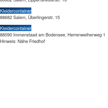
Kleidercontainer
88682 Salem, Überlingerstr. 15
Kleidercontainer
88090 Immenstaad am Bodensee, Herrenweiherweg 1
Hinweis: Nähe Friedhof