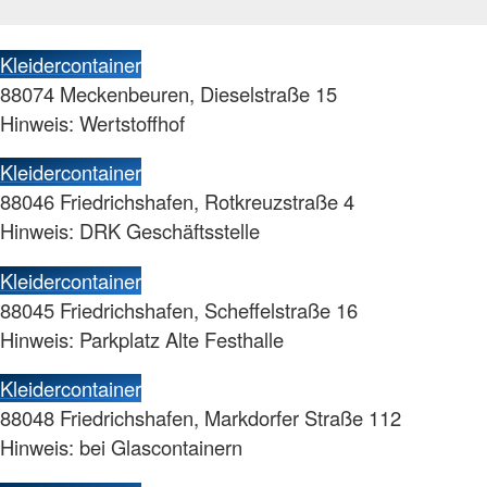
Kleidercontainer
88074 Meckenbeuren, Dieselstraße 15
Hinweis: Wertstoffhof
Kleidercontainer
88046 Friedrichshafen, Rotkreuzstraße 4
Hinweis: DRK Geschäftsstelle
Kleidercontainer
88045 Friedrichshafen, Scheffelstraße 16
Hinweis: Parkplatz Alte Festhalle
Kleidercontainer
88048 Friedrichshafen, Markdorfer Straße 112
Hinweis: bei Glascontainern