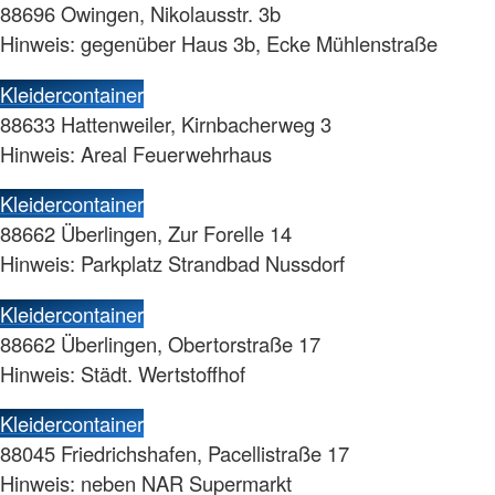
88696 Owingen, Nikolausstr. 3b
Hinweis: gegenüber Haus 3b, Ecke Mühlenstraße
Kleidercontainer
88633 Hattenweiler, Kirnbacherweg 3
Hinweis: Areal Feuerwehrhaus
Kleidercontainer
88662 Überlingen, Zur Forelle 14
Hinweis: Parkplatz Strandbad Nussdorf
Kleidercontainer
88662 Überlingen, Obertorstraße 17
Hinweis: Städt. Wertstoffhof
Kleidercontainer
88045 Friedrichshafen, Pacellistraße 17
Hinweis: neben NAR Supermarkt