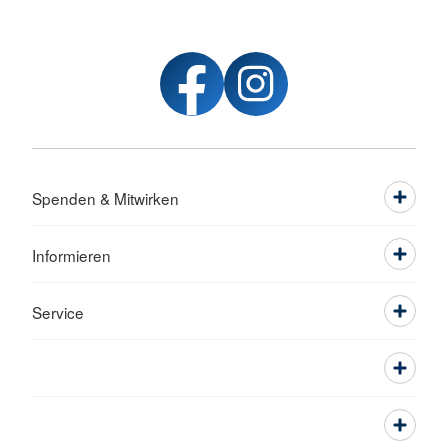
Spenden & Mitwirken
Informieren
Service