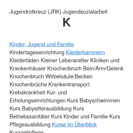
Jugendrotkreuz (JRK) Jugendsozialarbeit
K
Kinder, Jugend und Familie
Kindertageseinrichtung
Kleiderkammern
Kleiderläden Kleiner Lebensretter Kliniken und
Krankenhäuser Knochenbruch Bein/Arm/Gelenk
Knochenbruch Wirbelsäule/Becken
Knochenbrüche Krankentransport
Krebskrankheit Kur- und
Erholungseinrichtungen Kurs Babyschwimmen
Kurs Babysitterausbildung Kurs
Betriebssanitäter Kurs Kinder und Familie Kurs
Pflegeausbildung
Kurse im Überblick
Kurzzeitpflege