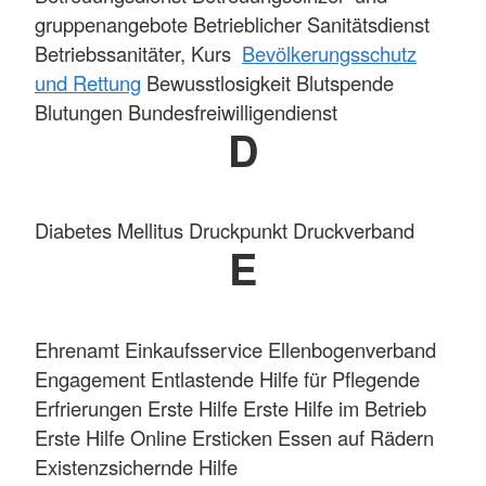
gruppenangebote Betrieblicher Sanitätsdienst
Betriebssanitäter, Kurs
Bevölkerungsschutz
und Rettung
Bewusstlosigkeit Blutspende
Blutungen Bundesfreiwilligendienst
D
Diabetes Mellitus Druckpunkt Druckverband
E
Ehrenamt Einkaufsservice Ellenbogenverband
Engagement Entlastende Hilfe für Pflegende
Erfrierungen
Erste Hilfe
Erste Hilfe im Betrieb
Erste Hilfe Online Ersticken Essen auf Rädern
Existenzsichernde Hilfe