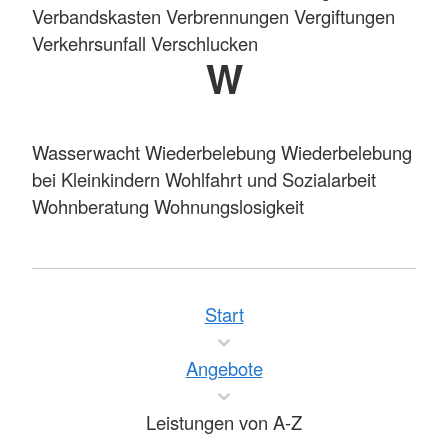
Verbandskasten Verbrennungen Vergiftungen
Verkehrsunfall Verschlucken
W
Wasserwacht Wiederbelebung Wiederbelebung
bei Kleinkindern Wohlfahrt und Sozialarbeit
Wohnberatung Wohnungslosigkeit
Start
Angebote
Leistungen von A-Z