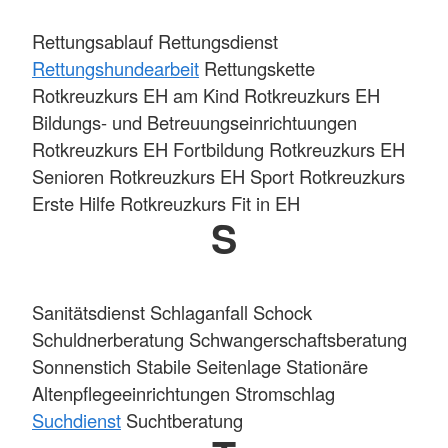
Rettungsablauf Rettungsdienst
Rettungshundearbeit
Rettungskette
Rotkreuzkurs EH am Kind Rotkreuzkurs EH
Bildungs- und Betreuungseinrichtuungen
Rotkreuzkurs EH Fortbildung Rotkreuzkurs EH
Senioren Rotkreuzkurs EH Sport Rotkreuzkurs
Erste Hilfe Rotkreuzkurs Fit in EH
S
Sanitätsdienst Schlaganfall Schock
Schuldnerberatung Schwangerschaftsberatung
Sonnenstich Stabile Seitenlage Stationäre
Altenpflegeeinrichtungen Stromschlag
Suchdienst
Suchtberatung