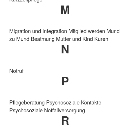
M
Migration und Integration Mitglied werden Mund
zu Mund Beatmung Mutter und Kind Kuren
N
Notruf
P
Pflegeberatung Psychosoziale Kontakte
Psychosoziale Notfallversorgung
R