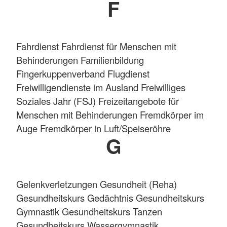
F
Fahrdienst Fahrdienst für Menschen mit
Behinderungen Familienbildung
Fingerkuppenverband
Flugdienst
Freiwilligendienste im Ausland Freiwilliges
Soziales Jahr (FSJ) Freizeitangebote für
Menschen mit Behinderungen Fremdkörper im
Auge Fremdkörper in Luft/Speiseröhre
G
Gelenkverletzungen Gesundheit (Reha)
Gesundheitskurs Gedächtnis Gesundheitskurs
Gymnastik Gesundheitskurs Tanzen
Gesundheitskurs Wassergymnastik