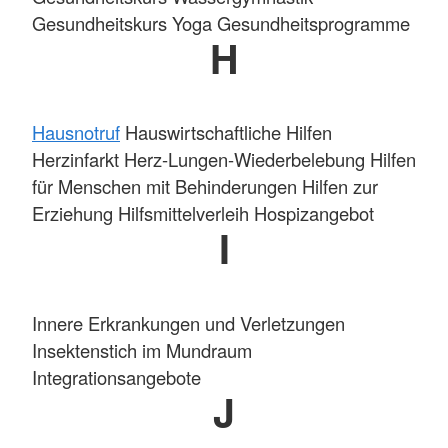
Gesundheitskurs Yoga Gesundheitsprogramme
H
Hausnotruf
Hauswirtschaftliche Hilfen
Herzinfarkt Herz-Lungen-Wiederbelebung Hilfen
für Menschen mit Behinderungen Hilfen zur
Erziehung Hilfsmittelverleih Hospizangebot
I
Innere Erkrankungen und Verletzungen
Insektenstich im Mundraum
Integrationsangebote
J