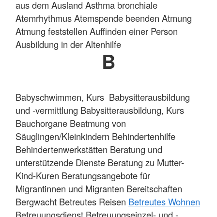
aus dem Ausland Asthma bronchiale
Atemrhythmus Atemspende beenden Atmung
Atmung feststellen Auffinden einer Person
Ausbildung in der Altenhilfe
B
Babyschwimmen, Kurs Babysitterausbildung
und -vermittlung Babysitterausbildung, Kurs
Bauchorgane Beatmung von
Säuglingen/Kleinkindern Behindertenhilfe
Behindertenwerkstätten Beratung und
unterstützende Dienste Beratung zu Mutter-
Kind-Kuren Beratungsangebote für
Migrantinnen und Migranten Bereitschaften
Bergwacht Betreutes Reisen
Betreutes Wohnen
Betreuungsdienst Betreuungseinzel- und -