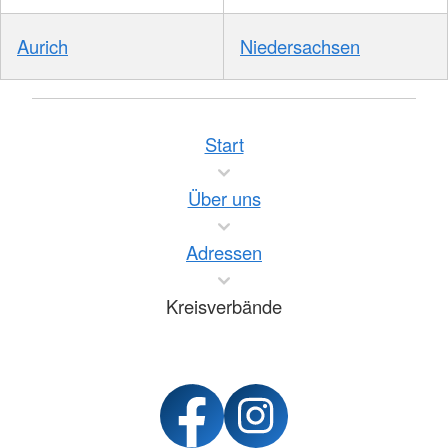
Aurich
Niedersachsen
Start
Über uns
Adressen
Kreisverbände