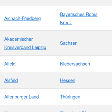
Bayerisches Rotes
Aichach-Friedberg
Kreuz
Akademischer
Sachsen
Kreisverband Leipzig
Alfeld
Niedersachsen
Alsfeld
Hessen
Altenburger Land
Thüringen