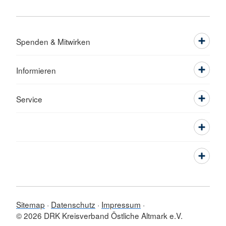
Spenden & Mitwirken
Informieren
Service
Sitemap
Datenschutz
Impressum
© 2026 DRK Kreisverband Östliche Altmark e.V.