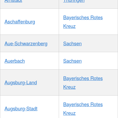
Bayerisches Rotes
Aschaffenburg
Kreuz
Aue-Schwarzenberg
Sachsen
Auerbach
Sachsen
Bayerisches Rotes
Augsburg-Land
Kreuz
Bayerisches Rotes
Augsburg-Stadt
Kreuz