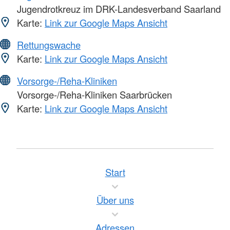
Jugendrotkreuz im DRK-Landesverband Saarland
Karte:
Link zur Google Maps Ansicht
Rettungswache
Karte:
Link zur Google Maps Ansicht
Vorsorge-/Reha-Kliniken
Vorsorge-/Reha-Kliniken Saarbrücken
Karte:
Link zur Google Maps Ansicht
Start
Über uns
Adressen