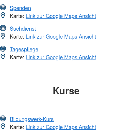
Spenden
Karte:
Link zur Google Maps Ansicht
Suchdienst
Karte:
Link zur Google Maps Ansicht
Tagespflege
Karte:
Link zur Google Maps Ansicht
Kurse
Bildungswerk-Kurs
Karte:
Link zur Google Maps Ansicht