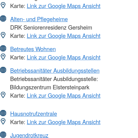
Karte:
Link zur Google Maps Ansicht
Alten- und Pflegeheime
DRK Seniorenresidenz Gersheim
Karte:
Link zur Google Maps Ansicht
Betreutes Wohnen
Karte:
Link zur Google Maps Ansicht
Betriebssanitäter Ausbildungsstellen
Betriebssanitäter Ausbildungsstelle:
Bildungszentrum Elstersteinpark
Karte:
Link zur Google Maps Ansicht
Hausnotrufzentrale
Karte:
Link zur Google Maps Ansicht
Jugendrotkreuz