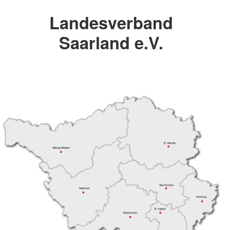
Landesverband
Saarland e.V.