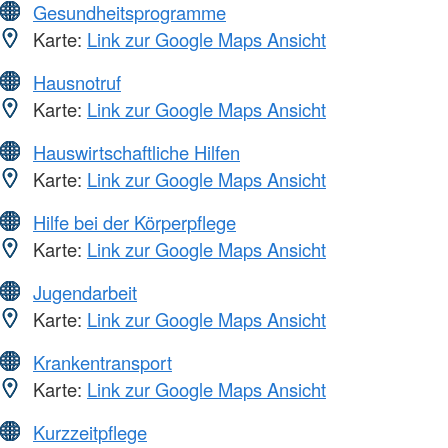
Gesundheitsprogramme
Karte:
Link zur Google Maps Ansicht
Hausnotruf
Karte:
Link zur Google Maps Ansicht
Hauswirtschaftliche Hilfen
Karte:
Link zur Google Maps Ansicht
Hilfe bei der Körperpflege
Karte:
Link zur Google Maps Ansicht
Jugendarbeit
Karte:
Link zur Google Maps Ansicht
Krankentransport
Karte:
Link zur Google Maps Ansicht
Kurzzeitpflege