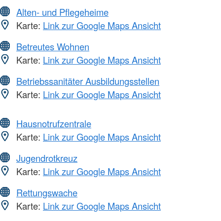
Alten- und Pflegeheime
Karte:
Link zur Google Maps Ansicht
Betreutes Wohnen
Karte:
Link zur Google Maps Ansicht
Betriebssanitäter Ausbildungsstellen
Karte:
Link zur Google Maps Ansicht
Hausnotrufzentrale
Karte:
Link zur Google Maps Ansicht
Jugendrotkreuz
Karte:
Link zur Google Maps Ansicht
Rettungswache
Karte:
Link zur Google Maps Ansicht