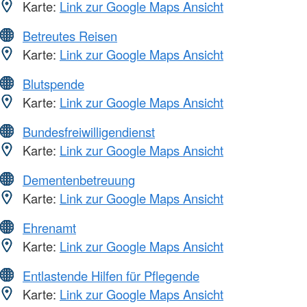
Karte:
Link zur Google Maps Ansicht
Betreutes Reisen
Karte:
Link zur Google Maps Ansicht
Blutspende
Karte:
Link zur Google Maps Ansicht
Bundesfreiwilligendienst
Karte:
Link zur Google Maps Ansicht
Dementenbetreuung
Karte:
Link zur Google Maps Ansicht
Ehrenamt
Karte:
Link zur Google Maps Ansicht
Entlastende Hilfen für Pflegende
Karte:
Link zur Google Maps Ansicht