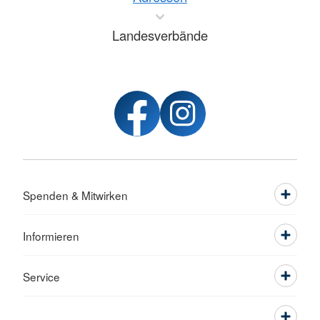
Landesverbände
Spenden & Mitwirken
Informieren
Service