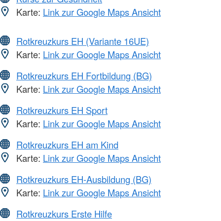
Karte:
Link zur Google Maps Ansicht
Rotkreuzkurs EH (Variante 16UE)
Karte:
Link zur Google Maps Ansicht
Rotkreuzkurs EH Fortbildung (BG)
Karte:
Link zur Google Maps Ansicht
Rotkreuzkurs EH Sport
Karte:
Link zur Google Maps Ansicht
Rotkreuzkurs EH am Kind
Karte:
Link zur Google Maps Ansicht
Rotkreuzkurs EH-Ausbildung (BG)
Karte:
Link zur Google Maps Ansicht
Rotkreuzkurs Erste Hilfe