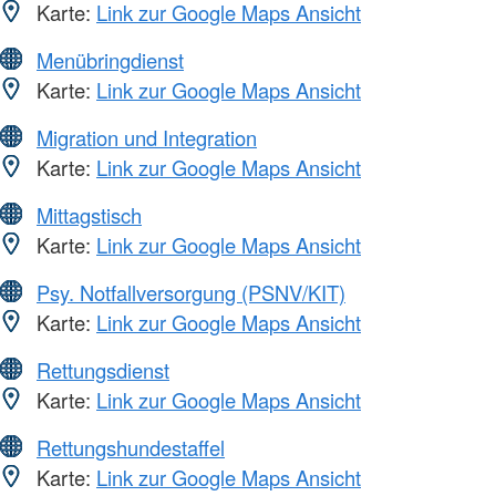
Karte:
Link zur Google Maps Ansicht
Menübringdienst
Karte:
Link zur Google Maps Ansicht
Migration und Integration
Karte:
Link zur Google Maps Ansicht
Mittagstisch
Karte:
Link zur Google Maps Ansicht
Psy. Notfallversorgung (PSNV/KIT)
Karte:
Link zur Google Maps Ansicht
Rettungsdienst
Karte:
Link zur Google Maps Ansicht
Rettungshundestaffel
Karte:
Link zur Google Maps Ansicht