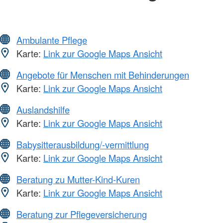
Ambulante Pflege
Karte:
Link zur Google Maps Ansicht
Angebote für Menschen mit Behinderungen
Karte:
Link zur Google Maps Ansicht
Auslandshilfe
Karte:
Link zur Google Maps Ansicht
Babysitterausbildung/-vermittlung
Karte:
Link zur Google Maps Ansicht
Beratung zu Mutter-Kind-Kuren
Karte:
Link zur Google Maps Ansicht
Beratung zur Pflegeversicherung