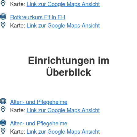
Karte:
Link zur Google Maps Ansicht
Rotkreuzkurs Fit in EH
Karte:
Link zur Google Maps Ansicht
Einrichtungen im
Überblick
Alten- und Pflegeheime
Karte:
Link zur Google Maps Ansicht
Alten- und Pflegeheime
Karte:
Link zur Google Maps Ansicht