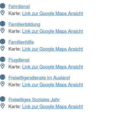
Fahrdienst
Karte:
Link zur Google Maps Ansicht
Familienbildung
Karte:
Link zur Google Maps Ansicht
Familienhilfe
Karte:
Link zur Google Maps Ansicht
Flugdienst
Karte:
Link zur Google Maps Ansicht
Freiwilligendienste im Ausland
Karte:
Link zur Google Maps Ansicht
Freiwilliges Soziales Jahr
Karte:
Link zur Google Maps Ansicht