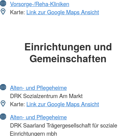
Vorsorge-/Reha-Kliniken
Karte:
Link zur Google Maps Ansicht
Einrichtungen und
Gemeinschaften
Alten- und Pflegeheime
DRK Sozialzentrum Am Markt
Karte:
Link zur Google Maps Ansicht
Alten- und Pflegeheime
DRK Saarland Trägergesellschaft für soziale
Einrichtungern mbh