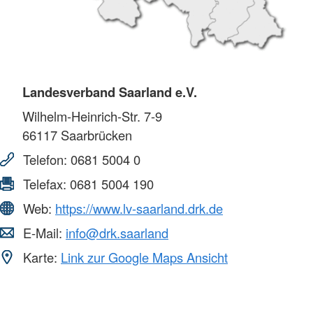
Landesverband Saarland e.V.
Wilhelm-Heinrich-Str. 7-9
66117
Saarbrücken
Telefon:
0681 5004 0
Telefax:
0681 5004 190
Web:
https://www.lv-saarland.drk.de
E-Mail:
info@drk.saarland
Karte:
Link zur Google Maps Ansicht