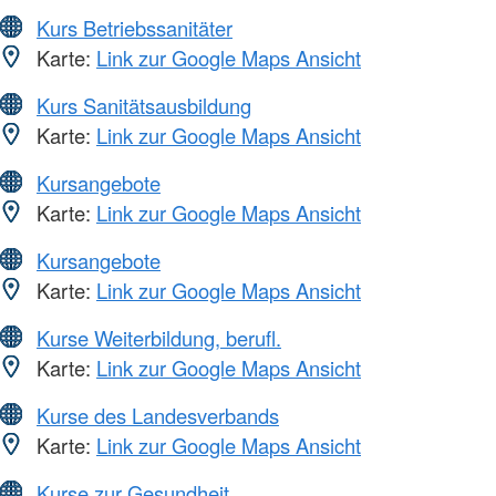
Kurs Betriebssanitäter
Karte:
Link zur Google Maps Ansicht
Kurs Sanitätsausbildung
Karte:
Link zur Google Maps Ansicht
Kursangebote
Karte:
Link zur Google Maps Ansicht
Kursangebote
Karte:
Link zur Google Maps Ansicht
Kurse Weiterbildung, berufl.
Karte:
Link zur Google Maps Ansicht
Kurse des Landesverbands
Karte:
Link zur Google Maps Ansicht
Kurse zur Gesundheit