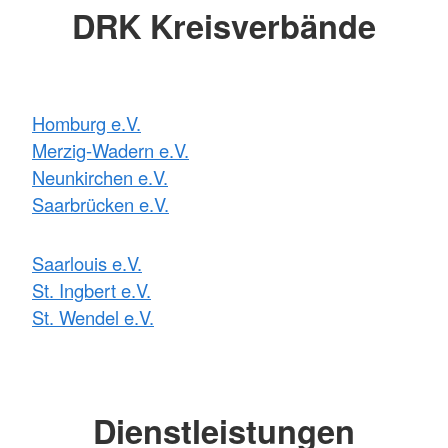
DRK Kreisverbände
Homburg e.V.
Merzig-Wadern e.V.
Neunkirchen e.V.
Saarbrücken e.V.
Saarlouis e.V.
St. Ingbert e.V.
St. Wendel e.V.
Dienstleistungen