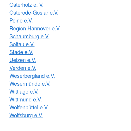
Osterholz e. V.
Osterode-Goslar e.V.
Peine e.V.
Region Hannover e.V.
Schaumburg e.V.
Soltau e.V.
Stade e.V.
Uelzen e.V.
Verden e.V.
Weserbergland e.V.
Wesermünde e.V.
Wittlage e.V.
Wittmund e.V.
Wolfenbüttel e.V.
Wolfsburg e.V.