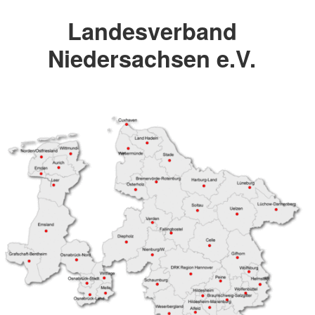
Landesverband
Niedersachsen e.V.