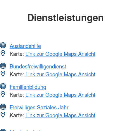
Dienstleistungen
Auslandshilfe
Karte:
Link zur Google Maps Ansicht
Bundesfreiwilligendienst
Karte:
Link zur Google Maps Ansicht
Familienbildung
Karte:
Link zur Google Maps Ansicht
Freiwilliges Soziales Jahr
Karte:
Link zur Google Maps Ansicht