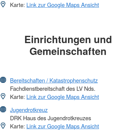
Karte:
Link zur Google Maps Ansicht
Einrichtungen und
Gemeinschaften
Bereitschaften / Katastrophenschutz
Fachdienstbereitschaft des LV Nds.
Karte:
Link zur Google Maps Ansicht
Jugendrotkreuz
DRK Haus des Jugendrotkreuzes
Karte:
Link zur Google Maps Ansicht