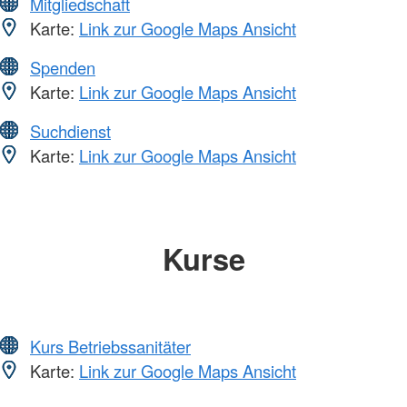
Mitgliedschaft
Karte:
Link zur Google Maps Ansicht
Spenden
Karte:
Link zur Google Maps Ansicht
Suchdienst
Karte:
Link zur Google Maps Ansicht
Kurse
Kurs Betriebssanitäter
Karte:
Link zur Google Maps Ansicht