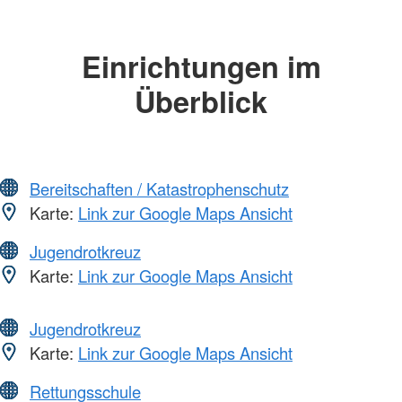
Einrichtungen im
Überblick
Bereitschaften / Katastrophenschutz
Karte:
Link zur Google Maps Ansicht
Jugendrotkreuz
Karte:
Link zur Google Maps Ansicht
Jugendrotkreuz
Karte:
Link zur Google Maps Ansicht
Rettungsschule