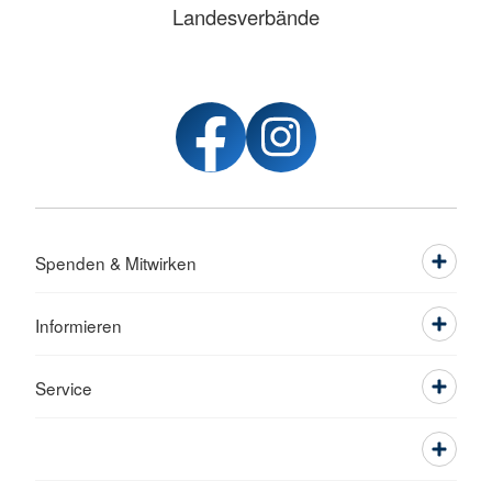
Landesverbände
Spenden & Mitwirken
Informieren
Service