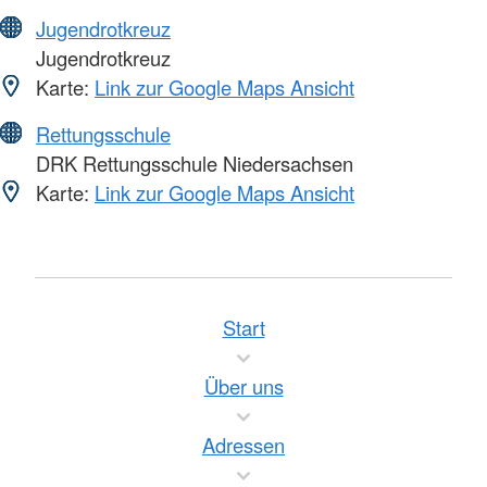
Jugendrotkreuz
Jugendrotkreuz
Karte:
Link zur Google Maps Ansicht
Rettungsschule
DRK Rettungsschule Niedersachsen
Karte:
Link zur Google Maps Ansicht
Start
Über uns
Adressen