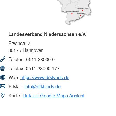
Landesverband Niedersachsen e.V.
Erwinstr. 7
30175
Hannover
Telefon:
0511 28000 0
Telefax:
0511 28000 177
Web:
https://www.drklvnds.de
E-Mail:
info@drklvnds.de
Karte:
Link zur Google Maps Ansicht