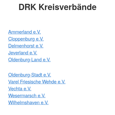
DRK Kreisverbände
Ammerland e.V.
Cloppenburg e.V.
Delmenhorst e.V.
Jeverland e.V.
Oldenburg-Land e.V.
Oldenburg-Stadt e.V.
Varel Friesische Wehde e.V.
Vechta e.V.
Wesermarsch e.V.
Wilhelmshaven e.V.