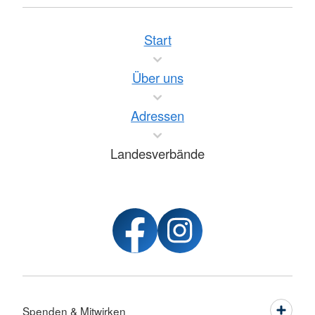
Start
Über uns
Adressen
Landesverbände
Spenden & Mitwirken