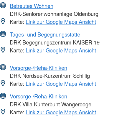
Betreutes Wohnen
DRK-Seniorenwohnanlage Oldenburg
Karte:
Link zur Google Maps Ansicht
Tages- und Begegnungsstätte
DRK Begegnungszentrum KAISER 19
Karte:
Link zur Google Maps Ansicht
Vorsorge-/Reha-Kliniken
DRK Nordsee-Kurzentrum Schillig
Karte:
Link zur Google Maps Ansicht
Vorsorge-/Reha-Kliniken
DRK Villa Kunterbunt Wangerooge
Karte:
Link zur Google Maps Ansicht