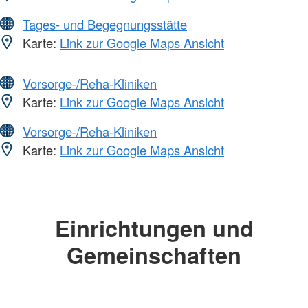
Tages- und Begegnungsstätte
Karte:
Link zur Google Maps Ansicht
Vorsorge-/Reha-Kliniken
Karte:
Link zur Google Maps Ansicht
Vorsorge-/Reha-Kliniken
Karte:
Link zur Google Maps Ansicht
Einrichtungen und
Gemeinschaften