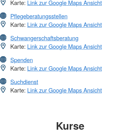
Karte:
Link zur Google Maps Ansicht
Pflegeberatungsstellen
Karte:
Link zur Google Maps Ansicht
Schwangerschaftsberatung
Karte:
Link zur Google Maps Ansicht
Spenden
Karte:
Link zur Google Maps Ansicht
Suchdienst
Karte:
Link zur Google Maps Ansicht
Kurse