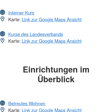
Interner Kurs
Karte:
Link zur Google Maps Ansicht
Kurse des Landesverbands
Karte:
Link zur Google Maps Ansicht
Einrichtungen im
Überblick
Betreutes Wohnen
Karte:
Link zur Google Maps Ansicht