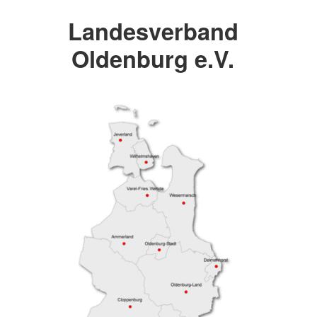
Landesverband
Oldenburg e.V.