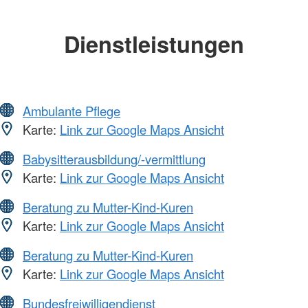
Dienstleistungen
Ambulante Pflege
Karte:
Link zur Google Maps Ansicht
Babysitterausbildung/-vermittlung
Karte:
Link zur Google Maps Ansicht
Beratung zu Mutter-Kind-Kuren
Karte:
Link zur Google Maps Ansicht
Beratung zu Mutter-Kind-Kuren
Karte:
Link zur Google Maps Ansicht
Bundesfreiwilligendienst