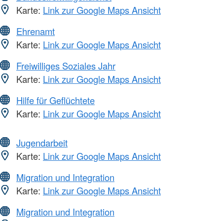
Karte:
Link zur Google Maps Ansicht
Ehrenamt
Karte:
Link zur Google Maps Ansicht
Freiwilliges Soziales Jahr
Karte:
Link zur Google Maps Ansicht
Hilfe für Geflüchtete
Karte:
Link zur Google Maps Ansicht
Jugendarbeit
Karte:
Link zur Google Maps Ansicht
Migration und Integration
Karte:
Link zur Google Maps Ansicht
Migration und Integration